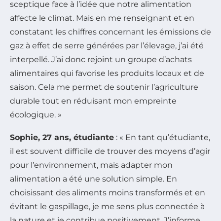
sceptique face à l’idée que notre alimentation
affecte le climat. Mais en me renseignant et en
constatant les chiffres concernant les émissions de
gaz à effet de serre générées par l’élevage, j’ai été
interpellé. J’ai donc rejoint un groupe d’achats
alimentaires qui favorise les produits locaux et de
saison. Cela me permet de soutenir l’agriculture
durable tout en réduisant mon empreinte
écologique. »
Sophie, 27 ans, étudiante
: « En tant qu’étudiante,
il est souvent difficile de trouver des moyens d’agir
pour l’environnement, mais adapter mon
alimentation a été une solution simple. En
choisissant des aliments moins transformés et en
évitant le gaspillage, je me sens plus connectée à
la nature et je contribue positivement. J’informe