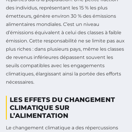
des individus, représentant les 15 % les plus
émetteurs, génère environ 30 % des émissions
alimentaires mondiales. C’est un niveau
d’émissions équivalent à celui des classes à faible
émission. Cette responsabilité ne se limite pas aux
plus riches : dans plusieurs pays, même les classes
de revenus inférieures dépassent souvent les
seuils compatibles avec les engagements
climatiques, élargissant ainsi la portée des efforts
nécessaires.
LES EFFETS DU CHANGEMENT
CLIMATIQUE SUR
L’ALIMENTATION
Le changement climatique a des répercussions