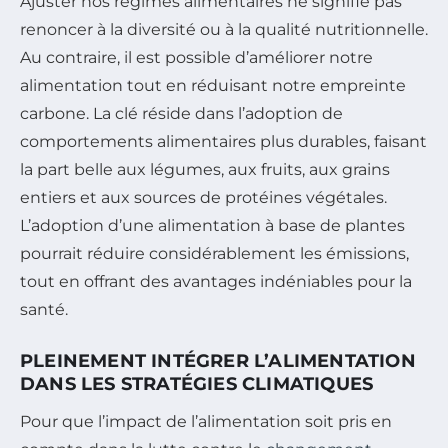
Ajuster nos régimes alimentaires ne signifie pas
renoncer à la diversité ou à la qualité nutritionnelle.
Au contraire, il est possible d’améliorer notre
alimentation tout en réduisant notre empreinte
carbone. La clé réside dans l’adoption de
comportements alimentaires plus durables, faisant
la part belle aux légumes, aux fruits, aux grains
entiers et aux sources de protéines végétales.
L’adoption d’une alimentation à base de plantes
pourrait réduire considérablement les émissions,
tout en offrant des avantages indéniables pour la
santé.
PLEINEMENT INTÉGRER L’ALIMENTATION
DANS LES STRATÉGIES CLIMATIQUES
Pour que l’impact de l’alimentation soit pris en