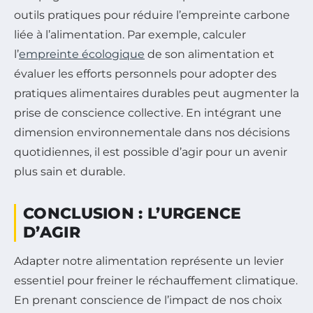
outils pratiques pour réduire l’empreinte carbone
liée à l’alimentation. Par exemple, calculer
l’
empreinte écologique
de son alimentation et
évaluer les efforts personnels pour adopter des
pratiques alimentaires durables peut augmenter la
prise de conscience collective. En intégrant une
dimension environnementale dans nos décisions
quotidiennes, il est possible d’agir pour un avenir
plus sain et durable.
CONCLUSION : L’URGENCE
D’AGIR
Adapter notre alimentation représente un levier
essentiel pour freiner le réchauffement climatique.
En prenant conscience de l’impact de nos choix