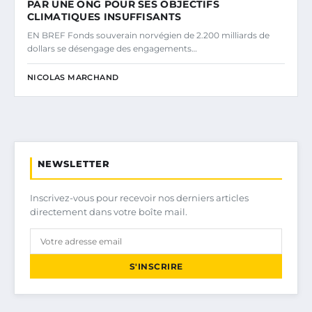
PAR UNE ONG POUR SES OBJECTIFS
CLIMATIQUES INSUFFISANTS
EN BREF Fonds souverain norvégien de 2.200 milliards de
dollars se désengage des engagements…
NICOLAS MARCHAND
NEWSLETTER
Inscrivez-vous pour recevoir nos derniers articles
directement dans votre boîte mail.
S'INSCRIRE