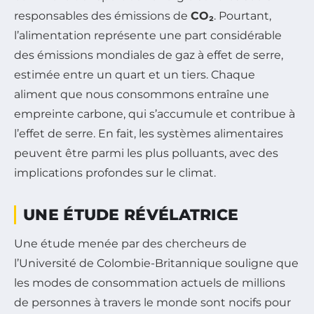
responsables des émissions de
CO₂
. Pourtant,
l’alimentation représente une part considérable
des émissions mondiales de gaz à effet de serre,
estimée entre un quart et un tiers. Chaque
aliment que nous consommons entraîne une
empreinte carbone, qui s’accumule et contribue à
l’effet de serre. En fait, les systèmes alimentaires
peuvent être parmi les plus polluants, avec des
implications profondes sur le climat.
UNE ÉTUDE RÉVÉLATRICE
Une étude menée par des chercheurs de
l’Université de Colombie-Britannique souligne que
les modes de consommation actuels de millions
de personnes à travers le monde sont nocifs pour