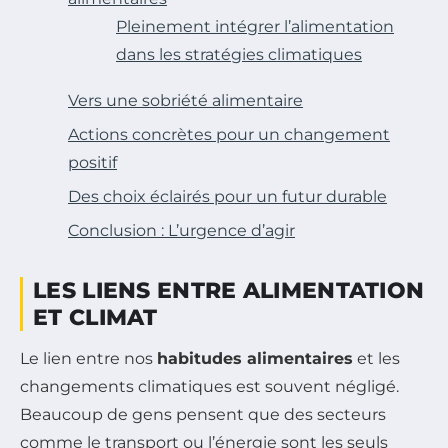
Pleinement intégrer l’alimentation
dans les stratégies climatiques
Vers une sobriété alimentaire
Actions concrètes pour un changement
positif
Des choix éclairés pour un futur durable
Conclusion : L’urgence d’agir
LES LIENS ENTRE ALIMENTATION
ET CLIMAT
Le lien entre nos
habitudes alimentaires
et les
changements climatiques est souvent négligé.
Beaucoup de gens pensent que des secteurs
comme le transport ou l’énergie sont les seuls