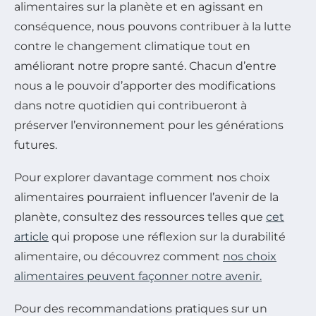
alimentaires sur la planète et en agissant en
conséquence, nous pouvons contribuer à la lutte
contre le changement climatique tout en
améliorant notre propre santé. Chacun d’entre
nous a le pouvoir d’apporter des modifications
dans notre quotidien qui contribueront à
préserver l’environnement pour les générations
futures.
Pour explorer davantage comment nos choix
alimentaires pourraient influencer l’avenir de la
planète, consultez des ressources telles que
cet
article
qui propose une réflexion sur la durabilité
alimentaire, ou découvrez comment
nos choix
alimentaires peuvent façonner notre avenir.
Pour des recommandations pratiques sur un