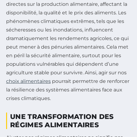
directes sur la production alimentaire, affectant la
disponibilité, la qualité et le prix des aliments. Les
phénomènes climatiques extrêmes, tels que les
sécheresses ou les inondations, influencent
dramatiquement les rendements agricoles, ce qui
peut mener à des pénuries alimentaires. Cela met
en péril la sécurité alimentaire, surtout pour les
populations vulnérables qui dépendent d’une
agriculture stable pour survivre. Ainsi, agir sur nos
choix alimentaires
pourrait permettre de renforcer
la résilience des systèmes alimentaires face aux
crises climatiques.
UNE TRANSFORMATION DES
RÉGIMES ALIMENTAIRES