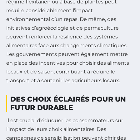
régime flexitarien ou à base de plantes peut
réduire considérablement l’impact
environnemental d’un repas. De même, des
initiatives d’agroécologie et de permaculture
peuvent renforcer la résilience des systèmes
alimentaires face aux changements climatiques.
Les gouvernements peuvent également mettre
en place des incentives pour choisir des aliments
locaux et de saison, contribuant à réduire le
transport et à soutenir les agriculteurs locaux.
DES CHOIX ÉCLAIRÉS POUR UN
FUTUR DURABLE
Il est crucial d’éduquer les consommateurs sur
l’impact de leurs choix alimentaires. Des
campagnes de sensibilisation peuvent offrir des