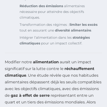
Réduction des émissions
alimentaires
nécessaire pour atteindre des objectifs
climatiques.
Transformation des régimes :
limiter les excès
tout en assurant une
diversité alimentaire
.
Intégrer l’alimentation dans les
stratégies
climatiques
pour un impact collectif.
Modifier notre
alimentation
aurait un impact
significatif sur la lutte contre le
réchauffement
climatique
. Une étude révèle que nos habitudes
alimentaires dépassent déjà les seuils compatibles
avec les objectifs climatiques, avec des émissions
de
gaz à effet de serre
représentant entre un
quart et un tiers des émissions mondiales. Alors