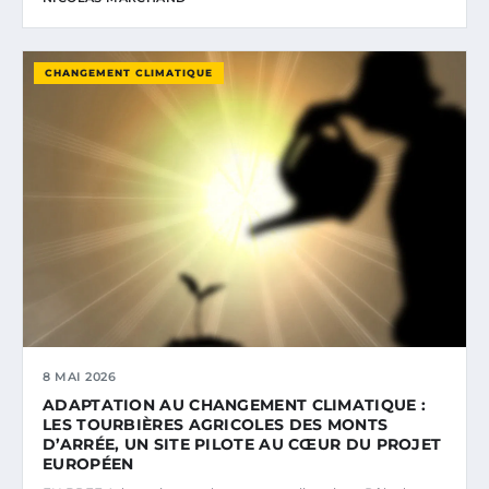
CHANGEMENT CLIMATIQUE
8 MAI 2026
ADAPTATION AU CHANGEMENT CLIMATIQUE :
LES TOURBIÈRES AGRICOLES DES MONTS
D’ARRÉE, UN SITE PILOTE AU CŒUR DU PROJET
EUROPÉEN