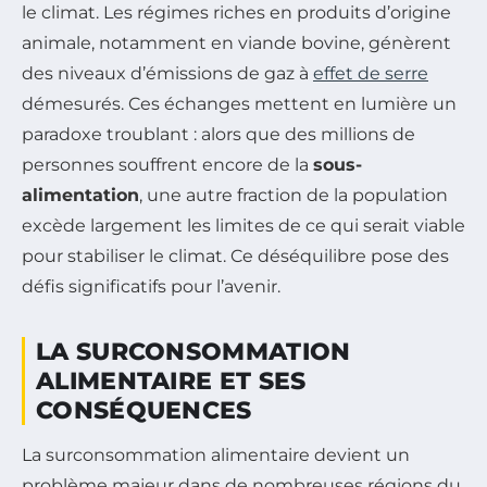
le climat. Les régimes riches en produits d’origine
animale, notamment en viande bovine, génèrent
des niveaux d’émissions de gaz à
effet de serre
démesurés. Ces échanges mettent en lumière un
paradoxe troublant : alors que des millions de
personnes souffrent encore de la
sous-
alimentation
, une autre fraction de la population
excède largement les limites de ce qui serait viable
pour stabiliser le climat. Ce déséquilibre pose des
défis significatifs pour l’avenir.
LA SURCONSOMMATION
ALIMENTAIRE ET SES
CONSÉQUENCES
La surconsommation alimentaire devient un
problème majeur dans de nombreuses régions du