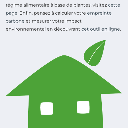
régime alimentaire à base de plantes, visitez
cette
page
. Enfin, pensez à calculer votre
empreinte
carbone
et mesurer votre impact
environnemental en découvrant
cet outil en ligne
.