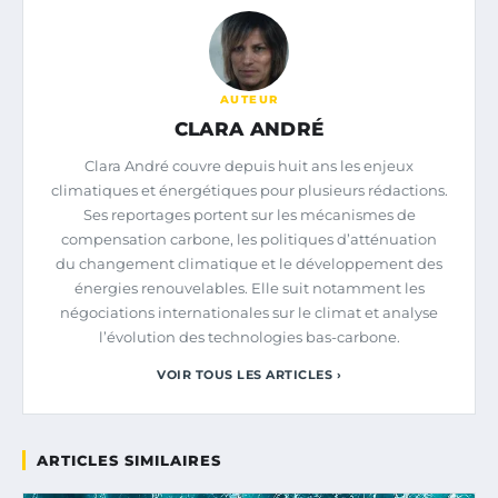
AUTEUR
CLARA ANDRÉ
Clara André couvre depuis huit ans les enjeux
climatiques et énergétiques pour plusieurs rédactions.
Ses reportages portent sur les mécanismes de
compensation carbone, les politiques d’atténuation
du changement climatique et le développement des
énergies renouvelables. Elle suit notamment les
négociations internationales sur le climat et analyse
l’évolution des technologies bas-carbone.
VOIR TOUS LES ARTICLES ›
ARTICLES SIMILAIRES