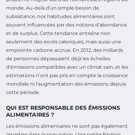
monde. Au-delà d’un simple besoin de
subsistance, nos habitudes alimentaires sont
souvent influencées par des notions d’abondance
et de surplus. Cette tendance entraîne non
seulement des excès caloriques, mais aussi une
empreinte carbone accrue. En 2012, des milliards
de personnes dépassaient déjà les échelles
d’émissions compatibles avec un climat sain, et les
estimations n’ont pas pris en compte la croissance
mondiale ni l’augmentation des émissions depuis
cette période.
QUI EST RESPONSABLE DES ÉMISSIONS
ALIMENTAIRES ?
Les émissions alimentaires ne sont pas également
réparties dans la population. Une petite fraction