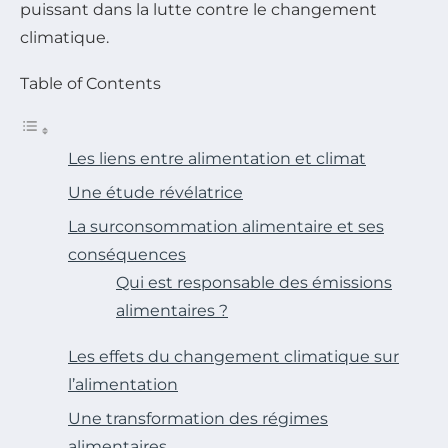
puissant dans la lutte contre le changement
climatique.
Table of Contents
Les liens entre alimentation et climat
Une étude révélatrice
La surconsommation alimentaire et ses
conséquences
Qui est responsable des émissions
alimentaires ?
Les effets du changement climatique sur
l’alimentation
Une transformation des régimes
alimentaires