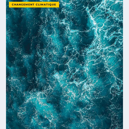
CHANGEMENT CLIMATIQUE