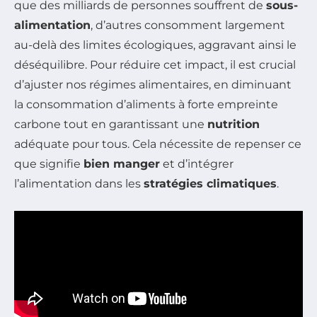
que des milliards de personnes souffrent de
sous-
alimentation
, d’autres consomment largement
au-delà des limites écologiques, aggravant ainsi le
déséquilibre. Pour réduire cet impact, il est crucial
d’ajuster nos régimes alimentaires, en diminuant
la consommation d’aliments à forte empreinte
carbone tout en garantissant une
nutrition
adéquate pour tous. Cela nécessite de repenser ce
que signifie
bien manger
et d’intégrer
l’alimentation dans les
stratégies climatiques
.