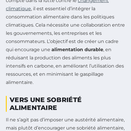
compte dans la lutte contre le
changement
climatique
, il est essentiel d’intégrer la
consommation alimentaire dans les politiques
climatiques. Cela nécessite une collaboration entre
les gouvernements, les entreprises et les
consommateurs. L’objectif est de créer un cadre
qui encourage une
alimentation durable
, en
réduisant la production des aliments les plus
intensifs en carbone, en améliorant l’utilisation des
ressources, et en minimisant le gaspillage
alimentaire.
VERS UNE SOBRIÉTÉ
ALIMENTAIRE
Il ne s’agit pas d’imposer une austérité alimentaire,
mais plutôt d’encourager une sobriété alimentaire,