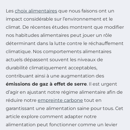
Les
choix alimentaires
que nous faisons ont un
impact considérable sur l’environnement et le
climat. De récentes études montrent que modifier
nos habitudes alimentaires peut jouer un rôle
déterminant dans la lutte contre le réchauffement
climatique. Nos comportements alimentaires
actuels dépassent souvent les niveaux de
durabilité climatiquement acceptables,
contribuant ainsi à une augmentation des
émissions de gaz à effet de serre
. Il est urgent
d’agir en ajustant notre régime alimentaire afin de
réduire notre
empreinte carbone
tout en
garantissant une alimentation saine pour tous. Cet
article explore comment adapter notre
alimentation peut fonctionner comme un levier