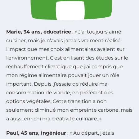
Marie, 34 ans, éducatrice
: « J’ai toujours aimé
cuisiner, mais je n’avais jamais vraiment réalisé
l’impact que mes choix alimentaires avaient sur
l’environnement. C’est en lisant des études sur le
réchauffement climatique que j’ai compris que
mon régime alimentaire pouvait jouer un rôle
important. Depuis, j’essaie de réduire ma
consommation de viande, en préférant des
options végétales. Cette transition a non
seulement diminué mon empreinte carbone, mais
a aussi enrichi ma créativité culinaire. »
Paul, 45 ans, ingénieur
: « Au départ, j’étais