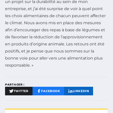
un projet sur la durabilité au sein de mon
entreprise, et j’ai été surprise de voir à quel point
les choix alimentaires de chacun peuvent affecter
le climat. Nous avons mis en place des mesures
afin d’encourager des repas à base de légumes et
de favoriser la réduction de l’approvisionnement
en produits d’origine animale. Les retours ont été
positifs, et je pense que nous sommes sur la
bonne voie pour aller vers une alimentation plus
responsable. »
PARTAGER :
TWITTER
FACEBOOK
LINKEDIN