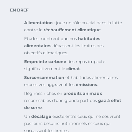
EN BREF
Alimentation
: joue un rôle crucial dans la lutte
contre le
réchauffement climatique
.
Études montrent que nos
habitudes
alimentaires
dépassent les limites des
objectifs climatiques.
Empreinte carbone
des repas impacte
significativement le
climat
.
Surconsommation
et habitudes alimentaires
excessives aggravent les
émissions
.
Régimes riches en
produits animaux
responsables d’une grande part des
gaz à effet
de serre
.
Un
décalage
existe entre ceux qui ne couvrent
pas leurs besoins nutritionnels et ceux qui
surpassent les limites.