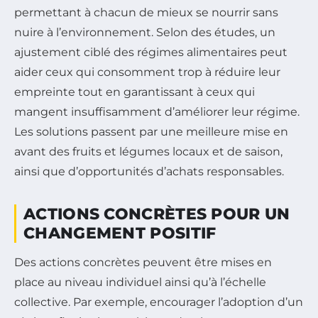
permettant à chacun de mieux se nourrir sans
nuire à l’environnement. Selon des études, un
ajustement ciblé des régimes alimentaires peut
aider ceux qui consomment trop à réduire leur
empreinte tout en garantissant à ceux qui
mangent insuffisamment d’améliorer leur régime.
Les solutions passent par une meilleure mise en
avant des fruits et légumes locaux et de saison,
ainsi que d’opportunités d’achats responsables.
ACTIONS CONCRÈTES POUR UN
CHANGEMENT POSITIF
Des actions concrètes peuvent être mises en
place au niveau individuel ainsi qu’à l’échelle
collective. Par exemple, encourager l’adoption d’un