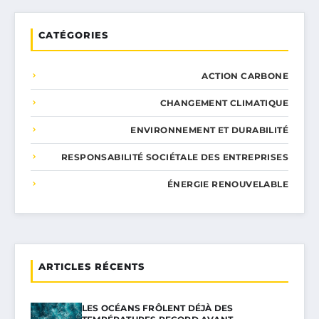
CATÉGORIES
ACTION CARBONE
CHANGEMENT CLIMATIQUE
ENVIRONNEMENT ET DURABILITÉ
RESPONSABILITÉ SOCIÉTALE DES ENTREPRISES
ÉNERGIE RENOUVELABLE
ARTICLES RÉCENTS
LES OCÉANS FRÔLENT DÉJÀ DES