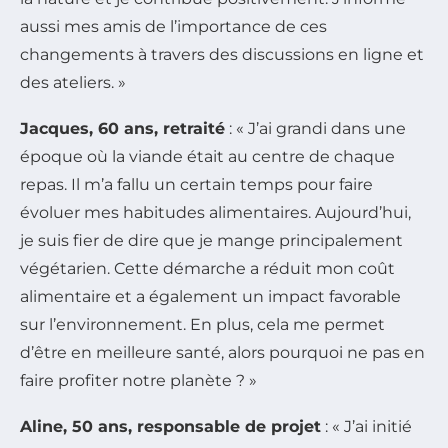
aussi mes amis de l’importance de ces
changements à travers des discussions en ligne et
des ateliers. »
Jacques, 60 ans, retraité
: « J’ai grandi dans une
époque où la viande était au centre de chaque
repas. Il m’a fallu un certain temps pour faire
évoluer mes habitudes alimentaires. Aujourd’hui,
je suis fier de dire que je mange principalement
végétarien. Cette démarche a réduit mon coût
alimentaire et a également un impact favorable
sur l’environnement. En plus, cela me permet
d’être en meilleure santé, alors pourquoi ne pas en
faire profiter notre planète ? »
Aline, 50 ans, responsable de projet
: « J’ai initié