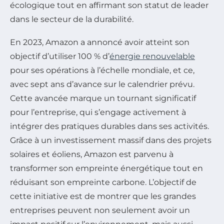
écologique tout en affirmant son statut de leader
dans le secteur de la durabilité.
En 2023, Amazon a annoncé avoir atteint son
objectif d’utiliser 100 % d’
énergie renouvelable
pour ses opérations à l’échelle mondiale, et ce,
avec sept ans d’avance sur le calendrier prévu.
Cette avancée marque un tournant significatif
pour l’entreprise, qui s’engage activement à
intégrer des pratiques durables dans ses activités.
Grâce à un investissement massif dans des projets
solaires et éoliens, Amazon est parvenu à
transformer son empreinte énergétique tout en
réduisant son empreinte carbone. L’objectif de
cette initiative est de montrer que les grandes
entreprises peuvent non seulement avoir un