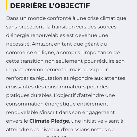
DERRIÈRE L’OBJECTIF
Dans un monde confronté à une crise climatique
sans précédent, la transition vers des sources
d’énergie renouvelables est devenue une
nécessité. Amazon, en tant que géant du
commerce en ligne, a compris l’importance de
cette transition non seulement pour réduire son
impact environnemental, mais aussi pour
renforcer sa réputation et répondre aux attentes
croissantes des consommateurs pour des
pratiques durables. L’objectif d’atteindre une
consommation énergétique entièrement
renouvelable s’inscrit dans son engagement
envers le
Climate Pledge
, une initiative visant à
atteindre des niveaux d’émissions nettes de