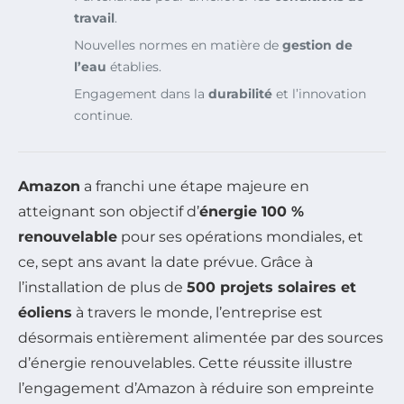
travail
.
Nouvelles normes en matière de
gestion de
l’eau
établies.
Engagement dans la
durabilité
et l’innovation
continue.
Amazon
a franchi une étape majeure en
atteignant son objectif d’
énergie 100 %
renouvelable
pour ses opérations mondiales, et
ce, sept ans avant la date prévue. Grâce à
l’installation de plus de
500 projets solaires et
éoliens
à travers le monde, l’entreprise est
désormais entièrement alimentée par des sources
d’énergie renouvelables. Cette réussite illustre
l’engagement d’Amazon à réduire son empreinte