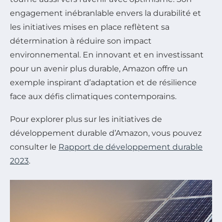
engagement inébranlable envers la durabilité et
les initiatives mises en place reflètent sa
détermination à réduire son impact
environnemental. En innovant et en investissant
pour un avenir plus durable, Amazon offre un
exemple inspirant d’adaptation et de résilience
face aux défis climatiques contemporains.
Pour explorer plus sur les initiatives de
développement durable d’Amazon, vous pouvez
consulter le
Rapport de développement durable
2023
.