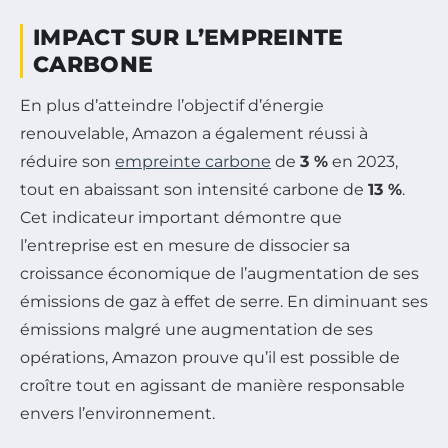
IMPACT SUR L’EMPREINTE
CARBONE
En plus d’atteindre l’objectif d’énergie
renouvelable, Amazon a également réussi à
réduire son
empreinte carbone
de
3 %
en 2023,
tout en abaissant son intensité carbone de
13 %
.
Cet indicateur important démontre que
l’entreprise est en mesure de dissocier sa
croissance économique de l’augmentation de ses
émissions de gaz à effet de serre. En diminuant ses
émissions malgré une augmentation de ses
opérations, Amazon prouve qu’il est possible de
croître tout en agissant de manière responsable
envers l’environnement.