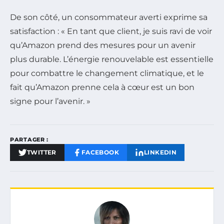
De son côté, un consommateur averti exprime sa
satisfaction : « En tant que client, je suis ravi de voir
qu’Amazon prend des mesures pour un avenir
plus durable. L’énergie renouvelable est essentielle
pour combattre le changement climatique, et le
fait qu’Amazon prenne cela à cœur est un bon
signe pour l’avenir. »
PARTAGER :
TWITTER
FACEBOOK
LINKEDIN