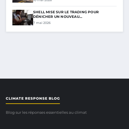
SHELL MISE SUR LE TRADING POUR
DÉNICHER UN NOUVEAU…
7 mai 2026
CLIMATE RESPONSE BLOG
Blog sur les réponses essentielles au climat