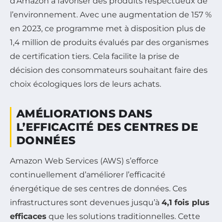
d’Amazon à favoriser des produits respectueux de
l’environnement. Avec une augmentation de 157 %
en 2023, ce programme met à disposition plus de
1,4 million de produits évalués par des organismes
de certification tiers. Cela facilite la prise de
décision des consommateurs souhaitant faire des
choix écologiques lors de leurs achats.
AMÉLIORATIONS DANS
L’EFFICACITÉ DES CENTRES DE
DONNÉES
Amazon Web Services (AWS) s’efforce
continuellement d’améliorer l’efficacité
énergétique de ses centres de données. Ces
infrastructures sont devenues jusqu’à
4,1 fois plus
efficaces
que les solutions traditionnelles. Cette