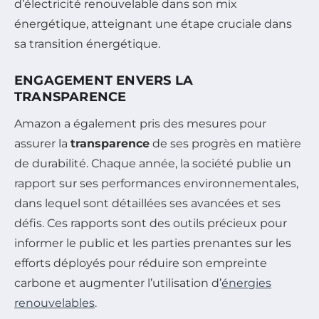
d’électricité renouvelable dans son mix
énergétique, atteignant une étape cruciale dans
sa transition énergétique.
ENGAGEMENT ENVERS LA
TRANSPARENCE
Amazon a également pris des mesures pour
assurer la
transparence
de ses progrès en matière
de durabilité. Chaque année, la société publie un
rapport sur ses performances environnementales,
dans lequel sont détaillées ses avancées et ses
défis. Ces rapports sont des outils précieux pour
informer le public et les parties prenantes sur les
efforts déployés pour réduire son empreinte
carbone et augmenter l’utilisation d’
énergies
renouvelables
.