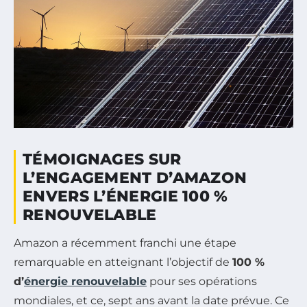
TÉMOIGNAGES SUR
L’ENGAGEMENT D’AMAZON
ENVERS L’ÉNERGIE 100 %
RENOUVELABLE
Amazon a récemment franchi une étape
remarquable en atteignant l’objectif de
100 %
d’
énergie renouvelable
pour ses opérations
mondiales, et ce, sept ans avant la date prévue. Ce