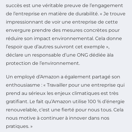
succès est une véritable preuve de l’engagement
de l’entreprise en matière de durabilité. « Je trouve
impressionnant de voir une entreprise de cette
envergure prendre des mesures concrètes pour
réduire son impact environnemental. Cela donne
l’espoir que d’autres suivront cet exemple »,
déclare un responsable d’une ONG dédiée àla
protection de l’environnement.
Un employé d’Amazon a également partagé son
enthousiasme : « Travailler pour une entreprise qui
prend au sérieux les enjeux climatiques est très
gratifiant. Le fait qu’Amazon utilise 100 % d’énergie
renouvelable, c’est une fierté pour nous tous. Cela
nous motive à continuer à innover dans nos
pratiques. »