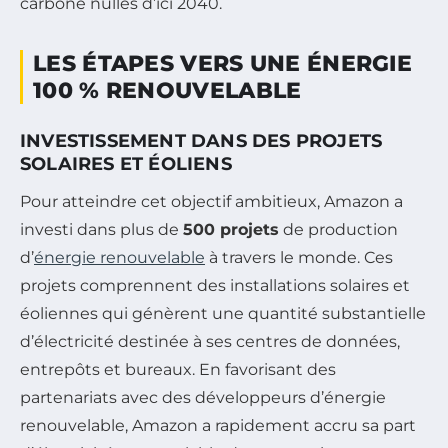
carbone nulles d’ici 2040.
LES ÉTAPES VERS UNE ÉNERGIE
100 % RENOUVELABLE
INVESTISSEMENT DANS DES PROJETS
SOLAIRES ET ÉOLIENS
Pour atteindre cet objectif ambitieux, Amazon a
investi dans plus de
500 projets
de production
d’
énergie renouvelable
à travers le monde. Ces
projets comprennent des installations solaires et
éoliennes qui génèrent une quantité substantielle
d’électricité destinée à ses centres de données,
entrepôts et bureaux. En favorisant des
partenariats avec des développeurs d’énergie
renouvelable, Amazon a rapidement accru sa part