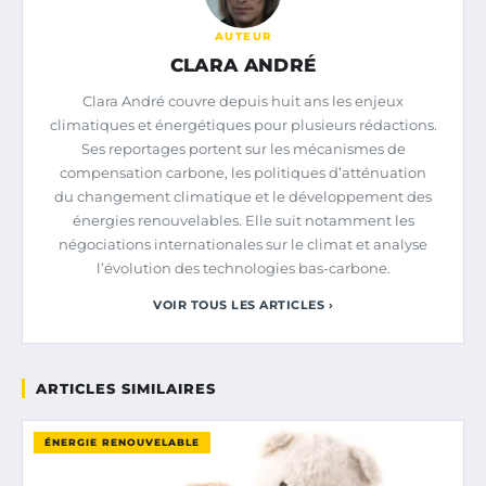
AUTEUR
CLARA ANDRÉ
Clara André couvre depuis huit ans les enjeux
climatiques et énergétiques pour plusieurs rédactions.
Ses reportages portent sur les mécanismes de
compensation carbone, les politiques d’atténuation
du changement climatique et le développement des
énergies renouvelables. Elle suit notamment les
négociations internationales sur le climat et analyse
l’évolution des technologies bas-carbone.
VOIR TOUS LES ARTICLES ›
ARTICLES SIMILAIRES
ÉNERGIE RENOUVELABLE