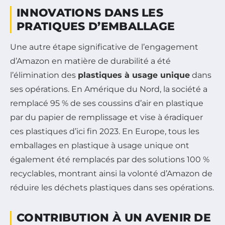
INNOVATIONS DANS LES
PRATIQUES D’EMBALLAGE
Une autre étape significative de l’engagement
d’Amazon en matière de durabilité a été
l’élimination des
plastiques à usage unique
dans
ses opérations. En Amérique du Nord, la société a
remplacé 95 % de ses coussins d’air en plastique
par du papier de remplissage et vise à éradiquer
ces plastiques d’ici fin 2023. En Europe, tous les
emballages en plastique à usage unique ont
également été remplacés par des solutions 100 %
recyclables, montrant ainsi la volonté d’Amazon de
réduire les déchets plastiques dans ses opérations.
CONTRIBUTION À UN AVENIR DE