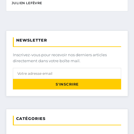
JULIEN LEFÈVRE
NEWSLETTER
Inscrivez-vous pour recevoir nos derniers articles
directement dans votre boîte mail.
S'INSCRIRE
CATÉGORIES