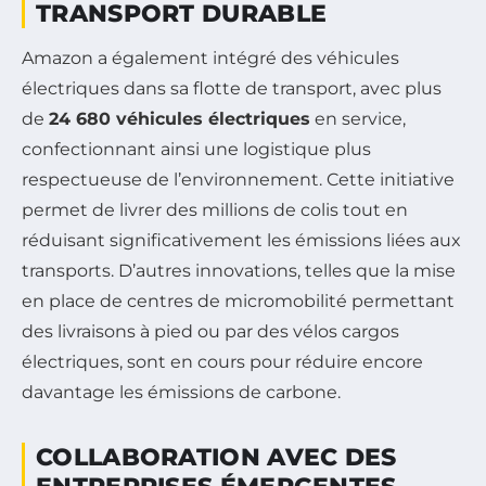
TRANSPORT DURABLE
Amazon a également intégré des véhicules
électriques dans sa flotte de transport, avec plus
de
24 680 véhicules électriques
en service,
confectionnant ainsi une logistique plus
respectueuse de l’environnement. Cette initiative
permet de livrer des millions de colis tout en
réduisant significativement les émissions liées aux
transports. D’autres innovations, telles que la mise
en place de centres de micromobilité permettant
des livraisons à pied ou par des vélos cargos
électriques, sont en cours pour réduire encore
davantage les émissions de carbone.
COLLABORATION AVEC DES