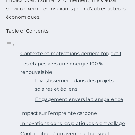
impact positif sur l’environnement, mais aussi
servir d’exemples inspirants pour d’autres acteurs
économiques.
Table of Contents
Contexte et motivations derrière l’objectif
Les étapes vers une énergie 100 %
renouvelable
Investissement dans des projets
solaires et éoliens
Engagement envers la transparence
Impact sur l’empreinte carbone
Innovations dans les pratiques d’emballage
Contribution à un avenir de transport