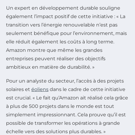
Un expert en développement durable souligne
également l’impact positif de cette initiative : « La
transition vers l’énergie renouvelable n’est pas
seulement bénéfique pour l’environnement, mais
elle réduit également les coûts à long terme.
Amazon montre que même les grandes
entreprises peuvent réaliser des objectifs
ambitieux en matière de durabilité. »
Pour un analyste du secteur, l’accès à des projets
solaires et
éoliens
dans le cadre de cette initiative
est crucial. « Le fait qu’Amazon ait réalisé cela grâce
à plus de 500 projets dans le monde est tout
simplement impressionnant. Cela prouve qu’il est
possible de transformer les opérations à grande
échelle vers des solutions plus durables. »