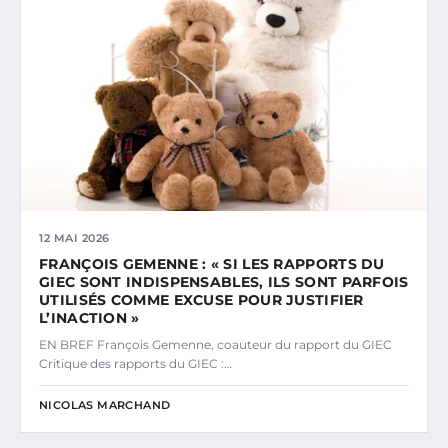
12 MAI 2026
FRANÇOIS GEMENNE : « SI LES RAPPORTS DU
GIEC SONT INDISPENSABLES, ILS SONT PARFOIS
UTILISÉS COMME EXCUSE POUR JUSTIFIER
L’INACTION »
EN BREF François Gemenne, coauteur du rapport du GIEC
Critique des rapports du GIEC :…
NICOLAS MARCHAND