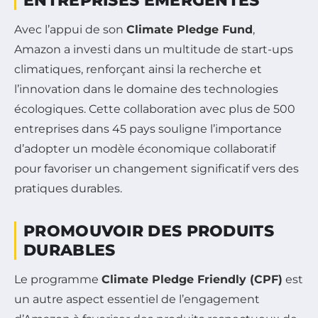
ENTREPRISES ÉMERGENTES
Avec l’appui de son
Climate Pledge Fund
,
Amazon a investi dans un multitude de start-ups
climatiques, renforçant ainsi la recherche et
l’innovation dans le domaine des technologies
écologiques. Cette collaboration avec plus de 500
entreprises dans 45 pays souligne l’importance
d’adopter un modèle économique collaboratif
pour favoriser un changement significatif vers des
pratiques durables.
PROMOUVOIR DES PRODUITS
DURABLES
Le programme
Climate Pledge Friendly (CPF)
est
un autre aspect essentiel de l’engagement