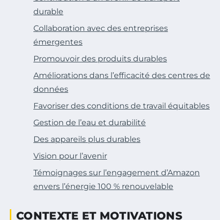
durable
Collaboration avec des entreprises
émergentes
Promouvoir des produits durables
Améliorations dans l’efficacité des centres de
données
Favoriser des conditions de travail équitables
Gestion de l’eau et durabilité
Des appareils plus durables
Vision pour l’avenir
Témoignages sur l’engagement d’Amazon
envers l’énergie 100 % renouvelable
CONTEXTE ET MOTIVATIONS