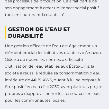
des processus de production. Cela fait partie de
son engagement à créer un impact social positif,
tout en soutenant la durabilité.
GESTION DE L’EAU ET
DURABILITÉ
Une gestion efficace de l’eau est également un
élément crucial des initiatives durables d’Amazon.
Grâce à de nouvelles normes d’efficacité
d’utilisation de l’eau établies aux États-Unis, la
société a réussi à réduire sa consommation d’eau
intérieure de
40 %
. AWS, quant à lui, se prépare à
être positif en eau d’ici 2030, avec plusieurs projets
propres à réapprovisionner les ressources en eau
pour les communautés locales.