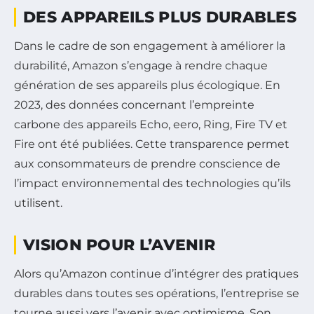
DES APPAREILS PLUS DURABLES
Dans le cadre de son engagement à améliorer la
durabilité, Amazon s’engage à rendre chaque
génération de ses appareils plus écologique. En
2023, des données concernant l’empreinte
carbone des appareils Echo, eero, Ring, Fire TV et
Fire ont été publiées. Cette transparence permet
aux consommateurs de prendre conscience de
l’impact environnemental des technologies qu’ils
utilisent.
VISION POUR L’AVENIR
Alors qu’Amazon continue d’intégrer des pratiques
durables dans toutes ses opérations, l’entreprise se
tourne aussi vers l’avenir avec optimisme. Son