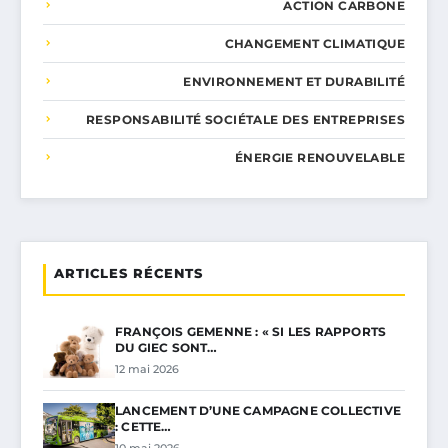
ACTION CARBONE
CHANGEMENT CLIMATIQUE
ENVIRONNEMENT ET DURABILITÉ
RESPONSABILITÉ SOCIÉTALE DES ENTREPRISES
ÉNERGIE RENOUVELABLE
ARTICLES RÉCENTS
FRANÇOIS GEMENNE : « SI LES RAPPORTS
DU GIEC SONT…
12 mai 2026
LANCEMENT D’UNE CAMPAGNE COLLECTIVE
: CETTE…
10 mai 2026