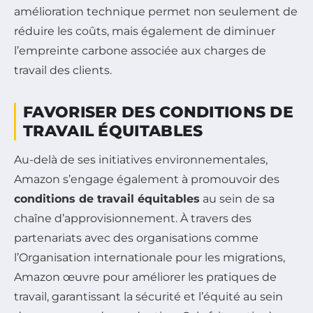
amélioration technique permet non seulement de
réduire les coûts, mais également de diminuer
l’empreinte carbone associée aux charges de
travail des clients.
FAVORISER DES CONDITIONS DE
TRAVAIL ÉQUITABLES
Au-delà de ses initiatives environnementales,
Amazon s’engage également à promouvoir des
conditions de travail équitables
au sein de sa
chaîne d’approvisionnement. À travers des
partenariats avec des organisations comme
l’Organisation internationale pour les migrations,
Amazon œuvre pour améliorer les pratiques de
travail, garantissant la sécurité et l’équité au sein