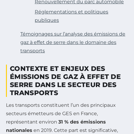
Renouvellement du parc automobile
Réglementations et politiques
publiques
Témoignages sur l’analyse des émissions de
gaz à effet de serre dans le domaine des
transports
CONTEXTE ET ENJEUX DES
ÉMISSIONS DE GAZ À EFFET DE
SERRE DANS LE SECTEUR DES
TRANSPORTS
Les transports constituent l’un des principaux
secteurs émetteurs de GES en France,
représentant environ
31 % des émissions
nationales
en 2019. Cette part est significative,