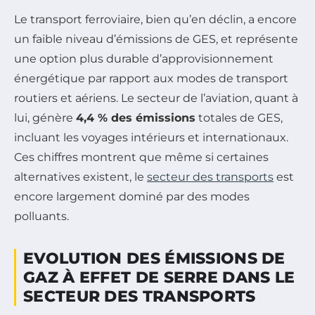
Le transport ferroviaire, bien qu’en déclin, a encore
un faible niveau d’émissions de GES, et représente
une option plus durable d’approvisionnement
énergétique par rapport aux modes de transport
routiers et aériens. Le secteur de l’aviation, quant à
lui, génère
4,4 % des émissions
totales de GES,
incluant les voyages intérieurs et internationaux.
Ces chiffres montrent que même si certaines
alternatives existent, le
secteur des transports
est
encore largement dominé par des modes
polluants.
EVOLUTION DES ÉMISSIONS DE
GAZ À EFFET DE SERRE DANS LE
SECTEUR DES TRANSPORTS