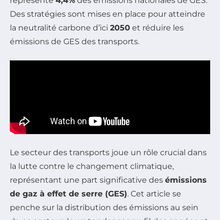
représente
4,4%
des émissions nationales de GES.
Des stratégies sont mises en place pour atteindre
la neutralité carbone d’ici
2050
et réduire les
émissions de GES des transports.
Le secteur des transports joue un rôle crucial dans
la lutte contre le changement climatique,
représentant une part significative des
émissions
de gaz à effet de serre (GES)
. Cet article se
penche sur la distribution des émissions au sein