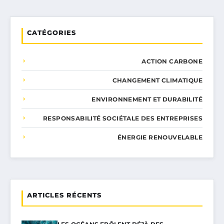
CATÉGORIES
ACTION CARBONE
CHANGEMENT CLIMATIQUE
ENVIRONNEMENT ET DURABILITÉ
RESPONSABILITÉ SOCIÉTALE DES ENTREPRISES
ÉNERGIE RENOUVELABLE
ARTICLES RÉCENTS