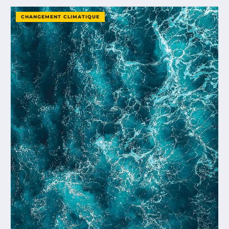
CHANGEMENT CLIMATIQUE