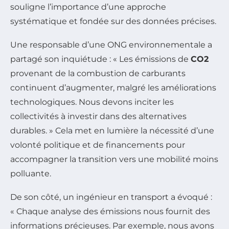
souligne l’importance d’une approche
systématique et fondée sur des données précises.
Une responsable d’une ONG environnementale a
partagé son inquiétude : « Les émissions de
CO2
provenant de la combustion de carburants
continuent d’augmenter, malgré les améliorations
technologiques. Nous devons inciter les
collectivités à investir dans des alternatives
durables. » Cela met en lumière la nécessité d’une
volonté politique et de financements pour
accompagner la transition vers une mobilité moins
polluante.
De son côté, un ingénieur en transport a évoqué :
« Chaque analyse des émissions nous fournit des
informations précieuses. Par exemple, nous avons