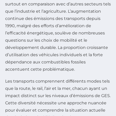
surtout en comparaison avec d’autres secteurs tels
que l’industrie et l’agriculture. L’augmentation
continue des émissions des transports depuis
1990, malgré des efforts d’amélioration de
l’efficacité énergétique, soulève de nombreuses
questions sur les choix de mobilité et le
développement durable. La proportion croissante
d’utilisation des véhicules individuels et la forte
dépendance aux combustibles fossiles
accentuent cette problématique.
Les transports comprennent différents modes tels
que la route, le rail, l’air et la mer, chacun ayant un
impact distinct sur les niveaux d’émissions de GES.
Cette diversité nécessite une approche nuancée
pour évaluer et comprendre la situation actuelle