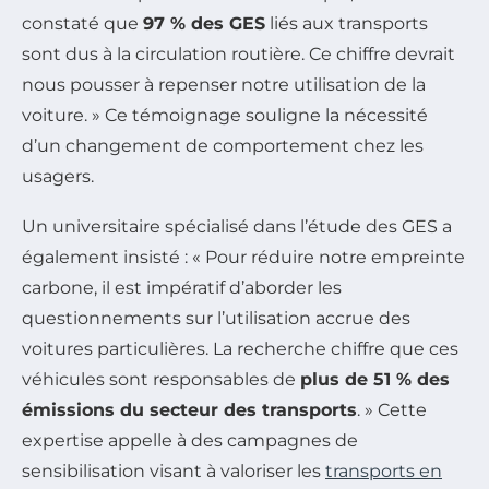
constaté que
97 % des GES
liés aux transports
sont dus à la circulation routière. Ce chiffre devrait
nous pousser à repenser notre utilisation de la
voiture. » Ce témoignage souligne la nécessité
d’un changement de comportement chez les
usagers.
Un universitaire spécialisé dans l’étude des GES a
également insisté : « Pour réduire notre empreinte
carbone, il est impératif d’aborder les
questionnements sur l’utilisation accrue des
voitures particulières. La recherche chiffre que ces
véhicules sont responsables de
plus de 51 % des
émissions du secteur des transports
. » Cette
expertise appelle à des campagnes de
sensibilisation visant à valoriser les
transports en