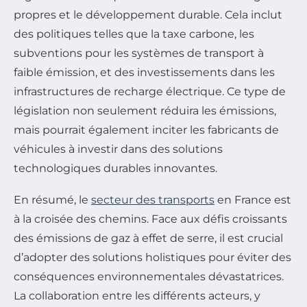
propres et le développement durable. Cela inclut
des politiques telles que la taxe carbone, les
subventions pour les systèmes de transport à
faible émission, et des investissements dans les
infrastructures de recharge électrique. Ce type de
législation non seulement réduira les émissions,
mais pourrait également inciter les fabricants de
véhicules à investir dans des solutions
technologiques durables innovantes.
En résumé, le
secteur des transports
en France est
à la croisée des chemins. Face aux défis croissants
des émissions de gaz à effet de serre, il est crucial
d’adopter des solutions holistiques pour éviter des
conséquences environnementales dévastatrices.
La collaboration entre les différents acteurs, y