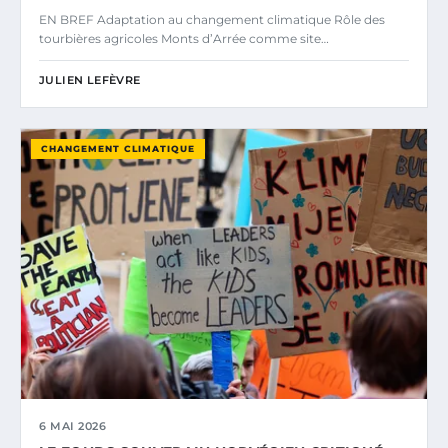
EN BREF Adaptation au changement climatique Rôle des
tourbières agricoles Monts d’Arrée comme site…
JULIEN LEFÈVRE
CHANGEMENT CLIMATIQUE
6 MAI 2026