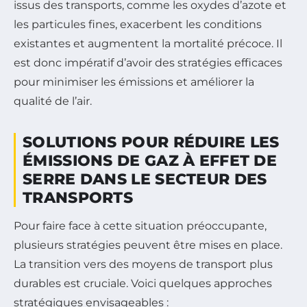
issus des transports, comme les oxydes d’azote et
les particules fines, exacerbent les conditions
existantes et augmentent la mortalité précoce. Il
est donc impératif d’avoir des stratégies efficaces
pour minimiser les émissions et améliorer la
qualité de l’air.
SOLUTIONS POUR RÉDUIRE LES
ÉMISSIONS DE GAZ À EFFET DE
SERRE DANS LE SECTEUR DES
TRANSPORTS
Pour faire face à cette situation préoccupante,
plusieurs stratégies peuvent être mises en place.
La transition vers des moyens de transport plus
durables est cruciale. Voici quelques approches
stratégiques envisageables :