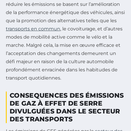
réduire les émissions se basent sur l’amélioration
de la performance énergétique des véhicules, ainsi
que la promotion des alternatives telles que les
transports en commun
, le covoiturage, et d’autres
modes de mobilité active comme le vélo et la
marche. Malgré cela, la mise en œuvre efficace et
l’acceptation des changements demeurent un
défi majeur en raison de la culture automobile
profondément enracinée dans les habitudes de
transport quotidiennes.
CONSEQUENCES DES ÉMISSIONS
DE GAZ À EFFET DE SERRE
DIVULGUÉES DANS LE SECTEUR
DES TRANSPORTS