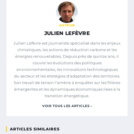
AUTEUR
JULIEN LEFÈVRE
Julien Lefèvre est journaliste spécialisé dans les enjeux
climatiques, les actions de réduction carbone et les
énergies renouvelables. Depuis près de quinze ans, il
couvre les évolutions des politiques
environnementales, les innovations technologiques
du secteur et les stratégies d'adaptation des territoires.
Son travail de terrain l’amène à enquêter sur les filières
émergentes et les dynamiques économiques liées à la
transition énergétique.
VOIR TOUS LES ARTICLES ›
ARTICLES SIMILAIRES