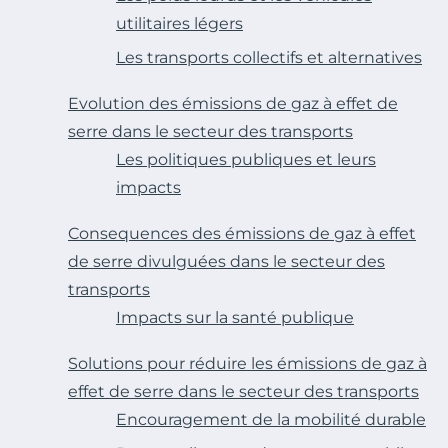
utilitaires légers
Les transports collectifs et alternatives
Evolution des émissions de gaz à effet de
serre dans le secteur des transports
Les politiques publiques et leurs
impacts
Consequences des émissions de gaz à effet
de serre divulguées dans le secteur des
transports
Impacts sur la santé publique
Solutions pour réduire les émissions de gaz à
effet de serre dans le secteur des transports
Encouragement de la mobilité durable