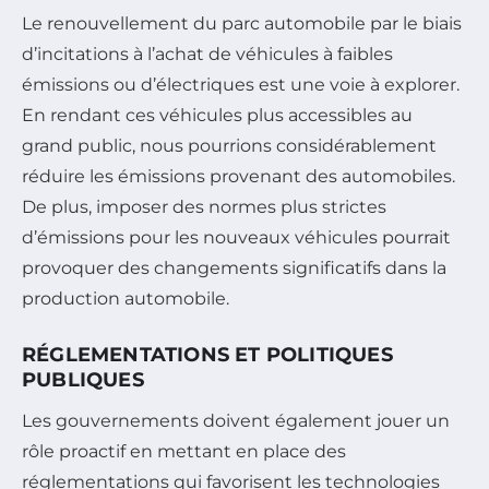
Le renouvellement du parc automobile par le biais
d’incitations à l’achat de véhicules à faibles
émissions ou d’électriques est une voie à explorer.
En rendant ces véhicules plus accessibles au
grand public, nous pourrions considérablement
réduire les émissions provenant des automobiles.
De plus, imposer des normes plus strictes
d’émissions pour les nouveaux véhicules pourrait
provoquer des changements significatifs dans la
production automobile.
RÉGLEMENTATIONS ET POLITIQUES
PUBLIQUES
Les gouvernements doivent également jouer un
rôle proactif en mettant en place des
réglementations qui favorisent les technologies