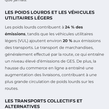
LES POIDS LOURDS ET LES VÉHICULES
UTILITAIRES LÉGERS
Les poids lourds contribuent à
24 % des
émissions
, tandis que les véhicules utilitaires
légers (VUL) ajoutent environ
20 %
aux émissions
des transports. Le transport de marchandises,
généralement effectué par la route, ce qui entraîne
un niveau élevé d’émissions de GES. De plus, la
hausse du commerce en ligne a entraîné une
augmentation des livraisons, contribuant à une
plus grande circulation de poids lourds sur les
routes.
LES TRANSPORTS COLLECTIFS ET
ALTERNATIVES