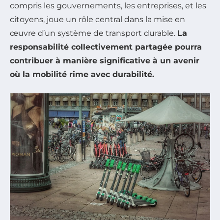
compris les gouvernements, les entreprises, et les
citoyens, joue un rôle central dans la mise en
œuvre d’un système de transport durable.
La
responsabilité collectivement partagée pourra
contribuer à manière significative à un avenir
où la mobilité rime avec durabilité.