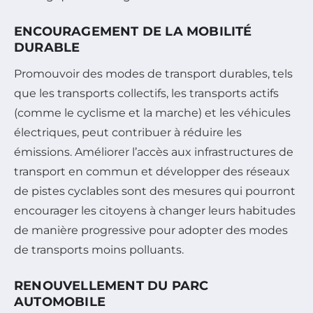
ENCOURAGEMENT DE LA MOBILITÉ
DURABLE
Promouvoir des modes de transport durables, tels
que les transports collectifs, les transports actifs
(comme le cyclisme et la marche) et les véhicules
électriques, peut contribuer à réduire les
émissions. Améliorer l’accès aux infrastructures de
transport en commun et développer des réseaux
de pistes cyclables sont des mesures qui pourront
encourager les citoyens à changer leurs habitudes
de manière progressive pour adopter des modes
de transports moins polluants.
RENOUVELLEMENT DU PARC
AUTOMOBILE