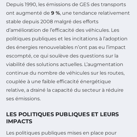
Depuis 1990, les émissions de GES des transports
ont augmenté de
9 %
, une tendance relativement
stable depuis 2008 malgré des efforts
d’amélioration de l’efficacité des véhicules. Les
politiques publiques et les incitations à l’adoption
des énergies renouvelables n’ont pas eu l’impact
escompté, ce qui soulève des questions sur la
viabilité des solutions actuelles. L’augmentation
continue du nombre de véhicules sur les routes,
couplée à une faible efficacité énergétique
relative, a drainé la capacité du secteur à réduire
ses émissions.
LES POLITIQUES PUBLIQUES ET LEURS
IMPACTS
Les politiques publiques mises en place pour