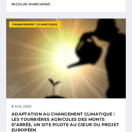
NICOLAS MARCHAND
CHANGEMENT CLIMATIQUE
8 MAI 2026
ADAPTATION AU CHANGEMENT CLIMATIQUE :
LES TOURBIÈRES AGRICOLES DES MONTS
D’ARRÉE, UN SITE PILOTE AU CŒUR DU PROJET
EUROPÉEN