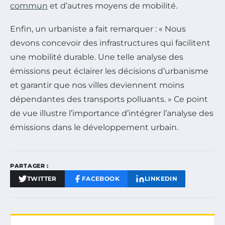
commun
et d’autres moyens de mobilité.
Enfin, un urbaniste a fait remarquer : « Nous
devons concevoir des infrastructures qui facilitent
une mobilité durable. Une telle analyse des
émissions peut éclairer les décisions d’urbanisme
et garantir que nos villes deviennent moins
dépendantes des transports polluants. » Ce point
de vue illustre l’importance d’intégrer l’analyse des
émissions dans le développement urbain.
PARTAGER :
TWITTER
FACEBOOK
LINKEDIN