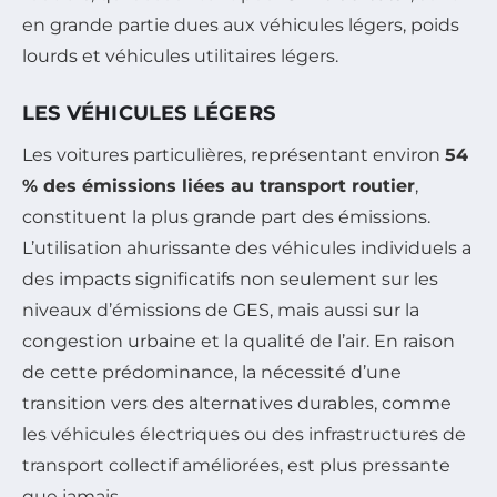
en grande partie dues aux véhicules légers, poids
lourds et véhicules utilitaires légers.
LES VÉHICULES LÉGERS
Les voitures particulières, représentant environ
54
% des émissions liées au transport routier
,
constituent la plus grande part des émissions.
L’utilisation ahurissante des véhicules individuels a
des impacts significatifs non seulement sur les
niveaux d’émissions de GES, mais aussi sur la
congestion urbaine et la qualité de l’air. En raison
de cette prédominance, la nécessité d’une
transition vers des alternatives durables, comme
les véhicules électriques ou des infrastructures de
transport collectif améliorées, est plus pressante
que jamais.