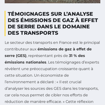
TÉMOIGNAGES SUR L’ANALYSE
DES ÉMISSIONS DE GAZ À EFFET
DE SERRE DANS LE DOMAINE
DES TRANSPORTS
Le secteur des transports en France est le principal
contributeur aux
émissions de gaz à effet de
serre (GES)
, représentant près de
31 % des
émissions nationales
. Les témoignages d’experts
révèlent une préoccupation croissante quant à
cette situation. Un économiste de
l’environnement a déclaré : « Il est crucial
d’analyser les sources des GES dans les transports,
car cela nous permet de cibler nos efforts de
réduction de manière efficace. » Cette réflexion