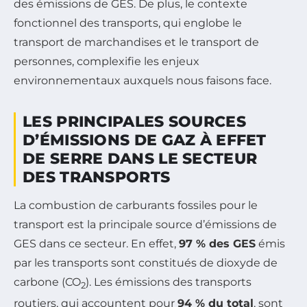
des émissions de GES. De plus, le contexte
fonctionnel des transports, qui englobe le
transport de marchandises et le transport de
personnes, complexifie les enjeux
environnementaux auxquels nous faisons face.
LES PRINCIPALES SOURCES
D’ÉMISSIONS DE GAZ À EFFET
DE SERRE DANS LE SECTEUR
DES TRANSPORTS
La combustion de carburants fossiles pour le
transport est la principale source d’émissions de
GES dans ce secteur. En effet,
97 % des GES
émis
par les transports sont constitués de dioxyde de
carbone (CO
). Les émissions des transports
2
routiers, qui accountent pour
94 % du total
, sont