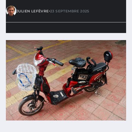
•
JULIEN LEFÈVRE
23 SEPTEMBRE 2025