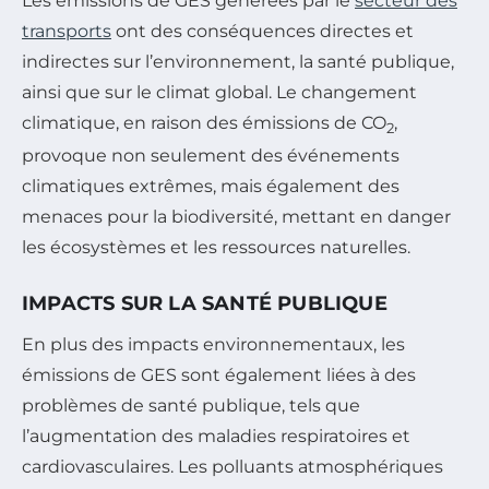
Les émissions de GES générées par le
secteur des
transports
ont des conséquences directes et
indirectes sur l’environnement, la santé publique,
ainsi que sur le climat global. Le changement
climatique, en raison des émissions de CO
,
2
provoque non seulement des événements
climatiques extrêmes, mais également des
menaces pour la biodiversité, mettant en danger
les écosystèmes et les ressources naturelles.
IMPACTS SUR LA SANTÉ PUBLIQUE
En plus des impacts environnementaux, les
émissions de GES sont également liées à des
problèmes de santé publique, tels que
l’augmentation des maladies respiratoires et
cardiovasculaires. Les polluants atmosphériques