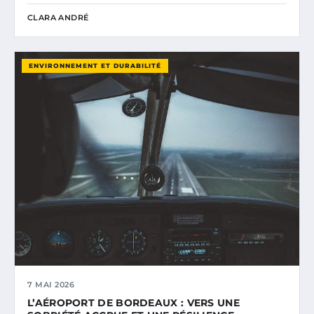
CLARA ANDRÉ
ENVIRONNEMENT ET DURABILITÉ
7 MAI 2026
L’AÉROPORT DE BORDEAUX : VERS UNE