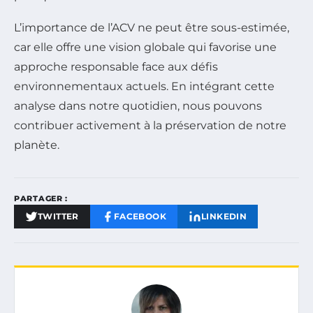
L’importance de l’ACV ne peut être sous-estimée,
car elle offre une vision globale qui favorise une
approche responsable face aux défis
environnementaux actuels. En intégrant cette
analyse dans notre quotidien, nous pouvons
contribuer activement à la préservation de notre
planète.
PARTAGER :
TWITTER
FACEBOOK
LINKEDIN