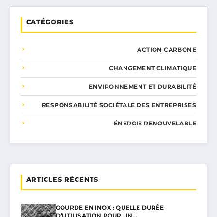
CATÉGORIES
ACTION CARBONE
CHANGEMENT CLIMATIQUE
ENVIRONNEMENT ET DURABILITÉ
RESPONSABILITÉ SOCIÉTALE DES ENTREPRISES
ÉNERGIE RENOUVELABLE
ARTICLES RÉCENTS
GOURDE EN INOX : QUELLE DURÉE
D’UTILISATION POUR UN…