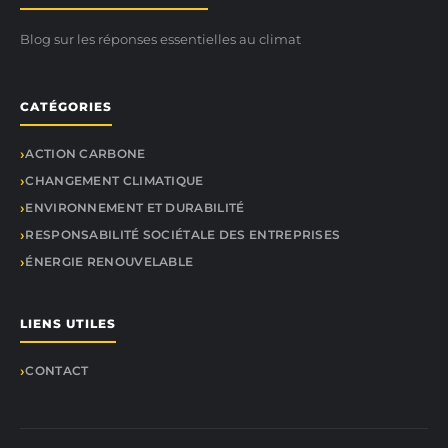
Blog sur les réponses essentielles au climat
CATÉGORIES
ACTION CARBONE
CHANGEMENT CLIMATIQUE
ENVIRONNEMENT ET DURABILITÉ
RESPONSABILITÉ SOCIÉTALE DES ENTREPRISES
ÉNERGIE RENOUVELABLE
LIENS UTILES
CONTACT