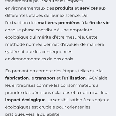
fondamental pour scruter les impacts
environnementaux des
produits
et
services
aux
différentes étapes de leur existence. De
l’extraction des
matières premières
à la
fin de vie
,
chaque phase contribue à une empreinte
écologique qui mérite d’être mesurée. Cette
méthode normée permet d’évaluer de manière
systématique les conséquences
environnementales de nos choix.
En prenant en compte des étapes telles que la
fabrication
, le
transport
et l’
utilisation
, l’ACV aide
les entreprises comme les consommateurs à
prendre des décisions éclairées et à optimiser leur
impact écologique
. La sensibilisation à ces enjeux
écologiques est cruciale pour orienter les
pratiques vers la durabilité.