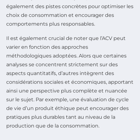
également des pistes concrètes pour optimiser les
choix de consommation et encourager des
comportements plus responsables.
Il est également crucial de noter que l’ACV peut
varier en fonction des approches
méthodologiques adoptées. Alors que certaines
analyses se concentrent strictement sur des
aspects quantitatifs, d’autres intègrent des
considérations sociales et économiques, apportant
ainsi une perspective plus complète et nuancée
sur le sujet. Par exemple, une évaluation de cycle
de vie d’un produit éthique peut encourager des
pratiques plus durables tant au niveau de la
production que de la consommation.