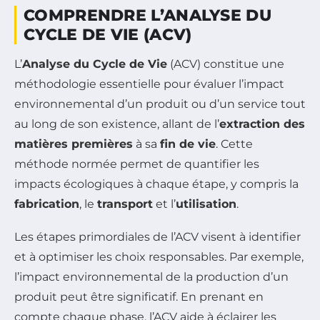
COMPRENDRE L’ANALYSE DU
CYCLE DE VIE (ACV)
L’
Analyse du Cycle de Vie
(ACV) constitue une
méthodologie essentielle pour évaluer l’impact
environnemental d’un produit ou d’un service tout
au long de son existence, allant de l’
extraction des
matières premières
à sa
fin de vie
. Cette
méthode normée permet de quantifier les
impacts écologiques à chaque étape, y compris la
fabrication
, le
transport
et l’
utilisation
.
Les étapes primordiales de l’ACV visent à identifier
et à optimiser les choix responsables. Par exemple,
l’impact environnemental de la production d’un
produit peut être significatif. En prenant en
compte chaque phase, l’ACV aide à éclairer les