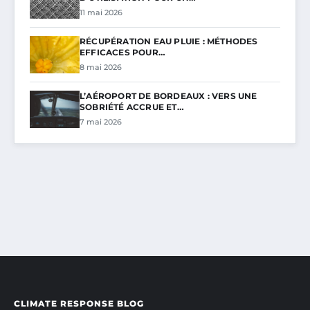
11 mai 2026
RÉCUPÉRATION EAU PLUIE : MÉTHODES
EFFICACES POUR…
8 mai 2026
L’AÉROPORT DE BORDEAUX : VERS UNE
SOBRIÉTÉ ACCRUE ET…
7 mai 2026
CLIMATE RESPONSE BLOG