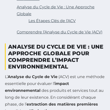
Analyse du Cycle de Vie : Une Approche
Globale
Les Étapes Clés de l’ACV
Comprendre l’Analyse du Cycle de Vie (ACV)
ANALYSE DU CYCLE DE VIE : UNE
APPROCHE GLOBALE POUR
COMPRENDRE L’IMPACT
ENVIRONNEMENTAL
L’
Analyse du Cycle de Vie
(ACV) est une méthode
essentielle pour évaluer l’
impact
environnemental
des produits et services tout au
long de leur existence. En considérant chaque
phase, de l’
extraction des matières premières