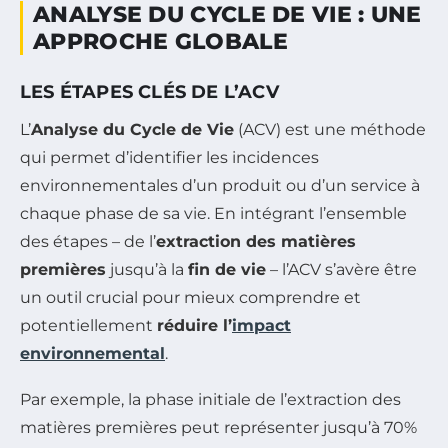
ANALYSE DU CYCLE DE VIE : UNE
APPROCHE GLOBALE
LES ÉTAPES CLÉS DE L’ACV
L’
Analyse du Cycle de Vie
(ACV) est une méthode
qui permet d’identifier les incidences
environnementales d’un produit ou d’un service à
chaque phase de sa vie. En intégrant l’ensemble
des étapes – de l’
extraction des matières
premières
jusqu’à la
fin de vie
– l’ACV s’avère être
un outil crucial pour mieux comprendre et
potentiellement
réduire l’
impact
environnemental
.
Par exemple, la phase initiale de l’extraction des
matières premières peut représenter jusqu’à 70%