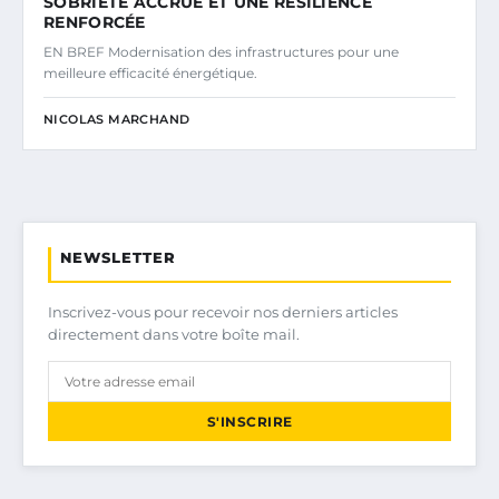
SOBRIÉTÉ ACCRUE ET UNE RÉSILIENCE
RENFORCÉE
EN BREF Modernisation des infrastructures pour une
meilleure efficacité énergétique.
NICOLAS MARCHAND
NEWSLETTER
Inscrivez-vous pour recevoir nos derniers articles
directement dans votre boîte mail.
S'INSCRIRE