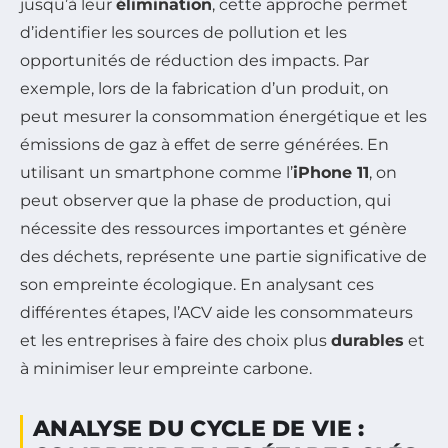
jusqu’à leur
élimination
, cette approche permet
d’identifier les sources de pollution et les
opportunités de réduction des impacts. Par
exemple, lors de la fabrication d’un produit, on
peut mesurer la consommation énergétique et les
émissions de gaz à effet de serre générées. En
utilisant un smartphone comme l’
iPhone 11
, on
peut observer que la phase de production, qui
nécessite des ressources importantes et génère
des déchets, représente une partie significative de
son empreinte écologique. En analysant ces
différentes étapes, l’ACV aide les consommateurs
et les entreprises à faire des choix plus
durables
et
à minimiser leur empreinte carbone.
ANALYSE DU CYCLE DE VIE :