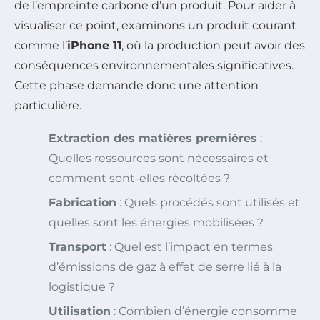
de l’empreinte carbone d’un produit. Pour aider à
visualiser ce point, examinons un produit courant
comme l’
iPhone 11
, où la production peut avoir des
conséquences environnementales significatives.
Cette phase demande donc une attention
particulière.
Extraction des matières premières
:
Quelles ressources sont nécessaires et
comment sont-elles récoltées ?
Fabrication
: Quels procédés sont utilisés et
quelles sont les énergies mobilisées ?
Transport
: Quel est l’impact en termes
d’émissions de gaz à effet de serre lié à la
logistique ?
Utilisation
: Combien d’énergie consomme