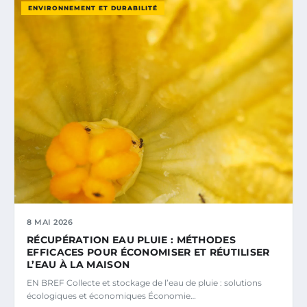
ENVIRONNEMENT ET DURABILITÉ
8 MAI 2026
RÉCUPÉRATION EAU PLUIE : MÉTHODES
EFFICACES POUR ÉCONOMISER ET RÉUTILISER
L’EAU À LA MAISON
EN BREF Collecte et stockage de l’eau de pluie : solutions
écologiques et économiques Économie…