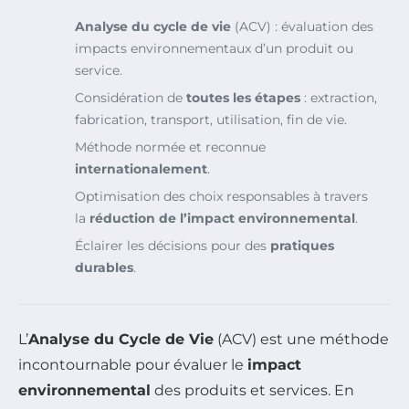
Analyse du cycle de vie
(ACV) : évaluation des
impacts environnementaux d’un produit ou
service.
Considération de
toutes les étapes
: extraction,
fabrication, transport, utilisation, fin de vie.
Méthode normée et reconnue
internationalement
.
Optimisation des choix responsables à travers
la
réduction de l’impact environnemental
.
Éclairer les décisions pour des
pratiques
durables
.
L’
Analyse du Cycle de Vie
(ACV) est une méthode
incontournable pour évaluer le
impact
environnemental
des produits et services. En