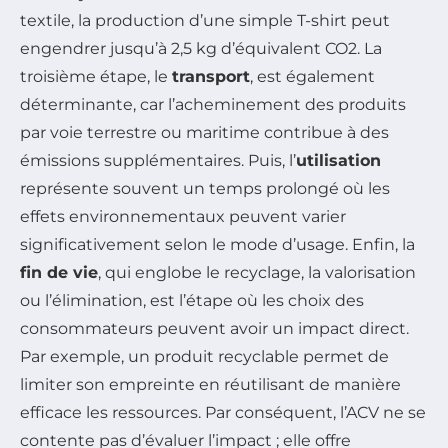
textile, la production d’une simple T-shirt peut
engendrer jusqu’à 2,5 kg d’équivalent CO2. La
troisième étape, le
transport
, est également
déterminante, car l’acheminement des produits
par voie terrestre ou maritime contribue à des
émissions supplémentaires. Puis, l’
utilisation
représente souvent un temps prolongé où les
effets environnementaux peuvent varier
significativement selon le mode d’usage. Enfin, la
fin de vie
, qui englobe le recyclage, la valorisation
ou l’élimination, est l’étape où les choix des
consommateurs peuvent avoir un impact direct.
Par exemple, un produit recyclable permet de
limiter son empreinte en réutilisant de manière
efficace les ressources. Par conséquent, l’ACV ne se
contente pas d’évaluer l’impact ; elle offre