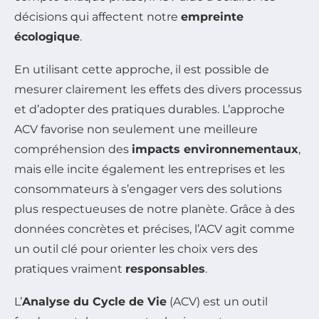
décisions qui affectent notre
empreinte
écologique
.
En utilisant cette approche, il est possible de
mesurer clairement les effets des divers processus
et d’adopter des pratiques durables. L’approche
ACV favorise non seulement une meilleure
compréhension des
impacts environnementaux
,
mais elle incite également les entreprises et les
consommateurs à s’engager vers des solutions
plus respectueuses de notre planète. Grâce à des
données concrètes et précises, l’ACV agit comme
un outil clé pour orienter les choix vers des
pratiques vraiment
responsables
.
L’
Analyse du Cycle de Vie
(ACV) est un outil