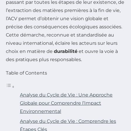
passant par toutes les étapes de leur existence, de
l’extraction des matières premières à la fin de vie,
l’ACV permet d’obtenir une vision globale et
précise des conséquences écologiques associées.
Cette démarche, reconnue et standardisée au
niveau international, éclaire les acteurs sur leurs
choix en matière de
durabilité
et ouvre la voie à
des pratiques plus responsables.
Table of Contents
Analyse du Cycle de Vie : Une Approche
Globale pour Comprendre l’Impact
Environnemental
Analyse du Cycle de Vie : Comprendre les
Étapes Clés