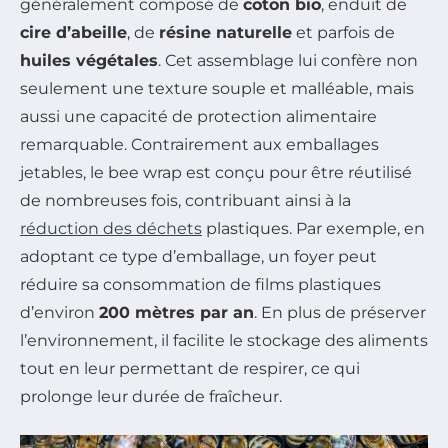
généralement composé de
coton bio
, enduit de
cire d’abeille
, de
résine naturelle
et parfois de
huiles végétales
. Cet assemblage lui confère non
seulement une texture souple et malléable, mais
aussi une capacité de protection alimentaire
remarquable. Contrairement aux emballages
jetables, le bee wrap est conçu pour être réutilisé
de nombreuses fois, contribuant ainsi à la
réduction des déchets
plastiques. Par exemple, en
adoptant ce type d’emballage, un foyer peut
réduire sa consommation de films plastiques
d’environ
200 mètres par an
. En plus de préserver
l’environnement, il facilite le stockage des aliments
tout en leur permettant de respirer, ce qui
prolonge leur durée de fraîcheur.