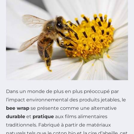
Dans un monde de plus en plus préoccupé par
l’impact environnemental des produits jetables, le
bee wrap
se présente comme une alternative
durable
et
pratique
aux films alimentaires
traditionnels. Fabriqué à partir de matériaux
naturels tels que le coton bio et la cire d’abeille, cet