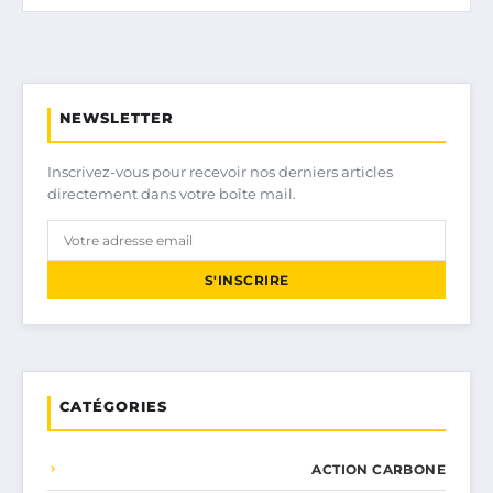
NEWSLETTER
Inscrivez-vous pour recevoir nos derniers articles
directement dans votre boîte mail.
S'INSCRIRE
CATÉGORIES
ACTION CARBONE