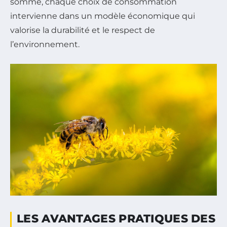
somme, chaque choix de consommation
intervienne dans un modèle économique qui
valorise la durabilité et le respect de
l’environnement.
LES AVANTAGES PRATIQUES DES