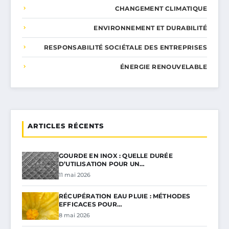
CHANGEMENT CLIMATIQUE
ENVIRONNEMENT ET DURABILITÉ
RESPONSABILITÉ SOCIÉTALE DES ENTREPRISES
ÉNERGIE RENOUVELABLE
ARTICLES RÉCENTS
GOURDE EN INOX : QUELLE DURÉE
D’UTILISATION POUR UN…
11 mai 2026
RÉCUPÉRATION EAU PLUIE : MÉTHODES
EFFICACES POUR…
8 mai 2026