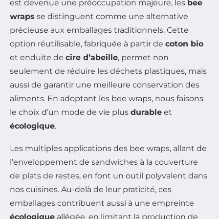
est devenue une préoccupation majeure, les
bee
wraps
se distinguent comme une alternative
précieuse aux emballages traditionnels. Cette
option réutilisable, fabriquée à partir de
coton bio
et enduite de
cire d’abeille
, permet non
seulement de réduire les déchets plastiques, mais
aussi de garantir une meilleure conservation des
aliments. En adoptant les bee wraps, nous faisons
le choix d’un mode de vie plus
durable
et
écologique
.
Les multiples applications des bee wraps, allant de
l’enveloppement de sandwiches à la couverture
de plats de restes, en font un outil polyvalent dans
nos cuisines. Au-delà de leur praticité, ces
emballages contribuent aussi à une empreinte
écologique
allégée, en limitant la production de