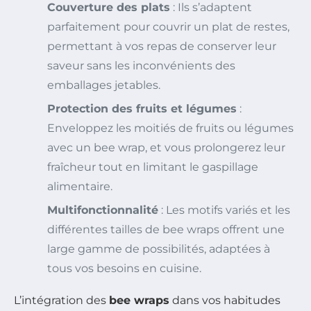
Couverture des plats
: Ils s’adaptent
parfaitement pour couvrir un plat de restes,
permettant à vos repas de conserver leur
saveur sans les inconvénients des
emballages jetables.
Protection des fruits et légumes
:
Enveloppez les moitiés de fruits ou légumes
avec un bee wrap, et vous prolongerez leur
fraîcheur tout en limitant le gaspillage
alimentaire.
Multifonctionnalité
: Les motifs variés et les
différentes tailles de bee wraps offrent une
large gamme de possibilités, adaptées à
tous vos besoins en cuisine.
L’intégration des
bee wraps
dans vos habitudes