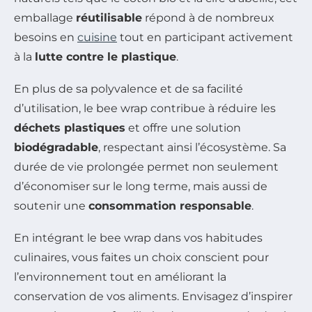
emballage
réutilisable
répond à de nombreux
besoins en
cuisine
tout en participant activement
à la
lutte contre le plastique
.
En plus de sa polyvalence et de sa facilité
d’utilisation, le bee wrap contribue à réduire les
déchets plastiques
et offre une solution
biodégradable
, respectant ainsi l’écosystème. Sa
durée de vie prolongée permet non seulement
d’économiser sur le long terme, mais aussi de
soutenir une
consommation responsable
.
En intégrant le bee wrap dans vos habitudes
culinaires, vous faites un choix conscient pour
l’environnement tout en améliorant la
conservation de vos aliments. Envisagez d’inspirer