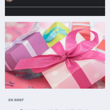
EN BREF