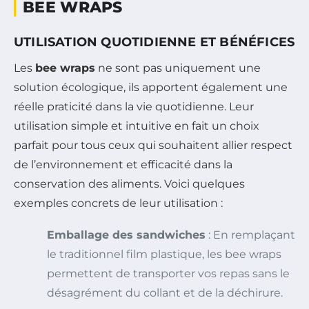
BEE WRAPS
UTILISATION QUOTIDIENNE ET BÉNÉFICES
Les
bee wraps
ne sont pas uniquement une
solution écologique, ils apportent également une
réelle praticité dans la vie quotidienne. Leur
utilisation simple et intuitive en fait un choix
parfait pour tous ceux qui souhaitent allier respect
de l’environnement et efficacité dans la
conservation des aliments. Voici quelques
exemples concrets de leur utilisation :
Emballage des sandwiches
: En remplaçant
le traditionnel film plastique, les bee wraps
permettent de transporter vos repas sans le
désagrément du collant et de la déchirure.