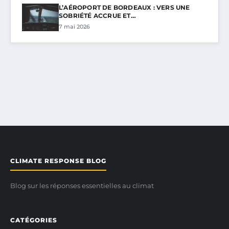
L’AÉROPORT DE BORDEAUX : VERS UNE
SOBRIÉTÉ ACCRUE ET…
7 mai 2026
CLIMATE RESPONSE BLOG
Blog sur les réponses essentielles au climat
CATÉGORIES