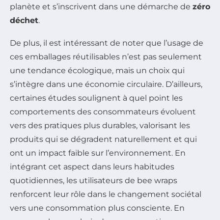
planète et s’inscrivent dans une démarche de
zéro
déchet
.
De plus, il est intéressant de noter que l’usage de
ces emballages réutilisables n’est pas seulement
une tendance écologique, mais un choix qui
s’intègre dans une économie circulaire. D’ailleurs,
certaines études soulignent à quel point les
comportements des consommateurs évoluent
vers des pratiques plus durables, valorisant les
produits qui se dégradent naturellement et qui
ont un impact faible sur l’environnement. En
intégrant cet aspect dans leurs habitudes
quotidiennes, les utilisateurs de bee wraps
renforcent leur rôle dans le changement sociétal
vers une consommation plus consciente. En