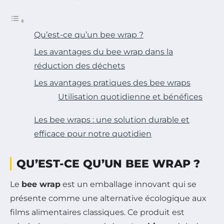
Qu’est-ce qu’un bee wrap ?
Les avantages du bee wrap dans la
réduction des déchets
Les avantages pratiques des bee wraps
Utilisation quotidienne et bénéfices
Les bee wraps : une solution durable et
efficace pour notre quotidien
QU’EST-CE QU’UN BEE WRAP ?
Le
bee wrap
est un emballage innovant qui se
présente comme une alternative écologique aux
films alimentaires classiques. Ce produit est