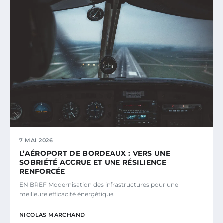
7 MAI 2026
L’AÉROPORT DE BORDEAUX : VERS UNE
SOBRIÉTÉ ACCRUE ET UNE RÉSILIENCE
RENFORCÉE
EN BREF Modernisation des infrastructures pour une
meilleure efficacité énergétique.
NICOLAS MARCHAND