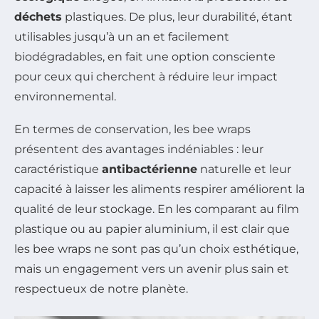
déchets
plastiques. De plus, leur durabilité, étant
utilisables jusqu’à un an et facilement
biodégradables, en fait une option consciente
pour ceux qui cherchent à réduire leur impact
environnemental.
En termes de conservation, les bee wraps
présentent des avantages indéniables : leur
caractéristique
antibactérienne
naturelle et leur
capacité à laisser les aliments respirer améliorent la
qualité de leur stockage. En les comparant au film
plastique ou au papier aluminium, il est clair que
les bee wraps ne sont pas qu’un choix esthétique,
mais un engagement vers un avenir plus sain et
respectueux de notre planète.