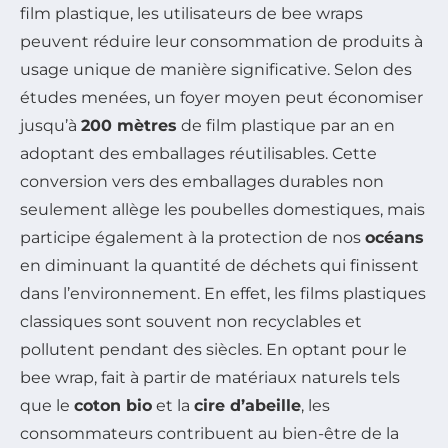
film plastique, les utilisateurs de bee wraps
peuvent réduire leur consommation de produits à
usage unique de manière significative. Selon des
études menées, un foyer moyen peut économiser
jusqu’à
200 mètres
de film plastique par an en
adoptant des emballages réutilisables. Cette
conversion vers des emballages durables non
seulement allège les poubelles domestiques, mais
participe également à la protection de nos
océans
en diminuant la quantité de déchets qui finissent
dans l’environnement. En effet, les films plastiques
classiques sont souvent non recyclables et
pollutent pendant des siècles. En optant pour le
bee wrap, fait à partir de matériaux naturels tels
que le
coton bio
et la
cire d’abeille
, les
consommateurs contribuent au bien-être de la