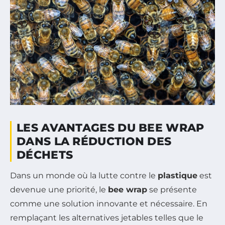
LES AVANTAGES DU BEE WRAP
DANS LA RÉDUCTION DES
DÉCHETS
Dans un monde où la lutte contre le
plastique
est
devenue une priorité, le
bee wrap
se présente
comme une solution innovante et nécessaire. En
remplaçant les alternatives jetables telles que le