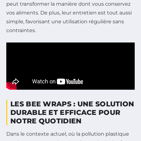
peut transformer la manière dont vous conservez
vos aliments. De plus, leur entretien est tout aussi
simple, favorisant une utilisation régulière sans
contraintes.
LES BEE WRAPS : UNE SOLUTION
DURABLE ET EFFICACE POUR
NOTRE QUOTIDIEN
Dans le contexte actuel, où la pollution plastique