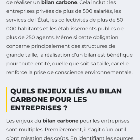
de réaliser un
bilan carbone
. Cela inclut : les
entreprises privées de plus de 500 salariés, les
services de l’État, les collectivités de plus de 50
000 habitants et les établissements publics de
plus de 250 agents. Même si cette obligation
concerne principalement des structures de
grande taille, la réalisation d’un bilan est bénéfique
pour toute entité, quelle que soit sa taille, car elle
renforce la prise de conscience environnementale.
QUELS ENJEUX LIÉS AU BILAN
CARBONE POUR LES
ENTREPRISES ?
Les enjeux du
bilan carbone
pour les entreprises
sont multiples. Premièrement, il s’agit d’un outil
d’optimisation des coûts. En identifiant les sources