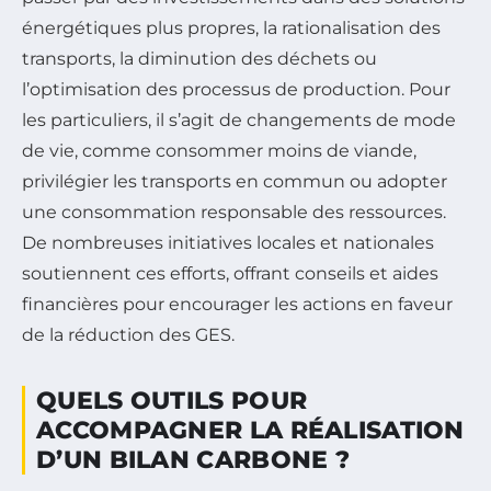
énergétiques plus propres, la rationalisation des
transports, la diminution des déchets ou
l’optimisation des processus de production. Pour
les particuliers, il s’agit de changements de mode
de vie, comme consommer moins de viande,
privilégier les transports en commun ou adopter
une consommation responsable des ressources.
De nombreuses initiatives locales et nationales
soutiennent ces efforts, offrant conseils et aides
financières pour encourager les actions en faveur
de la réduction des GES.
QUELS OUTILS POUR
ACCOMPAGNER LA RÉALISATION
D’UN BILAN CARBONE ?