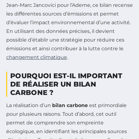
Jean-Marc Jancovici pour l’Ademe, ce bilan recense
les différentes sources d’émissions et permet
d’évaluer l’impact environnemental d’une activité.
En utilisant des données précises, il devient
possible d’établir une stratégie pour réduire ces
émissions et ainsi contribuer à la lutte contre le
changement climatique
.
POURQUOI EST-IL IMPORTANT
DE RÉALISER UN BILAN
CARBONE ?
La réalisation d’un
bilan carbone
est primordiale
pour plusieurs raisons. Tout d’abord, cet outil
permet de comprendre son empreinte
écologique, en identifiant les principales sources