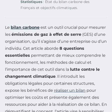
Statistiques
: État du bilan carbone des
Français et objectifs climatiques.
Le
bilan carbone
est un outil crucial pour mesurer
les
émissions de gaz à effet de serre
(GES) d’une
organisation, qu’il s’agisse d’une entreprise ou d’un
individu. Cet article aborde
8 questions
essentielles
permettant de mieux comprendre le
fonctionnement, les méthodes de calcul et
l’importance de cet outil dans la
lutte contre le
changement climatique
. Il introduit les
obligations légales pour certaines structures,
expose les bénéfices de
réaliser un bilan
pour
optimiser les coûts et présente également des
ressources pour aider à la réalisation de ce bilan. En
démystifiant le concept, l’article vise à sensibiliser