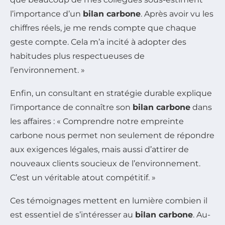
l’importance d’un
bilan carbone
. Après avoir vu les
chiffres réels, je me rends compte que chaque
geste compte. Cela m’a incité à adopter des
habitudes plus respectueuses de
l’environnement. »
Enfin, un consultant en stratégie durable explique
l’importance de connaître son
bilan carbone
dans
les affaires : « Comprendre notre empreinte
carbone nous permet non seulement de répondre
aux exigences légales, mais aussi d’attirer de
nouveaux clients soucieux de l’environnement.
C’est un véritable atout compétitif. »
Ces témoignages mettent en lumière combien il
est essentiel de s’intéresser au
bilan carbone
. Au-