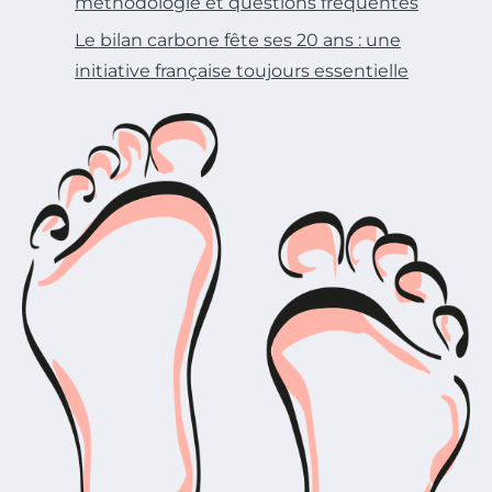
méthodologie et questions fréquentes
Le bilan carbone fête ses 20 ans : une
initiative française toujours essentielle