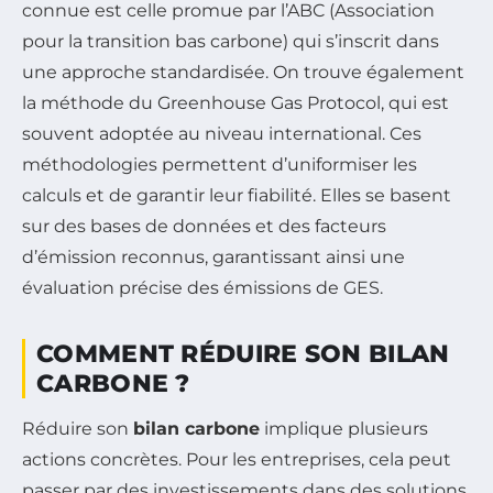
connue est celle promue par l’ABC (Association
pour la transition bas carbone) qui s’inscrit dans
une approche standardisée. On trouve également
la méthode du Greenhouse Gas Protocol, qui est
souvent adoptée au niveau international. Ces
méthodologies permettent d’uniformiser les
calculs et de garantir leur fiabilité. Elles se basent
sur des bases de données et des facteurs
d’émission reconnus, garantissant ainsi une
évaluation précise des émissions de GES.
COMMENT RÉDUIRE SON BILAN
CARBONE ?
Réduire son
bilan carbone
implique plusieurs
actions concrètes. Pour les entreprises, cela peut
passer par des investissements dans des solutions