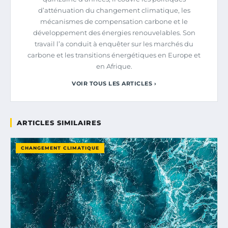
d’atténuation du changement climatique, les
mécanismes de compensation carbone et le
développement des énergies renouvelables. Son
travail l’a conduit à enquêter sur les marchés du
carbone et les transitions énergétiques en Europe et
en Afrique.
VOIR TOUS LES ARTICLES ›
ARTICLES SIMILAIRES
CHANGEMENT CLIMATIQUE