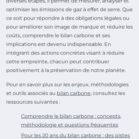
diverses étapes, il permet de mesurer, analyser et
optimiser les émissions de gaz à effet de serre. Que
ce soit pour répondre à des obligations légales ou
pour améliorer son image de marque et réduire les
coûts, comprendre le bilan carbone et ses
implications est devenu indispensable. En
intégrant des actions concrètes visant à réduire
cette empreinte, chacun peut contribuer
positivement à la préservation de notre planète.
Pour en savoir plus sur les enjeux, méthodologies
et outils associés au
bilan carbone
, consultez les
ressources suivantes :
Comprendre le bilan carbone : concepts,
méthodologie et questions fréquentes
Pour les 20 ans du bilan carbone : des pistes