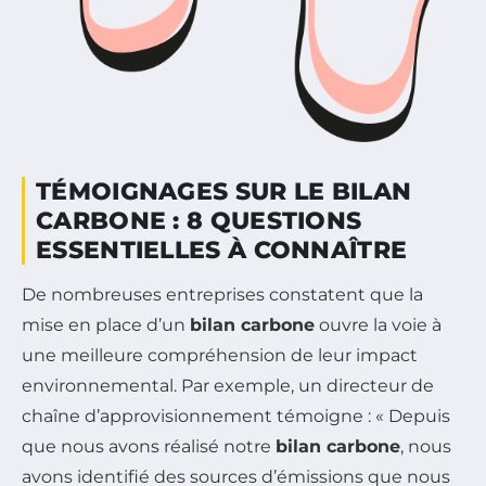
TÉMOIGNAGES SUR LE BILAN
CARBONE : 8 QUESTIONS
ESSENTIELLES À CONNAÎTRE
De nombreuses entreprises constatent que la
mise en place d’un
bilan carbone
ouvre la voie à
une meilleure compréhension de leur impact
environnemental. Par exemple, un directeur de
chaîne d’approvisionnement témoigne : « Depuis
que nous avons réalisé notre
bilan carbone
, nous
avons identifié des sources d’émissions que nous