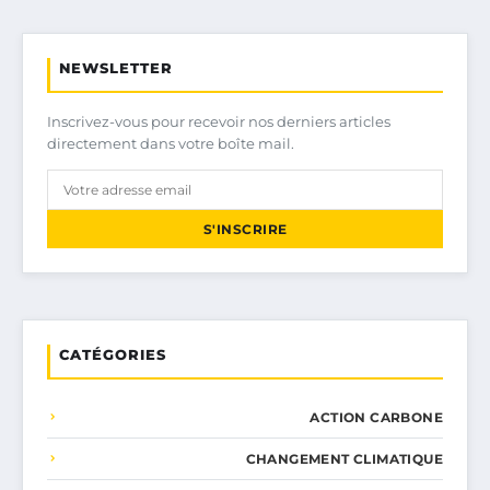
NEWSLETTER
Inscrivez-vous pour recevoir nos derniers articles
directement dans votre boîte mail.
S'INSCRIRE
CATÉGORIES
ACTION CARBONE
CHANGEMENT CLIMATIQUE