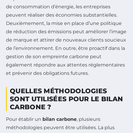
de consommation d’énergie, les entreprises
peuvent réaliser des économies substantielles.
Deuxièmement, la mise en place d’une politique
de réduction des émissions peut améliorer l’image
de marque et attirer de nouveaux clients soucieux
de l’environnement. En outre, être proactif dans la
gestion de son empreinte carbone peut
également répondre aux attentes réglementaires
et prévenir des obligations futures.
QUELLES MÉTHODOLOGIES
SONT UTILISÉES POUR LE BILAN
CARBONE ?
Pour établir un
bilan carbone
, plusieurs
méthodologies peuvent être utilisées. La plus