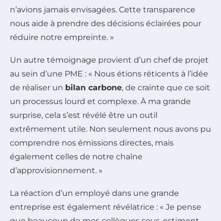
n’avions jamais envisagées. Cette transparence
nous aide à prendre des décisions éclairées pour
réduire notre empreinte. »
Un autre témoignage provient d’un chef de projet
au sein d’une PME : « Nous étions réticents à l’idée
de réaliser un
bilan carbone
, de crainte que ce soit
un processus lourd et complexe. À ma grande
surprise, cela s’est révélé être un outil
extrêmement utile. Non seulement nous avons pu
comprendre nos émissions directes, mais
également celles de notre chaîne
d’approvisionnement. »
La réaction d’un employé dans une grande
entreprise est également révélatrice : « Je pense
que beaucoup de mes collègues sous-estiment