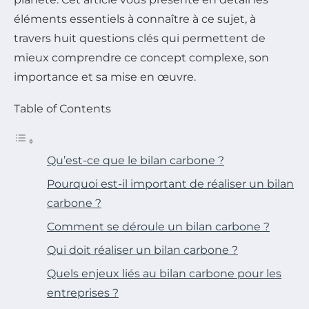
éléments essentiels à connaître à ce sujet, à
travers huit questions clés qui permettent de
mieux comprendre ce concept complexe, son
importance et sa mise en œuvre.
Table of Contents
Qu’est-ce que le bilan carbone ?
Pourquoi est-il important de réaliser un bilan
carbone ?
Comment se déroule un bilan carbone ?
Qui doit réaliser un bilan carbone ?
Quels enjeux liés au bilan carbone pour les
entreprises ?