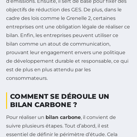
d’émissions. Ensuite, il sert de base pour fixer des
objectifs de réduction des GES. De plus, dans le
cadre des lois comme le Grenelle 2, certaines
entreprises ont une obligation légale de réaliser ce
bilan. Enfin, les entreprises peuvent utiliser ce
bilan comme un atout de communication,
prouvant leur engagement envers une politique
de développement durable et responsable, ce qui
est de plus en plus attendu par les
consommateurs.
COMMENT SE DÉROULE UN
BILAN CARBONE ?
Pour réaliser un
bilan carbone
, il convient de
suivre plusieurs étapes. Tout d’abord, il est
essentiel de définir le périmètre d’étude. Cela