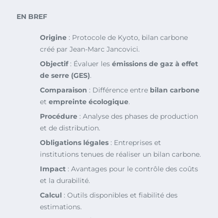
EN BREF
Origine
: Protocole de Kyoto, bilan carbone
créé par Jean-Marc Jancovici.
Objectif
: Évaluer les
émissions de gaz à effet
de serre (GES)
.
Comparaison
: Différence entre
bilan carbone
et
empreinte écologique
.
Procédure
: Analyse des phases de production
et de distribution.
Obligations légales
: Entreprises et
institutions tenues de réaliser un bilan carbone.
Impact
: Avantages pour le contrôle des coûts
et la durabilité.
Calcul
: Outils disponibles et fiabilité des
estimations.