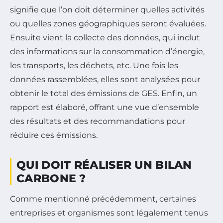
signifie que l’on doit déterminer quelles activités
ou quelles zones géographiques seront évaluées.
Ensuite vient la collecte des données, qui inclut
des informations sur la consommation d’énergie,
les transports, les déchets, etc. Une fois les
données rassemblées, elles sont analysées pour
obtenir le total des émissions de GES. Enfin, un
rapport est élaboré, offrant une vue d’ensemble
des résultats et des recommandations pour
réduire ces émissions.
QUI DOIT RÉALISER UN BILAN
CARBONE ?
Comme mentionné précédemment, certaines
entreprises et organismes sont légalement tenus