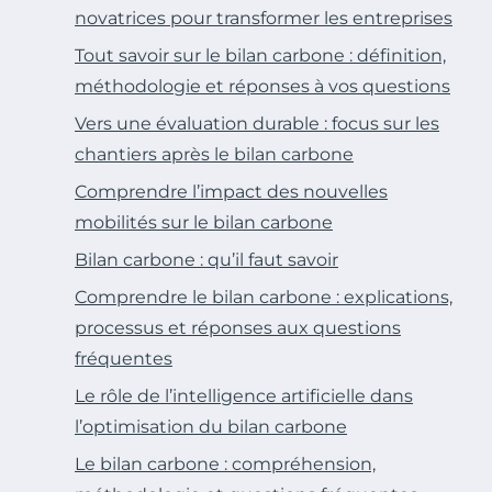
novatrices pour transformer les entreprises
Tout savoir sur le bilan carbone : définition,
méthodologie et réponses à vos questions
Vers une évaluation durable : focus sur les
chantiers après le bilan carbone
Comprendre l’impact des nouvelles
mobilités sur le bilan carbone
Bilan carbone : qu’il faut savoir
Comprendre le bilan carbone : explications,
processus et réponses aux questions
fréquentes
Le rôle de l’intelligence artificielle dans
l’optimisation du bilan carbone
Le bilan carbone : compréhension,