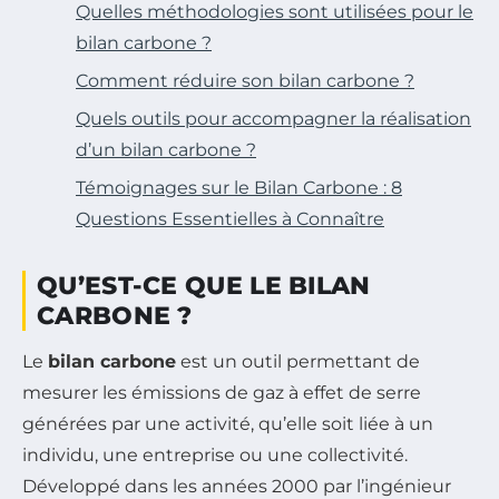
Quelles méthodologies sont utilisées pour le
bilan carbone ?
Comment réduire son bilan carbone ?
Quels outils pour accompagner la réalisation
d’un bilan carbone ?
Témoignages sur le Bilan Carbone : 8
Questions Essentielles à Connaître
QU’EST-CE QUE LE BILAN
CARBONE ?
Le
bilan carbone
est un outil permettant de
mesurer les émissions de gaz à effet de serre
générées par une activité, qu’elle soit liée à un
individu, une entreprise ou une collectivité.
Développé dans les années 2000 par l’ingénieur