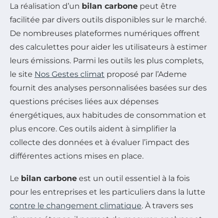
La réalisation d’un
bilan carbone
peut être
facilitée par divers outils disponibles sur le marché.
De nombreuses plateformes numériques offrent
des calculettes pour aider les utilisateurs à estimer
leurs émissions. Parmi les outils les plus complets,
le site
Nos Gestes climat
proposé par l’Ademe
fournit des analyses personnalisées basées sur des
questions précises liées aux dépenses
énergétiques, aux habitudes de consommation et
plus encore. Ces outils aident à simplifier la
collecte des données et à évaluer l’impact des
différentes actions mises en place.
Le
bilan carbone
est un outil essentiel à la fois
pour les entreprises et les particuliers dans la lutte
contre le changement climatique
. À travers ses