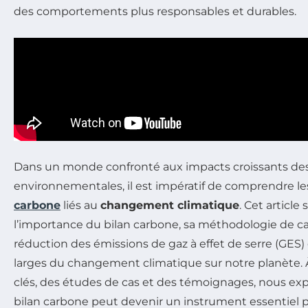
des comportements plus responsables et durables.
Dans un monde confronté aux impacts croissants des
environnementales, il est impératif de comprendre l
carbone
liés au
changement climatique
. Cet article
l’importance du bilan carbone, sa méthodologie de cal
réduction des émissions de gaz à effet de serre (GES) 
larges du changement climatique sur notre planète. À 
clés, des études de cas et des témoignages, nous e
bilan carbone peut devenir un instrument essentiel po