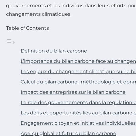
gouvernements et les individus dans leurs efforts pou
changements climatiques.
Table of Contents
Définition du bilan carbone
L’importance du bilan carbone face au change
Les enjeux du changement climatique sur le b
Calcul du bilan carbone : méthodologie et don
Impact des entreprises sur le bilan carbone
Le rôle des gouvernements dans la régulation 
Les défis et opportunités liés au bilan carbone et
Engagement citoyen et initiatives individuelles
Aperçu global et futur du bilan carbone