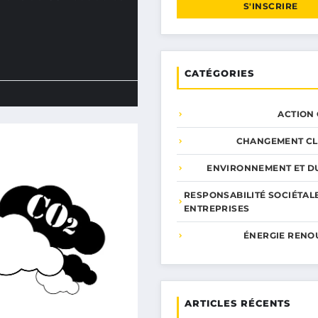
S'INSCRIRE
CATÉGORIES
ACTION
CHANGEMENT CL
ENVIRONNEMENT ET DU
RESPONSABILITÉ SOCIÉTAL
ENTREPRISES
ÉNERGIE RENO
ARTICLES RÉCENTS