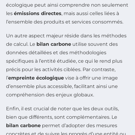
écologique peut ainsi comprendre non seulement
les
émissions directes
, mais aussi celles liées à
l’ensemble des produits et services consommés.
Un autre aspect majeur réside dans les méthodes
de calcul. Le
bilan carbone
utilise souvent des
données détaillées et des méthodologies
spécifiques à l’entité étudiée, ce qui le rend plus
précis pour les activités ciblées. Par contraste,
l’
empreinte écologique
vise à offrir une image
d’ensemble plus accessible, facilitant ainsi une
compréhension des enjeux globaux.
Enfin, il est crucial de noter que les deux outils,
bien que différents, sont complémentaires. Le
bilan carbone
permet d’adopter des mesures
concrètes et de suivre les progrès d’une entité ou