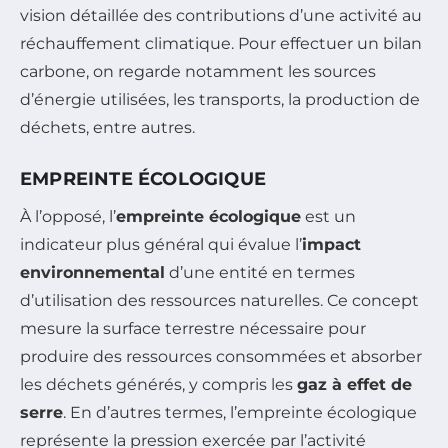
vision détaillée des contributions d’une activité au
réchauffement climatique. Pour effectuer un bilan
carbone, on regarde notamment les sources
d’énergie utilisées, les transports, la production de
déchets, entre autres.
EMPREINTE ÉCOLOGIQUE
À l’opposé, l’
empreinte écologique
est un
indicateur plus général qui évalue l’
impact
environnemental
d’une entité en termes
d’utilisation des ressources naturelles. Ce concept
mesure la surface terrestre nécessaire pour
produire des ressources consommées et absorber
les déchets générés, y compris les
gaz à effet de
serre
. En d’autres termes, l’empreinte écologique
représente la pression exercée par l’activité