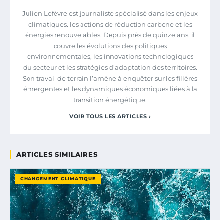
Julien Lefèvre est journaliste spécialisé dans les enjeux
climatiques, les actions de réduction carbone et les
énergies renouvelables. Depuis près de quinze ans, il
couvre les évolutions des politiques
environnementales, les innovations technologiques
du secteur et les stratégies d'adaptation des territoires.
Son travail de terrain l’amène à enquêter sur les filières
émergentes et les dynamiques économiques liées à la
transition énergétique.
VOIR TOUS LES ARTICLES ›
ARTICLES SIMILAIRES
CHANGEMENT CLIMATIQUE