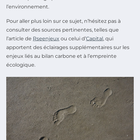
l’environnement.
Pour aller plus loin sur ce sujet, n’hésitez pas à
consulter des sources pertinentes, telles que
l’article de
Rseenjeux
ou celui d’
Capital
, qui
apportent des éclairages supplémentaires sur les
enjeux liés au bilan carbone et à l’empreinte
écologique.