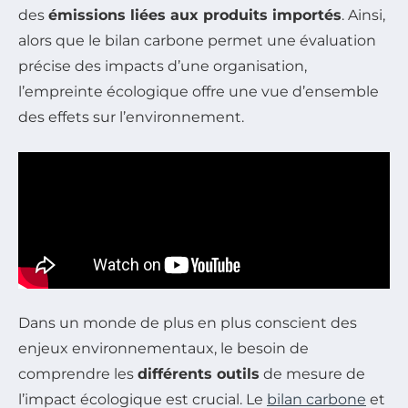
des
émissions liées aux produits importés
. Ainsi,
alors que le bilan carbone permet une évaluation
précise des impacts d’une organisation,
l’empreinte écologique offre une vue d’ensemble
des effets sur l’environnement.
Dans un monde de plus en plus conscient des
enjeux environnementaux, le besoin de
comprendre les
différents outils
de mesure de
l’impact écologique est crucial. Le
bilan carbone
et