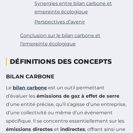
Synergies entre bilan carbone et
empreinte écologique
Perspectives d’avenir
Conclusion sur le bilan carbone et
l’empreinte écologique
DÉFINITIONS DES CONCEPTS
BILAN CARBONE
Le
bilan carbone
est un outil permettant
d’évaluer les
émissions de gaz à effet de serre
d’une entité précise, qu’il s’agisse d’une entreprise,
d’une collectivité ou même d’un événement
spécifique. Il se concentre essentiellement sur les
émissions directes
et
indirectes
, offrant ainsi une