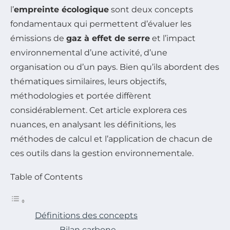
l’
empreinte écologique
sont deux concepts
fondamentaux qui permettent d’évaluer les
émissions de
gaz à effet de serre
et l’impact
environnemental d’une activité, d’une
organisation ou d’un pays. Bien qu’ils abordent des
thématiques similaires, leurs objectifs,
méthodologies et portée diffèrent
considérablement. Cet article explorera ces
nuances, en analysant les définitions, les
méthodes de calcul et l’application de chacun de
ces outils dans la gestion environnementale.
Table of Contents
Définitions des concepts
Bilan carbone