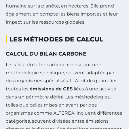
humaine sur la planète, en hectares. Elle prend
également en compte les biens importés et leur
impact sur les ressources globales.
LES MÉTHODES DE CALCUL
CALCUL DU BILAN CARBONE
Le calcul du bilan carbone repose sur une
méthodologie spécifique, souvent adaptée par
des organismes spécialisés. Il s’agit de quantifier
toutes les
émissions de GES
liées à une activité
dans un périmètre défini. Les méthodologies,
telles que celles mises en avant par des
organismes comme
ALTEREA
, incluent différentes
catégories, souvent divisées entre émissions