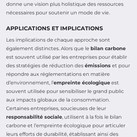
donne une vision plus holistique des ressources
nécessaires pour soutenir un mode de vie.
APPLICATIONS ET IMPLICATIONS
Les implications de chaque approche sont
également distinctes. Alors que le
bilan carbone
est souvent utilisé par les entreprises pour établir
des stratégies de réduction des
émissions
et pour
répondre aux réglementations en matière
d’environnement, l’
empreinte écologique
est
souvent utilisée pour sensibiliser le grand public
aux impacts globaux de la consommation.
Certaines entreprises, soucieuses de leur
responsabilité sociale
, utilisent à la fois le bilan
carbone et l’empreinte écologique pour articuler
leurs efforts de durabilité, établissant ainsi des