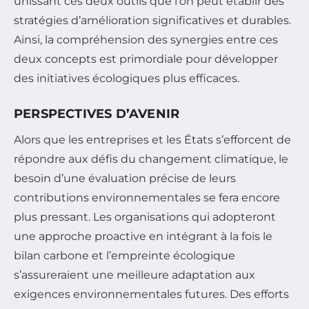
unissant ces deux outils que l’on peut établir des
stratégies d’amélioration significatives et durables.
Ainsi, la compréhension des synergies entre ces
deux concepts est primordiale pour développer
des initiatives écologiques plus efficaces.
PERSPECTIVES D’AVENIR
Alors que les entreprises et les États s’efforcent de
répondre aux défis du changement climatique, le
besoin d’une évaluation précise de leurs
contributions environnementales se fera encore
plus pressant. Les organisations qui adopteront
une approche proactive en intégrant à la fois le
bilan carbone et l’empreinte écologique
s’assureraient une meilleure adaptation aux
exigences environnementales futures. Des efforts