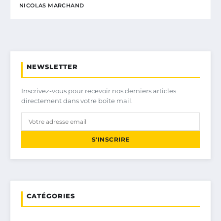
NICOLAS MARCHAND
NEWSLETTER
Inscrivez-vous pour recevoir nos derniers articles
directement dans votre boîte mail.
S'INSCRIRE
CATÉGORIES