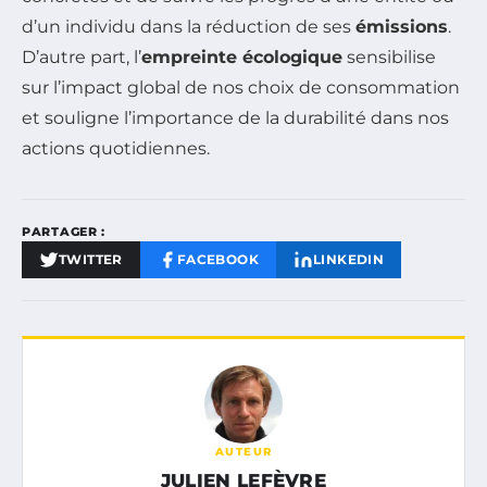
d’un individu dans la réduction de ses
émissions
.
D’autre part, l’
empreinte écologique
sensibilise
sur l’impact global de nos choix de consommation
et souligne l’importance de la durabilité dans nos
actions quotidiennes.
PARTAGER :
TWITTER
FACEBOOK
LINKEDIN
AUTEUR
JULIEN LEFÈVRE