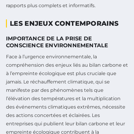
rapports plus complets et informatifs.
LES ENJEUX CONTEMPORAINS
IMPORTANCE DE LA PRISE DE
CONSCIENCE ENVIRONNEMENTALE
Face à l’urgence environnementale, la
compréhension des enjeux liés au bilan carbone et
à l’empreinte écologique est plus cruciale que
jamais. Le réchauffement climatique, qui se
manifeste par des phénomènes tels que
l’élévation des températures et la multiplication
des événements climatiques extrêmes, nécessite
des actions concertées et éclairées. Les
entreprises qui publient leur bilan carbone et leur
empreinte écologique contribuent à la