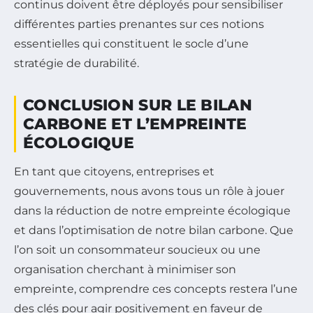
continus doivent être déployés pour sensibiliser
différentes parties prenantes sur ces notions
essentielles qui constituent le socle d’une
stratégie de durabilité.
CONCLUSION SUR LE BILAN
CARBONE ET L’EMPREINTE
ÉCOLOGIQUE
En tant que citoyens, entreprises et
gouvernements, nous avons tous un rôle à jouer
dans la réduction de notre empreinte écologique
et dans l’optimisation de notre bilan carbone. Que
l’on soit un consommateur soucieux ou une
organisation cherchant à minimiser son
empreinte, comprendre ces concepts restera l’une
des clés pour agir positivement en faveur de