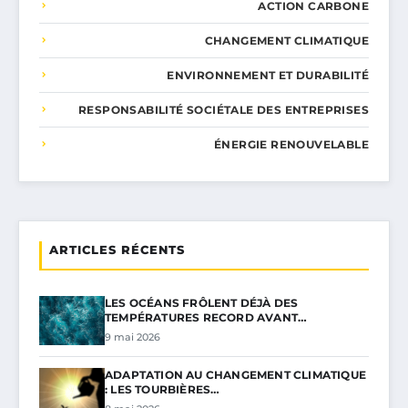
ACTION CARBONE
CHANGEMENT CLIMATIQUE
ENVIRONNEMENT ET DURABILITÉ
RESPONSABILITÉ SOCIÉTALE DES ENTREPRISES
ÉNERGIE RENOUVELABLE
ARTICLES RÉCENTS
LES OCÉANS FRÔLENT DÉJÀ DES
TEMPÉRATURES RECORD AVANT…
9 mai 2026
ADAPTATION AU CHANGEMENT CLIMATIQUE
: LES TOURBIÈRES…