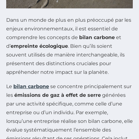
Dans un monde de plus en plus préoccupé par les
enjeux environnementaux, il est essentiel de
comprendre les concepts de
bilan carbone
et
d’
empreinte écologique
. Bien qu’ils soient
souvent utilisés de manière interchangeable, ils
présentent des distinctions cruciales pour
appréhender notre impact sur la planète.
Le
bilan carbone
se concentre principalement sur
les
émissions de gaz à effet de serre
générées
par une activité spécifique, comme celle d’une
entreprise ou d’un individu. Par exemple,
lorsqu’une entreprise réalise son bilan carbone, elle
évalue systématiquement l’ensemble des
émissions résultant de ses opérations. Cela inclut,