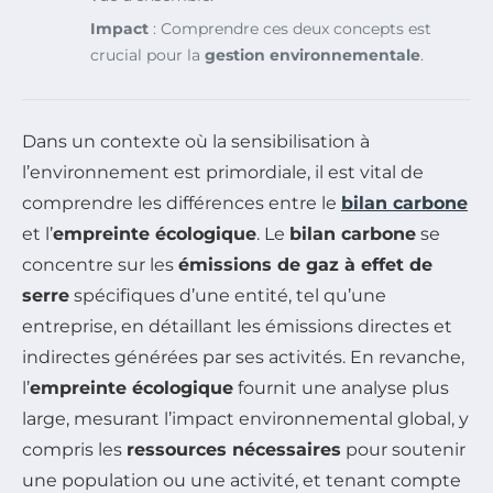
Impact
: Comprendre ces deux concepts est
crucial pour la
gestion environnementale
.
Dans un contexte où la sensibilisation à
l’environnement est primordiale, il est vital de
comprendre les différences entre le
bilan carbone
et l’
empreinte écologique
. Le
bilan carbone
se
concentre sur les
émissions de gaz à effet de
serre
spécifiques d’une entité, tel qu’une
entreprise, en détaillant les émissions directes et
indirectes générées par ses activités. En revanche,
l’
empreinte écologique
fournit une analyse plus
large, mesurant l’impact environnemental global, y
compris les
ressources nécessaires
pour soutenir
une population ou une activité, et tenant compte