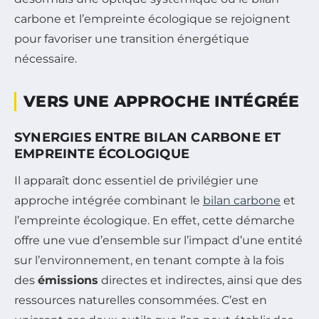
carbone et l’empreinte écologique se rejoignent
pour favoriser une transition énergétique
nécessaire.
VERS UNE APPROCHE INTÉGRÉE
SYNERGIES ENTRE BILAN CARBONE ET
EMPREINTE ÉCOLOGIQUE
Il apparaît donc essentiel de privilégier une
approche intégrée combinant le
bilan carbone
et
l’empreinte écologique. En effet, cette démarche
offre une vue d’ensemble sur l’impact d’une entité
sur l’environnement, en tenant compte à la fois
des
émissions
directes et indirectes, ainsi que des
ressources naturelles consommées. C’est en