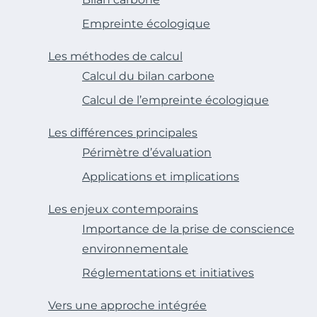
Empreinte écologique
Les méthodes de calcul
Calcul du bilan carbone
Calcul de l’empreinte écologique
Les différences principales
Périmètre d’évaluation
Applications et implications
Les enjeux contemporains
Importance de la prise de conscience
environnementale
Réglementations et initiatives
Vers une approche intégrée