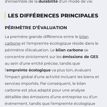
d’ensemble de la
durabilité
d’un mode de vie.
LES DIFFÉRENCES PRINCIPALES
PÉRIMÈTRE D’ÉVALUATION
La première grande différence entre le
bilan
carbone
et l’empreinte écologique réside dans le
périmètre d’évaluation. Le
bilan carbone
se
concentre strictement sur les
émissions de GES
au sein d’une entité précise, tandis que
l’
empreinte écologique
va plus loin, évaluant
l’impact global d’une activité incluant les biens et
services importés. Par conséquent, le bilan
carbone est plus adapté pour une analyse
détaillée des émissions d’une entreprise ou d’un
événement, tandis que l’empreinte écologique