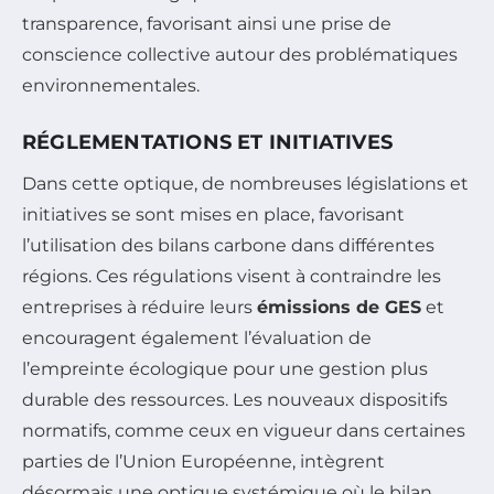
transparence, favorisant ainsi une prise de
conscience collective autour des problématiques
environnementales.
RÉGLEMENTATIONS ET INITIATIVES
Dans cette optique, de nombreuses législations et
initiatives se sont mises en place, favorisant
l’utilisation des bilans carbone dans différentes
régions. Ces régulations visent à contraindre les
entreprises à réduire leurs
émissions de GES
et
encouragent également l’évaluation de
l’empreinte écologique pour une gestion plus
durable des ressources. Les nouveaux dispositifs
normatifs, comme ceux en vigueur dans certaines
parties de l’Union Européenne, intègrent
désormais une optique systémique où le bilan