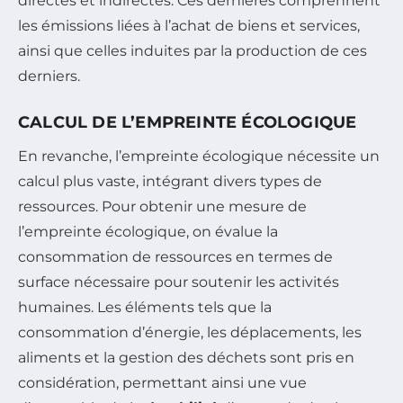
directes et indirectes. Ces dernières comprennent
les émissions liées à l’achat de biens et services,
ainsi que celles induites par la production de ces
derniers.
CALCUL DE L’EMPREINTE ÉCOLOGIQUE
En revanche, l’empreinte écologique nécessite un
calcul plus vaste, intégrant divers types de
ressources. Pour obtenir une mesure de
l’empreinte écologique, on évalue la
consommation de ressources en termes de
surface nécessaire pour soutenir les activités
humaines. Les éléments tels que la
consommation d’énergie, les déplacements, les
aliments et la gestion des déchets sont pris en
considération, permettant ainsi une vue