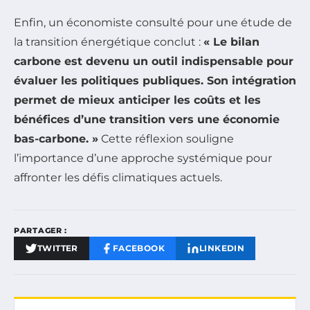
Enfin, un économiste consulté pour une étude de
la transition énergétique conclut :
« Le bilan
carbone est devenu un outil indispensable pour
évaluer les politiques publiques. Son intégration
permet de mieux anticiper les coûts et les
bénéfices d’une transition vers une économie
bas-carbone. »
Cette réflexion souligne
l’importance d’une approche systémique pour
affronter les défis climatiques actuels.
PARTAGER :
TWITTER
FACEBOOK
LINKEDIN