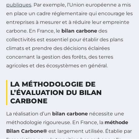
publiques
. Par exemple, l’Union européenne a mis
en place un cadre réglementaire qui encourage les
entreprises à mesurer et à réduire leur empreinte
carbone. En France, le
bilan carbone
des
collectivités est essentiel pour établir des plans
climats et prendre des décisions éclairées
concernant la gestion des forêts, des terres
agricoles et des écosystèmes en général.
LA MÉTHODOLOGIE DE
L’ÉVALUATION DU BILAN
CARBONE
La réalisation d’un
bilan carbone
nécessite une
méthodologie rigoureuse. En France, la
méthode
Bilan Carbone®
est largement utilisée. Établie par