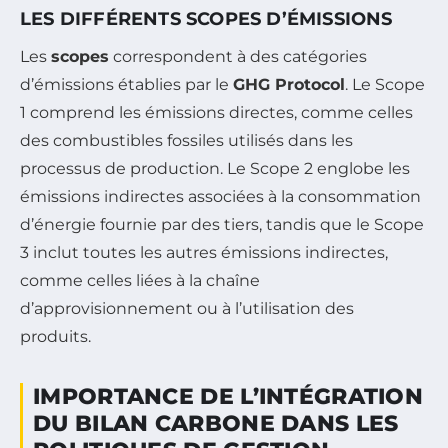
LES DIFFÉRENTS SCOPES D’ÉMISSIONS
Les
scopes
correspondent à des catégories
d’émissions établies par le
GHG Protocol
. Le Scope
1 comprend les émissions directes, comme celles
des combustibles fossiles utilisés dans les
processus de production. Le Scope 2 englobe les
émissions indirectes associées à la consommation
d’énergie fournie par des tiers, tandis que le Scope
3 inclut toutes les autres émissions indirectes,
comme celles liées à la chaîne
d’approvisionnement ou à l’utilisation des
produits.
IMPORTANCE DE L’INTÉGRATION
DU BILAN CARBONE DANS LES