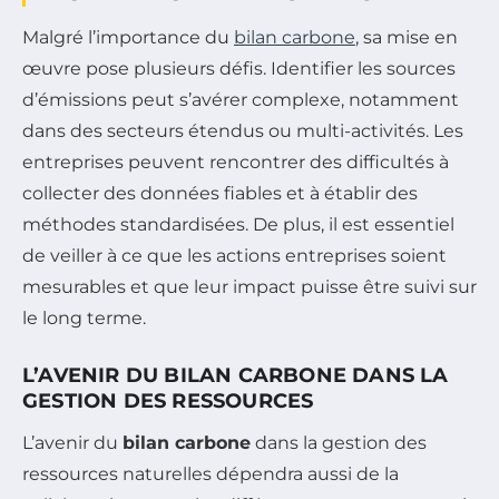
Malgré l’importance du
bilan carbone
, sa mise en
œuvre pose plusieurs défis. Identifier les sources
d’émissions peut s’avérer complexe, notamment
dans des secteurs étendus ou multi-activités. Les
entreprises peuvent rencontrer des difficultés à
collecter des données fiables et à établir des
méthodes standardisées. De plus, il est essentiel
de veiller à ce que les actions entreprises soient
mesurables et que leur impact puisse être suivi sur
le long terme.
L’AVENIR DU BILAN CARBONE DANS LA
GESTION DES RESSOURCES
L’avenir du
bilan carbone
dans la gestion des
ressources naturelles dépendra aussi de la