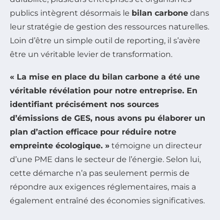
publics intègrent désormais le
bilan carbone
dans
leur stratégie de gestion des ressources naturelles.
Loin d’être un simple outil de reporting, il s’avère
être un véritable levier de transformation.
« La mise en place du bilan carbone a été une
véritable révélation pour notre entreprise. En
identifiant précisément nos sources
d’émissions de
GES
, nous avons pu élaborer un
plan d’action efficace pour réduire notre
empreinte écologique. »
témoigne un directeur
d’une PME dans le secteur de l’énergie. Selon lui,
cette démarche n’a pas seulement permis de
répondre aux exigences réglementaires, mais a
également entraîné des économies significatives.