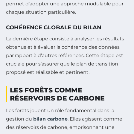
permet d’adopter une approche modulable pour
chaque situation particulière.
COHÉRENCE GLOBALE DU BILAN
La dernière étape consiste à analyser les résultats
obtenus et à évaluer la cohérence des données
par rapport à d’autres références. Cette étape est
cruciale pour s’assurer que le plan de transition
proposé est réalisable et pertinent.
LES FORÊTS COMME
RÉSERVOIRS DE CARBONE
Les forêts jouent un rôle fondamental dans la
gestion du
bilan carbone
. Elles agissent comme
des réservoirs de carbone, emprisonnant une