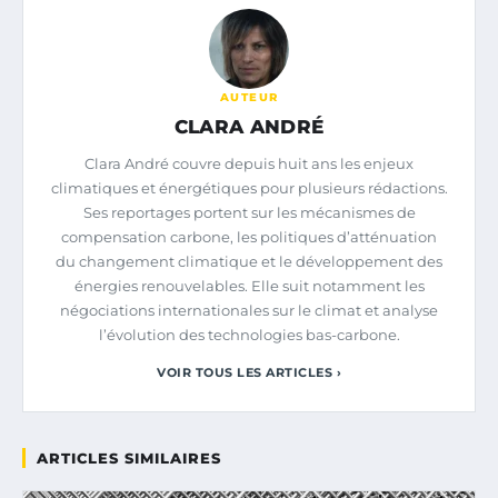
AUTEUR
CLARA ANDRÉ
Clara André couvre depuis huit ans les enjeux
climatiques et énergétiques pour plusieurs rédactions.
Ses reportages portent sur les mécanismes de
compensation carbone, les politiques d’atténuation
du changement climatique et le développement des
énergies renouvelables. Elle suit notamment les
négociations internationales sur le climat et analyse
l’évolution des technologies bas-carbone.
VOIR TOUS LES ARTICLES ›
ARTICLES SIMILAIRES