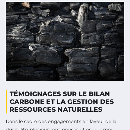
TÉMOIGNAGES SUR LE BILAN
CARBONE ET LA GESTION DES
RESSOURCES NATURELLES
Dans le cadre des engagements en faveur de la
durabilité, plusieurs entreprises et organismes