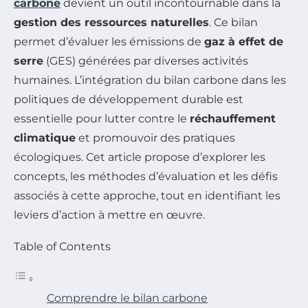
carbone
devient un outil incontournable dans la
gestion des ressources naturelles
. Ce bilan
permet d’évaluer les émissions de
gaz à effet de
serre
(GES) générées par diverses activités
humaines. L’intégration du bilan carbone dans les
politiques de développement durable est
essentielle pour lutter contre le
réchauffement
climatique
et promouvoir des pratiques
écologiques. Cet article propose d’explorer les
concepts, les méthodes d’évaluation et les défis
associés à cette approche, tout en identifiant les
leviers d’action à mettre en œuvre.
Table of Contents
Comprendre le bilan carbone