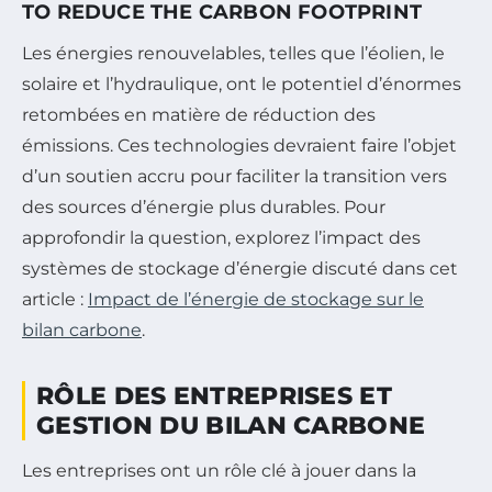
TO REDUCE THE CARBON FOOTPRINT
Les énergies renouvelables, telles que l’éolien, le
solaire et l’hydraulique, ont le potentiel d’énormes
retombées en matière de réduction des
émissions. Ces technologies devraient faire l’objet
d’un soutien accru pour faciliter la transition vers
des sources d’énergie plus durables. Pour
approfondir la question, explorez l’impact des
systèmes de stockage d’énergie discuté dans cet
article :
Impact de l’énergie de stockage sur le
bilan carbone
.
RÔLE DES ENTREPRISES ET
GESTION DU BILAN CARBONE
Les entreprises ont un rôle clé à jouer dans la