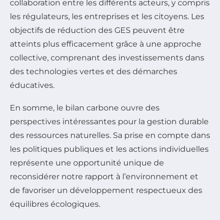
collaboration entre les différents acteurs, y compris
les régulateurs, les entreprises et les citoyens. Les
objectifs de réduction des GES peuvent être
atteints plus efficacement grâce à une approche
collective, comprenant des investissements dans
des technologies vertes et des démarches
éducatives.
En somme, le bilan carbone ouvre des
perspectives intéressantes pour la gestion durable
des ressources naturelles. Sa prise en compte dans
les politiques publiques et les actions individuelles
représente une opportunité unique de
reconsidérer notre rapport à l’environnement et
de favoriser un développement respectueux des
équilibres écologiques.