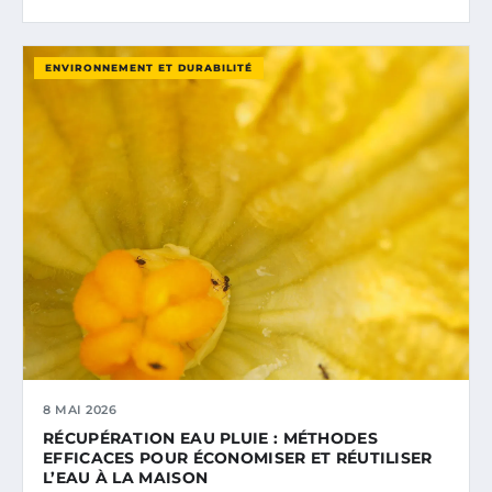
ENVIRONNEMENT ET DURABILITÉ
8 MAI 2026
RÉCUPÉRATION EAU PLUIE : MÉTHODES
EFFICACES POUR ÉCONOMISER ET RÉUTILISER
L’EAU À LA MAISON