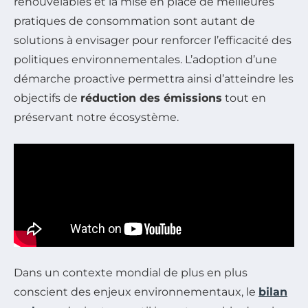
renouvelables et la mise en place de meilleures
pratiques de consommation sont autant de
solutions à envisager pour renforcer l’efficacité des
politiques environnementales. L’adoption d’une
démarche proactive permettra ainsi d’atteindre les
objectifs de
réduction des émissions
tout en
préservant notre écosystème.
Dans un contexte mondial de plus en plus
conscient des enjeux environnementaux, le
bilan