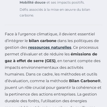
Mobilité douce
et ses impacts positifs.
Défis associés à la mise en œuvre du bilan
carbone.
Face à l’urgence climatique, il devient essentiel
d’intégrer le
bilan carbone
dans les politiques de
gestion des
ressources naturelles
. Ce processus
permet d’évaluer et de réduire les
émissions de
gaz à effet de serre (GES)
, en tenant compte des
impacts environnementaux des activités
humaines. Dans ce cadre, les méthodes et outils
d’évaluation, comme la méthode
Bilan Carbone®
,
jouent un rôle crucial pour garantir la cohérence et
la pertinence des actions entreprises. La gestion
durable des forêts, l’utilisation des énergies