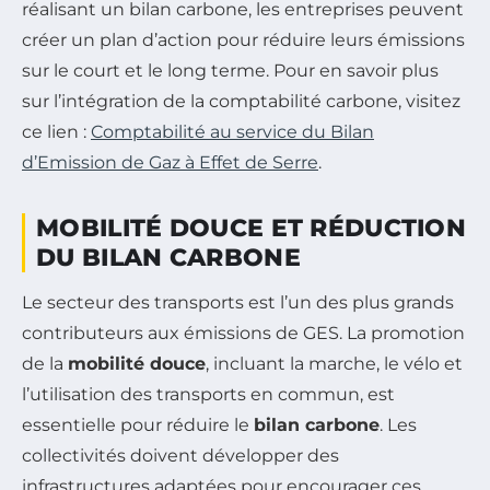
réalisant un bilan carbone, les entreprises peuvent
créer un plan d’action pour réduire leurs émissions
sur le court et le long terme. Pour en savoir plus
sur l’intégration de la comptabilité carbone, visitez
ce lien :
Comptabilité au service du Bilan
d’Emission de Gaz à Effet de Serre
.
MOBILITÉ DOUCE ET RÉDUCTION
DU BILAN CARBONE
Le secteur des transports est l’un des plus grands
contributeurs aux émissions de GES. La promotion
de la
mobilité douce
, incluant la marche, le vélo et
l’utilisation des transports en commun, est
essentielle pour réduire le
bilan carbone
. Les
collectivités doivent développer des
infrastructures adaptées pour encourager ces