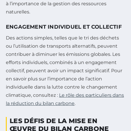
à l’importance de la gestion des ressources
naturelles.
ENGAGEMENT INDIVIDUEL ET COLLECTIF
Des actions simples, telles que le tri des déchets
ou l’utilisation de transports alternatifs, peuvent
contribuer à diminuer les émissions globales. Les
efforts individuels, combinés à un engagement
collectif, peuvent avoir un impact significatif. Pour
en savoir plus sur l’importance de l’action
individuelle dans la lutte contre le changement
climatique, consultez :
Le rôle des particuliers dans
la réduction du bilan carbone
.
LES DÉFIS DE LA MISE EN
ŒUVRE DU BILAN CARBONE