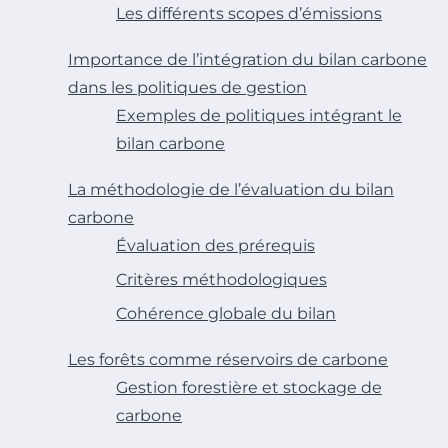
Les différents scopes d’émissions
Importance de l’intégration du bilan carbone
dans les politiques de gestion
Exemples de politiques intégrant le
bilan carbone
La méthodologie de l’évaluation du bilan
carbone
Évaluation des prérequis
Critères méthodologiques
Cohérence globale du bilan
Les forêts comme réservoirs de carbone
Gestion forestière et stockage de
carbone