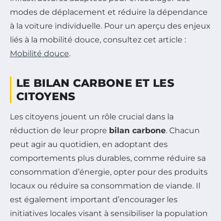
modes de déplacement et réduire la dépendance
à la voiture individuelle. Pour un aperçu des enjeux
liés à la mobilité douce, consultez cet article :
Mobilité douce
.
LE BILAN CARBONE ET LES
CITOYENS
Les citoyens jouent un rôle crucial dans la
réduction de leur propre
bilan carbone
. Chacun
peut agir au quotidien, en adoptant des
comportements plus durables, comme réduire sa
consommation d’énergie, opter pour des produits
locaux ou réduire sa consommation de viande. Il
est également important d’encourager les
initiatives locales visant à sensibiliser la population