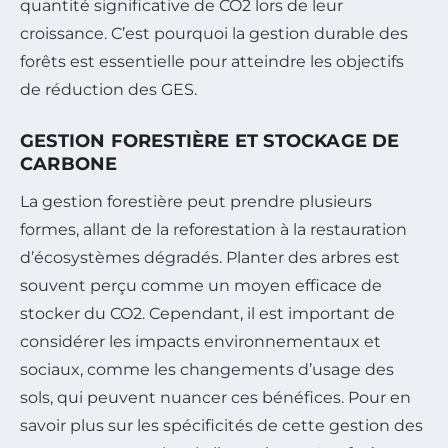
quantité significative de CO2 lors de leur
croissance. C’est pourquoi la gestion durable des
forêts est essentielle pour atteindre les objectifs
de réduction des GES.
GESTION FORESTIÈRE ET STOCKAGE DE
CARBONE
La gestion forestière peut prendre plusieurs
formes, allant de la reforestation à la restauration
d’écosystèmes dégradés. Planter des arbres est
souvent perçu comme un moyen efficace de
stocker du CO2. Cependant, il est important de
considérer les impacts environnementaux et
sociaux, comme les changements d’usage des
sols, qui peuvent nuancer ces bénéfices. Pour en
savoir plus sur les spécificités de cette gestion des