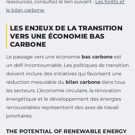
ressources, consultez le lien suivant :
Les forêts et
le bilan carbone
.
LES ENJEUX DE LA TRANSITION
VERS UNE ÉCONOMIE BAS
CARBONE
Le passage vers une économie
bas carbone
est
un défi incontournable. Les politiques de transition
doivent inclure des initiatives qui favorisent une
réduction mesurable du
bilan carbone
dans tous
les secteurs. L’économie circulaire, la rénovation
énergétique et le développement des énergies
renouvelables représentent des axes de travail
prioritaires.
THE POTENTIAL OF RENEWABLE ENERGY