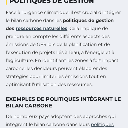
POLITIQUES DE GESTION
Face à l’urgence climatique, il est crucial d’intégrer
le bilan carbone dans les
politiques de gestion
des
ressources naturelles
. Cela implique de
prendre en compte les différents aspects des
émissions de GES lors de la planification et de
l’exécution de projets liés à l’eau, à l’énergie et à
l’agriculture. En identifiant les zones à fort impact
carbone, les décideurs peuvent élaborer des
stratégies pour limiter les émissions tout en
optimisant l’utilisation des ressources.
EXEMPLES DE POLITIQUES INTÉGRANT LE
BILAN CARBONE
De nombreux pays adoptent des approches qui
intègrent le bilan carbone dans leurs
politiques