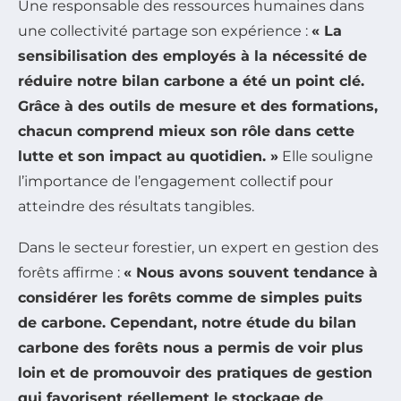
Une responsable des ressources humaines dans
une collectivité partage son expérience :
« La
sensibilisation des employés à la nécessité de
réduire notre
bilan carbone
a été un point clé.
Grâce à des outils de mesure et des formations,
chacun comprend mieux son rôle dans cette
lutte et son impact au quotidien. »
Elle souligne
l’importance de l’engagement collectif pour
atteindre des résultats tangibles.
Dans le secteur forestier, un expert en gestion des
forêts affirme :
« Nous avons souvent tendance à
considérer les forêts comme de simples puits
de carbone. Cependant, notre étude du
bilan
carbone
des forêts nous a permis de voir plus
loin et de promouvoir des pratiques de gestion
qui favorisent réellement le stockage de