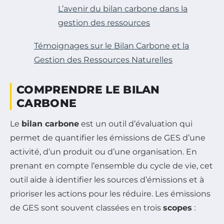
L’avenir du bilan carbone dans la
gestion des ressources
Témoignages sur le Bilan Carbone et la
Gestion des Ressources Naturelles
COMPRENDRE LE BILAN
CARBONE
Le
bilan carbone
est un outil d’évaluation qui
permet de quantifier les émissions de GES d’une
activité, d’un produit ou d’une organisation. En
prenant en compte l’ensemble du cycle de vie, cet
outil aide à identifier les sources d’émissions et à
prioriser les actions pour les réduire. Les émissions
de GES sont souvent classées en trois
scopes
: