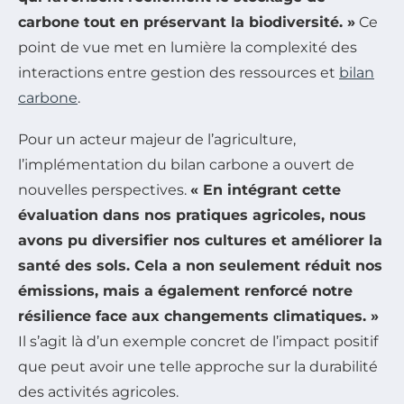
carbone tout en préservant la biodiversité. »
Ce
point de vue met en lumière la complexité des
interactions entre gestion des ressources et
bilan
carbone
.
Pour un acteur majeur de l’agriculture,
l’implémentation du bilan carbone a ouvert de
nouvelles perspectives.
« En intégrant cette
évaluation dans nos pratiques agricoles, nous
avons pu diversifier nos cultures et améliorer la
santé des sols. Cela a non seulement réduit nos
émissions, mais a également renforcé notre
résilience face aux changements climatiques. »
Il s’agit là d’un exemple concret de l’impact positif
que peut avoir une telle approche sur la durabilité
des activités agricoles.