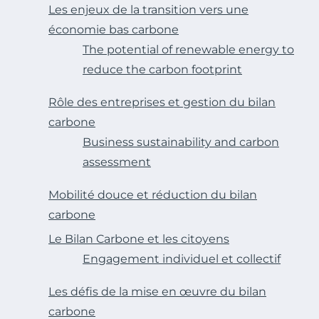
Les enjeux de la transition vers une
économie bas carbone
The potential of renewable energy to
reduce the carbon footprint
Rôle des entreprises et gestion du bilan
carbone
Business sustainability and carbon
assessment
Mobilité douce et réduction du bilan
carbone
Le Bilan Carbone et les citoyens
Engagement individuel et collectif
Les défis de la mise en œuvre du bilan
carbone