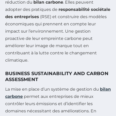
réduction du
bilan carbone
. Elles peuvent
adopter des pratiques de
responsabilité sociétale
des entreprises
(RSE) et construire des modèles
économiques qui prennent en compte leur
impact sur l’environnement. Une gestion
proactive de leur empreinte carbone peut
améliorer leur image de marque tout en
contribuant à la lutte contre le changement
climatique.
BUSINESS SUSTAINABILITY AND CARBON
ASSESSMENT
La mise en place d’un système de gestion du
bilan
carbone
permet aux entreprises de mieux
contrôler leurs émissions et d’identifier les
domaines nécessitant des améliorations. En