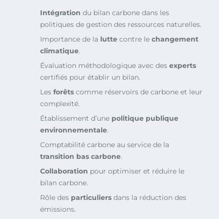
Intégration
du bilan carbone dans les
politiques de gestion des ressources naturelles.
Importance de la
lutte
contre le
changement
climatique
.
Évaluation méthodologique avec des
experts
certifiés pour établir un bilan.
Les
forêts
comme réservoirs de carbone et leur
complexité.
Établissement d’une
politique publique
environnementale
.
Comptabilité carbone au service de la
transition bas carbone
.
Collaboration
pour optimiser et réduire le
bilan carbone.
Rôle des
particuliers
dans la réduction des
émissions.