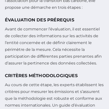
l’association pour la transition bas carbone, elle
propose une démarche en trois étapes :
ÉVALUATION DES PRÉREQUIS
Avant de commencer l’évaluation, il est essentiel
de collecter des informations sur les activités de
l’entité concernée et de définir clairement le
périmètre de la mesure. Cela nécessite la
participation de différentes parties prenantes afin
d’assurer la pertinence des données collectées.
CRITÈRES MÉTHODOLOGIQUES
Au cours de cette étape, les experts établissent les
critères pour mesurer les émissions et s’assurent
que la méthodologie est robuste et conforme aux
normes internationales. Un guide d’évaluation