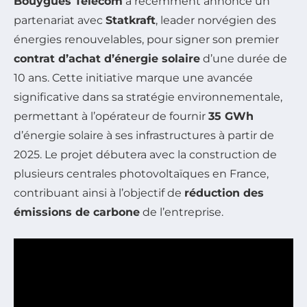
Bouygues Telecom
a récemment annoncé un
partenariat avec
Statkraft
, leader norvégien des
énergies renouvelables, pour signer son premier
contrat d’achat d’énergie solaire
d’une durée de
10 ans. Cette initiative marque une avancée
significative dans sa stratégie environnementale,
permettant à l’opérateur de fournir
35 GWh
d’énergie solaire à ses infrastructures à partir de
2025. Le projet débutera avec la construction de
plusieurs centrales photovoltaïques en France,
contribuant ainsi à l’objectif de
réduction des
émissions de carbone
de l’entreprise.