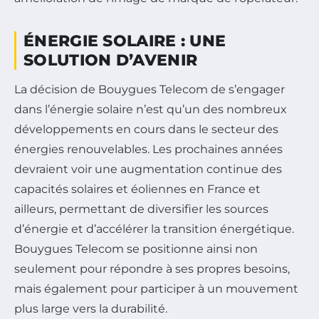
ÉNERGIE SOLAIRE : UNE
SOLUTION D’AVENIR
La décision de Bouygues Telecom de s’engager
dans l’énergie solaire n’est qu’un des nombreux
développements en cours dans le secteur des
énergies renouvelables. Les prochaines années
devraient voir une augmentation continue des
capacités solaires et éoliennes en France et
ailleurs, permettant de diversifier les sources
d’énergie et d’accélérer la transition énergétique.
Bouygues Telecom se positionne ainsi non
seulement pour répondre à ses propres besoins,
mais également pour participer à un mouvement
plus large vers la durabilité.