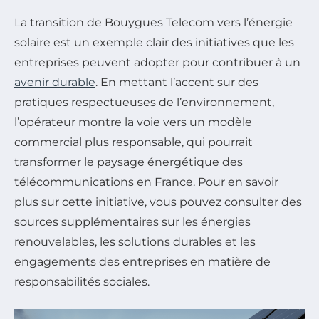
La transition de Bouygues Telecom vers l’énergie
solaire est un exemple clair des initiatives que les
entreprises peuvent adopter pour contribuer à un
avenir durable
. En mettant l’accent sur des
pratiques respectueuses de l’environnement,
l’opérateur montre la voie vers un modèle
commercial plus responsable, qui pourrait
transformer le paysage énergétique des
télécommunications en France. Pour en savoir
plus sur cette initiative, vous pouvez consulter des
sources supplémentaires sur les énergies
renouvelables, les solutions durables et les
engagements des entreprises en matière de
responsabilités sociales.