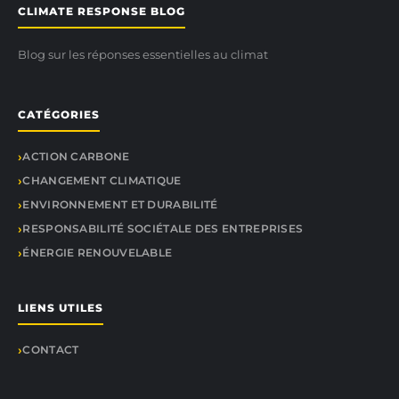
CLIMATE RESPONSE BLOG
Blog sur les réponses essentielles au climat
CATÉGORIES
ACTION CARBONE
CHANGEMENT CLIMATIQUE
ENVIRONNEMENT ET DURABILITÉ
RESPONSABILITÉ SOCIÉTALE DES ENTREPRISES
ÉNERGIE RENOUVELABLE
LIENS UTILES
CONTACT