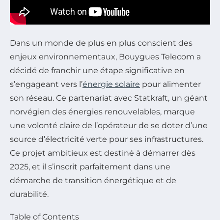
Dans un monde de plus en plus conscient des
enjeux environnementaux, Bouygues Telecom a
décidé de franchir une étape significative en
s’engageant vers l’
énergie solaire
pour alimenter
son réseau. Ce partenariat avec Statkraft, un géant
norvégien des énergies renouvelables, marque
une volonté claire de l’opérateur de se doter d’une
source d’électricité verte pour ses infrastructures.
Ce projet ambitieux est destiné à démarrer dès
2025, et il s’inscrit parfaitement dans une
démarche de transition énergétique et de
durabilité.
Table of Contents