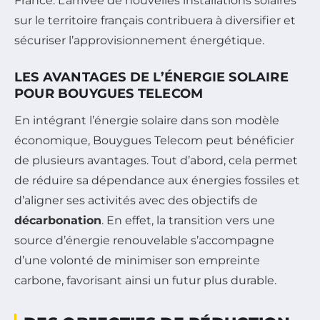
France. L’arrivée de nouvelles installations solaires
sur le territoire français contribuera à diversifier et
sécuriser l’approvisionnement énergétique.
LES AVANTAGES DE L’ÉNERGIE SOLAIRE
POUR BOUYGUES TELECOM
En intégrant l’énergie solaire dans son modèle
économique, Bouygues Telecom peut bénéficier
de plusieurs avantages. Tout d’abord, cela permet
de réduire sa dépendance aux énergies fossiles et
d’aligner ses activités avec des objectifs de
décarbonation
. En effet, la transition vers une
source d’énergie renouvelable s’accompagne
d’une volonté de minimiser son empreinte
carbone, favorisant ainsi un futur plus durable.