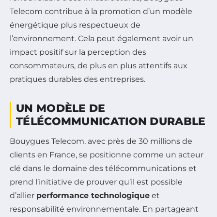
Telecom contribue à la promotion d’un modèle
énergétique plus respectueux de
l’environnement. Cela peut également avoir un
impact positif sur la perception des
consommateurs, de plus en plus attentifs aux
pratiques durables des entreprises.
UN MODÈLE DE
TÉLÉCOMMUNICATION DURABLE
Bouygues Telecom, avec près de 30 millions de
clients en France, se positionne comme un acteur
clé dans le domaine des télécommunications et
prend l’initiative de prouver qu’il est possible
d’allier
performance technologique
et
responsabilité environnementale. En partageant