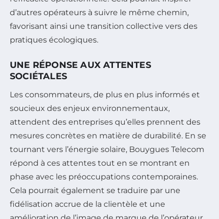
d’autres opérateurs à suivre le même chemin,
favorisant ainsi une transition collective vers des
pratiques écologiques.
UNE RÉPONSE AUX ATTENTES
SOCIÉTALES
Les consommateurs, de plus en plus informés et
soucieux des enjeux environnementaux,
attendent des entreprises qu’elles prennent des
mesures concrètes en matière de durabilité. En se
tournant vers l’énergie solaire, Bouygues Telecom
répond à ces attentes tout en se montrant en
phase avec les préoccupations contemporaines.
Cela pourrait également se traduire par une
fidélisation accrue de la clientèle et une
amélioration de l’image de marque de l’opérateur.