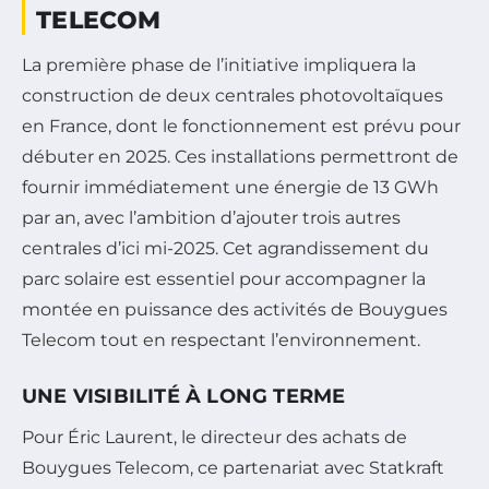
TELECOM
La première phase de l’initiative impliquera la
construction de deux centrales photovoltaïques
en France, dont le fonctionnement est prévu pour
débuter en 2025. Ces installations permettront de
fournir immédiatement une énergie de 13 GWh
par an, avec l’ambition d’ajouter trois autres
centrales d’ici mi-2025. Cet agrandissement du
parc solaire est essentiel pour accompagner la
montée en puissance des activités de Bouygues
Telecom tout en respectant l’environnement.
UNE VISIBILITÉ À LONG TERME
Pour Éric Laurent, le directeur des achats de
Bouygues Telecom, ce partenariat avec Statkraft