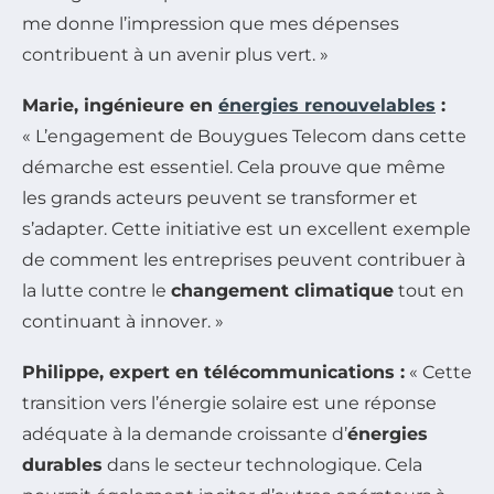
me donne l’impression que mes dépenses
contribuent à un avenir plus vert. »
Marie, ingénieure en
énergies renouvelables
:
« L’engagement de Bouygues Telecom dans cette
démarche est essentiel. Cela prouve que même
les grands acteurs peuvent se transformer et
s’adapter. Cette initiative est un excellent exemple
de comment les entreprises peuvent contribuer à
la lutte contre le
changement climatique
tout en
continuant à innover. »
Philippe, expert en télécommunications :
« Cette
transition vers l’énergie solaire est une réponse
adéquate à la demande croissante d’
énergies
durables
dans le secteur technologique. Cela