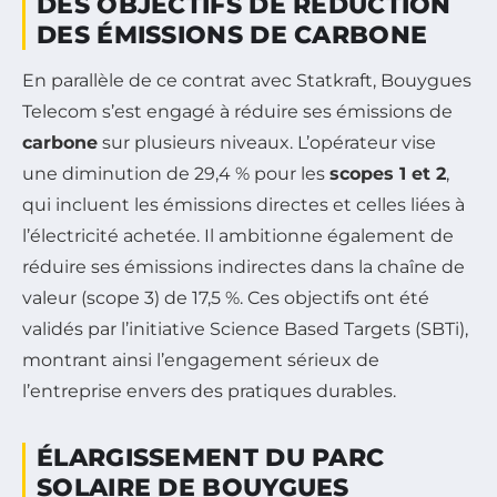
DES OBJECTIFS DE RÉDUCTION
DES ÉMISSIONS DE CARBONE
En parallèle de ce contrat avec Statkraft, Bouygues
Telecom s’est engagé à réduire ses émissions de
carbone
sur plusieurs niveaux. L’opérateur vise
une diminution de 29,4 % pour les
scopes 1 et 2
,
qui incluent les émissions directes et celles liées à
l’électricité achetée. Il ambitionne également de
réduire ses émissions indirectes dans la chaîne de
valeur (scope 3) de 17,5 %. Ces objectifs ont été
validés par l’initiative Science Based Targets (SBTi),
montrant ainsi l’engagement sérieux de
l’entreprise envers des pratiques durables.
ÉLARGISSEMENT DU PARC
SOLAIRE DE BOUYGUES