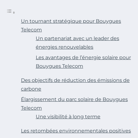
Un tournant stratégique pour Bouygues
Telecom
Un partenariat avec un leader des
énergies renouvelables
Les avantages de l’énergie solaire pour
Bouygues Telecom
Des objectifs de réduction des émissions de
carbone
Élargissement du parc solaire de Bouygues
Telecom
Une visibilité à long terme
Les retombées environnementales positives