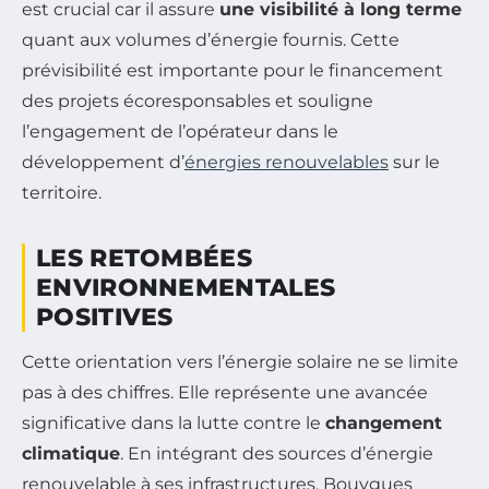
est crucial car il assure
une visibilité à long terme
quant aux volumes d’énergie fournis. Cette
prévisibilité est importante pour le financement
des projets écoresponsables et souligne
l’engagement de l’opérateur dans le
développement d’
énergies renouvelables
sur le
territoire.
LES RETOMBÉES
ENVIRONNEMENTALES
POSITIVES
Cette orientation vers l’énergie solaire ne se limite
pas à des chiffres. Elle représente une avancée
significative dans la lutte contre le
changement
climatique
. En intégrant des sources d’énergie
renouvelable à ses infrastructures, Bouygues