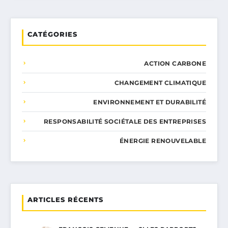
CATÉGORIES
ACTION CARBONE
CHANGEMENT CLIMATIQUE
ENVIRONNEMENT ET DURABILITÉ
RESPONSABILITÉ SOCIÉTALE DES ENTREPRISES
ÉNERGIE RENOUVELABLE
ARTICLES RÉCENTS