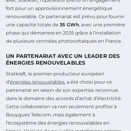
avec Statkraft, l’opérateur prend un engagement
fort pour un approvisionnement énergétique
renouvelable. Ce partenariat est prévu pour fournir
une capacité totale de
35 GWh
, avec une première
phase qui démarrera en 2025 grâce à l’installation
de plusieurs centrales photovoltaïques en France.
UN PARTENARIAT AVEC UN LEADER DES
ÉNERGIES RENOUVELABLES
Statkraft, le premier producteur européen
d’
énergies renouvelables
, a été choisi pour ce
partenariat en raison de son expertise reconnue
dans le domaine des accords d’achat d’électricité.
Cette collaboration va non seulement profiter à
Bouygues Telecom, mais également à
l’écosystème des énergies renouvelables en