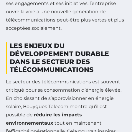
ses engagements et ses initiatives, l’entreprise
ouvre la voie à une nouvelle génération de
télécommunications peut-être plus vertes et plus
acceptées socialement.
LES ENJEUX DU
DÉVELOPPEMENT DURABLE
DANS LE SECTEUR DES
TÉLÉCOMMUNICATIONS
Le secteur des télécommunications est souvent
critiqué pour sa consommation d’énergie élevée.
En choisissant de s’approvisionner en énergie
solaire, Bouygues Telecom montre qu’il est
possible de
réduire les impacts
environnementaux
tout en maintenant
l’efficacité opérationnelle. Cela pourrait inspirer