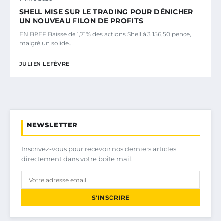
SHELL MISE SUR LE TRADING POUR DÉNICHER
UN NOUVEAU FILON DE PROFITS
EN BREF Baisse de 1,71% des actions Shell à 3 156,50 pence,
malgré un solide…
JULIEN LEFÈVRE
NEWSLETTER
Inscrivez-vous pour recevoir nos derniers articles
directement dans votre boîte mail.
S'INSCRIRE