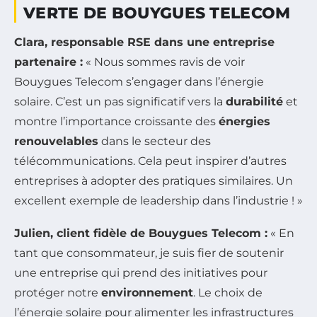
VERTE DE BOUYGUES TELECOM
Clara, responsable RSE dans une entreprise
partenaire :
« Nous sommes ravis de voir
Bouygues Telecom s’engager dans l’énergie
solaire. C’est un pas significatif vers la
durabilité
et
montre l’importance croissante des
énergies
renouvelables
dans le secteur des
télécommunications. Cela peut inspirer d’autres
entreprises à adopter des pratiques similaires. Un
excellent exemple de leadership dans l’industrie ! »
Julien, client fidèle de Bouygues Telecom :
« En
tant que consommateur, je suis fier de soutenir
une entreprise qui prend des initiatives pour
protéger notre
environnement
. Le choix de
l’énergie solaire pour alimenter les infrastructures