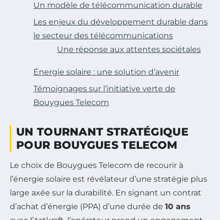
Un modèle de télécommunication durable
Les enjeux du développement durable dans
le secteur des télécommunications
Une réponse aux attentes sociétales
Énergie solaire : une solution d’avenir
Témoignages sur l’initiative verte de
Bouygues Telecom
UN TOURNANT STRATÉGIQUE
POUR BOUYGUES TELECOM
Le choix de Bouygues Telecom de recourir à
l’énergie solaire est révélateur d’une stratégie plus
large axée sur la durabilité. En signant un contrat
d’achat d’énergie (PPA) d’une durée de
10 ans