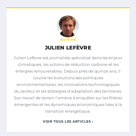
AUTEUR
JULIEN LEFÈVRE
Julien Lefèvre est journaliste spécialisé dans les enjeux
climatiques, les actions de réduction carbone et les
énergies renouvelables. Depuis près de quinze ans, il
couvre les évolutions des politiques
environnementales, les innovations technologiques
du secteur et les stratégies d'adaptation des territoires.
Son travail de terrain l’amène à enquêter sur les filières
émergentes et les dynamiques économiques liées à la
transition énergétique.
VOIR TOUS LES ARTICLES ›