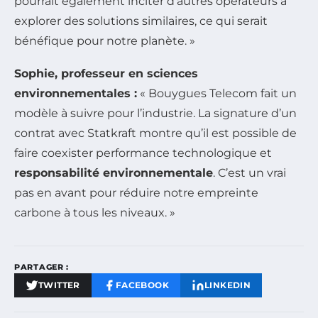
pourrait également inciter d’autres opérateurs à
explorer des solutions similaires, ce qui serait
bénéfique pour notre planète. »
Sophie, professeur en sciences
environnementales :
« Bouygues Telecom fait un
modèle à suivre pour l’industrie. La signature d’un
contrat avec Statkraft montre qu’il est possible de
faire coexister performance technologique et
responsabilité environnementale
. C’est un vrai
pas en avant pour réduire notre empreinte
carbone à tous les niveaux. »
PARTAGER :
TWITTER
FACEBOOK
LINKEDIN