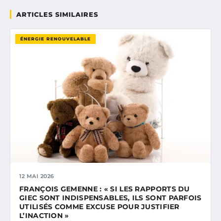
ARTICLES SIMILAIRES
ÉNERGIE RENOUVELABLE
12 MAI 2026
FRANÇOIS GEMENNE : « SI LES RAPPORTS DU
GIEC SONT INDISPENSABLES, ILS SONT PARFOIS
UTILISÉS COMME EXCUSE POUR JUSTIFIER
L’INACTION »