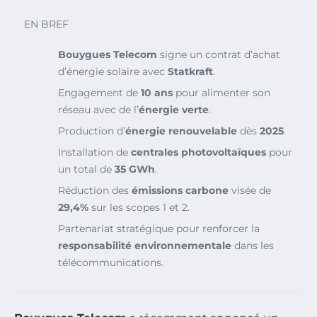
EN BREF
Bouygues Telecom
signe un contrat d’achat
d’énergie solaire avec
Statkraft
.
Engagement de
10 ans
pour alimenter son
réseau avec de l’
énergie verte
.
Production d’
énergie renouvelable
dès
2025
.
Installation de
centrales photovoltaïques
pour
un total de
35 GWh
.
Réduction des
émissions carbone
visée de
29,4%
sur les scopes 1 et 2.
Partenariat stratégique pour renforcer la
responsabilité environnementale
dans les
télécommunications.