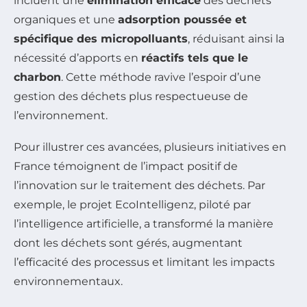
incluent une
élimination efficace
des déchets
organiques et une
adsorption poussée et
spécifique des micropolluants
, réduisant ainsi la
nécessité d’apports en
réactifs tels que le
charbon
. Cette méthode ravive l’espoir d’une
gestion des déchets plus respectueuse de
l’environnement.
Pour illustrer ces avancées, plusieurs initiatives en
France témoignent de l’impact positif de
l’innovation sur le traitement des déchets. Par
exemple, le projet EcoIntelligenz, piloté par
l’intelligence artificielle, a transformé la manière
dont les déchets sont gérés, augmentant
l’efficacité des processus et limitant les impacts
environnementaux.