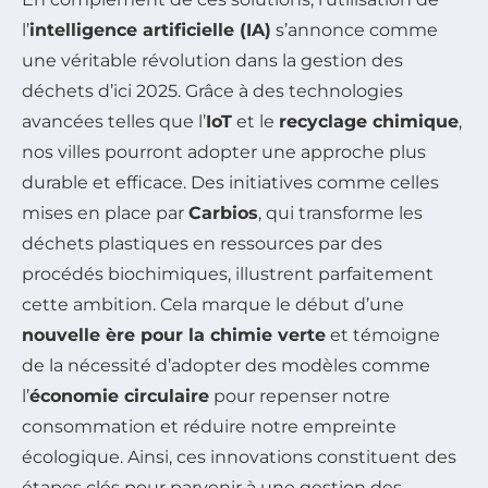
l’
intelligence artificielle (IA)
s’annonce comme
une véritable révolution dans la gestion des
déchets d’ici 2025. Grâce à des technologies
avancées telles que l’
IoT
et le
recyclage chimique
,
nos villes pourront adopter une approche plus
durable et efficace. Des initiatives comme celles
mises en place par
Carbios
, qui transforme les
déchets plastiques en ressources par des
procédés biochimiques, illustrent parfaitement
cette ambition. Cela marque le début d’une
nouvelle ère pour la chimie verte
et témoigne
de la nécessité d’adopter des modèles comme
l’
économie circulaire
pour repenser notre
consommation et réduire notre empreinte
écologique. Ainsi, ces innovations constituent des
étapes clés pour parvenir à une gestion des