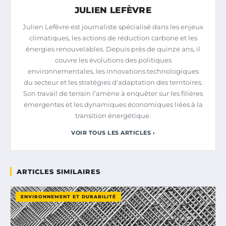
JULIEN LEFÈVRE
Julien Lefèvre est journaliste spécialisé dans les enjeux
climatiques, les actions de réduction carbone et les
énergies renouvelables. Depuis près de quinze ans, il
couvre les évolutions des politiques
environnementales, les innovations technologiques
du secteur et les stratégies d'adaptation des territoires.
Son travail de terrain l’amène à enquêter sur les filières
émergentes et les dynamiques économiques liées à la
transition énergétique.
VOIR TOUS LES ARTICLES ›
ARTICLES SIMILAIRES
ENVIRONNEMENT ET DURABILITÉ