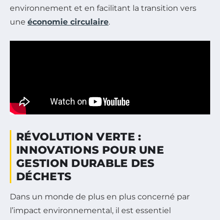
environnement et en facilitant la transition vers
une
économie circulaire
.
RÉVOLUTION VERTE :
INNOVATIONS POUR UNE
GESTION DURABLE DES
DÉCHETS
Dans un monde de plus en plus concerné par
l’impact environnemental, il est essentiel