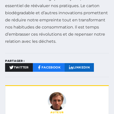
essentiel de réévaluer nos pratiques. Le carton
biodégradable et d’autres innovations promettent
de réduire notre empreinte tout en transformant
nos habitudes de consommation. Il est temps
d’embrasser ces révolutions et de repenser notre
relation avec les déchets.
PARTAGER :
TWITTER
FACEBOOK
LINKEDIN
AUTEUR