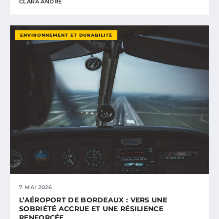
CLARA ANDRÉ
ENVIRONNEMENT ET DURABILITÉ
7 MAI 2026
L’AÉROPORT DE BORDEAUX : VERS UNE
SOBRIÉTÉ ACCRUE ET UNE RÉSILIENCE
RENFORCÉE