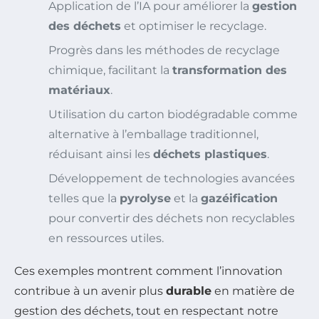
Application de l’IA pour améliorer la
gestion
des déchets
et optimiser le recyclage.
Progrès dans les méthodes de recyclage
chimique, facilitant la
transformation des
matériaux
.
Utilisation du carton biodégradable comme
alternative à l’emballage traditionnel,
réduisant ainsi les
déchets plastiques
.
Développement de technologies avancées
telles que la
pyrolyse
et la
gazéification
pour convertir des déchets non recyclables
en ressources utiles.
Ces exemples montrent comment l’innovation
contribue à un avenir plus
durable
en matière de
gestion des déchets, tout en respectant notre