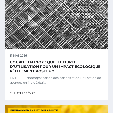
11 MAI 2026
GOURDE EN INOX : QUELLE DURÉE
D’UTILISATION POUR UN IMPACT ÉCOLOGIQUE
RÉELLEMENT POSITIF ?
EN BREF Printemps : saison des balades et de l’utilisation de
gourdes en inox. Détail…
JULIEN LEFÈVRE
ENVIRONNEMENT ET DURABILITÉ