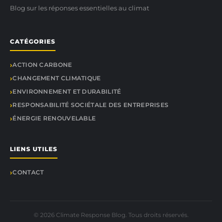
Blog sur les réponses essentielles au climat
CATÉGORIES
ACTION CARBONE
CHANGEMENT CLIMATIQUE
ENVIRONNEMENT ET DURABILITÉ
RESPONSABILITÉ SOCIÉTALE DES ENTREPRISES
ÉNERGIE RENOUVELABLE
LIENS UTILES
CONTACT
© 2026 Climate Response Blog. Tous droits réservés.