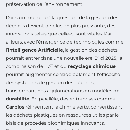
préservation de l’environnement.
Dans un monde où la question de la gestion des
déchets devient de plus en plus pressante, des
innovations telles que celle-ci sont vitales. Par
ailleurs, avec l’émergence de technologies comme
l’
Intelligence Artificielle
, la gestion des déchets
pourrait entrer dans une nouvelle ère. D’ici 2025, la
combinaison de l’IoT et du
recyclage chimique
pourrait augmenter considérablement l’efficacité
des systèmes de gestion des déchets,
transformant nos agglomérations en modèles de
durabilité
. En parallèle, des entreprises comme
Carbios
réinventent la chimie verte, convertissant
les déchets plastiques en ressources utiles par le
biais de procédés biochimiques innovants,