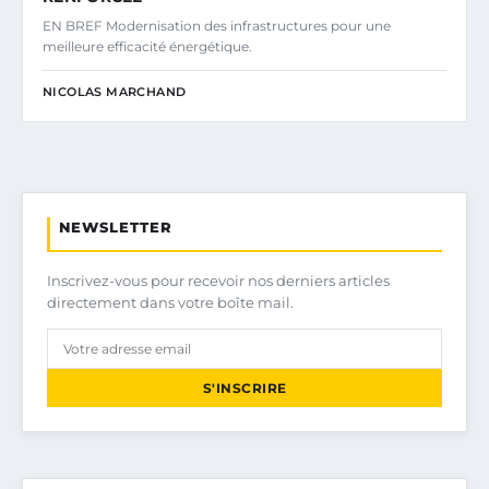
EN BREF Modernisation des infrastructures pour une
meilleure efficacité énergétique.
NICOLAS MARCHAND
NEWSLETTER
Inscrivez-vous pour recevoir nos derniers articles
directement dans votre boîte mail.
S'INSCRIRE