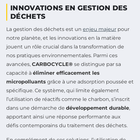
INNOVATIONS EN GESTION DES
DÉCHETS
La gestion des déchets est un
enjeu majeur
pour
notre planète, et les innovations en la matière
jouent un rôle crucial dans la transformation de
nos pratiques environnementales. Parmi ces
avancées,
CARBOCYCLE®
se distingue par sa
capacité à
éliminer efficacement les
micropolluants
grâce à une adsorption poussée et
spécifique. Ce système, qui limite également
l’utilisation de réactifs comme le charbon, s’inscrit
dans une démarche de
développement durable
,
apportant ainsi une réponse performante aux
défis contemporains du traitement des déchets.
En complément de ces solutions, l’utilisation de