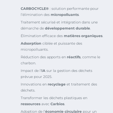
CARBOCYCLE®
: solution performante pour
l’élimination des
micropolluants
.
Traitement sécurisé et intégration dans une
démarche de
développement durable
.
Élimination efficace des
matières organiques
.
Adsorption
ciblée et puissante des
micropolluants.
Réduction des apports en
réactifs
, comme le
charbon.
Impact de l’
IA
sur la gestion des déchets
prévue pour 2025.
Innovations en
recyclage
et traitement des
déchets.
Transformer les déchets plastiques en
ressources
avec
Carbios
.
Adoption de l’
économie circulaire
pour un