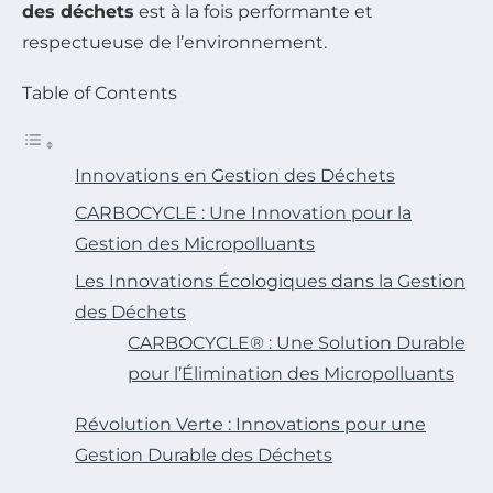
des déchets
est à la fois performante et
respectueuse de l’environnement.
Table of Contents
Innovations en Gestion des Déchets
CARBOCYCLE : Une Innovation pour la
Gestion des Micropolluants
Les Innovations Écologiques dans la Gestion
des Déchets
CARBOCYCLE® : Une Solution Durable
pour l’Élimination des Micropolluants
Révolution Verte : Innovations pour une
Gestion Durable des Déchets