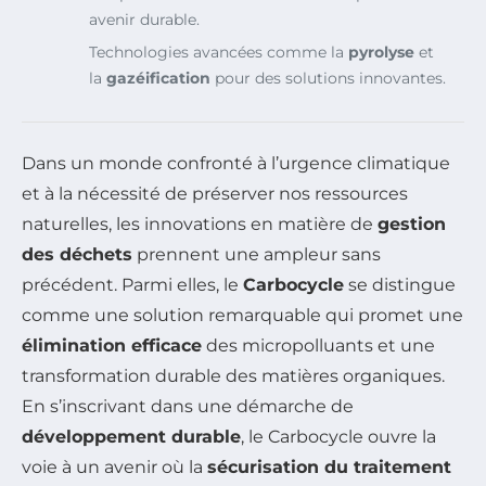
avenir durable.
Technologies avancées comme la
pyrolyse
et
la
gazéification
pour des solutions innovantes.
Dans un monde confronté à l’urgence climatique
et à la nécessité de préserver nos ressources
naturelles, les innovations en matière de
gestion
des déchets
prennent une ampleur sans
précédent. Parmi elles, le
Carbocycle
se distingue
comme une solution remarquable qui promet une
élimination efficace
des micropolluants et une
transformation durable des matières organiques.
En s’inscrivant dans une démarche de
développement durable
, le Carbocycle ouvre la
voie à un avenir où la
sécurisation du traitement