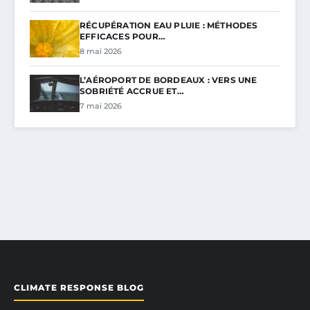
RÉCUPÉRATION EAU PLUIE : MÉTHODES
EFFICACES POUR…
8 mai 2026
L’AÉROPORT DE BORDEAUX : VERS UNE
SOBRIÉTÉ ACCRUE ET…
7 mai 2026
CLIMATE RESPONSE BLOG