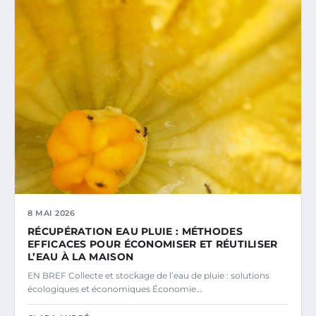
8 MAI 2026
RÉCUPÉRATION EAU PLUIE : MÉTHODES
EFFICACES POUR ÉCONOMISER ET RÉUTILISER
L’EAU À LA MAISON
EN BREF Collecte et stockage de l’eau de pluie : solutions
écologiques et économiques Économie…