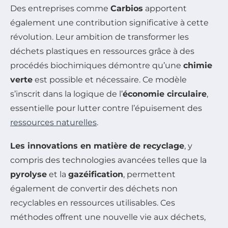
Des entreprises comme
Carbios
apportent
également une contribution significative à cette
révolution. Leur ambition de transformer les
déchets plastiques en ressources grâce à des
procédés biochimiques démontre qu’une
chimie
verte
est possible et nécessaire. Ce modèle
s’inscrit dans la logique de l’
économie circulaire
,
essentielle pour lutter contre l’épuisement des
ressources naturelles
.
Les innovations en matière de recyclage
, y
compris des technologies avancées telles que la
pyrolyse
et la
gazéification
, permettent
également de convertir des déchets non
recyclables en ressources utilisables. Ces
méthodes offrent une nouvelle vie aux déchets,