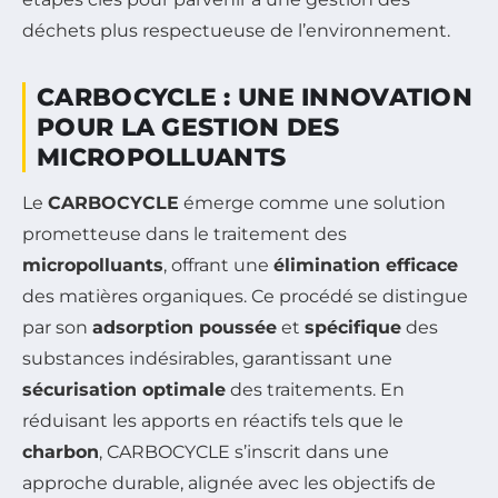
déchets plus respectueuse de l’environnement.
CARBOCYCLE : UNE INNOVATION
POUR LA GESTION DES
MICROPOLLUANTS
Le
CARBOCYCLE
émerge comme une solution
prometteuse dans le traitement des
micropolluants
, offrant une
élimination efficace
des matières organiques. Ce procédé se distingue
par son
adsorption poussée
et
spécifique
des
substances indésirables, garantissant une
sécurisation optimale
des traitements. En
réduisant les apports en réactifs tels que le
charbon
, CARBOCYCLE s’inscrit dans une
approche durable, alignée avec les objectifs de