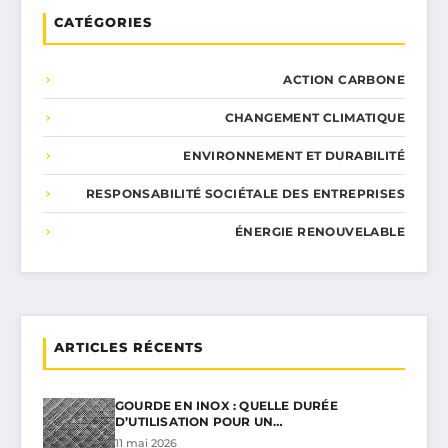
CATÉGORIES
ACTION CARBONE
CHANGEMENT CLIMATIQUE
ENVIRONNEMENT ET DURABILITÉ
RESPONSABILITÉ SOCIÉTALE DES ENTREPRISES
ÉNERGIE RENOUVELABLE
ARTICLES RÉCENTS
GOURDE EN INOX : QUELLE DURÉE
D’UTILISATION POUR UN…
11 mai 2026