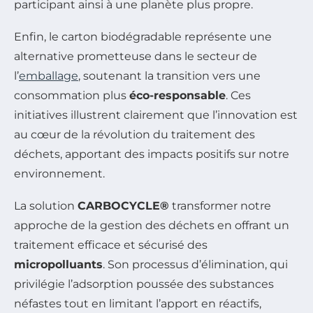
participant ainsi à une planète plus propre.
Enfin, le carton biodégradable représente une
alternative prometteuse dans le secteur de
l’
emballage
, soutenant la transition vers une
consommation plus
éco-responsable
. Ces
initiatives illustrent clairement que l’innovation est
au cœur de la révolution du traitement des
déchets, apportant des impacts positifs sur notre
environnement.
La solution
CARBOCYCLE®
transformer notre
approche de la gestion des déchets en offrant un
traitement efficace et sécurisé des
micropolluants
. Son processus d’élimination, qui
privilégie l’adsorption poussée des substances
néfastes tout en limitant l’apport en réactifs,