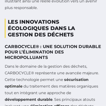
illustrant ainsi une réelle évolution vers un avenir
plus responsable.
LES INNOVATIONS
ÉCOLOGIQUES DANS LA
GESTION DES DÉCHETS
CARBOCYCLE® : UNE SOLUTION DURABLE
POUR L’ÉLIMINATION DES
MICROPOLLUANTS
Dans le domaine de la gestion des déchets,
CARBOCYCLE® représente une avancée majeure.
Cette technologie permet une
sécurisation
optimale
du traitement des matières organiques
tout en intégrant une approche de
développement durable
. Ses principaux atouts