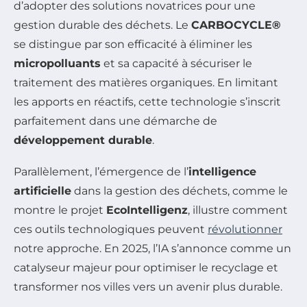
d’adopter des solutions novatrices pour une
gestion durable des déchets. Le
CARBOCYCLE®
se distingue par son efficacité à éliminer les
micropolluants
et sa capacité à sécuriser le
traitement des matières organiques. En limitant
les apports en réactifs, cette technologie s’inscrit
parfaitement dans une démarche de
développement durable
.
Parallèlement, l’émergence de l’
intelligence
artificielle
dans la gestion des déchets, comme le
montre le projet
EcoIntelligenz
, illustre comment
ces outils technologiques peuvent
révolutionner
notre approche. En 2025, l’IA s’annonce comme un
catalyseur majeur pour optimiser le recyclage et
transformer nos villes vers un avenir plus durable.