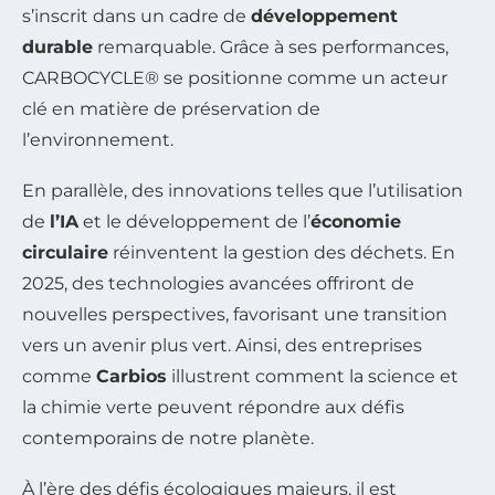
s’inscrit dans un cadre de
développement
durable
remarquable. Grâce à ses performances,
CARBOCYCLE® se positionne comme un acteur
clé en matière de préservation de
l’environnement.
En parallèle, des innovations telles que l’utilisation
de
l’IA
et le développement de l’
économie
circulaire
réinventent la gestion des déchets. En
2025, des technologies avancées offriront de
nouvelles perspectives, favorisant une transition
vers un avenir plus vert. Ainsi, des entreprises
comme
Carbios
illustrent comment la science et
la chimie verte peuvent répondre aux défis
contemporains de notre planète.
À l’ère des défis écologiques majeurs, il est