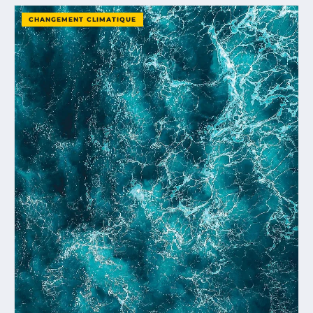
CHANGEMENT CLIMATIQUE