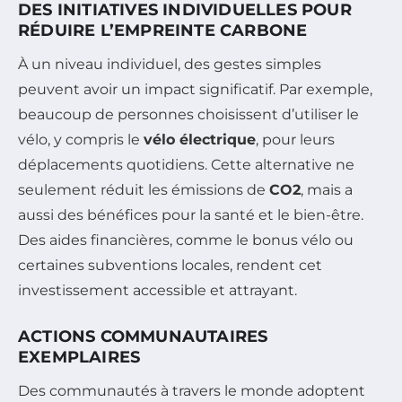
DES INITIATIVES INDIVIDUELLES POUR
RÉDUIRE L’EMPREINTE CARBONE
À un niveau individuel, des gestes simples
peuvent avoir un impact significatif. Par exemple,
beaucoup de personnes choisissent d’utiliser le
vélo, y compris le
vélo électrique
, pour leurs
déplacements quotidiens. Cette alternative ne
seulement réduit les émissions de
CO2
, mais a
aussi des bénéfices pour la santé et le bien-être.
Des aides financières, comme le bonus vélo ou
certaines subventions locales, rendent cet
investissement accessible et attrayant.
ACTIONS COMMUNAUTAIRES
EXEMPLAIRES
Des communautés à travers le monde adoptent