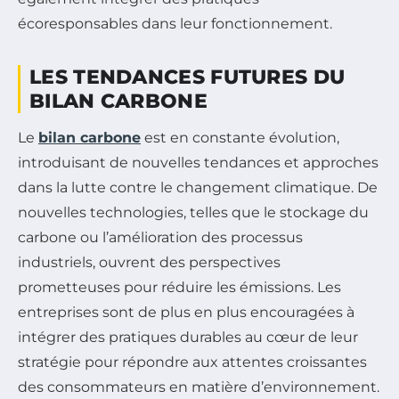
écoresponsables dans leur fonctionnement.
LES TENDANCES FUTURES DU
BILAN CARBONE
Le
bilan carbone
est en constante évolution,
introduisant de nouvelles tendances et approches
dans la lutte contre le changement climatique. De
nouvelles technologies, telles que le stockage du
carbone ou l’amélioration des processus
industriels, ouvrent des perspectives
prometteuses pour réduire les émissions. Les
entreprises sont de plus en plus encouragées à
intégrer des pratiques durables au cœur de leur
stratégie pour répondre aux attentes croissantes
des consommateurs en matière d’environnement.