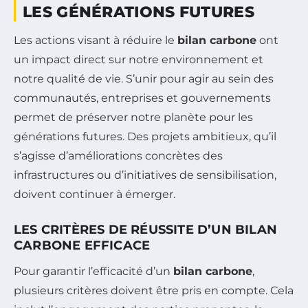
LES GÉNÉRATIONS FUTURES
Les actions visant à réduire le
bilan carbone
ont
un impact direct sur notre environnement et
notre qualité de vie. S’unir pour agir au sein des
communautés, entreprises et gouvernements
permet de préserver notre planète pour les
générations futures. Des projets ambitieux, qu’il
s’agisse d’améliorations concrètes des
infrastructures ou d’initiatives de sensibilisation,
doivent continuer à émerger.
LES CRITÈRES DE RÉUSSITE D’UN BILAN
CARBONE EFFICACE
Pour garantir l’efficacité d’un
bilan carbone
,
plusieurs critères doivent être pris en compte. Cela