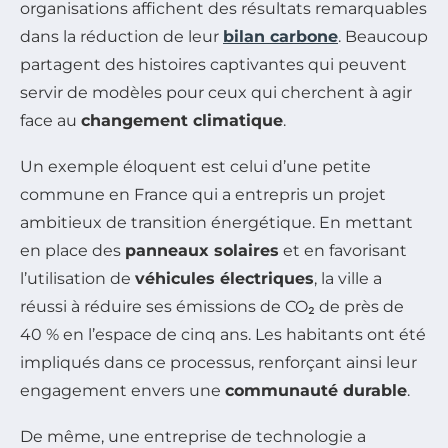
organisations affichent des résultats remarquables
dans la réduction de leur
bilan carbone
. Beaucoup
partagent des histoires captivantes qui peuvent
servir de modèles pour ceux qui cherchent à agir
face au
changement climatique
.
Un exemple éloquent est celui d’une petite
commune en France qui a entrepris un projet
ambitieux de transition énergétique. En mettant
en place des
panneaux solaires
et en favorisant
l’utilisation de
véhicules électriques
, la ville a
réussi à réduire ses émissions de CO₂ de près de
40 % en l’espace de cinq ans. Les habitants ont été
impliqués dans ce processus, renforçant ainsi leur
engagement envers une
communauté durable
.
De même, une entreprise de technologie a