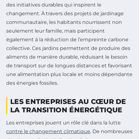
des initiatives durables qui inspirent le
changement. À travers des projets de jardinage
communautaire, les habitants nourrissent non
seulement leur famille, mais participent
également à la réduction de l’empreinte carbone
collective. Ces jardins permettent de produire des
aliments de manière durable, réduisant le besoin
de transport sur de longues distances et favorisant
une alimentation plus locale et moins dépendante
des énergies fossiles.
LES ENTREPRISES AU CŒUR DE
LA TRANSITION ÉNERGÉTIQUE
Les entreprises jouent un rôle clé dans la lutte
contre le changement climatique
. De nombreuses