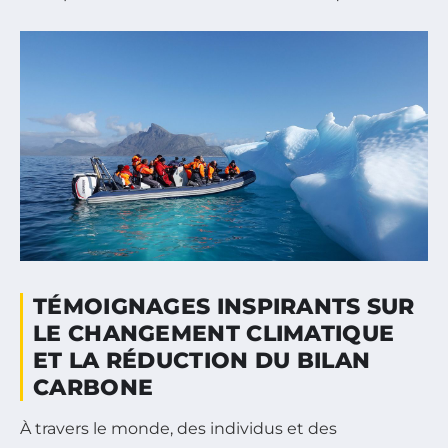
TÉMOIGNAGES INSPIRANTS SUR
LE CHANGEMENT CLIMATIQUE
ET LA RÉDUCTION DU BILAN
CARBONE
À travers le monde, des individus et des