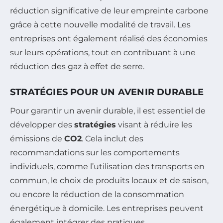
réduction significative de leur empreinte carbone
grâce à cette nouvelle modalité de travail. Les
entreprises ont également réalisé des économies
sur leurs opérations, tout en contribuant à une
réduction des gaz à effet de serre.
STRATÉGIES POUR UN AVENIR DURABLE
Pour garantir un avenir durable, il est essentiel de
développer des
stratégies
visant à réduire les
émissions de
CO2
. Cela inclut des
recommandations sur les comportements
individuels, comme l’utilisation des transports en
commun, le choix de produits locaux et de saison,
ou encore la réduction de la consommation
énergétique à domicile. Les entreprises peuvent
également intégrer des pratiques