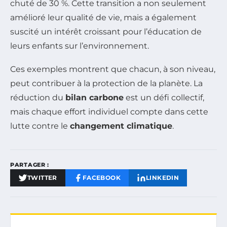
chuté de 30 %. Cette transition a non seulement
amélioré leur qualité de vie, mais a également
suscité un intérêt croissant pour l’éducation de
leurs enfants sur l’environnement.
Ces exemples montrent que chacun, à son niveau,
peut contribuer à la protection de la planète. La
réduction du
bilan carbone
est un défi collectif,
mais chaque effort individuel compte dans cette
lutte contre le
changement climatique
.
PARTAGER :
TWITTER
FACEBOOK
LINKEDIN