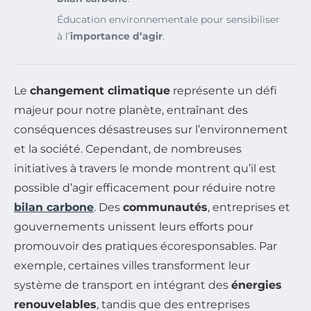
Éducation environnementale pour sensibiliser
à l’
importance d’agir
.
Le
changement climatique
représente un défi
majeur pour notre planète, entraînant des
conséquences désastreuses sur l’environnement
et la société. Cependant, de nombreuses
initiatives à travers le monde montrent qu’il est
possible d’agir efficacement pour réduire notre
bilan carbone
. Des
communautés
, entreprises et
gouvernements unissent leurs efforts pour
promouvoir des pratiques écoresponsables. Par
exemple, certaines villes transforment leur
système de transport en intégrant des
énergies
renouvelables
, tandis que des entreprises