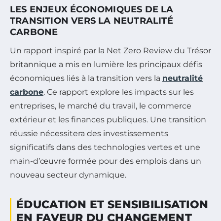
LES ENJEUX ÉCONOMIQUES DE LA
TRANSITION VERS LA NEUTRALITÉ
CARBONE
Un rapport inspiré par la Net Zero Review du Trésor
britannique a mis en lumière les principaux défis
économiques liés à la transition vers la
neutralité
carbone
. Ce rapport explore les impacts sur les
entreprises, le marché du travail, le commerce
extérieur et les finances publiques. Une transition
réussie nécessitera des investissements
significatifs dans des technologies vertes et une
main-d’œuvre formée pour des emplois dans un
nouveau secteur dynamique.
ÉDUCATION ET SENSIBILISATION
EN FAVEUR DU CHANGEMENT