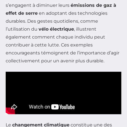
s’engagent à diminuer leurs
émissions de gaz à
effet de serre
en adoptant des technologies
durables. Des gestes quotidiens, comme
l’utilisation du
vélo électrique
, illustrent
également comment chaque individu peut
contribuer à cette lutte. Ces exemples
encourageants témoignent de l’importance d’agir
collectivement pour un avenir plus durable.
Le
changement climatique
constitue une des