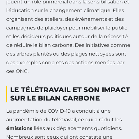
jouent un rôle primordial dans la sensibilisation et
l’éducation sur le changement climatique. Elles
organisent des ateliers, des événements et des
campagnes de plaidoyer pour mobiliser le public
et les décideurs politiques autour de la nécessité
de réduire le bilan carbone. Des initiatives comme
des arbres plantés ou des plages nettoyées sont
des exemples concrets des actions menées par
ces ONG.
LE TÉLÉTRAVAIL ET SON IMPACT
SUR LE BILAN CARBONE
La pandémie de COVID-19 a conduit à une
augmentation du télétravail, ce qui a réduit les
émissions
liées aux déplacements quotidiens.
Nombreux sont ceux qui ont constaté une