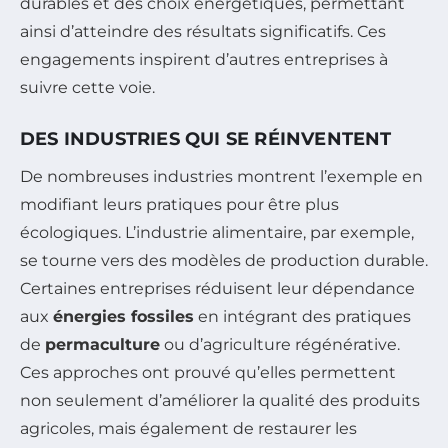
durables et des choix énergétiques, permettant
ainsi d’atteindre des résultats significatifs. Ces
engagements inspirent d’autres entreprises à
suivre cette voie.
DES INDUSTRIES QUI SE RÉINVENTENT
De nombreuses industries montrent l’exemple en
modifiant leurs pratiques pour être plus
écologiques. L’industrie alimentaire, par exemple,
se tourne vers des modèles de production durable.
Certaines entreprises réduisent leur dépendance
aux
énergies fossiles
en intégrant des pratiques
de
permaculture
ou d’agriculture régénérative.
Ces approches ont prouvé qu’elles permettent
non seulement d’améliorer la qualité des produits
agricoles, mais également de restaurer les