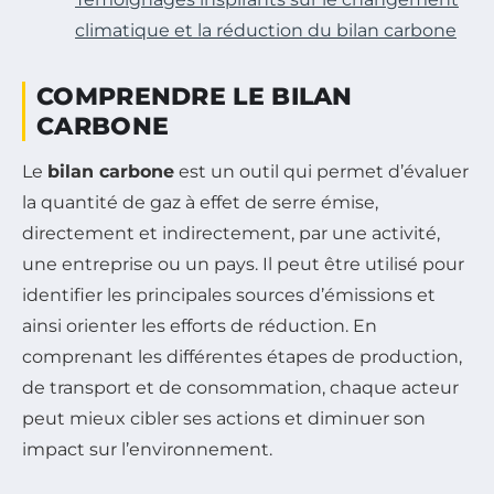
climatique et la réduction du bilan carbone
COMPRENDRE LE BILAN
CARBONE
Le
bilan carbone
est un outil qui permet d’évaluer
la quantité de gaz à effet de serre émise,
directement et indirectement, par une activité,
une entreprise ou un pays. Il peut être utilisé pour
identifier les principales sources d’émissions et
ainsi orienter les efforts de réduction. En
comprenant les différentes étapes de production,
de transport et de consommation, chaque acteur
peut mieux cibler ses actions et diminuer son
impact sur l’environnement.