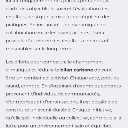
inclut l’engagement des parties prenantes, la
clarté des objectifs, le suivi et l’évaluation des
résultats, ainsi que la mise à jour régulière des
pratiques. En instaurant une dynamique de
collaboration entre les divers acteurs, il sera
possible d’atteindre des résultats concrets et
mesurables sur le long terme.
Les efforts pour combattre le changement
climatique et réduire le
bilan carbone
doivent
être un combat collectivisé. Chaque acte, petit ou
grand, compte. En s’inspirant d’exemples concrets
provenant d’individus, de communautés,
d’entreprises et d’organisations, il est possible de
construire un avenir durable. Chaque initiative,
qu’elle soit individuelle ou collective, contribue à la
lutte pour un environnement sain et équilibré.