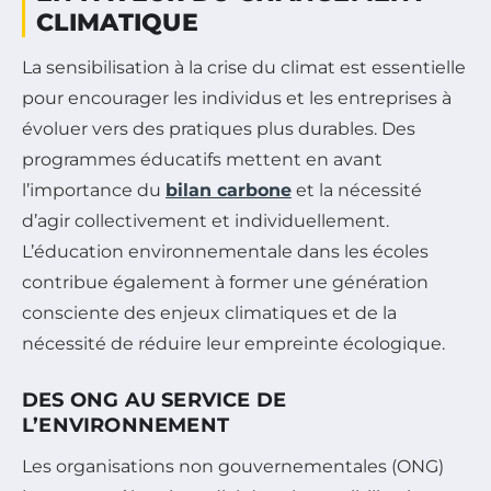
CLIMATIQUE
La sensibilisation à la crise du climat est essentielle
pour encourager les individus et les entreprises à
évoluer vers des pratiques plus durables. Des
programmes éducatifs mettent en avant
l’importance du
bilan carbone
et la nécessité
d’agir collectivement et individuellement.
L’éducation environnementale dans les écoles
contribue également à former une génération
consciente des enjeux climatiques et de la
nécessité de réduire leur empreinte écologique.
DES ONG AU SERVICE DE
L’ENVIRONNEMENT
Les organisations non gouvernementales (ONG)