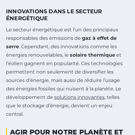
INNOVATIONS DANS LE SECTEUR
ÉNERGÉTIQUE
Le secteur énergétique est l’un des principaux
responsables des émissions de
gaz à effet de
serre
. Cependant, des innovations comme les
énergies renouvelables, le
solaire thermique
et
l’éolien gagnent en popularité. Ces technologies
permettent non seulement de diversifier les
sources d’énergie, mais aussi de réduire l’usage
des énergies fossiles qui nuisent à la planète. Le
développement de
solutions innovantes
, telles
que le stockage d’énergie, devient un enjeu
central.
AGIR POUR NOTRE PLANÈTE ET