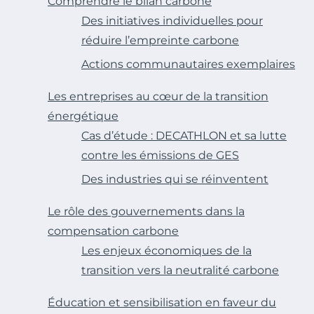
Comprendre le bilan carbone
Des initiatives individuelles pour
réduire l’empreinte carbone
Actions communautaires exemplaires
Les entreprises au cœur de la transition
énergétique
Cas d’étude : DECATHLON et sa lutte
contre les émissions de GES
Des industries qui se réinventent
Le rôle des gouvernements dans la
compensation carbone
Les enjeux économiques de la
transition vers la neutralité carbone
Éducation et sensibilisation en faveur du