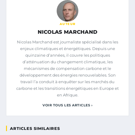
AUTEUR
NICOLAS MARCHAND
Nicolas Marchand est journaliste spécialisé dans les
enjeux climatiques et énergétiques. Depuis une
quinzaine d’années, il couvre les politiques
d’atténuation du changement climatique, les
mécanismes de compensation carbone et le
développement des énergies renouvelables. Son
travail l’a conduit à enquêter sur les marchés du
carbone et les transitions énergétiques en Europe et
en Afrique.
VOIR TOUS LES ARTICLES ›
ARTICLES SIMILAIRES