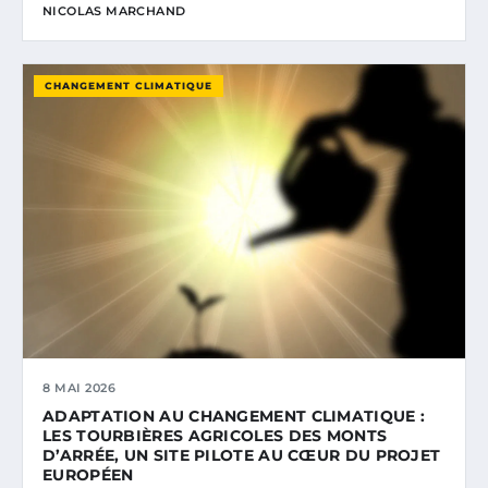
NICOLAS MARCHAND
CHANGEMENT CLIMATIQUE
8 MAI 2026
ADAPTATION AU CHANGEMENT CLIMATIQUE :
LES TOURBIÈRES AGRICOLES DES MONTS
D’ARRÉE, UN SITE PILOTE AU CŒUR DU PROJET
EUROPÉEN