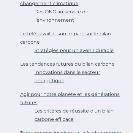
changement climatique
Des ONG au service de
l’environnement
Le télétravail et son impact sur le bilan
carbone
Stratégies pour un avenir durable
Les tendances futures du bilan carbone
Innovations dans le secteur
énergétique
Agir pour notre planète et les générations
futures
Les critères de réussite d’un bilan
carbone efficace
Témoignages inspirants sur le changement