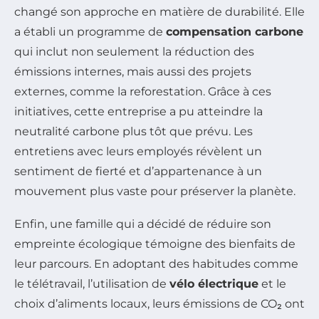
changé son approche en matière de durabilité. Elle
a établi un programme de
compensation carbone
qui inclut non seulement la réduction des
émissions internes, mais aussi des projets
externes, comme la reforestation. Grâce à ces
initiatives, cette entreprise a pu atteindre la
neutralité carbone plus tôt que prévu. Les
entretiens avec leurs employés révèlent un
sentiment de fierté et d’appartenance à un
mouvement plus vaste pour préserver la planète.
Enfin, une famille qui a décidé de réduire son
empreinte écologique témoigne des bienfaits de
leur parcours. En adoptant des habitudes comme
le télétravail, l’utilisation de
vélo électrique
et le
choix d’aliments locaux, leurs émissions de CO₂ ont