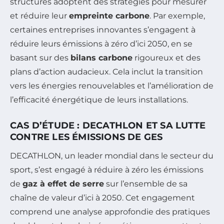
structures adoptent des stratégies pour mesurer
et réduire leur
empreinte carbone
. Par exemple,
certaines entreprises innovantes s’engagent à
réduire leurs émissions à zéro d’ici 2050, en se
basant sur des
bilans carbone
rigoureux et des
plans d’action audacieux. Cela inclut la transition
vers les énergies renouvelables et l’amélioration de
l’efficacité énergétique de leurs installations.
CAS D’ÉTUDE : DECATHLON ET SA LUTTE
CONTRE LES ÉMISSIONS DE GES
DECATHLON, un leader mondial dans le secteur du
sport, s’est engagé à réduire à zéro les émissions
de
gaz à effet de serre
sur l’ensemble de sa
chaîne de valeur d’ici à 2050. Cet engagement
comprend une analyse approfondie des pratiques