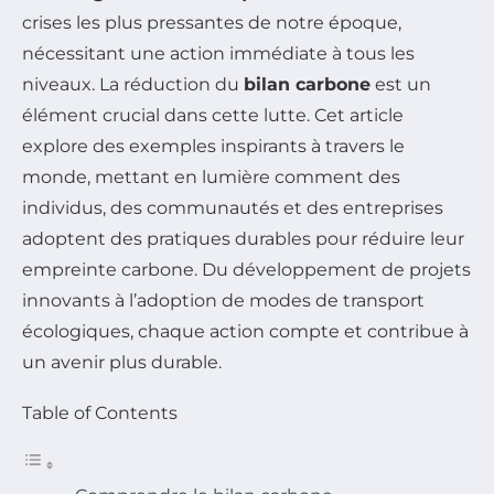
crises les plus pressantes de notre époque,
nécessitant une action immédiate à tous les
niveaux. La réduction du
bilan carbone
est un
élément crucial dans cette lutte. Cet article
explore des exemples inspirants à travers le
monde, mettant en lumière comment des
individus, des communautés et des entreprises
adoptent des pratiques durables pour réduire leur
empreinte carbone. Du développement de projets
innovants à l’adoption de modes de transport
écologiques, chaque action compte et contribue à
un avenir plus durable.
Table of Contents