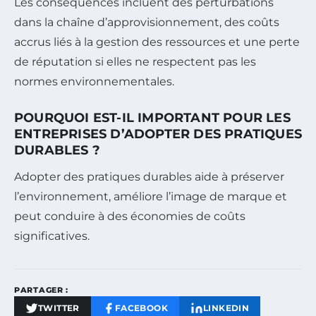
Les conséquences incluent des perturbations
dans la chaîne d’approvisionnement, des coûts
accrus liés à la gestion des ressources et une perte
de réputation si elles ne respectent pas les
normes environnementales.
POURQUOI EST-IL IMPORTANT POUR LES
ENTREPRISES D’ADOPTER DES PRATIQUES
DURABLES ?
Adopter des pratiques durables aide à préserver
l’environnement, améliore l’image de marque et
peut conduire à des économies de coûts
significatives.
PARTAGER :
TWITTER
FACEBOOK
LINKEDIN