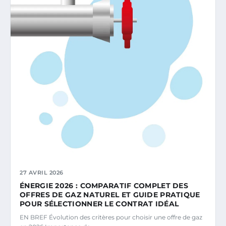
27 AVRIL 2026
ÉNERGIE 2026 : COMPARATIF COMPLET DES
OFFRES DE GAZ NATUREL ET GUIDE PRATIQUE
POUR SÉLECTIONNER LE CONTRAT IDÉAL
EN BREF Évolution des critères pour choisir une offre de gaz