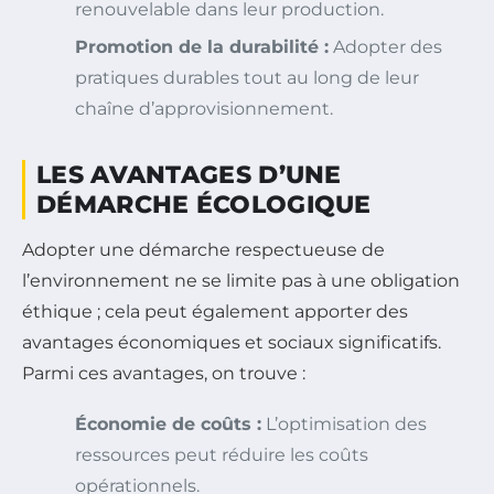
renouvelable dans leur production.
Promotion de la durabilité :
Adopter des
pratiques durables tout au long de leur
chaîne d’approvisionnement.
LES AVANTAGES D’UNE
DÉMARCHE ÉCOLOGIQUE
Adopter une démarche respectueuse de
l’environnement ne se limite pas à une obligation
éthique ; cela peut également apporter des
avantages économiques et sociaux significatifs.
Parmi ces avantages, on trouve :
Économie de coûts :
L’optimisation des
ressources peut réduire les coûts
opérationnels.