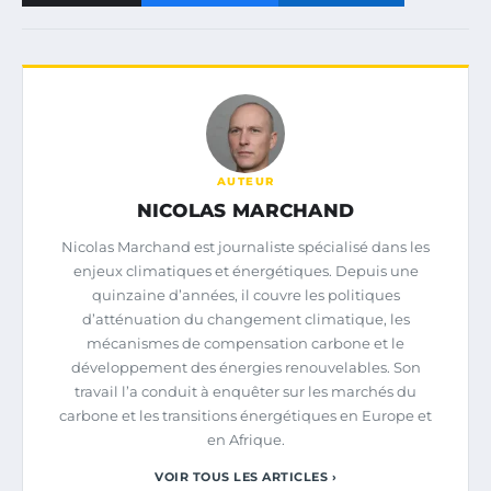
AUTEUR
NICOLAS MARCHAND
Nicolas Marchand est journaliste spécialisé dans les
enjeux climatiques et énergétiques. Depuis une
quinzaine d’années, il couvre les politiques
d’atténuation du changement climatique, les
mécanismes de compensation carbone et le
développement des énergies renouvelables. Son
travail l’a conduit à enquêter sur les marchés du
carbone et les transitions énergétiques en Europe et
en Afrique.
VOIR TOUS LES ARTICLES ›