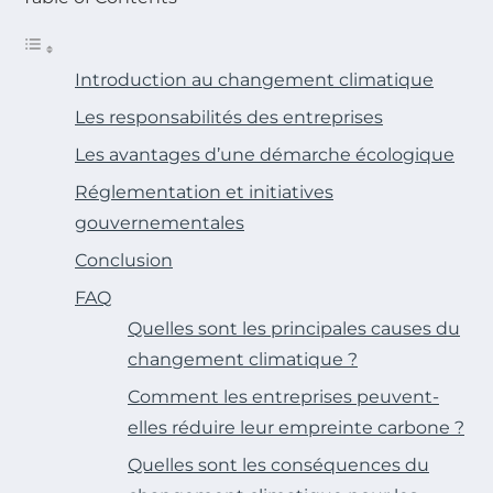
Introduction au changement climatique
Les responsabilités des entreprises
Les avantages d’une démarche écologique
Réglementation et initiatives
gouvernementales
Conclusion
FAQ
Quelles sont les principales causes du
changement climatique ?
Comment les entreprises peuvent-
elles réduire leur empreinte carbone ?
Quelles sont les conséquences du