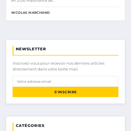
en 2026 Importance de…
NICOLAS MARCHAND
NEWSLETTER
Inscrivez-vous pour recevoir nos derniers articles
directement dans votre boîte mail.
S'INSCRIRE
CATÉGORIES