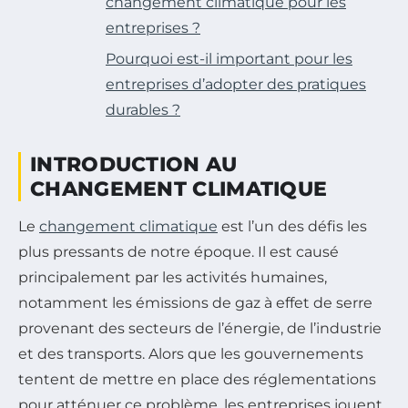
changement climatique pour les
entreprises ?
Pourquoi est-il important pour les
entreprises d’adopter des pratiques
durables ?
INTRODUCTION AU
CHANGEMENT CLIMATIQUE
Le
changement climatique
est l’un des défis les
plus pressants de notre époque. Il est causé
principalement par les activités humaines,
notamment les émissions de gaz à effet de serre
provenant des secteurs de l’énergie, de l’industrie
et des transports. Alors que les gouvernements
tentent de mettre en place des réglementations
pour atténuer ce problème, les entreprises jouent