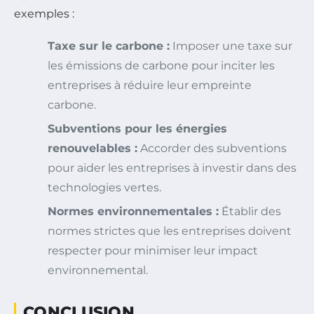
exemples :
Taxe sur le carbone :
Imposer une taxe sur
les émissions de carbone pour inciter les
entreprises à réduire leur empreinte
carbone.
Subventions pour les énergies
renouvelables :
Accorder des subventions
pour aider les entreprises à investir dans des
technologies vertes.
Normes environnementales :
Établir des
normes strictes que les entreprises doivent
respecter pour minimiser leur impact
environnemental.
CONCLUSION