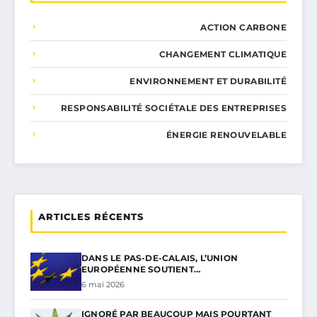
ACTION CARBONE
CHANGEMENT CLIMATIQUE
ENVIRONNEMENT ET DURABILITÉ
RESPONSABILITÉ SOCIÉTALE DES ENTREPRISES
ÉNERGIE RENOUVELABLE
ARTICLES RÉCENTS
DANS LE PAS-DE-CALAIS, L’UNION
EUROPÉENNE SOUTIENT…
6 mai 2026
IGNORÉ PAR BEAUCOUP MAIS POURTANT