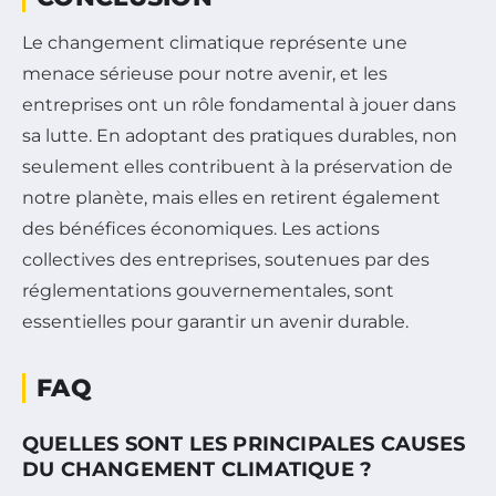
Le changement climatique représente une
menace sérieuse pour notre avenir, et les
entreprises ont un rôle fondamental à jouer dans
sa lutte. En adoptant des pratiques durables, non
seulement elles contribuent à la préservation de
notre planète, mais elles en retirent également
des bénéfices économiques. Les actions
collectives des entreprises, soutenues par des
réglementations gouvernementales, sont
essentielles pour garantir un avenir durable.
FAQ
QUELLES SONT LES PRINCIPALES CAUSES
DU CHANGEMENT CLIMATIQUE ?