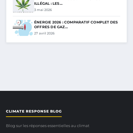
ILLÉGAL : LES…
3 mai 2026
ÉNERGIE 2026 : COMPARATIF COMPLET DES
OFFRES DE GAZ…
27 avril 2026
CLIMATE RESPONSE BLOG
Blog sur les réponses essentielles au climat