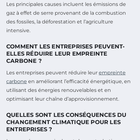
Les principales causes incluent les émissions de
gaz à effet de serre provenant de la combustion
des fossiles, la déforestation et l’agriculture
intensive.
COMMENT LES ENTREPRISES PEUVENT-
ELLES RÉDUIRE LEUR EMPREINTE
CARBONE ?
Les entreprises peuvent réduire leur
empreinte
carbone
en améliorant l’efficacité énergétique, en
utilisant des énergies renouvelables et en
optimisant leur chaîne d’approvisionnement.
QUELLES SONT LES CONSÉQUENCES DU
CHANGEMENT CLIMATIQUE POUR LES
ENTREPRISES ?