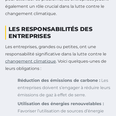
également un rôle crucial dans la lutte contre le
changement climatique.
LES RESPONSABILITÉS DES
ENTREPRISES
Les entreprises, grandes ou petites, ont une
responsabilité significative dans la lutte contre le
changement climatique
. Voici quelques-unes de
leurs obligations :
Réduction des émissions de carbone :
Les
entreprises doivent s’engager à réduire leurs
émissions de gaz à effet de serre.
Utilisation des énergies renouvelables :
Favoriser l’utilisation de sources d’énergie