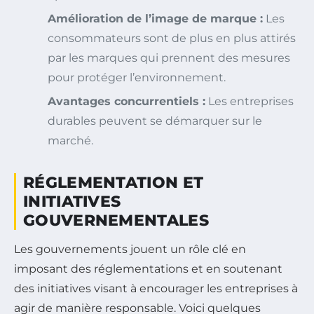
Amélioration de l’image de marque :
Les
consommateurs sont de plus en plus attirés
par les marques qui prennent des mesures
pour protéger l’environnement.
Avantages concurrentiels :
Les entreprises
durables peuvent se démarquer sur le
marché.
RÉGLEMENTATION ET
INITIATIVES
GOUVERNEMENTALES
Les gouvernements jouent un rôle clé en
imposant des réglementations et en soutenant
des initiatives visant à encourager les entreprises à
agir de manière responsable. Voici quelques