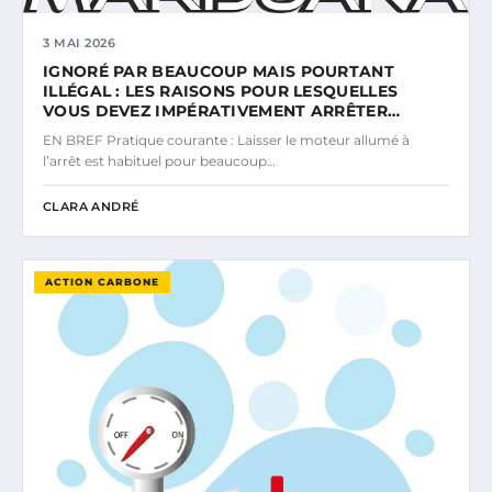
3 MAI 2026
IGNORÉ PAR BEAUCOUP MAIS POURTANT
ILLÉGAL : LES RAISONS POUR LESQUELLES
VOUS DEVEZ IMPÉRATIVEMENT ARRÊTER…
EN BREF Pratique courante : Laisser le moteur allumé à
l’arrêt est habituel pour beaucoup…
CLARA ANDRÉ
ACTION CARBONE