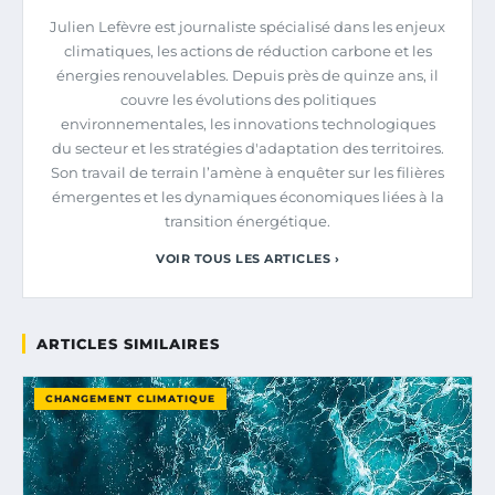
Julien Lefèvre est journaliste spécialisé dans les enjeux
climatiques, les actions de réduction carbone et les
énergies renouvelables. Depuis près de quinze ans, il
couvre les évolutions des politiques
environnementales, les innovations technologiques
du secteur et les stratégies d'adaptation des territoires.
Son travail de terrain l’amène à enquêter sur les filières
émergentes et les dynamiques économiques liées à la
transition énergétique.
VOIR TOUS LES ARTICLES ›
ARTICLES SIMILAIRES
CHANGEMENT CLIMATIQUE