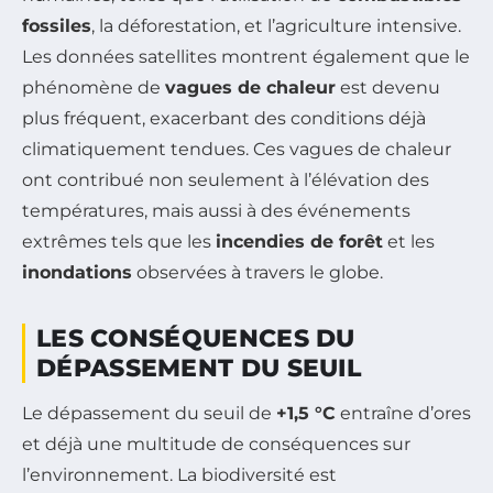
fossiles
, la déforestation, et l’agriculture intensive.
Les données satellites montrent également que le
phénomène de
vagues de chaleur
est devenu
plus fréquent, exacerbant des conditions déjà
climatiquement tendues. Ces vagues de chaleur
ont contribué non seulement à l’élévation des
températures, mais aussi à des événements
extrêmes tels que les
incendies de forêt
et les
inondations
observées à travers le globe.
LES CONSÉQUENCES DU
DÉPASSEMENT DU SEUIL
Le dépassement du seuil de
+1,5 °C
entraîne d’ores
et déjà une multitude de conséquences sur
l’environnement. La biodiversité est