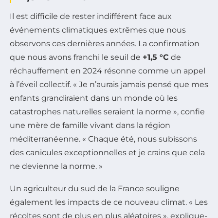
Il est difficile de rester indifférent face aux
événements climatiques extrêmes que nous
observons ces dernières années. La confirmation
que nous avons franchi le seuil de
+1,5 °C
de
réchauffement en 2024 résonne comme un appel
à l’éveil collectif. « Je n’aurais jamais pensé que mes
enfants grandiraient dans un monde où les
catastrophes naturelles seraient la norme », confie
une mère de famille vivant dans la région
méditerranéenne. « Chaque été, nous subissons
des canicules exceptionnelles et je crains que cela
ne devienne la norme. »
Un agriculteur du sud de la France souligne
également les impacts de ce nouveau climat. « Les
récoltes sont de plus en plus aléatoires », explique-