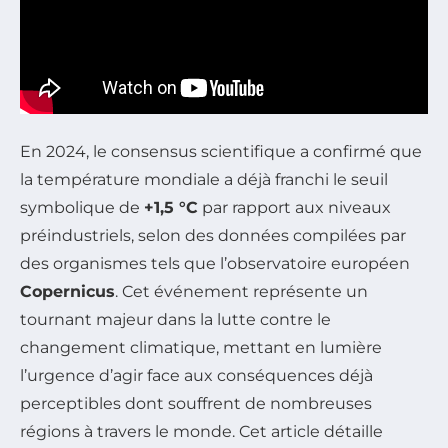
En 2024, le consensus scientifique a confirmé que
la température mondiale a déjà franchi le seuil
symbolique de
+1,5 °C
par rapport aux niveaux
préindustriels, selon des données compilées par
des organismes tels que l’observatoire européen
Copernicus
. Cet événement représente un
tournant majeur dans la lutte contre le
changement climatique, mettant en lumière
l’urgence d’agir face aux conséquences déjà
perceptibles dont souffrent de nombreuses
régions à travers le monde. Cet article détaille