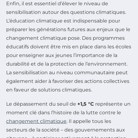
Enfin, il est essentiel d’élever le niveau de
sensibilisation autour des questions climatiques.
L’éducation climatique est indispensable pour
préparer les générations futures aux enjeux que le
changement climatique pose. Des programmes
éducatifs doivent être mis en place dans les écoles
pour enseigner aux jeunes l’importance de la
durabilité et de la protection de l’environnement.
La sensibilisation au niveau communautaire peut
également aider à favoriser des actions collectives
en faveur de solutions climatiques.
Le dépassement du seuil de
+1,5 °C
représente un
moment clé dans l’histoire de la lutte contre le
changement climatique
. Il appelle tous les
secteurs de la société – des gouvernements aux