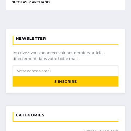
NICOLAS MARCHAND
NEWSLETTER
Inscrivez-vous pour recevoir nos derniers articles
directement dans votre boîte mail.
S'INSCRIRE
CATÉGORIES