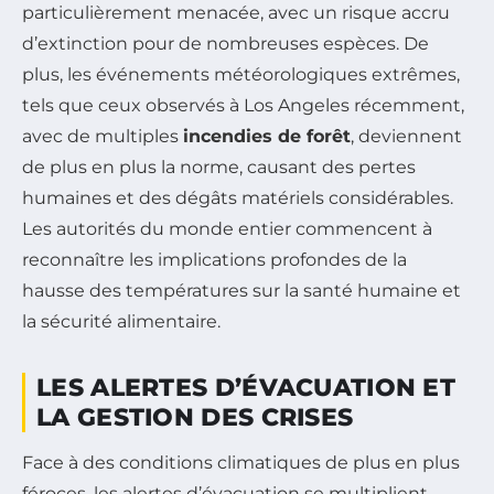
particulièrement menacée, avec un risque accru
d’extinction pour de nombreuses espèces. De
plus, les événements météorologiques extrêmes,
tels que ceux observés à Los Angeles récemment,
avec de multiples
incendies de forêt
, deviennent
de plus en plus la norme, causant des pertes
humaines et des dégâts matériels considérables.
Les autorités du monde entier commencent à
reconnaître les implications profondes de la
hausse des températures sur la santé humaine et
la sécurité alimentaire.
LES ALERTES D’ÉVACUATION ET
LA GESTION DES CRISES
Face à des conditions climatiques de plus en plus
féroces, les alertes d’évacuation se multiplient