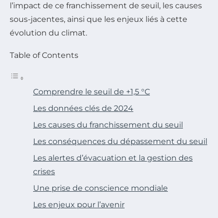
l’impact de ce franchissement de seuil, les causes
sous-jacentes, ainsi que les enjeux liés à cette
évolution du climat.
Table of Contents
Comprendre le seuil de +1,5 °C
Les données clés de 2024
Les causes du franchissement du seuil
Les conséquences du dépassement du seuil
Les alertes d’évacuation et la gestion des
crises
Une prise de conscience mondiale
Les enjeux pour l’avenir