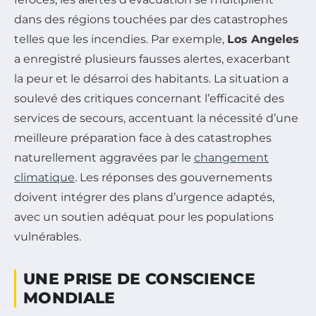
dans des régions touchées par des catastrophes
telles que les incendies. Par exemple,
Los Angeles
a enregistré plusieurs fausses alertes, exacerbant
la peur et le désarroi des habitants. La situation a
soulevé des critiques concernant l’efficacité des
services de secours, accentuant la nécessité d’une
meilleure préparation face à des catastrophes
naturellement aggravées par le
changement
climatique
. Les réponses des gouvernements
doivent intégrer des plans d’urgence adaptés,
avec un soutien adéquat pour les populations
vulnérables.
UNE PRISE DE CONSCIENCE
MONDIALE