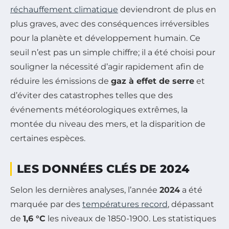
réchauffement climatique
deviendront de plus en
plus graves, avec des conséquences irréversibles
pour la planète et développement humain. Ce
seuil n’est pas un simple chiffre; il a été choisi pour
souligner la nécessité d’agir rapidement afin de
réduire les émissions de
gaz à effet de serre
et
d’éviter des catastrophes telles que des
événements météorologiques extrêmes, la
montée du niveau des mers, et la disparition de
certaines espèces.
LES DONNÉES CLÉS DE 2024
Selon les dernières analyses, l’année
2024
a été
marquée par des
températures record
, dépassant
de
1,6 °C
les niveaux de 1850-1900. Les statistiques