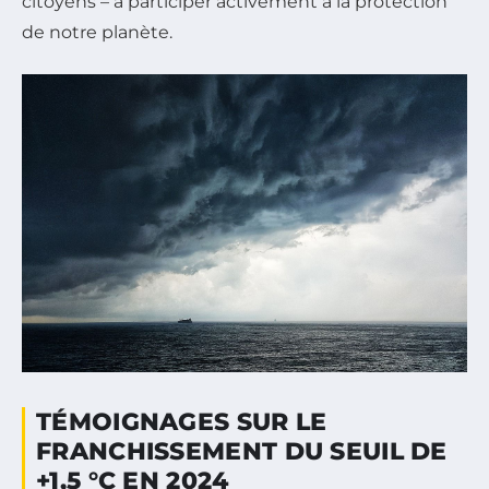
citoyens – à participer activement à la protection
de notre planète.
TÉMOIGNAGES SUR LE
FRANCHISSEMENT DU SEUIL DE
+1,5 °C EN 2024