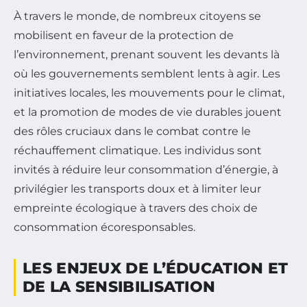
À travers le monde, de nombreux citoyens se
mobilisent en faveur de la protection de
l’environnement, prenant souvent les devants là
où les gouvernements semblent lents à agir. Les
initiatives locales, les mouvements pour le climat,
et la promotion de modes de vie durables jouent
des rôles cruciaux dans le combat contre le
réchauffement climatique. Les individus sont
invités à réduire leur consommation d’énergie, à
privilégier les transports doux et à limiter leur
empreinte écologique à travers des choix de
consommation écoresponsables.
LES ENJEUX DE L’ÉDUCATION ET
DE LA SENSIBILISATION