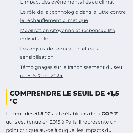
L’impact des événements liés au climat
Le rôle de la technologie dans la lutte contre
le réchauffement climatique
Mobilisation citoyenne et responsabilité
individuelle
Les enjeux de l’éducation et de la
sensibilisation
Témoignages sur le franchissement du seuil
de +1,5 °C en 2024
COMPRENDRE LE SEUIL DE +1,5
°C
Le seuil des
+1,5 °C
a été établi lors de la
COP 21
qui s’est tenue en 2015 à Paris. Il représente un
point critique au-delà duquel les impacts du