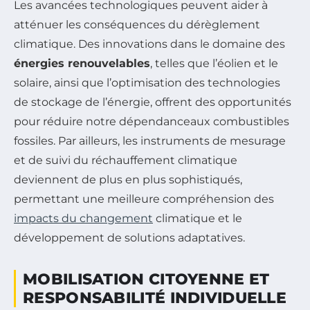
Les avancées technologiques peuvent aider à
atténuer les conséquences du dérèglement
climatique. Des innovations dans le domaine des
énergies renouvelables
, telles que l’éolien et le
solaire, ainsi que l’optimisation des technologies
de stockage de l’énergie, offrent des opportunités
pour réduire notre dépendanceaux combustibles
fossiles. Par ailleurs, les instruments de mesurage
et de suivi du réchauffement climatique
deviennent de plus en plus sophistiqués,
permettant une meilleure compréhension des
impacts du changement
climatique et le
développement de solutions adaptatives.
MOBILISATION CITOYENNE ET
RESPONSABILITÉ INDIVIDUELLE