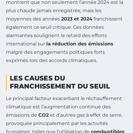
montrent que non seulement l’année 2024 est la
plus chaude jamais enregistrée, mais les
moyennes des années
2023 et 2024
franchissent
également ce seuil critique. Ces données
alarmantes soulignent le retard des efforts
international sur
la réduction des émissions
malgré des engagements politiques forts
exprimés lors des accords climatiques.
LES CAUSES DU
FRANCHISSEMENT DU SEUIL
Le principal facteur exacerbant le réchauffement
climatique est l’augmentation continue des
émissions de
CO2
et d’autres gaz à effet de serre,
provoquée principalement par les activités
humaines, telles que l’utilisation de
combustibles