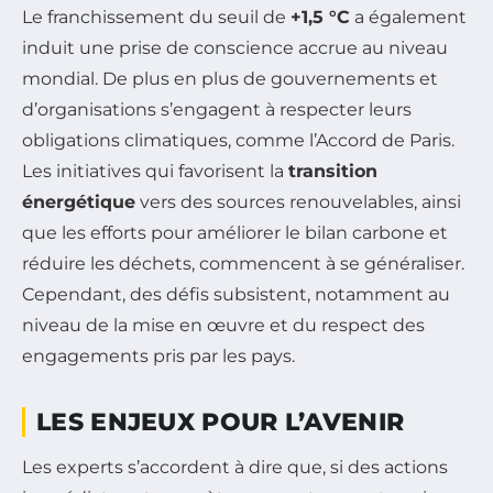
Le franchissement du seuil de
+1,5 °C
a également
induit une prise de conscience accrue au niveau
mondial. De plus en plus de gouvernements et
d’organisations s’engagent à respecter leurs
obligations climatiques, comme l’Accord de Paris.
Les initiatives qui favorisent la
transition
énergétique
vers des sources renouvelables, ainsi
que les efforts pour améliorer le bilan carbone et
réduire les déchets, commencent à se généraliser.
Cependant, des défis subsistent, notamment au
niveau de la mise en œuvre et du respect des
engagements pris par les pays.
LES ENJEUX POUR L’AVENIR
Les experts s’accordent à dire que, si des actions