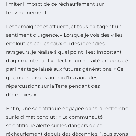
limiter l’impact de ce réchauffement sur
l’environnement.
Les témoignages affluent, et tous partagent un
sentiment d’urgence. « Lorsque je vois des villes
englouties par les eaux ou des incendies
ravageurs, je réalise à quel point il est important
d’agir maintenant », déclare un retraité préoccupé
par l’héritage laissé aux futures générations. « Ce
que nous faisons aujourd’hui aura des
répercussions sur la Terre pendant des
décennies. »
Enfin, une scientifique engagée dans la recherche
sur le climat conclut : « La communauté
scientifique alerte sur les dangers de ce
réchauffement depuis des décennies. Nous avons