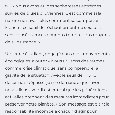
t-il. « Nous avons eu des sécheresses extrêmes
suivies de pluies diluviennes. C’est comme si la
nature ne savait plus comment se comporter.
Franchir ce seuil de réchauffement ne sera pas
sans conséquences pour nos terres et nos moyens
de subsistance. »
Un jeune étudiant, engagé dans des mouvements
écologiques, ajoute : « Nous utilisons des termes
comme ‘crise climatique’ sans comprendre la
gravité de la situation. Avec le seuil de +1,5 °C
désormais dépassé, je me demande quel avenir
nous allons avoir. Il est crucial que les générations
actuelles prennent des mesures immédiates pour
préserver notre planète. » Son message est clair : la
responsabilité incombe à chacun d’agir pour