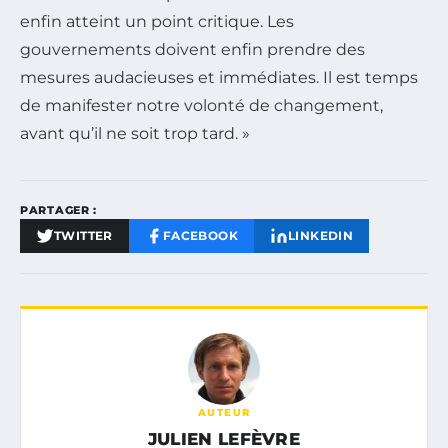
enfin atteint un point critique. Les
gouvernements doivent enfin prendre des
mesures audacieuses et immédiates. Il est temps
de manifester notre volonté de changement,
avant qu’il ne soit trop tard. »
PARTAGER :
TWITTER
FACEBOOK
LINKEDIN
AUTEUR
JULIEN LEFÈVRE