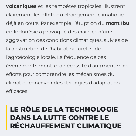
volcaniques
et les tempêtes tropicales, illustrent
clairement les effets du changement climatique
déjà en cours. Par exemple, l’éruption du
mont Ibu
en Indonésie a provoqué des craintes d’une
aggravation des conditions climatiques, suivies de
la destruction de l’habitat naturel et de
l’agroécologie locale. La fréquence de ces
événements montre la nécessité d’augmenter les
efforts pour comprendre les mécanismes du
climat et concevoir des stratégies d’adaptation
efficaces.
LE RÔLE DE LA TECHNOLOGIE
DANS LA LUTTE CONTRE LE
RÉCHAUFFEMENT CLIMATIQUE