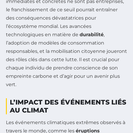
immédiates et concrètes ne sont pas entreprises,
le franchissement de ce seuil pourrait entraîner
des conséquences dévastatrices pour
l’écosystème mondial. Les avancées
technologiques en matière de
durabilité
,
l’adoption de modèles de consommation
responsables, et la mobilisation citoyenne joueront
des rôles clés dans cette lutte. Il est crucial pour
chaque individu de prendre conscience de son
empreinte carbone et d’agir pour un avenir plus
vert.
L’IMPACT DES ÉVÉNEMENTS LIÉS
AU CLIMAT
Les événements climatiques extrêmes observés à
travers le monde, comme les
éruptions