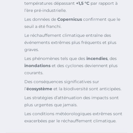
températures dépassant
+1,5 °C
par rapport à
l’ère pré-industrielle.
Les données de
Copernicus
confirment que le
seuil a été franchi.
Le réchauffement climatique entraîne des
événements extrêmes plus fréquents et plus
graves.
Les phénomènes tels que des
incendies
, des
inondations
et des cyclones deviennent plus
courants.
Des conséquences significatives sur
l’
écosystème
et la biodiversité sont anticipées.
Les stratégies d’atténuation des impacts sont
plus urgentes que jamais.
Les conditions météorologiques extrêmes sont
exacerbées par le réchauffement climatique.