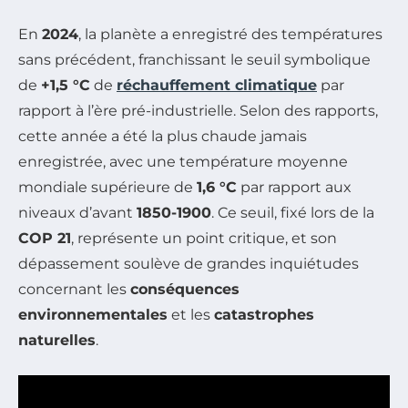
En
2024
, la planète a enregistré des températures
sans précédent, franchissant le seuil symbolique
de
+1,5 °C
de
réchauffement climatique
par
rapport à l’ère pré-industrielle. Selon des rapports,
cette année a été la plus chaude jamais
enregistrée, avec une température moyenne
mondiale supérieure de
1,6 °C
par rapport aux
niveaux d’avant
1850-1900
. Ce seuil, fixé lors de la
COP 21
, représente un point critique, et son
dépassement soulève de grandes inquiétudes
concernant les
conséquences
environnementales
et les
catastrophes
naturelles
.