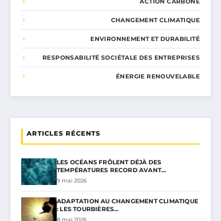
ACTION CARBONE
CHANGEMENT CLIMATIQUE
ENVIRONNEMENT ET DURABILITÉ
RESPONSABILITÉ SOCIÉTALE DES ENTREPRISES
ÉNERGIE RENOUVELABLE
ARTICLES RÉCENTS
LES OCÉANS FRÔLENT DÉJÀ DES
TEMPÉRATURES RECORD AVANT…
9 mai 2026
ADAPTATION AU CHANGEMENT CLIMATIQUE
: LES TOURBIÈRES…
8 mai 2026