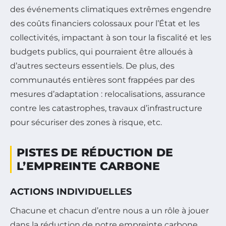
des événements climatiques extrêmes engendre
des coûts financiers colossaux pour l’État et les
collectivités, impactant à son tour la fiscalité et les
budgets publics, qui pourraient être alloués à
d’autres secteurs essentiels. De plus, des
communautés entières sont frappées par des
mesures d’adaptation : relocalisations, assurance
contre les catastrophes, travaux d’infrastructure
pour sécuriser des zones à risque, etc.
PISTES DE RÉDUCTION DE
L’EMPREINTE CARBONE
ACTIONS INDIVIDUELLES
Chacune et chacun d’entre nous a un rôle à jouer
dans la réduction de notre empreinte carbone.