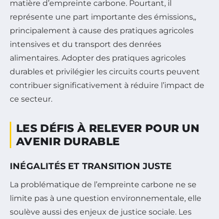
matière d’empreinte carbone. Pourtant, il
représente une part importante des émissions,,
principalement à cause des pratiques agricoles
intensives et du transport des denrées
alimentaires. Adopter des pratiques agricoles
durables et privilégier les circuits courts peuvent
contribuer significativement à réduire l’impact de
ce secteur.
LES DÉFIS À RELEVER POUR UN
AVENIR DURABLE
INÉGALITÉS ET TRANSITION JUSTE
La problématique de l’empreinte carbone ne se
limite pas à une question environnementale, elle
soulève aussi des enjeux de justice sociale. Les