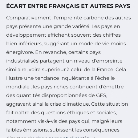
ÉCART ENTRE FRANÇAIS ET AUTRES PAYS
Comparativement, l’empreinte carbone des autres
pays présente une grande variété. Les pays en
développement affichent souvent des chiffres
bien inférieurs, suggérant un mode de vie moins
énergivore. En revanche, certains pays
industrialisés partagent un niveau d’empreinte
similaire, voire supérieur à celui de la France. Cela
illustre une tendance inquiétante à l’échelle
mondiale : les pays riches continuent d’émettre
des quantités disproportionnées de GES,
aggravant ainsi la crise climatique. Cette situation
fait naître des questions éthiques et sociales,
notamment vis-à-vis des pays qui, malgré leurs
faibles émissions, subissent les conséquences