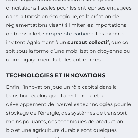
d’incitations fiscales pour les entreprises engagées
dans la transition écologique, et la création de
réglementations visant à limiter les importations
de biens à forte
empreinte carbone
. Les experts
invitent également à un
sursaut collectif
, que ce
soit sous la forme d’une mobilisation citoyenne ou
d’un engagement fort des entreprises.
TECHNOLOGIES ET INNOVATIONS
Enfin, l’innovation joue un rôle capital dans la
transition écologique. La recherche et le
développement de nouvelles technologies pour le
stockage de l’énergie, des systèmes de transport
moins polluants, des techniques de production
bio et une agriculture durable sont quelques