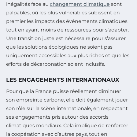
inégalités face au
changement climatique
sont
palpables, où les plus vulnérables subissent en
premier les impacts des événements climatiques
tout en ayant moins de ressources pour s’adapter.
Une transition juste est nécessaire pour s’assurer
que les solutions écologiques ne soient pas
uniquement accessibles aux plus riches et que les
efforts de décarbonation soient inclusifs.
LES ENGAGEMENTS INTERNATIONAUX
Pour que la France puisse réellement diminuer
son empreinte carbone, elle doit également jouer
son rôle sur la scène internationale, en respectant
ses engagements pris autour des accords
climatiques mondiaux. Cela implique de renforcer
la coopération avec d’autres pays, tout en