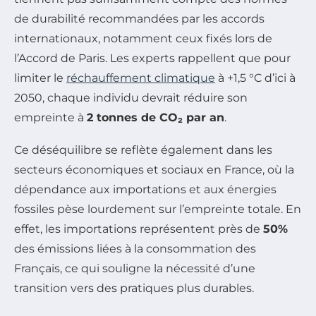
de durabilité recommandées par les accords
internationaux, notamment ceux fixés lors de
l’Accord de Paris. Les experts rappellent que pour
limiter le
réchauffement climatique
à +1,5 °C d’ici à
2050, chaque individu devrait réduire son
empreinte à
2 tonnes de CO₂ par an
.
Ce déséquilibre se reflète également dans les
secteurs économiques et sociaux en France, où la
dépendance aux importations et aux énergies
fossiles pèse lourdement sur l’empreinte totale. En
effet, les importations représentent près de
50%
des émissions liées à la consommation des
Français, ce qui souligne la nécessité d’une
transition vers des pratiques plus durables.