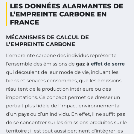
LES DONNÉES ALARMANTES DE
L’EMPREINTE CARBONE EN
FRANCE
MÉCANISMES DE CALCUL DE
L’EMPREINTE CARBONE
L’empreinte carbone des individus représente
l’ensemble des émissions de
gaz à
effet de serre
qui découlent de leur mode de vie, incluant les
biens et services consommés, que les émissions
résultent de la production intérieure ou des
importations. Ce concept permet de dresser un
portrait plus fidèle de l’impact environnemental
d’un pays ou d’un individu. En effet, il ne suffit pas
de se concentrer sur les émissions produites sur le
territoire ; il est tout aussi pertinent d’intégrer les