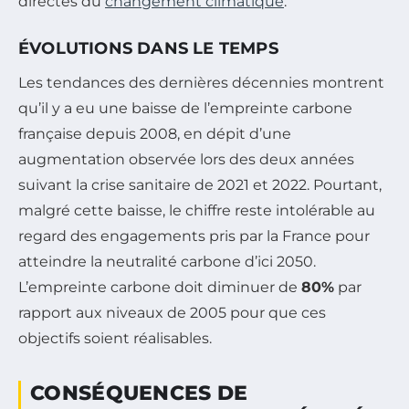
directes du
changement climatique
.
ÉVOLUTIONS DANS LE TEMPS
Les tendances des dernières décennies montrent
qu’il y a eu une baisse de l’empreinte carbone
française depuis 2008, en dépit d’une
augmentation observée lors des deux années
suivant la crise sanitaire de 2021 et 2022. Pourtant,
malgré cette baisse, le chiffre reste intolérable au
regard des engagements pris par la France pour
atteindre la neutralité carbone d’ici 2050.
L’empreinte carbone doit diminuer de
80%
par
rapport aux niveaux de 2005 pour que ces
objectifs soient réalisables.
CONSÉQUENCES DE