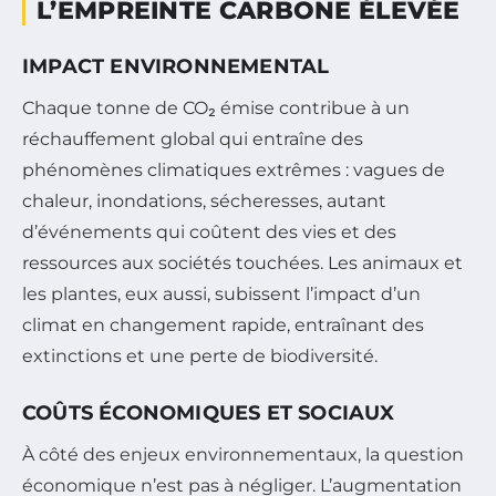
L’EMPREINTE CARBONE ÉLEVÉE
IMPACT ENVIRONNEMENTAL
Chaque tonne de CO₂ émise contribue à un
réchauffement global qui entraîne des
phénomènes climatiques extrêmes : vagues de
chaleur, inondations, sécheresses, autant
d’événements qui coûtent des vies et des
ressources aux sociétés touchées. Les animaux et
les plantes, eux aussi, subissent l’impact d’un
climat en changement rapide, entraînant des
extinctions et une perte de biodiversité.
COÛTS ÉCONOMIQUES ET SOCIAUX
À côté des enjeux environnementaux, la question
économique n’est pas à négliger. L’augmentation