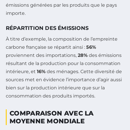
émissions générées par les produits que le pays
importe.
RÉPARTITION DES ÉMISSIONS
À titre d’exemple, la composition de l’empreinte
carbone française se répartit ainsi :
56%
proviennent des importations,
28%
des émissions
résultant de la production pour la consommation
intérieure, et
16%
des ménages. Cette diversité de
sources met en évidence l’importance d’agir aussi
bien sur la production intérieure que sur la
consommation des produits importés.
COMPARAISON AVEC LA
MOYENNE MONDIALE