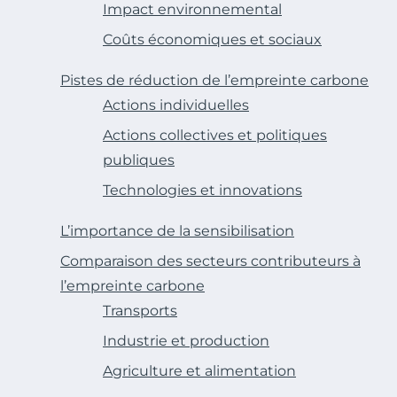
Impact environnemental
Coûts économiques et sociaux
Pistes de réduction de l’empreinte carbone
Actions individuelles
Actions collectives et politiques
publiques
Technologies et innovations
L’importance de la sensibilisation
Comparaison des secteurs contributeurs à
l’empreinte carbone
Transports
Industrie et production
Agriculture et alimentation