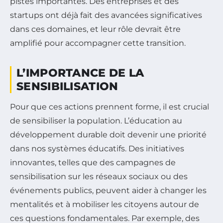
pistes importantes. Des entreprises et des
startups ont déjà fait des avancées significatives
dans ces domaines, et leur rôle devrait être
amplifié pour accompagner cette transition.
L’IMPORTANCE DE LA
SENSIBILISATION
Pour que ces actions prennent forme, il est crucial
de sensibiliser la population. L’éducation au
développement durable doit devenir une priorité
dans nos systèmes éducatifs. Des initiatives
innovantes, telles que des campagnes de
sensibilisation sur les réseaux sociaux ou des
événements publics, peuvent aider à changer les
mentalités et à mobiliser les citoyens autour de
ces questions fondamentales. Par exemple, des