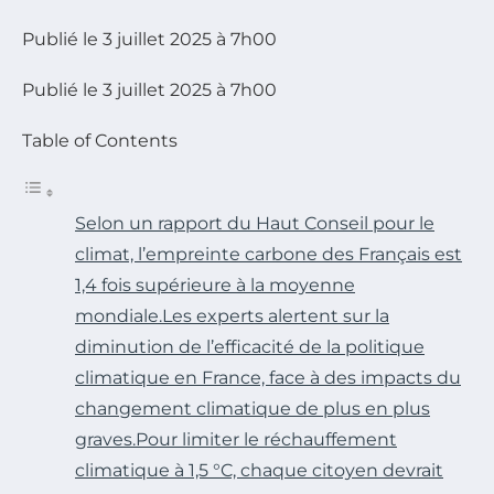
Publié le 3 juillet 2025 à 7h00
Publié le 3 juillet 2025 à 7h00
Table of Contents
Selon un rapport du Haut Conseil pour le
climat, l’empreinte carbone des Français est
1,4 fois supérieure à la moyenne
mondiale.Les experts alertent sur la
diminution de l’efficacité de la politique
climatique en France, face à des impacts du
changement climatique de plus en plus
graves.Pour limiter le réchauffement
climatique à 1,5 °C, chaque citoyen devrait