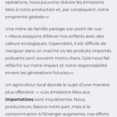
opérations, nous pouvons réduire les émissions
liées à notre production et, par conséquent, notre
empreinte globale.
«
Une mère de famille partage son point de vue :
«
Nous essayons d’élever nos enfants avec des
valeurs écologiques. Cependant, il est difficile de
naviguer dans un marché où les produits importés
polluants sont souvent moins chers. Cela nous fait
réfléchir sur notre impact et notre responsabilité
envers les générations futures.
«
Un agriculteur local aborde le sujet d’une manière
plus offensive : «
Les émissions liées aux
importations
sont inquiétantes. Nous,
producteurs, faisons notre part, mais si la
consommation à l’étranger augmente, nos efforts