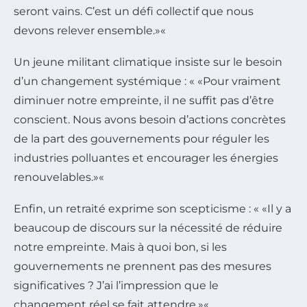
seront vains. C’est un défi collectif que nous
devons relever ensemble.
«
Un jeune militant climatique insiste sur le besoin
d’un changement systémique : «
Pour vraiment
diminuer notre empreinte, il ne suffit pas d’être
conscient. Nous avons besoin d’actions concrètes
de la part des gouvernements pour réguler les
industries polluantes et encourager les énergies
renouvelables.
«
Enfin, un retraité exprime son scepticisme : «
Il y a
beaucoup de discours sur la nécessité de réduire
notre empreinte. Mais à quoi bon, si les
gouvernements ne prennent pas des mesures
significatives ? J’ai l’impression que le
changement réel se fait attendre.
«