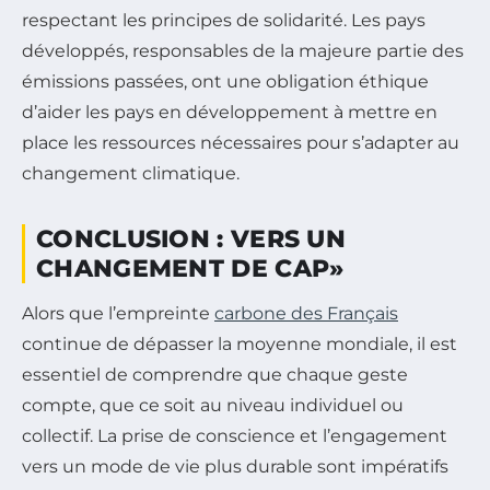
respectant les principes de solidarité. Les pays
développés, responsables de la majeure partie des
émissions passées, ont une obligation éthique
d’aider les pays en développement à mettre en
place les ressources nécessaires pour s’adapter au
changement climatique.
CONCLUSION : VERS UN
CHANGEMENT DE CAP»
Alors que l’empreinte
carbone des Français
continue de dépasser la moyenne mondiale, il est
essentiel de comprendre que chaque geste
compte, que ce soit au niveau individuel ou
collectif. La prise de conscience et l’engagement
vers un mode de vie plus durable sont impératifs