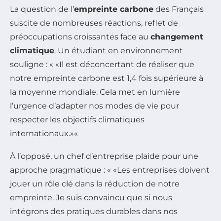
La question de l’
empreinte carbone
des Français
suscite de nombreuses réactions, reflet de
préoccupations croissantes face au
changement
climatique
. Un étudiant en environnement
souligne : «
Il est déconcertant de réaliser que
notre empreinte carbone est 1,4 fois supérieure à
la moyenne mondiale. Cela met en lumière
l’urgence d’adapter nos modes de vie pour
respecter les objectifs climatiques
internationaux.
«
À l’opposé, un chef d’entreprise plaide pour une
approche pragmatique : «
Les entreprises doivent
jouer un rôle clé dans la réduction de notre
empreinte. Je suis convaincu que si nous
intégrons des pratiques durables dans nos