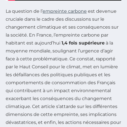
La question de l’
empreinte carbone
est devenue
cruciale dans le cadre des discussions sur le
changement climatique et ses conséquences sur
la société. En France, l’empreinte carbone par
habitant est aujourd’hui
1,4 fois supérieure
à la
moyenne mondiale, soulignant l’urgence d’agir
face à cette problématique. Ce constat, rapporté
par le Haut Conseil pour le climat, met en lumière
les défaillances des politiques publiques et les
comportements de consommation des Français
qui contribuent à un impact environnemental
exacerbant les conséquences du changement
climatique. Cet article s’attarde sur les différentes
dimensions de cette empreinte, ses implications
dévastatrices, et enfin, les actions nécessaires pour