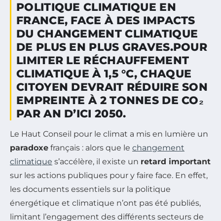
POLITIQUE CLIMATIQUE EN
FRANCE, FACE À DES IMPACTS
DU CHANGEMENT CLIMATIQUE
DE PLUS EN PLUS GRAVES.POUR
LIMITER LE RÉCHAUFFEMENT
CLIMATIQUE À 1,5 °C, CHAQUE
CITOYEN DEVRAIT RÉDUIRE SON
EMPREINTE À 2 TONNES DE CO₂
PAR AN D’ICI 2050.
Le Haut Conseil pour le climat a mis en lumière un
paradoxe
français : alors que le
changement
climatique
s’accélère, il existe un
retard important
sur les actions publiques pour y faire face. En effet,
les documents essentiels sur la politique
énergétique et climatique n’ont pas été publiés,
limitant l’engagement des différents secteurs de