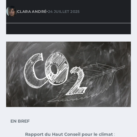
•
CLARA ANDRÉ
24 JUILLET 2025
EN BREF
Rapport du Haut Conseil pour le climat
: