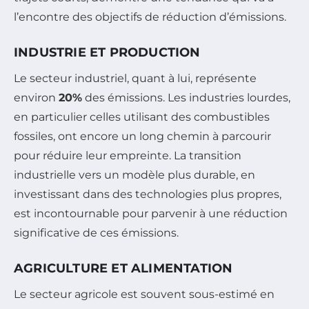
l’encontre des objectifs de réduction d’émissions.
INDUSTRIE ET PRODUCTION
Le secteur industriel, quant à lui, représente
environ
20%
des émissions. Les industries lourdes,
en particulier celles utilisant des combustibles
fossiles, ont encore un long chemin à parcourir
pour réduire leur empreinte. La transition
industrielle vers un modèle plus durable, en
investissant dans des technologies plus propres,
est incontournable pour parvenir à une réduction
significative de ces émissions.
AGRICULTURE ET ALIMENTATION
Le secteur agricole est souvent sous-estimé en