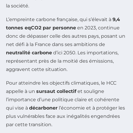
la société.
L’empreinte carbone française, qui s’élevait à
9,4
tonnes eqCO2 par personne
en 2023, continue
donc de dépasser celle des autres pays, posant un
net défi à la France dans ses ambitions de
neutralité carbone
d’ici 2050. Les importations,
représentant près de la moitié des émissions,
aggravent cette situation.
Pour atteindre les objectifs climatiques, le HCC
appelle à un
sursaut collectif
et souligne
l’importance d’une politique claire et cohérente
qui vise à
décarboner
l’économie et à protéger les
plus vulnérables face aux inégalités engendrées
par cette transition.