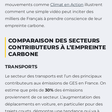
mouvements comme
Climat en Action
illustrent
comment une simple vidéo peut inciter des
milliers de Français à prendre conscience de leur
empreinte carbone.
COMPARAISON DES SECTEURS
CONTRIBUTEURS À L’EMPREINTE
CARBONE
TRANSPORTS
Le secteur des transports est l’un des principaux
contributeurs aux émissions de GES en France. On
estime que près de
30%
des émissions
proviennent de ce secteur. L’augmentation des
déplacements en voiture, en particulier pour des
trajets courts, démontre une tendance qui va à