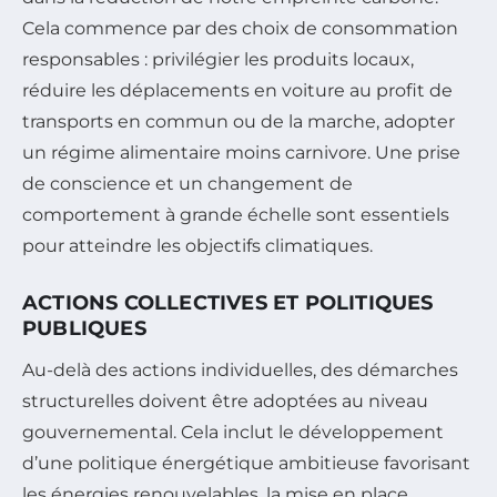
Cela commence par des choix de consommation
responsables : privilégier les produits locaux,
réduire les déplacements en voiture au profit de
transports en commun ou de la marche, adopter
un régime alimentaire moins carnivore. Une prise
de conscience et un changement de
comportement à grande échelle sont essentiels
pour atteindre les objectifs climatiques.
ACTIONS COLLECTIVES ET POLITIQUES
PUBLIQUES
Au-delà des actions individuelles, des démarches
structurelles doivent être adoptées au niveau
gouvernemental. Cela inclut le développement
d’une politique énergétique ambitieuse favorisant
les énergies renouvelables, la mise en place