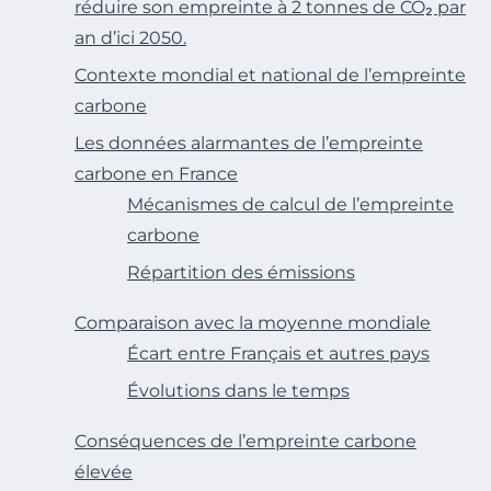
réduire son empreinte à 2 tonnes de CO₂ par
an d’ici 2050.
Contexte mondial et national de l’empreinte
carbone
Les données alarmantes de l’empreinte
carbone en France
Mécanismes de calcul de l’empreinte
carbone
Répartition des émissions
Comparaison avec la moyenne mondiale
Écart entre Français et autres pays
Évolutions dans le temps
Conséquences de l’empreinte carbone
élevée