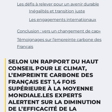
Les défis à relever pour un avenir durable
Inégalités et transition juste
Les engagements internationaux
Conclusion : vers un changement de cap»
Témoignages sur l’empreinte carbone des
Français
SELON UN RAPPORT DU HAUT
CONSEIL POUR LE CLIMAT,
L’EMPREINTE CARBONE DES
FRANÇAIS EST 1,4 FOIS
SUPÉRIEURE À LA MOYENNE
MONDIALE.LES EXPERTS
ALERTENT SUR LA DIMINUTION
DE L’EFFICACITÉ DE LA