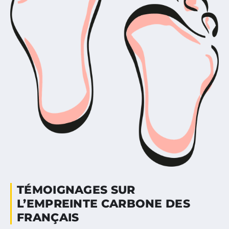
TÉMOIGNAGES SUR
L’EMPREINTE CARBONE DES
FRANÇAIS