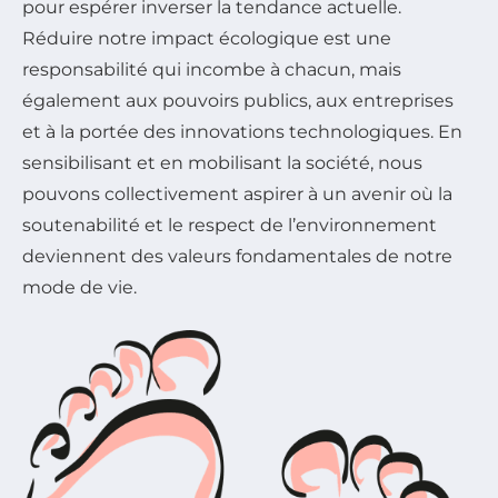
pour espérer inverser la tendance actuelle.
Réduire notre impact écologique est une
responsabilité qui incombe à chacun, mais
également aux pouvoirs publics, aux entreprises
et à la portée des innovations technologiques. En
sensibilisant et en mobilisant la société, nous
pouvons collectivement aspirer à un avenir où la
soutenabilité et le respect de l’environnement
deviennent des valeurs fondamentales de notre
mode de vie.