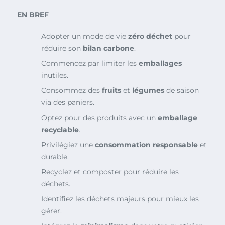
EN BREF
Adopter un mode de vie
zéro déchet
pour
réduire son
bilan carbone
.
Commencez par limiter les
emballages
inutiles.
Consommez des
fruits
et
légumes
de saison
via des paniers.
Optez pour des produits avec un
emballage
recyclable
.
Privilégiez une
consommation responsable
et
durable.
Recyclez et composter pour réduire les
déchets.
Identifiez les déchets majeurs pour mieux les
gérer.