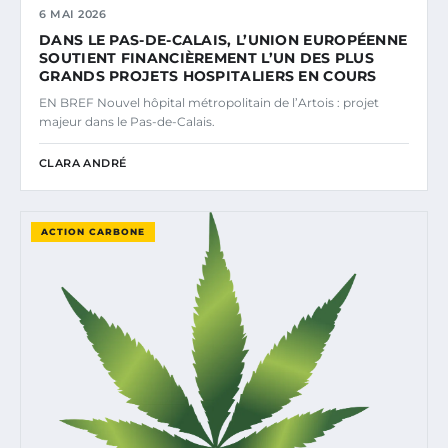
6 MAI 2026
DANS LE PAS-DE-CALAIS, L’UNION EUROPÉENNE
SOUTIENT FINANCIÈREMENT L’UN DES PLUS
GRANDS PROJETS HOSPITALIERS EN COURS
EN BREF Nouvel hôpital métropolitain de l’Artois : projet
majeur dans le Pas-de-Calais.
CLARA ANDRÉ
ACTION CARBONE