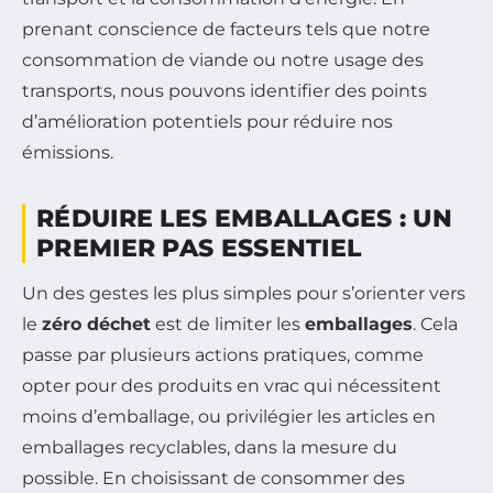
prenant conscience de facteurs tels que notre
consommation de viande ou notre usage des
transports, nous pouvons identifier des points
d’amélioration potentiels pour réduire nos
émissions.
RÉDUIRE LES EMBALLAGES : UN
PREMIER PAS ESSENTIEL
Un des gestes les plus simples pour s’orienter vers
le
zéro déchet
est de limiter les
emballages
. Cela
passe par plusieurs actions pratiques, comme
opter pour des produits en vrac qui nécessitent
moins d’emballage, ou privilégier les articles en
emballages recyclables, dans la mesure du
possible. En choisissant de consommer des