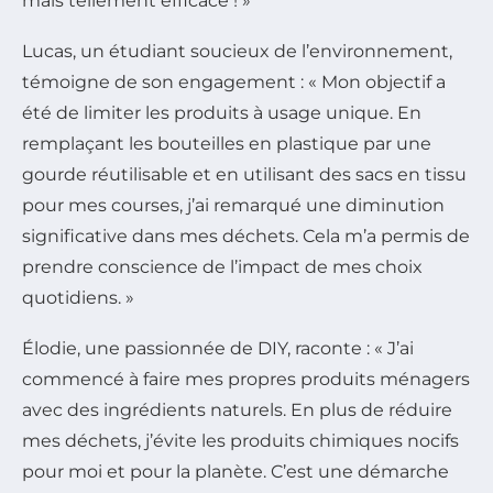
mais tellement efficace ! »
Lucas, un étudiant soucieux de l’environnement,
témoigne de son engagement :
« Mon objectif a
été de limiter les produits à usage unique. En
remplaçant les bouteilles en plastique par une
gourde réutilisable et en utilisant des sacs en tissu
pour mes courses, j’ai remarqué une diminution
significative dans mes déchets. Cela m’a permis de
prendre conscience de l’impact de mes choix
quotidiens. »
Élodie, une passionnée de DIY, raconte :
« J’ai
commencé à faire mes propres produits ménagers
avec des ingrédients naturels. En plus de réduire
mes déchets, j’évite les produits chimiques nocifs
pour moi et pour la planète. C’est une démarche