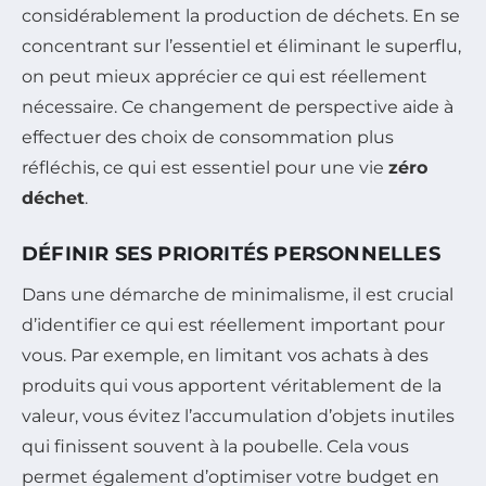
considérablement la production de déchets. En se
concentrant sur l’essentiel et éliminant le superflu,
on peut mieux apprécier ce qui est réellement
nécessaire. Ce changement de perspective aide à
effectuer des choix de consommation plus
réfléchis, ce qui est essentiel pour une vie
zéro
déchet
.
DÉFINIR SES PRIORITÉS PERSONNELLES
Dans une démarche de minimalisme, il est crucial
d’identifier ce qui est réellement important pour
vous. Par exemple, en limitant vos achats à des
produits qui vous apportent véritablement de la
valeur, vous évitez l’accumulation d’objets inutiles
qui finissent souvent à la poubelle. Cela vous
permet également d’optimiser votre budget en