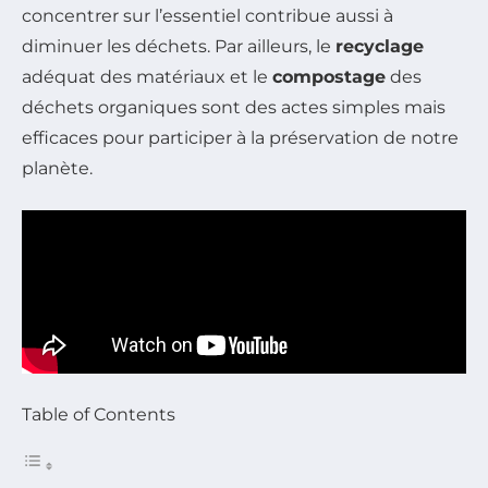
concentrer sur l’essentiel contribue aussi à
diminuer les déchets. Par ailleurs, le
recyclage
adéquat des matériaux et le
compostage
des
déchets organiques sont des actes simples mais
efficaces pour participer à la préservation de notre
planète.
Table of Contents