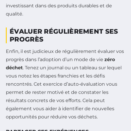
investissant dans des produits durables et de
qualité.
ÉVALUER RÉGULIÈREMENT SES
PROGRÈS
Enfin, il est judicieux de régulièrement évaluer vos
progrès dans l’adoption d’un mode de vie
zéro
déchet
. Tenez un journal ou un tableau sur lequel
vous notez les étapes franchies et les défis
rencontrés. Cet exercice d’auto-évaluation vous
permet de rester motivé et de constater les
résultats concrets de vos efforts. Cela peut
également vous aider à identifier de nouvelles
opportunités pour réduire vos déchets.