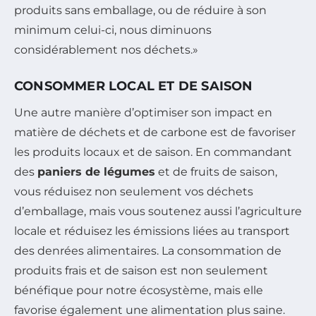
produits sans emballage, ou de réduire à son
minimum celui-ci, nous diminuons
considérablement nos déchets.»
CONSOMMER LOCAL ET DE SAISON
Une autre manière d’optimiser son impact en
matière de déchets et de carbone est de favoriser
les produits locaux et de saison. En commandant
des
paniers de légumes
et de fruits de saison,
vous réduisez non seulement vos déchets
d’emballage, mais vous soutenez aussi l’agriculture
locale et réduisez les émissions liées au transport
des denrées alimentaires. La consommation de
produits frais et de saison est non seulement
bénéfique pour notre écosystème, mais elle
favorise également une alimentation plus saine.