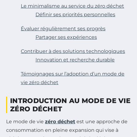
Le minimalisme au service du zéro déchet
Définir ses priorités personnelles
Évaluer régulièrement ses progrès
Partager ses expériences
Contribuer à des solutions technologiques
Innovation et recherche durable
Témoignages sur l’adoption d’un mode de
vie zéro déchet
INTRODUCTION AU MODE DE VIE
ZÉRO DÉCHET
Le mode de vie
zéro déchet
est une approche de
consommation en pleine expansion qui vise à