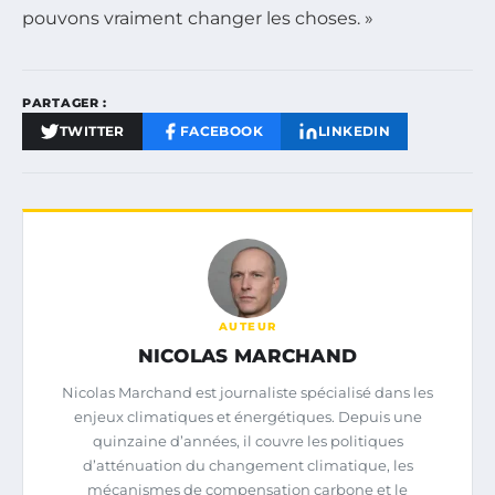
pouvons vraiment changer les choses. »
PARTAGER :
TWITTER
FACEBOOK
LINKEDIN
AUTEUR
NICOLAS MARCHAND
Nicolas Marchand est journaliste spécialisé dans les
enjeux climatiques et énergétiques. Depuis une
quinzaine d’années, il couvre les politiques
d’atténuation du changement climatique, les
mécanismes de compensation carbone et le