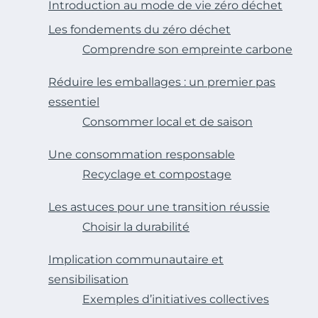
Introduction au mode de vie zéro déchet
Les fondements du zéro déchet
Comprendre son empreinte carbone
Réduire les emballages : un premier pas
essentiel
Consommer local et de saison
Une consommation responsable
Recyclage et compostage
Les astuces pour une transition réussie
Choisir la durabilité
Implication communautaire et
sensibilisation
Exemples d’initiatives collectives