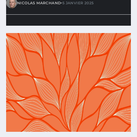
•
NICOLAS MARCHAND
5 JANVIER 2025