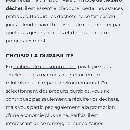
Pour réussir la transition vers un mode de vie
zéro
déchet
, il est essentiel d’adopter certaines astuces
pratiques. Réduire les déchets ne se fait pas du
jour au lendemain. Il convient de commencer par
quelques gestes simples et de les complexe
progressivement.
CHOISIR LA DURABILITÉ
En
matière de consommation
, privilégiez des
articles et des marques qui s’efforcent de
minimiser leur impact environnemental. En
sélectionnant des produits durables, vous ne
contribuez pas seulement à réduire vos déchets,
mais vous participez également à la promotion
d’une économie plus verte. Parfois, il est
intéressant de se renseigner sur certaines