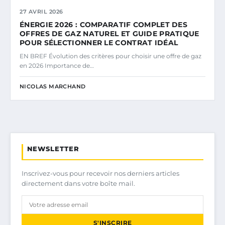
27 AVRIL 2026
ÉNERGIE 2026 : COMPARATIF COMPLET DES
OFFRES DE GAZ NATUREL ET GUIDE PRATIQUE
POUR SÉLECTIONNER LE CONTRAT IDÉAL
EN BREF Évolution des critères pour choisir une offre de gaz
en 2026 Importance de…
NICOLAS MARCHAND
NEWSLETTER
Inscrivez-vous pour recevoir nos derniers articles
directement dans votre boîte mail.
S'INSCRIRE