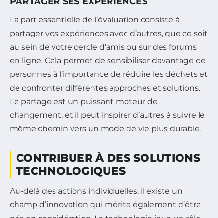
PARTAGER SES EXPÉRIENCES
La part essentielle de l’évaluation consiste à
partager vos expériences avec d’autres, que ce soit
au sein de votre cercle d’amis ou sur des forums
en ligne. Cela permet de sensibiliser davantage de
personnes à l’importance de réduire les déchets et
de confronter différentes approches et solutions.
Le partage est un puissant moteur de
changement, et il peut inspirer d’autres à suivre le
même chemin vers un mode de vie plus durable.
CONTRIBUER À DES SOLUTIONS
TECHNOLOGIQUES
Au-delà des actions individuelles, il existe un
champ d’innovation qui mérite également d’être