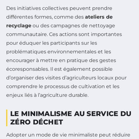
Des initiatives collectives peuvent prendre
différentes formes, comme des
ateliers de
recyclage
ou des campagnes de nettoyage
communautaire. Ces actions sont importantes
pour éduquer les participants sur les
problématiques environnementales et les
encourager à mettre en pratique des gestes
écoresponsables. Il est également possible
d’organiser des visites d’agriculteurs locaux pour
comprendre le processus de cultivation et les
enjeux liés à l’agriculture durable.
LE MINIMALISME AU SERVICE DU
ZÉRO DÉCHET
Adopter un mode de vie minimaliste peut réduire