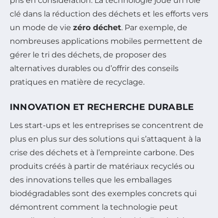
pris en considération. La technologie joue un rôle
clé dans la réduction des déchets et les efforts vers
un mode de vie
zéro déchet
. Par exemple, de
nombreuses applications mobiles permettent de
gérer le tri des déchets, de proposer des
alternatives durables ou d’offrir des conseils
pratiques en matière de recyclage.
INNOVATION ET RECHERCHE DURABLE
Les start-ups et les entreprises se concentrent de
plus en plus sur des solutions qui s’attaquent à la
crise des déchets et à l’empreinte carbone. Des
produits créés à partir de matériaux recyclés ou
des innovations telles que les emballages
biodégradables sont des exemples concrets qui
démontrent comment la technologie peut