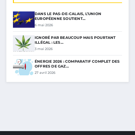
DANS LE PAS-DE-CALAIS, L’UNION
EUROPÉENNE SOUTIENT…
6 mai 2026
IGNORÉ PAR BEAUCOUP MAIS POURTANT
ILLÉGAL : LES…
3 mai 2026
ÉNERGIE 2026 : COMPARATIF COMPLET DES
OFFRES DE GAZ…
27 avril 2026