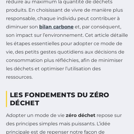
réduire au maximum la quantité de déchets
produits. En choisissant de vivre de manière plus
responsable, chaque individu peut contribuer à
diminuer son
bilan carbone
et, par conséquent,
son impact sur l’environnement. Cet article détaille
les étapes essentielles pour adopter ce mode de
vie, des petits gestes quotidiens aux décisions de
consommation plus réfléchies, afin de minimiser
les déchets et optimiser l’utilisation des
ressources.
LES FONDEMENTS DU ZÉRO
DÉCHET
Adopter un mode de vie
zéro déchet
repose sur
des principes simples mais puissants. L’idée
principale est de repenser notre façon de