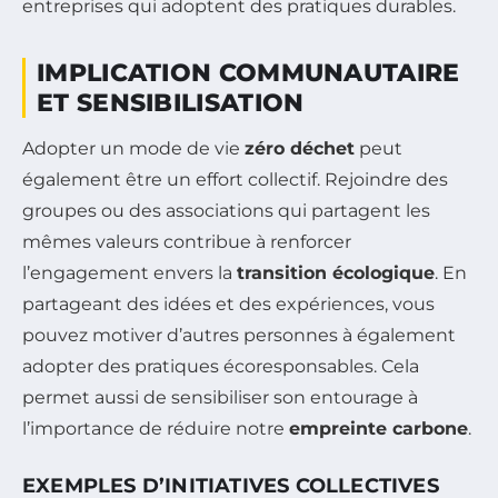
entreprises qui adoptent des pratiques durables.
IMPLICATION COMMUNAUTAIRE
ET SENSIBILISATION
Adopter un mode de vie
zéro déchet
peut
également être un effort collectif. Rejoindre des
groupes ou des associations qui partagent les
mêmes valeurs contribue à renforcer
l’engagement envers la
transition écologique
. En
partageant des idées et des expériences, vous
pouvez motiver d’autres personnes à également
adopter des pratiques écoresponsables. Cela
permet aussi de sensibiliser son entourage à
l’importance de réduire notre
empreinte carbone
.
EXEMPLES D’INITIATIVES COLLECTIVES