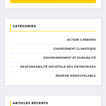
CATÉGORIES
ACTION CARBONE
CHANGEMENT CLIMATIQUE
ENVIRONNEMENT ET DURABILITÉ
RESPONSABILITÉ SOCIÉTALE DES ENTREPRISES
ÉNERGIE RENOUVELABLE
ARTICLES RÉCENTS