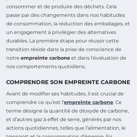
consommer et de produire des déchets. Cela
passe par des changements dans nos habitudes
de consommation, la réduction des emballages, et
un engagement à privilégier des alternatives
durables. La première étape pour réussir cette
transition réside dans la prise de conscience de
notre
empreinte carbone
et dans l’évaluation de
nos comportements quotidiens.
COMPRENDRE SON EMPREINTE CARBONE
Avant de modifier ses habitudes, il est crucial de
comprendre ce qu’est l’
empreinte carbone
. Ce
terme désigne la quantité de dioxyde de carbone,
et d’autres gaz à effet de serre, générés par nos
actions quotidiennes, telles que l’alimentation, le
transport et la consommation d’énergie. En