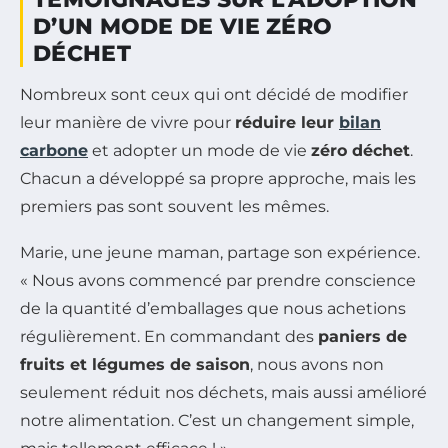
D’UN MODE DE VIE ZÉRO
DÉCHET
Nombreux sont ceux qui ont décidé de modifier
leur manière de vivre pour
réduire leur
bilan
carbone
et adopter un mode de vie
zéro déchet
.
Chacun a développé sa propre approche, mais les
premiers pas sont souvent les mêmes.
Marie, une jeune maman, partage son expérience.
« Nous avons commencé par prendre conscience
de la quantité d’emballages que nous achetions
régulièrement. En commandant des
paniers de
fruits et légumes de saison
, nous avons non
seulement réduit nos déchets, mais aussi amélioré
notre alimentation. C’est un changement simple,