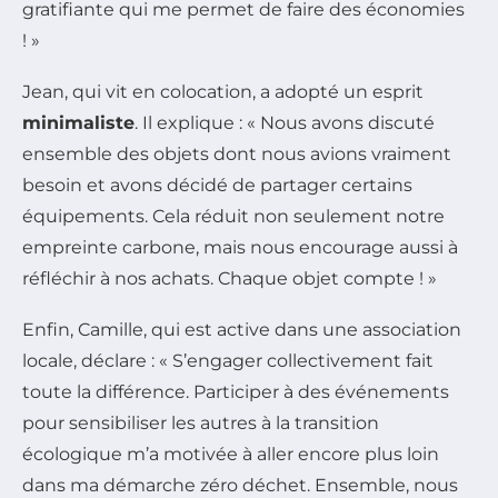
gratifiante qui me permet de faire des économies
! »
Jean, qui vit en colocation, a adopté un esprit
minimaliste
. Il explique :
« Nous avons discuté
ensemble des objets dont nous avions vraiment
besoin et avons décidé de partager certains
équipements. Cela réduit non seulement notre
empreinte carbone, mais nous encourage aussi à
réfléchir à nos achats. Chaque objet compte ! »
Enfin, Camille, qui est active dans une association
locale, déclare :
« S’engager collectivement fait
toute la différence. Participer à des événements
pour sensibiliser les autres à la transition
écologique m’a motivée à aller encore plus loin
dans ma démarche zéro déchet. Ensemble, nous