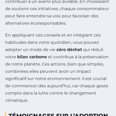
contribuer à un avenir plus durable. En choisissant
de soutenir ces initiatives, chaque consommateur
peut faire entendre sa voix pour favoriser des
alternatives écoresponsables.
En appliquant ces conseils et en intégrant ces
habitudes dans votre quotidien, vous pouvez
adopter un mode de vie
zéro déchet
qui réduit
votre
bilan carbone
et contribue à la préservation
de notre planète. Ces actions, bien que simples,
combinées elles peuvent avoir un impact
significatif sur notre environnement. Il est crucial
de commencer dès aujourd’hui, car chaque geste
compte dans la lutte contre le changement
climatique.
TÉMOIGNAGES SUR L’ADOPTION