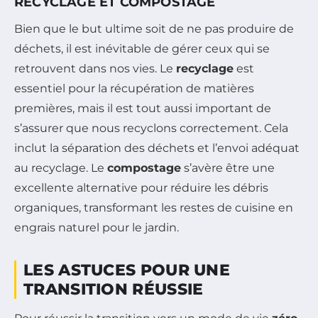
RECYCLAGE ET COMPOSTAGE
Bien que le but ultime soit de ne pas produire de
déchets, il est inévitable de gérer ceux qui se
retrouvent dans nos vies. Le
recyclage
est
essentiel pour la récupération de matières
premières, mais il est tout aussi important de
s’assurer que nous recyclons correctement. Cela
inclut la séparation des déchets et l’envoi adéquat
au recyclage. Le
compostage
s’avère être une
excellente alternative pour réduire les débris
organiques, transformant les restes de cuisine en
engrais naturel pour le jardin.
LES ASTUCES POUR UNE
TRANSITION RÉUSSIE