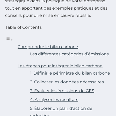
stratégique dans la politique de votre entreprise,
tout en apportant des exemples pratiques et des
conseils pour une mise en œuvre réussie.
Table of Contents
Comprendre le bilan carbone
Les différentes catégories d’émissions
Les étapes pour intégrer le bilan carbone
1. Définir le périmètre du bilan carbone
2. Collecter les données nécessaires
3. Évaluer les émissions de GES
4. Analyser les résultats
5. Élaborer un plan d’action de
réduction