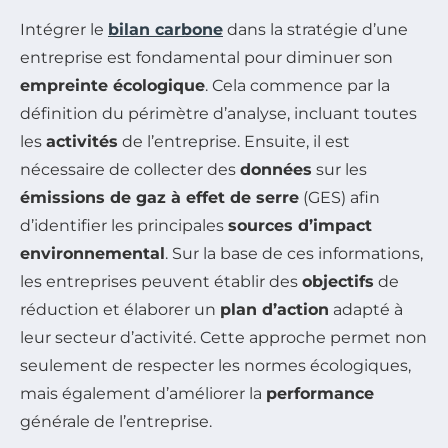
Intégrer le
bilan carbone
dans la stratégie d’une
entreprise est fondamental pour diminuer son
empreinte écologique
. Cela commence par la
définition du périmètre d’analyse, incluant toutes
les
activités
de l’entreprise. Ensuite, il est
nécessaire de collecter des
données
sur les
émissions de gaz à effet de serre
(GES) afin
d’identifier les principales
sources d’impact
environnemental
. Sur la base de ces informations,
les entreprises peuvent établir des
objectifs
de
réduction et élaborer un
plan d’action
adapté à
leur secteur d’activité. Cette approche permet non
seulement de respecter les normes écologiques,
mais également d’améliorer la
performance
générale de l’entreprise.