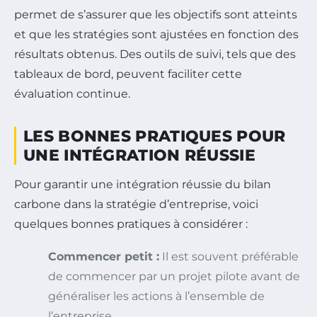
permet de s’assurer que les objectifs sont atteints
et que les stratégies sont ajustées en fonction des
résultats obtenus. Des outils de suivi, tels que des
tableaux de bord, peuvent faciliter cette
évaluation continue.
LES BONNES PRATIQUES POUR
UNE INTÉGRATION RÉUSSIE
Pour garantir une intégration réussie du bilan
carbone dans la stratégie d’entreprise, voici
quelques bonnes pratiques à considérer :
Commencer petit :
Il est souvent préférable
de commencer par un projet pilote avant de
généraliser les actions à l’ensemble de
l’entreprise.