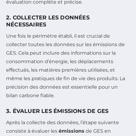
évaluation complète et précise.
2. COLLECTER LES DONNÉES
NÉCESSAIRES
Une fois le périmètre établi, il est crucial de
collecter toutes les données sur les émissions de
GES. Cela peut inclure des informations sur la
consommation d’énergie, les déplacements
effectués, les matières premières utilisées, et
même les pratiques de fin de vie des produits. La
précision des données est essentielle pour un
bilan carbone fiable.
3. ÉVALUER LES ÉMISSIONS DE GES
Après la collecte des données, l’étape suivante
consiste à évaluer les
émissions
de GES en