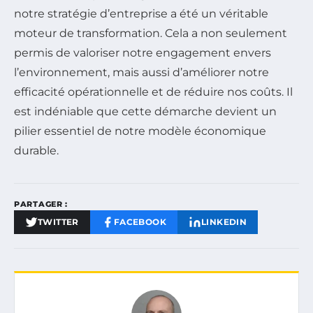
notre stratégie d’entreprise a été un véritable
moteur de transformation. Cela a non seulement
permis de valoriser notre engagement envers
l’environnement, mais aussi d’améliorer notre
efficacité opérationnelle et de réduire nos coûts. Il
est indéniable que cette démarche devient un
pilier essentiel de notre modèle économique
durable.
PARTAGER :
TWITTER
FACEBOOK
LINKEDIN