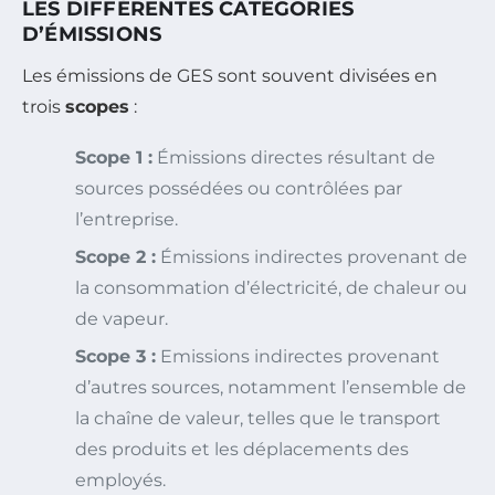
LES DIFFÉRENTES CATÉGORIES
D’ÉMISSIONS
Les émissions de GES sont souvent divisées en
trois
scopes
:
Scope 1 :
Émissions directes résultant de
sources possédées ou contrôlées par
l’entreprise.
Scope 2 :
Émissions indirectes provenant de
la consommation d’électricité, de chaleur ou
de vapeur.
Scope 3 :
Emissions indirectes provenant
d’autres sources, notamment l’ensemble de
la chaîne de valeur, telles que le transport
des produits et les déplacements des
employés.