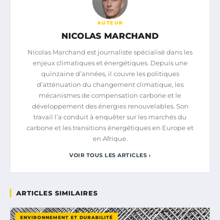
AUTEUR
NICOLAS MARCHAND
Nicolas Marchand est journaliste spécialisé dans les
enjeux climatiques et énergétiques. Depuis une
quinzaine d’années, il couvre les politiques
d’atténuation du changement climatique, les
mécanismes de compensation carbone et le
développement des énergies renouvelables. Son
travail l’a conduit à enquêter sur les marchés du
carbone et les transitions énergétiques en Europe et
en Afrique.
VOIR TOUS LES ARTICLES ›
ARTICLES SIMILAIRES
ENVIRONNEMENT ET DURABILITÉ