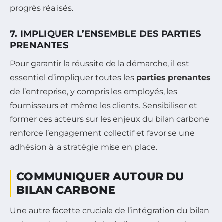
progrès réalisés.
7. IMPLIQUER L’ENSEMBLE DES PARTIES
PRENANTES
Pour garantir la réussite de la démarche, il est
essentiel d’impliquer toutes les
parties prenantes
de l’entreprise, y compris les employés, les
fournisseurs et même les clients. Sensibiliser et
former ces acteurs sur les enjeux du bilan carbone
renforce l’engagement collectif et favorise une
adhésion à la stratégie mise en place.
COMMUNIQUER AUTOUR DU
BILAN CARBONE
Une autre facette cruciale de l’intégration du bilan