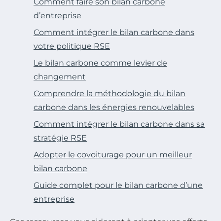
Comment faire son bilan carbone
d’entreprise
Comment intégrer le bilan carbone dans
votre politique RSE
Le bilan carbone comme levier de
changement
Comprendre la méthodologie du bilan
carbone dans les énergies renouvelables
Comment intégrer le bilan carbone dans sa
stratégie RSE
Adopter le covoiturage pour un meilleur
bilan carbone
Guide complet pour le bilan carbone d’une
entreprise