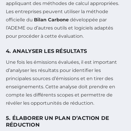
appliquant des méthodes de calcul appropriées.
Les entreprises peuvent utiliser la méthode
officielle du
Bilan Carbone
développée par
l’ADEME ou d’autres outils et logiciels adaptés
pour procéder à cette évaluation.
4. ANALYSER LES RÉSULTATS
Une fois les émissions évaluées, il est important
d’analyser les résultats pour identifier les
principales sources d’émissions et en tirer des
enseignements. Cette analyse doit prendre en
compte les différents scopes et permettre de
révéler les opportunités de réduction.
5. ÉLABORER UN PLAN D’ACTION DE
RÉDUCTION