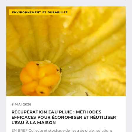
ENVIRONNEMENT ET DURABILITÉ
8 MAI 2026
RÉCUPÉRATION EAU PLUIE : MÉTHODES
EFFICACES POUR ÉCONOMISER ET RÉUTILISER
L’EAU À LA MAISON
EN BREF Collecte et stockage de l’eau de pluie : solutions