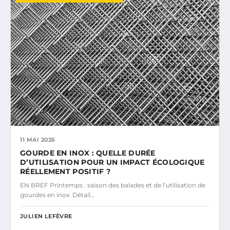
11 MAI 2026
GOURDE EN INOX : QUELLE DURÉE
D’UTILISATION POUR UN IMPACT ÉCOLOGIQUE
RÉELLEMENT POSITIF ?
EN BREF Printemps : saison des balades et de l’utilisation de
gourdes en inox. Détail…
JULIEN LEFÈVRE