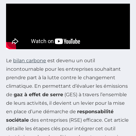
Le
bilan carbone
est devenu un outil
incontournable pour les entreprises souhaitant
prendre part à la lutte contre le changement
climatique. En permettant d’évaluer les émissions
de
gaz à effet de serre
(GES) à travers l’ensemble
de leurs activités, il devient un levier pour la mise
en place d’une démarche de
responsabilité
sociétale
des entreprises (RSE) efficace. Cet article
détaille les étapes clés pour intégrer cet outil