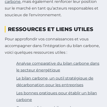
carbone
, mais également renforcer leur position
sur le marché en tant qu’acteurs responsables et
soucieux de l’environnement.
RESSOURCES ET LIENS UTILES
Pour approfondir vos connaissances et vous
accompagner dans l’intégration du bilan carbone,
voici quelques ressources utiles :
Analyse comparative du bilan carbone dans
le secteur énergétique
Le bilan carbone, un outil stratégique de
décarbonation pour les entreprises
Les bonnes pratiques pour établir un bilan
carbone