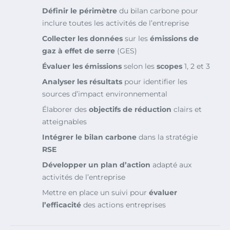
Définir le périmètre
du bilan carbone pour
inclure toutes les activités de l’entreprise
Collecter les données
sur les
émissions de
gaz à effet de serre
(GES)
Évaluer les émissions
selon les
scopes
1, 2 et 3
Analyser les résultats
pour identifier les
sources d’impact environnemental
Élaborer des
objectifs de réduction
clairs et
atteignables
Intégrer le bilan carbone
dans la stratégie
RSE
Développer un plan d’action
adapté aux
activités de l’entreprise
Mettre en place un suivi pour
évaluer
l’efficacité
des actions entreprises