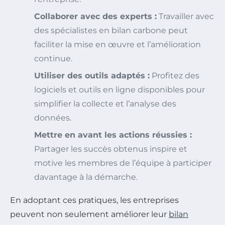
Collaborer avec des experts :
Travailler avec
des spécialistes en bilan carbone peut
faciliter la mise en œuvre et l’amélioration
continue.
Utiliser des outils adaptés :
Profitez des
logiciels et outils en ligne disponibles pour
simplifier la collecte et l’analyse des
données.
Mettre en avant les actions réussies :
Partager les succès obtenus inspire et
motive les membres de l’équipe à participer
davantage à la démarche.
En adoptant ces pratiques, les entreprises
peuvent non seulement améliorer leur
bilan