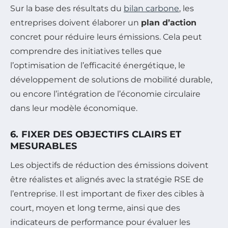
Sur la base des résultats du
bilan carbone
, les
entreprises doivent élaborer un
plan d’action
concret pour réduire leurs émissions. Cela peut
comprendre des initiatives telles que
l’optimisation de l’efficacité énergétique, le
développement de solutions de mobilité durable,
ou encore l’intégration de l’économie circulaire
dans leur modèle économique.
6. FIXER DES OBJECTIFS CLAIRS ET
MESURABLES
Les objectifs de réduction des émissions doivent
être réalistes et alignés avec la stratégie RSE de
l’entreprise. Il est important de fixer des cibles à
court, moyen et long terme, ainsi que des
indicateurs de performance pour évaluer les