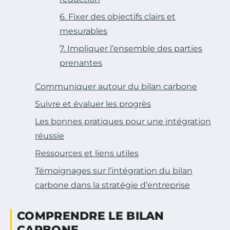
6. Fixer des objectifs clairs et
mesurables
7. Impliquer l’ensemble des parties
prenantes
Communiquer autour du bilan carbone
Suivre et évaluer les progrès
Les bonnes pratiques pour une intégration
réussie
Ressources et liens utiles
Témoignages sur l’intégration du bilan
carbone dans la stratégie d’entreprise
COMPRENDRE LE BILAN
CARBONE