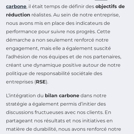
carbone
, il était temps de définir des
objectifs de
réduction
réalistes. Au sein de notre entreprise,
nous avons mis en place des indicateurs de
performance pour suivre nos progrès. Cette
démarche a non seulement renforcé notre
engagement, mais elle a également suscité
l’adhésion de nos équipes et de nos partenaires,
créant une dynamique positive autour de notre
politique de responsabilité sociétale des
entreprises (
RSE
).
L’intégration du
bilan carbone
dans notre
stratégie a également permis d’initier des
discussions fructueuses avec nos clients. En
partageant nos résultats et nos initiatives en
matière de durabilité, nous avons renforcé notre