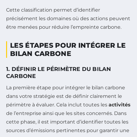
Cette classification permet d’identifier
précisément les domaines où des actions peuvent
être menées pour réduire l’empreinte carbone.
LES ÉTAPES POUR INTÉGRER LE
BILAN CARBONE
1. DÉFINIR LE PÉRIMÈTRE DU BILAN
CARBONE
La première étape pour intégrer le bilan carbone
dans votre stratégie est de définir clairement le
périmètre à évaluer. Cela inclut toutes les
activités
de l’entreprise ainsi que les sites concernés. Dans
cette phase, il est important d’identifier toutes les
sources d’émissions pertinentes pour garantir une