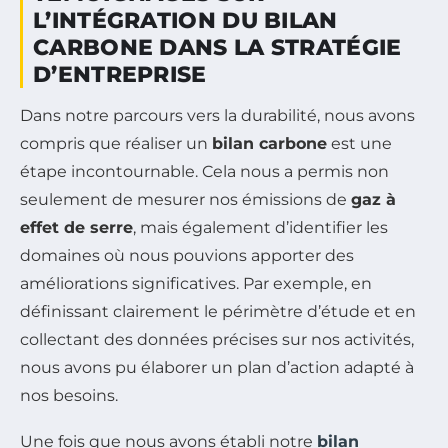
L’INTÉGRATION DU BILAN
CARBONE DANS LA STRATÉGIE
D’ENTREPRISE
Dans notre parcours vers la durabilité, nous avons
compris que réaliser un
bilan carbone
est une
étape incontournable. Cela nous a permis non
seulement de mesurer nos émissions de
gaz à
effet de serre
, mais également d’identifier les
domaines où nous pouvions apporter des
améliorations significatives. Par exemple, en
définissant clairement le périmètre d’étude et en
collectant des données précises sur nos activités,
nous avons pu élaborer un plan d’action adapté à
nos besoins.
Une fois que nous avons établi notre
bilan