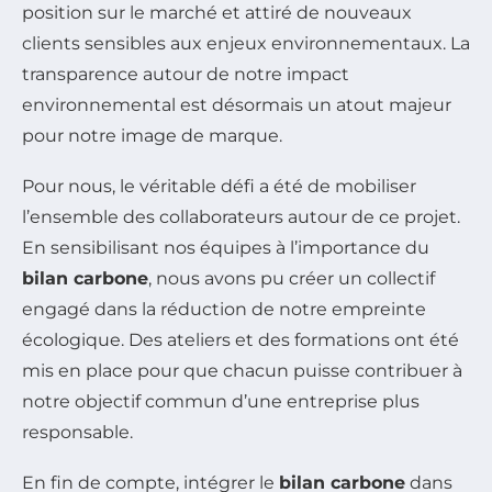
position sur le marché et attiré de nouveaux
clients sensibles aux enjeux environnementaux. La
transparence autour de notre impact
environnemental est désormais un atout majeur
pour notre image de marque.
Pour nous, le véritable défi a été de mobiliser
l’ensemble des collaborateurs autour de ce projet.
En sensibilisant nos équipes à l’importance du
bilan carbone
, nous avons pu créer un collectif
engagé dans la réduction de notre empreinte
écologique. Des ateliers et des formations ont été
mis en place pour que chacun puisse contribuer à
notre objectif commun d’une entreprise plus
responsable.
En fin de compte, intégrer le
bilan carbone
dans