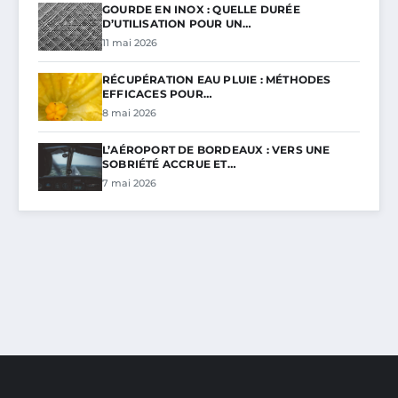
GOURDE EN INOX : QUELLE DURÉE
D’UTILISATION POUR UN…
11 mai 2026
RÉCUPÉRATION EAU PLUIE : MÉTHODES
EFFICACES POUR…
8 mai 2026
L’AÉROPORT DE BORDEAUX : VERS UNE
SOBRIÉTÉ ACCRUE ET…
7 mai 2026