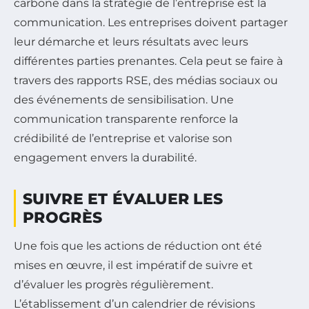
carbone dans la stratégie de l’entreprise est la
communication. Les entreprises doivent partager
leur démarche et leurs résultats avec leurs
différentes parties prenantes. Cela peut se faire à
travers des rapports RSE, des médias sociaux ou
des événements de sensibilisation. Une
communication transparente renforce la
crédibilité de l’entreprise et valorise son
engagement envers la durabilité.
SUIVRE ET ÉVALUER LES
PROGRÈS
Une fois que les actions de réduction ont été
mises en œuvre, il est impératif de suivre et
d’évaluer les progrès régulièrement.
L’établissement d’un calendrier de révisions