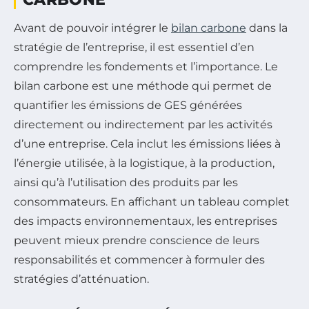
Avant de pouvoir intégrer le
bilan carbone
dans la
stratégie de l’entreprise, il est essentiel d’en
comprendre les fondements et l’importance. Le
bilan carbone est une méthode qui permet de
quantifier les émissions de GES générées
directement ou indirectement par les activités
d’une entreprise. Cela inclut les émissions liées à
l’énergie utilisée, à la logistique, à la production,
ainsi qu’à l’utilisation des produits par les
consommateurs. En affichant un tableau complet
des impacts environnementaux, les entreprises
peuvent mieux prendre conscience de leurs
responsabilités et commencer à formuler des
stratégies d’atténuation.