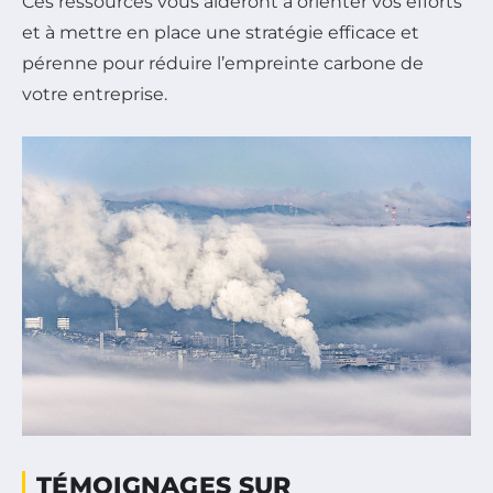
Ces ressources vous aideront à orienter vos efforts
et à mettre en place une stratégie efficace et
pérenne pour réduire l’empreinte carbone de
votre entreprise.
TÉMOIGNAGES SUR