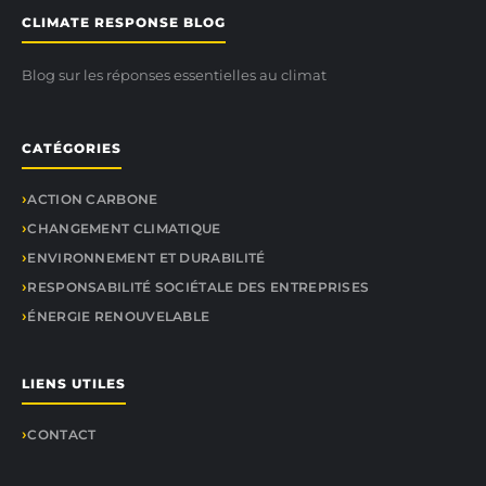
CLIMATE RESPONSE BLOG
Blog sur les réponses essentielles au climat
CATÉGORIES
ACTION CARBONE
CHANGEMENT CLIMATIQUE
ENVIRONNEMENT ET DURABILITÉ
RESPONSABILITÉ SOCIÉTALE DES ENTREPRISES
ÉNERGIE RENOUVELABLE
LIENS UTILES
CONTACT