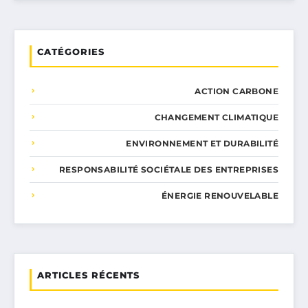
CATÉGORIES
ACTION CARBONE
CHANGEMENT CLIMATIQUE
ENVIRONNEMENT ET DURABILITÉ
RESPONSABILITÉ SOCIÉTALE DES ENTREPRISES
ÉNERGIE RENOUVELABLE
ARTICLES RÉCENTS