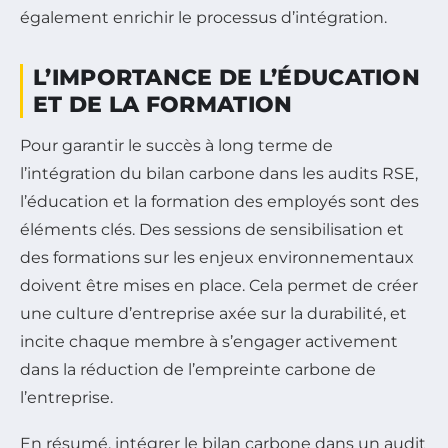
également enrichir le processus d’intégration.
L’IMPORTANCE DE L’ÉDUCATION
ET DE LA FORMATION
Pour garantir le succès à long terme de
l’intégration du bilan carbone dans les audits RSE,
l’éducation et la formation des employés sont des
éléments clés. Des sessions de sensibilisation et
des formations sur les enjeux environnementaux
doivent être mises en place. Cela permet de créer
une culture d’entreprise axée sur la durabilité, et
incite chaque membre à s’engager activement
dans la réduction de l’empreinte carbone de
l’entreprise.
En résumé, intégrer le bilan carbone dans un audit