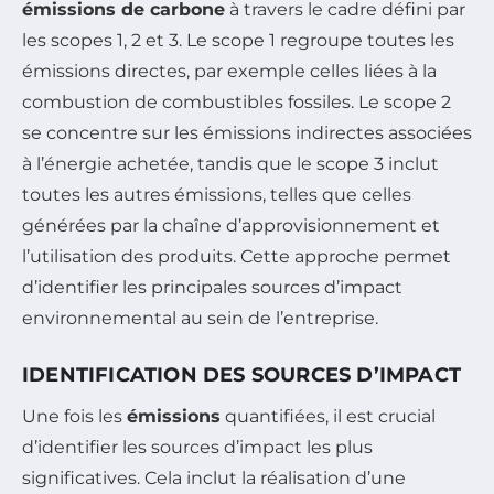
émissions de carbone
à travers le cadre défini par
les scopes 1, 2 et 3. Le scope 1 regroupe toutes les
émissions directes, par exemple celles liées à la
combustion de combustibles fossiles. Le scope 2
se concentre sur les émissions indirectes associées
à l’énergie achetée, tandis que le scope 3 inclut
toutes les autres émissions, telles que celles
générées par la chaîne d’approvisionnement et
l’utilisation des produits. Cette approche permet
d’identifier les principales sources d’impact
environnemental au sein de l’entreprise.
IDENTIFICATION DES SOURCES D’IMPACT
Une fois les
émissions
quantifiées, il est crucial
d’identifier les sources d’impact les plus
significatives. Cela inclut la réalisation d’une