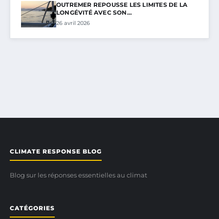
OUTREMER REPOUSSE LES LIMITES DE LA
LONGÉVITÉ AVEC SON…
26 avril 2026
CLIMATE RESPONSE BLOG
Blog sur les réponses essentielles au climat
CATÉGORIES