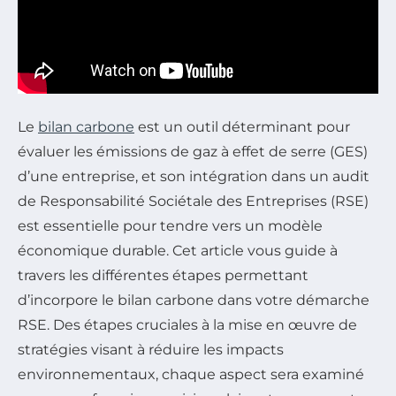
Le
bilan carbone
est un outil déterminant pour
évaluer les émissions de gaz à effet de serre (GES)
d’une entreprise, et son intégration dans un audit
de Responsabilité Sociétale des Entreprises (RSE)
est essentielle pour tendre vers un modèle
économique durable. Cet article vous guide à
travers les différentes étapes permettant
d’incorpore le bilan carbone dans votre démarche
RSE. Des étapes cruciales à la mise en œuvre de
stratégies visant à réduire les impacts
environnementaux, chaque aspect sera examiné