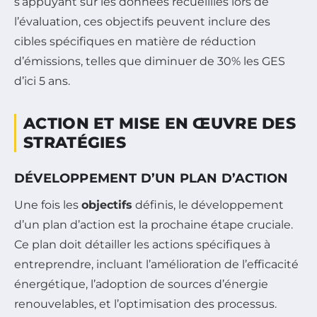
s’appuyant sur les données recueillies lors de
l’évaluation, ces objectifs peuvent inclure des
cibles spécifiques en matière de réduction
d’émissions, telles que diminuer de 30% les GES
d’ici 5 ans.
ACTION ET MISE EN ŒUVRE DES
STRATÉGIES
DÉVELOPPEMENT D’UN PLAN D’ACTION
Une fois les
objectifs
définis, le développement
d’un plan d’action est la prochaine étape cruciale.
Ce plan doit détailler les actions spécifiques à
entreprendre, incluant l’amélioration de l’efficacité
énergétique, l’adoption de sources d’énergie
renouvelables, et l’optimisation des processus.