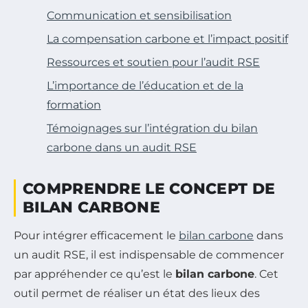
Communication et sensibilisation
La compensation carbone et l’impact positif
Ressources et soutien pour l’audit RSE
L’importance de l’éducation et de la
formation
Témoignages sur l’intégration du bilan
carbone dans un audit RSE
COMPRENDRE LE CONCEPT DE
BILAN CARBONE
Pour intégrer efficacement le
bilan carbone
dans
un audit RSE, il est indispensable de commencer
par appréhender ce qu’est le
bilan carbone
. Cet
outil permet de réaliser un état des lieux des