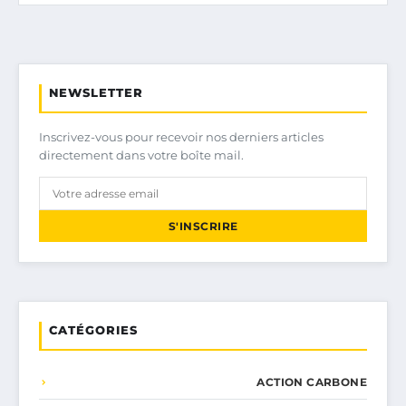
NEWSLETTER
Inscrivez-vous pour recevoir nos derniers articles
directement dans votre boîte mail.
S'INSCRIRE
CATÉGORIES
ACTION CARBONE