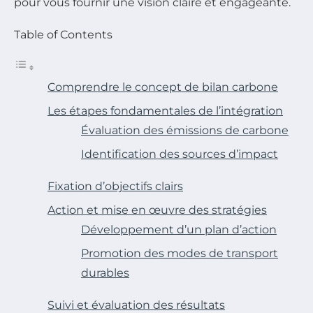
pour vous fournir une vision claire et engageante.
Table of Contents
Comprendre le concept de bilan carbone
Les étapes fondamentales de l’intégration
Évaluation des émissions de carbone
Identification des sources d’impact
Fixation d’objectifs clairs
Action et mise en œuvre des stratégies
Développement d’un plan d’action
Promotion des modes de transport
durables
Suivi et évaluation des résultats