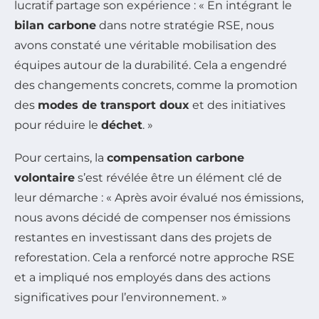
lucratif partage son expérience : « En intégrant le
bilan carbone
dans notre stratégie RSE, nous
avons constaté une véritable mobilisation des
équipes autour de la durabilité. Cela a engendré
des changements concrets, comme la promotion
des
modes de transport doux
et des initiatives
pour réduire le
déchet
. »
Pour certains, la
compensation carbone
volontaire
s’est révélée être un élément clé de
leur démarche : « Après avoir évalué nos émissions,
nous avons décidé de compenser nos émissions
restantes en investissant dans des projets de
reforestation. Cela a renforcé notre approche RSE
et a impliqué nos employés dans des actions
significatives pour l’environnement. »