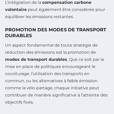
L’intégration de la
compensation carbone
volontaire
peut également être considérée pour
équilibrer les émissions restantes.
PROMOTION DES MODES DE TRANSPORT
DURABLES
Un aspect fondamental de toute stratégie de
réduction des émissions est la promotion de
modes de transport durables
. Que ce soit par la
mise en place de politiques encourageant le
covoiturage, l’utilisation des transports en
commun, ou les alternatives à faible émission
comme la vélo-partage, chaque initiative peut
contribuer de manière significative à l’atteinte des
objectifs fixés.