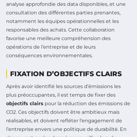
analyse approfondie des data disponibles, et une
consultation des différentes parties prenantes,
notamment les équipes opérationnelles et les
responsables des achats. Cette collaboration
favorise une meilleure compréhension des
opérations de l’entreprise et de leurs
conséquences environnementales.
FIXATION D’OBJECTIFS CLAIRS
Après avoir identifié les sources d’émissions les
plus préoccupantes, il est temps de fixer des
objectifs clairs
pour la réduction des émissions de
CO2. Ces objectifs doivent être ambitieux mais
réalisables, et doivent refléter l’engagement de
l’entreprise envers une politique de durabilité. En