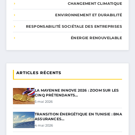
CHANGEMENT CLIMATIQUE
ENVIRONNEMENT ET DURABILITÉ
RESPONSABILITÉ SOCIÉTALE DES ENTREPRISES
ÉNERGIE RENOUVELABLE
ARTICLES RÉCENTS
LA MAYENNE INNOVE 2026 : ZOOM SUR LES
CINQ PRÉTENDANTS…
5 mai 2026
TRANSITION ÉNERGÉTIQUE EN TUNISIE : BNA
ASSURANCES…
4 mai 2026