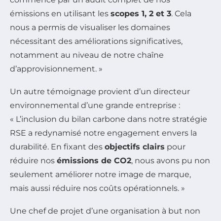
émissions en utilisant les
scopes 1, 2 et 3
. Cela
nous a permis de visualiser les domaines
nécessitant des améliorations significatives,
notamment au niveau de notre chaîne
d’approvisionnement. »
Un autre témoignage provient d’un directeur
environnemental d’une grande entreprise :
« L’inclusion du bilan carbone dans notre stratégie
RSE a redynamisé notre engagement envers la
durabilité. En fixant des
objectifs clairs
pour
réduire nos
émissions de CO2
, nous avons pu non
seulement améliorer notre image de marque,
mais aussi réduire nos coûts opérationnels. »
Une chef de projet d’une organisation à but non