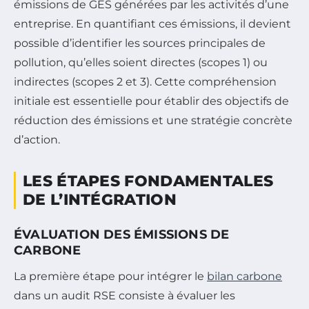
émissions de GES générées par les activités d’une
entreprise. En quantifiant ces émissions, il devient
possible d’identifier les sources principales de
pollution, qu’elles soient directes (scopes 1) ou
indirectes (scopes 2 et 3). Cette compréhension
initiale est essentielle pour établir des objectifs de
réduction des émissions et une stratégie concrète
d’action.
LES ÉTAPES FONDAMENTALES
DE L’INTÉGRATION
ÉVALUATION DES ÉMISSIONS DE
CARBONE
La première étape pour intégrer le
bilan carbone
dans un audit RSE consiste à évaluer les