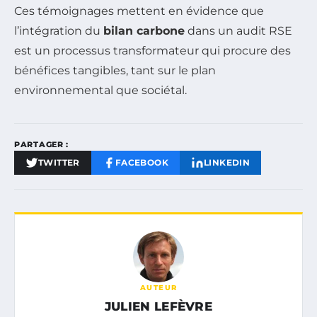
Ces témoignages mettent en évidence que
l’intégration du
bilan carbone
dans un audit RSE
est un processus transformateur qui procure des
bénéfices tangibles, tant sur le plan
environnemental que sociétal.
PARTAGER :
TWITTER
FACEBOOK
LINKEDIN
AUTEUR
JULIEN LEFÈVRE