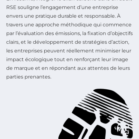
RSE souligne l’engagement d’une entreprise
envers une pratique durable et responsable. À
travers une approche méthodique qui commence
par l’évaluation des émissions, la fixation d’objectifs
clairs, et le développement de stratégies d’action,
les entreprises peuvent réellement minimiser leur
impact écologique tout en renforçant leur image
de marque et en répondant aux attentes de leurs
parties prenantes.