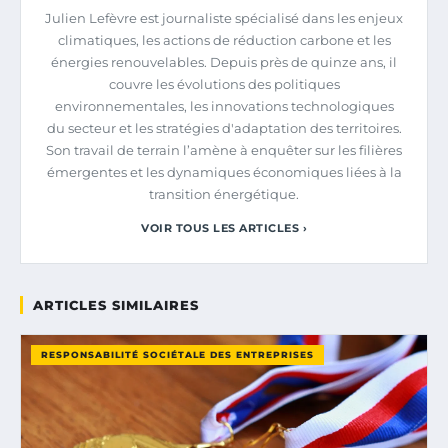
Julien Lefèvre est journaliste spécialisé dans les enjeux
climatiques, les actions de réduction carbone et les
énergies renouvelables. Depuis près de quinze ans, il
couvre les évolutions des politiques
environnementales, les innovations technologiques
du secteur et les stratégies d'adaptation des territoires.
Son travail de terrain l’amène à enquêter sur les filières
émergentes et les dynamiques économiques liées à la
transition énergétique.
VOIR TOUS LES ARTICLES ›
ARTICLES SIMILAIRES
RESPONSABILITÉ SOCIÉTALE DES ENTREPRISES