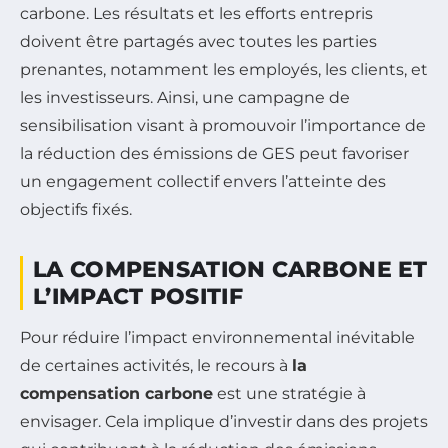
carbone. Les résultats et les efforts entrepris
doivent être partagés avec toutes les parties
prenantes, notamment les employés, les clients, et
les investisseurs. Ainsi, une campagne de
sensibilisation visant à promouvoir l’importance de
la réduction des émissions de GES peut favoriser
un engagement collectif envers l’atteinte des
objectifs fixés.
LA COMPENSATION CARBONE ET
L’IMPACT POSITIF
Pour réduire l’impact environnemental inévitable
de certaines activités, le recours à
la
compensation carbone
est une stratégie à
envisager. Cela implique d’investir dans des projets