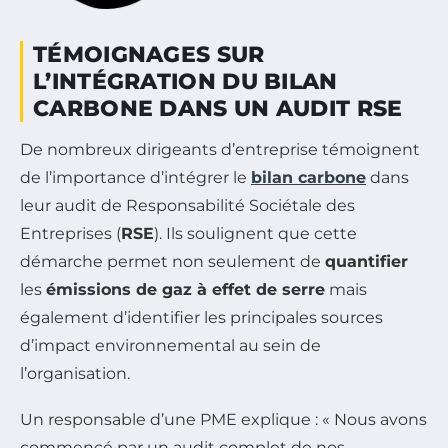
TÉMOIGNAGES SUR
L’INTÉGRATION DU BILAN
CARBONE DANS UN AUDIT RSE
De nombreux dirigeants d’entreprise témoignent
de l’importance d’intégrer le
bilan carbone
dans
leur audit de Responsabilité Sociétale des
Entreprises (
RSE
). Ils soulignent que cette
démarche permet non seulement de
quantifier
les
émissions de gaz à effet de serre
mais
également d’identifier les principales sources
d’impact environnemental au sein de
l’organisation.
Un responsable d’une PME explique : « Nous avons
commencé par un audit complet de nos