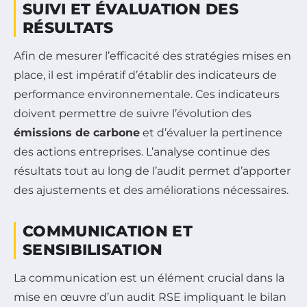
SUIVI ET ÉVALUATION DES
RÉSULTATS
Afin de mesurer l’efficacité des stratégies mises en
place, il est impératif d’établir des indicateurs de
performance environnementale. Ces indicateurs
doivent permettre de suivre l’évolution des
émissions de carbone
et d’évaluer la pertinence
des actions entreprises. L’analyse continue des
résultats tout au long de l’audit permet d’apporter
des ajustements et des améliorations nécessaires.
COMMUNICATION ET
SENSIBILISATION
La communication est un élément crucial dans la
mise en œuvre d’un audit RSE impliquant le bilan