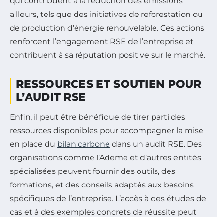
qui contribuent à la réduction des émissions
ailleurs, tels que des initiatives de reforestation ou
de production d’énergie renouvelable. Ces actions
renforcent l’engagement RSE de l’entreprise et
contribuent à sa réputation positive sur le marché.
RESSOURCES ET SOUTIEN POUR
L’AUDIT RSE
Enfin, il peut être bénéfique de tirer parti des
ressources disponibles pour accompagner la mise
en place du
bilan carbone
dans un audit RSE. Des
organisations comme l’Ademe et d’autres entités
spécialisées peuvent fournir des outils, des
formations, et des conseils adaptés aux besoins
spécifiques de l’entreprise. L’accès à des études de
cas et à des exemples concrets de réussite peut