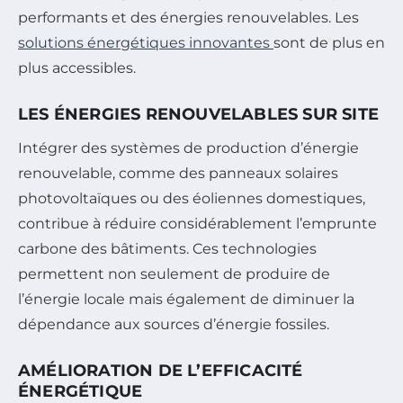
performants et des énergies renouvelables. Les
solutions énergétiques innovantes
sont de plus en
plus accessibles.
LES ÉNERGIES RENOUVELABLES SUR SITE
Intégrer des systèmes de production d’énergie
renouvelable, comme des panneaux solaires
photovoltaïques ou des éoliennes domestiques,
contribue à réduire considérablement l’emprunte
carbone des bâtiments. Ces technologies
permettent non seulement de produire de
l’énergie locale mais également de diminuer la
dépendance aux sources d’énergie fossiles.
AMÉLIORATION DE L’EFFICACITÉ
ÉNERGÉTIQUE