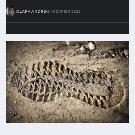
•
CLARA ANDRÉ
24 FÉVRIER 2025