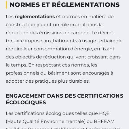
NORMES ET RÉGLEMENTATIONS
Les
réglementations
et normes en matière de
construction jouent un rôle crucial dans la
réduction des émissions de carbone. Le décret
tertiaire impose aux bâtiments à usage tertiaire de
réduire leur consommation d’énergie, en fixant
des objectifs de réduction qui vont croissant dans
le temps. En respectant ces normes, les
professionnels du bâtiment sont encouragés à
adopter des pratiques plus durables.
ENGAGEMENT DANS DES CERTIFICATIONS
ÉCOLOGIQUES
Les certifications écologiques telles que HQE
(Haute Qualité Environnementale) ou BREEAM