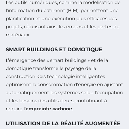
Les outils numériques, comme la modélisation de
l’information du bâtiment (BIM), permettent une
planification et une exécution plus efficaces des
projets, réduisant ainsi les erreurs et les pertes de
matériaux.
SMART BUILDINGS ET DOMOTIQUE
L’émergence des « smart buildings » et de la
domotique transforme le paysage de la
construction. Ces technologie intelligentes
optimisent la consommation d’énergie en ajustant
automatiquement les systèmes selon l’occupation
et les besoins des utilisateurs, contribuant à
réduire l’
empreinte carbone
.
UTILISATION DE LA RÉALITÉ AUGMENTÉE