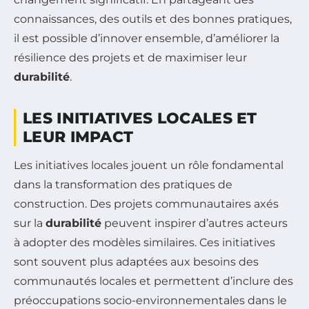
connaissances, des outils et des bonnes pratiques,
il est possible d’innover ensemble, d’améliorer la
résilience des projets et de maximiser leur
durabilité
.
LES INITIATIVES LOCALES ET
LEUR IMPACT
Les initiatives locales jouent un rôle fondamental
dans la transformation des pratiques de
construction. Des projets communautaires axés
sur la
durabilité
peuvent inspirer d’autres acteurs
à adopter des modèles similaires. Ces initiatives
sont souvent plus adaptées aux besoins des
communautés locales et permettent d’inclure des
préoccupations socio-environnementales dans le