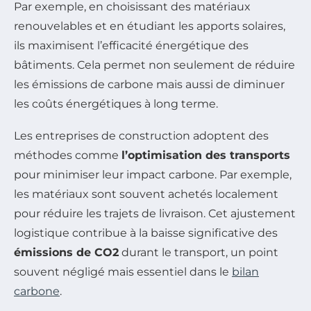
Par exemple, en choisissant des matériaux
renouvelables et en étudiant les apports solaires,
ils maximisent l’efficacité énergétique des
bâtiments. Cela permet non seulement de réduire
les émissions de carbone mais aussi de diminuer
les coûts énergétiques à long terme.
Les entreprises de construction adoptent des
méthodes comme
l’optimisation des transports
pour minimiser leur impact carbone. Par exemple,
les matériaux sont souvent achetés localement
pour réduire les trajets de livraison. Cet ajustement
logistique contribue à la baisse significative des
émissions de CO2
durant le transport, un point
souvent négligé mais essentiel dans le
bilan
carbone
.