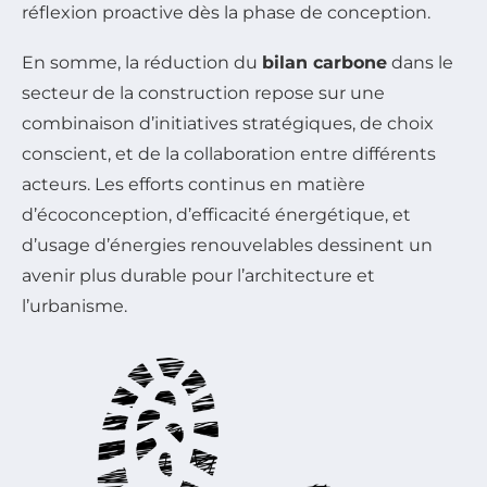
réflexion proactive dès la phase de conception.
En somme, la réduction du
bilan carbone
dans le
secteur de la construction repose sur une
combinaison d’initiatives stratégiques, de choix
conscient, et de la collaboration entre différents
acteurs. Les efforts continus en matière
d’écoconception, d’efficacité énergétique, et
d’usage d’énergies renouvelables dessinent un
avenir plus durable pour l’architecture et
l’urbanisme.