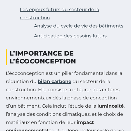
Les enjeux futurs du secteur de la
construction
Analyse du cycle de vie des bâtiments
Anticipation des besoins futurs
L’IMPORTANCE DE
L’ÉCOCONCEPTION
L’écoconception est un pilier fondamental dans la
réduction du
bilan carbone
du secteur de la
construction. Elle consiste à intégrer des critères
environnementaux dès la phase de conception
d’un bâtiment. Cela inclut l’étude de la
luminosité
,
l’analyse des conditions climatiques, et le choix de
matériaux en fonction de leur
impact
environnemental
tout au long de leur cycle de vie.