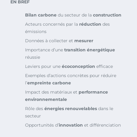
EN BREF
Bilan carbone
du secteur de la
construction
Acteurs concernés par la
réduction
des
émissions
Données à collecter et
mesurer
Importance d’une
transition énergétique
réussie
Leviers pour une
écoconception
efficace
Exemples d’actions concrètes pour réduire
l’
empreinte carbone
Impact des matériaux et
performance
environnementale
Rôle des
énergies renouvelables
dans le
secteur
Opportunités d’
innovation
et différenciation