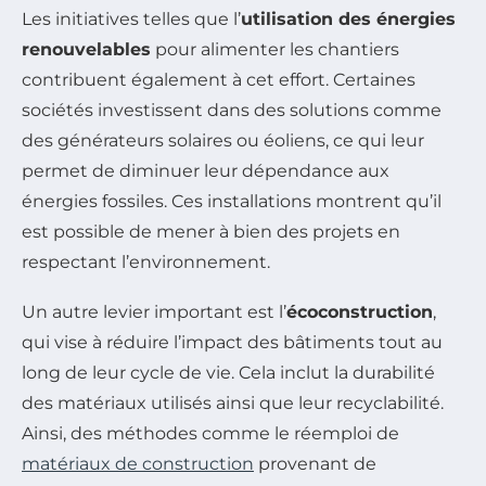
Les initiatives telles que l’
utilisation des énergies
renouvelables
pour alimenter les chantiers
contribuent également à cet effort. Certaines
sociétés investissent dans des solutions comme
des générateurs solaires ou éoliens, ce qui leur
permet de diminuer leur dépendance aux
énergies fossiles. Ces installations montrent qu’il
est possible de mener à bien des projets en
respectant l’environnement.
Un autre levier important est l’
écoconstruction
,
qui vise à réduire l’impact des bâtiments tout au
long de leur cycle de vie. Cela inclut la durabilité
des matériaux utilisés ainsi que leur recyclabilité.
Ainsi, des méthodes comme le réemploi de
matériaux de construction
provenant de