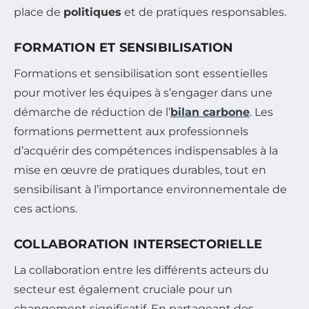
place de
politiques
et de pratiques responsables.
FORMATION ET SENSIBILISATION
Formations et sensibilisation sont essentielles
pour motiver les équipes à s’engager dans une
démarche de réduction de l’
bilan carbone
. Les
formations permettent aux professionnels
d’acquérir des compétences indispensables à la
mise en œuvre de pratiques durables, tout en
sensibilisant à l’importance environnementale de
ces actions.
COLLABORATION INTERSECTORIELLE
La collaboration entre les différents acteurs du
secteur est également cruciale pour un
changement significatif. En partageant des