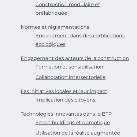
Construction modulaire et
préfabriquée
Normes et réglementations
Engagement dans des certifications
écologiques
Engagement des acteurs de la construction
Formation et sensibilisation
Collaboration intersectorielle
Les initiatives locales et leur impact
Implication des citoyens
Technologies innovantes dans le BTP
Smart buildings et domotique
Utilisation de la réalité augmentée