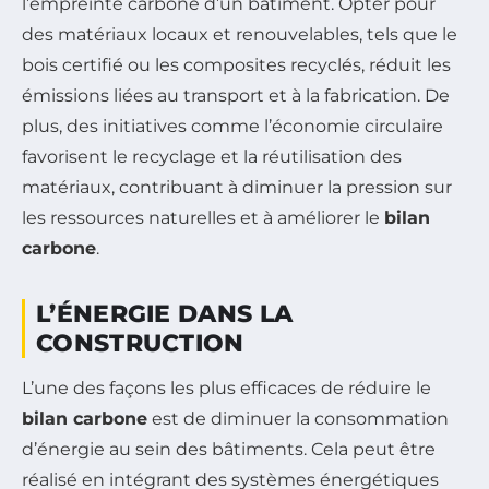
l’empreinte carbone d’un bâtiment. Opter pour
des matériaux locaux et renouvelables, tels que le
bois certifié ou les composites recyclés, réduit les
émissions liées au transport et à la fabrication. De
plus, des initiatives comme l’économie circulaire
favorisent le recyclage et la réutilisation des
matériaux, contribuant à diminuer la pression sur
les ressources naturelles et à améliorer le
bilan
carbone
.
L’ÉNERGIE DANS LA
CONSTRUCTION
L’une des façons les plus efficaces de réduire le
bilan carbone
est de diminuer la consommation
d’énergie au sein des bâtiments. Cela peut être
réalisé en intégrant des systèmes énergétiques