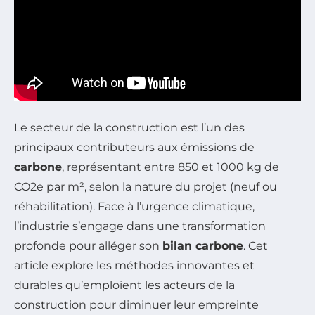
Le secteur de la construction est l’un des
principaux contributeurs aux émissions de
carbone
, représentant entre 850 et 1000 kg de
CO2e par m², selon la nature du projet (neuf ou
réhabilitation). Face à l’urgence climatique,
l’industrie s’engage dans une transformation
profonde pour alléger son
bilan carbone
. Cet
article explore les méthodes innovantes et
durables qu’emploient les acteurs de la
construction pour diminuer leur empreinte