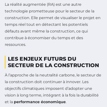
La réalité augmentée (RA) est une autre
technologie prometteuse pour le secteur de la
construction. Elle permet de visualiser le projet en
temps réel tout en détectant les potentiels
défauts avant même la construction, ce qui
contribue à économiser du temps et des
ressources.
LES ENJEUX FUTURS DU
SECTEUR DE LA CONSTRUCTION
À l’approche de la neutralité carbone, le secteur de
la construction doit continuer à innover. Les
objectifs climatiques imposent d’adopter une
vision à long terme, intégrant à la fois la durabilité
et la
performance économique
.