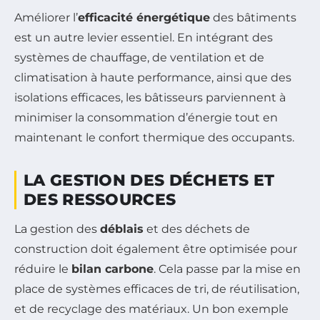
Améliorer l’
efficacité énergétique
des bâtiments
est un autre levier essentiel. En intégrant des
systèmes de chauffage, de ventilation et de
climatisation à haute performance, ainsi que des
isolations efficaces, les bâtisseurs parviennent à
minimiser la consommation d’énergie tout en
maintenant le confort thermique des occupants.
LA GESTION DES DÉCHETS ET
DES RESSOURCES
La gestion des
déblais
et des déchets de
construction doit également être optimisée pour
réduire le
bilan carbone
. Cela passe par la mise en
place de systèmes efficaces de tri, de réutilisation,
et de recyclage des matériaux. Un bon exemple