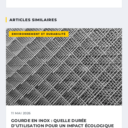
ARTICLES SIMILAIRES
ENVIRONNEMENT ET DURABILITÉ
11 MAI 2026
GOURDE EN INOX : QUELLE DURÉE
D’UTILISATION POUR UN IMPACT ÉCOLOGIQUE