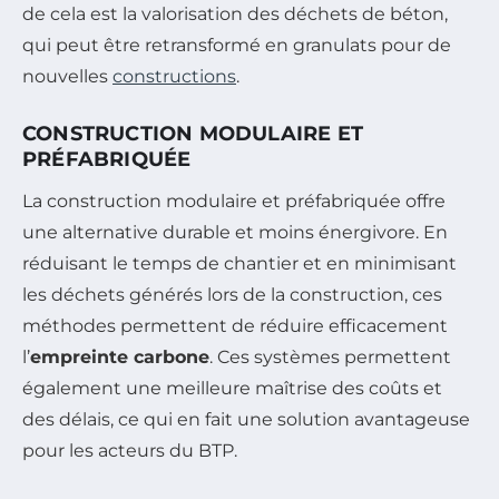
de cela est la valorisation des déchets de béton,
qui peut être retransformé en granulats pour de
nouvelles
constructions
.
CONSTRUCTION MODULAIRE ET
PRÉFABRIQUÉE
La construction modulaire et préfabriquée offre
une alternative durable et moins énergivore. En
réduisant le temps de chantier et en minimisant
les déchets générés lors de la construction, ces
méthodes permettent de réduire efficacement
l’
empreinte carbone
. Ces systèmes permettent
également une meilleure maîtrise des coûts et
des délais, ce qui en fait une solution avantageuse
pour les acteurs du BTP.