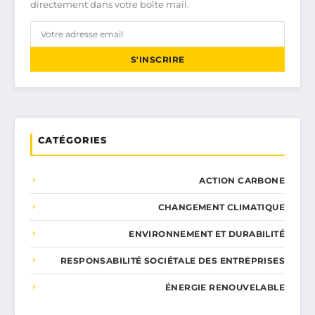
directement dans votre boîte mail.
S'INSCRIRE
CATÉGORIES
ACTION CARBONE
CHANGEMENT CLIMATIQUE
ENVIRONNEMENT ET DURABILITÉ
RESPONSABILITÉ SOCIÉTALE DES ENTREPRISES
ÉNERGIE RENOUVELABLE