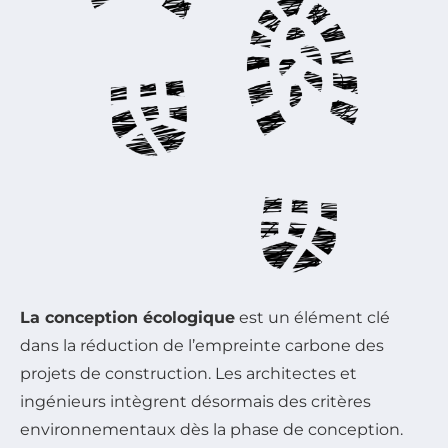
La conception écologique
est un élément clé
dans la réduction de l’empreinte carbone des
projets de construction. Les architectes et
ingénieurs intègrent désormais des critères
environnementaux dès la phase de conception.