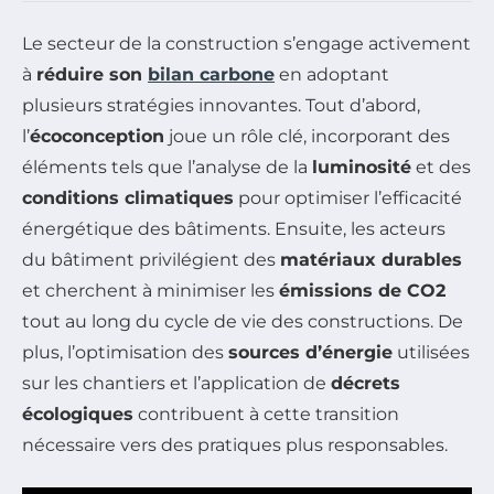
Le secteur de la construction s’engage activement
à
réduire son
bilan carbone
en adoptant
plusieurs stratégies innovantes. Tout d’abord,
l’
écoconception
joue un rôle clé, incorporant des
éléments tels que l’analyse de la
luminosité
et des
conditions climatiques
pour optimiser l’efficacité
énergétique des bâtiments. Ensuite, les acteurs
du bâtiment privilégient des
matériaux durables
et cherchent à minimiser les
émissions de CO2
tout au long du cycle de vie des constructions. De
plus, l’optimisation des
sources d’énergie
utilisées
sur les chantiers et l’application de
décrets
écologiques
contribuent à cette transition
nécessaire vers des pratiques plus responsables.