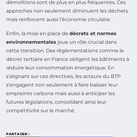
démolitions sont de plus en plus fréquentes. Ces
approches non seulement diminuent les déchets
mais renforcent aussi l’économie circulaire.
Enfin, la mise en place de
décrets et normes
environnementales
joue un rôle crucial dans
cette transition. Des règlementations comme le
décret tertiaire en France obligent les bâtiments à
réduire leur consommation énergétique. En
s’alignant sur ces directives, les acteurs du BTP
s’engagent non seulement à faire baisser leur
empreinte carbone mais aussi à anticiper les
futures législations, consolidant ainsi leur
compétitivité sur le marché.
PARTAGER :