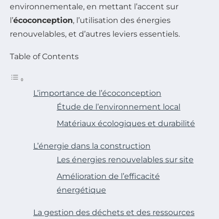
environnementale, en mettant l’accent sur
l’
écoconception
, l’utilisation des énergies
renouvelables, et d’autres leviers essentiels.
Table of Contents
L’importance de l’écoconception
Étude de l’environnement local
Matériaux écologiques et durabilité
L’énergie dans la construction
Les énergies renouvelables sur site
Amélioration de l’efficacité
énergétique
La gestion des déchets et des ressources