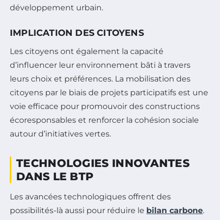
développement urbain.
IMPLICATION DES CITOYENS
Les citoyens ont également la capacité
d’influencer leur environnement bâti à travers
leurs choix et préférences. La mobilisation des
citoyens par le biais de projets participatifs est une
voie efficace pour promouvoir des constructions
écoresponsables et renforcer la cohésion sociale
autour d’initiatives vertes.
TECHNOLOGIES INNOVANTES
DANS LE BTP
Les avancées technologiques offrent des
possibilités-là aussi pour réduire le
bilan carbone
.