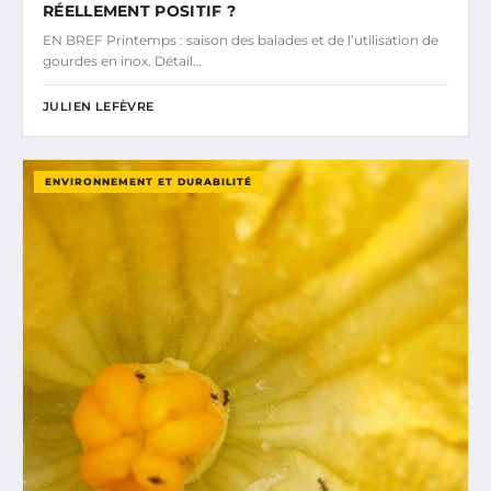
RÉELLEMENT POSITIF ?
EN BREF Printemps : saison des balades et de l’utilisation de
gourdes en inox. Détail…
JULIEN LEFÈVRE
ENVIRONNEMENT ET DURABILITÉ