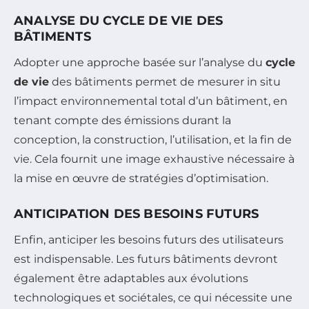
ANALYSE DU CYCLE DE VIE DES
BÂTIMENTS
Adopter une approche basée sur l’analyse du
cycle
de vie
des bâtiments permet de mesurer in situ
l’impact environnemental total d’un bâtiment, en
tenant compte des émissions durant la
conception, la construction, l’utilisation, et la fin de
vie. Cela fournit une image exhaustive nécessaire à
la mise en œuvre de stratégies d’optimisation.
ANTICIPATION DES BESOINS FUTURS
Enfin, anticiper les besoins futurs des utilisateurs
est indispensable. Les futurs bâtiments devront
également être adaptables aux évolutions
technologiques et sociétales, ce qui nécessite une