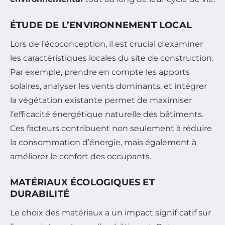
ÉTUDE DE L’ENVIRONNEMENT LOCAL
Lors de l’écoconception, il est crucial d’examiner
les caractéristiques locales du site de construction.
Par exemple, prendre en compte les apports
solaires, analyser les vents dominants, et intégrer
la végétation existante permet de maximiser
l’efficacité énergétique naturelle des bâtiments.
Ces facteurs contribuent non seulement à réduire
la consommation d’énergie, mais également à
améliorer le confort des occupants.
MATÉRIAUX ÉCOLOGIQUES ET
DURABILITÉ
Le choix des matériaux a un impact significatif sur