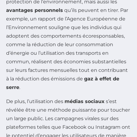
protection de l’environnement, mais aussi les
avantages personnels
qu’ils peuvent en tirer. Par
exemple, un rapport de l’Agence Européenne de
l’Environnement souligne que les individus qui
adoptent des comportements écoresponsables,
comme la réduction de leur consommation
d’énergie ou l’utilisation des transports en
commun, réalisent des économies substantielles
sur leurs factures mensuelles tout en contribuant
à la réduction des émissions de
gaz à effet de
serre
.
De plus, l’utilisation des
médias sociaux
s’est
révélée être une méthode puissante pour toucher
un large public. Les campagnes virales sur des
plateformes telles que Facebook ou Instagram ont
le potentiel d’engager les utilisateurs de manière