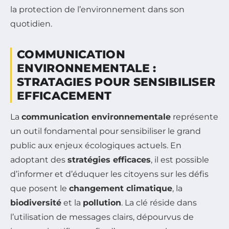
la protection de l’environnement dans son
quotidien.
COMMUNICATION
ENVIRONNEMENTALE :
STRATAGIES POUR SENSIBILISER
EFFICACEMENT
La
communication environnementale
représente
un outil fondamental pour sensibiliser le grand
public aux enjeux écologiques actuels. En
adoptant des
stratégies efficaces
, il est possible
d’informer et d’éduquer les citoyens sur les défis
que posent le
changement climatique
, la
biodiversité
et la
pollution
. La clé réside dans
l’utilisation de messages clairs, dépourvus de