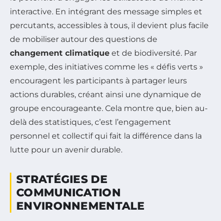
interactive. En intégrant des message simples et
percutants, accessibles à tous, il devient plus facile
de mobiliser autour des questions de
changement climatique
et de biodiversité. Par
exemple, des initiatives comme les « défis verts »
encouragent les participants à partager leurs
actions durables, créant ainsi une dynamique de
groupe encourageante. Cela montre que, bien au-
delà des statistiques, c’est l’engagement
personnel et collectif qui fait la différence dans la
lutte pour un avenir durable.
STRATÉGIES DE
COMMUNICATION
ENVIRONNEMENTALE