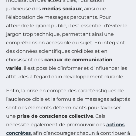
mobilisation des acteurs clés, l’utilisation
judicieuse des
médias sociaux
, ainsi que
l’élaboration de messages percutants. Pour
atteindre le grand public, il est essentiel d’éviter le
jargon trop technique, permettant ainsi une
compréhension accessible du sujet. En intégrant
des données scientifiques crédibles et en
choisissant des
canaux de communication
variés
, il est possible d’informer et d’influencer les
attitudes à l’égard d’un développement durable.
Enfin, la prise en compte des caractéristiques de
l’audience cible et la formule de messages adaptés
sont des éléments déterminants pour favoriser
une
prise de conscience collective
. Cela
nécessite également de promouvoir des
actions
concrètes
, afin d’encourager chacun à contribuer à