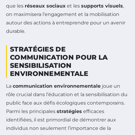
que les
réseaux sociaux
et les
supports visuels
,
on maximisera l’engagement et la mobilisation
autour des actions à entreprendre pour un avenir
durable.
STRATÉGIES DE
COMMUNICATION POUR LA
SENSIBILISATION
ENVIRONNEMENTALE
La
communication environnementale
joue un
rôle crucial dans l’éducation et la sensibilisation du
public face aux défis écologiques contemporains.
Parmi les principales
stratégies
efficaces
identifiées, il est primordial de démontrer aux
individus non seulement l’importance de la