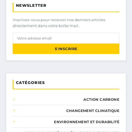
NEWSLETTER
Inscrivez-vous pour recevoir nos derniers articles
directement dans votre boîte mail.
S'INSCRIRE
CATÉGORIES
ACTION CARBONE
CHANGEMENT CLIMATIQUE
ENVIRONNEMENT ET DURABILITÉ