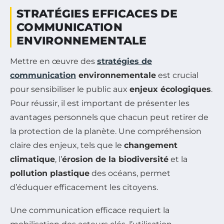
STRATÉGIES EFFICACES DE
COMMUNICATION
ENVIRONNEMENTALE
Mettre en œuvre des
stratégies de
communication
environnementale
est crucial
pour sensibiliser le public aux
enjeux écologiques
.
Pour réussir, il est important de présenter les
avantages personnels que chacun peut retirer de
la protection de la planète. Une compréhension
claire des enjeux, tels que le
changement
climatique
, l’
érosion de la biodiversité
et la
pollution plastique
des océans, permet
d’éduquer efficacement les citoyens.
Une communication efficace requiert la