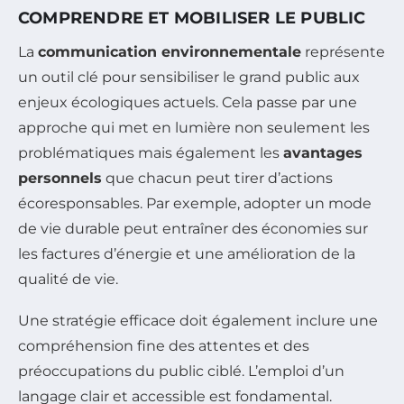
COMPRENDRE ET MOBILISER LE PUBLIC
La
communication environnementale
représente
un outil clé pour sensibiliser le grand public aux
enjeux écologiques actuels. Cela passe par une
approche qui met en lumière non seulement les
problématiques mais également les
avantages
personnels
que chacun peut tirer d’actions
écoresponsables. Par exemple, adopter un mode
de vie durable peut entraîner des économies sur
les factures d’énergie et une amélioration de la
qualité de vie.
Une stratégie efficace doit également inclure une
compréhension fine des attentes et des
préoccupations du public ciblé. L’emploi d’un
langage clair et accessible est fondamental.