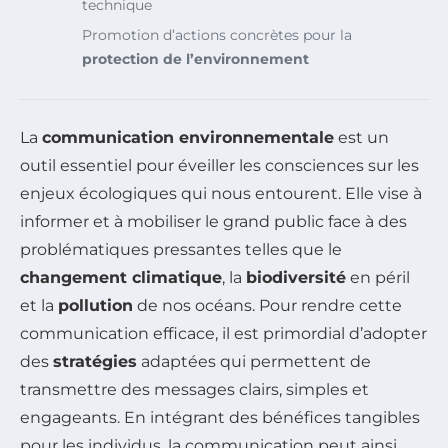
technique
Promotion d’actions concrètes pour la
protection de l’environnement
La
communication environnementale
est un
outil essentiel pour éveiller les consciences sur les
enjeux écologiques qui nous entourent. Elle vise à
informer et à mobiliser le grand public face à des
problématiques pressantes telles que le
changement climatique
, la
biodiversité
en péril
et la
pollution
de nos océans. Pour rendre cette
communication efficace, il est primordial d’adopter
des
stratégies
adaptées qui permettent de
transmettre des messages clairs, simples et
engageants. En intégrant des bénéfices tangibles
pour les individus, la communication peut ainsi