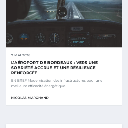
7 MAI 2026
L’AÉROPORT DE BORDEAUX : VERS UNE
SOBRIÉTÉ ACCRUE ET UNE RÉSILIENCE
RENFORCÉE
EN BREF Modernisation des infrastructures pour une
meilleure efficacité énergétique.
NICOLAS MARCHAND