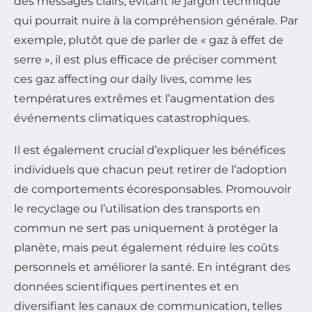
des messages clairs, évitant le jargon technique
qui pourrait nuire à la compréhension générale. Par
exemple, plutôt que de parler de « gaz à effet de
serre », il est plus efficace de préciser comment
ces gaz affecting our daily lives, comme les
températures extrêmes et l’augmentation des
événements climatiques catastrophiques.
Il est également crucial d’expliquer les bénéfices
individuels que chacun peut retirer de l’adoption
de comportements écoresponsables. Promouvoir
le recyclage ou l’utilisation des transports en
commun ne sert pas uniquement à protéger la
planète, mais peut également réduire les coûts
personnels et améliorer la santé. En intégrant des
données scientifiques pertinentes et en
diversifiant les canaux de communication, telles