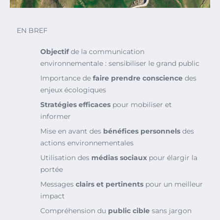
EN BREF
Objectif
de la communication
environnementale : sensibiliser le grand public
Importance de
faire prendre conscience
des
enjeux écologiques
Stratégies efficaces
pour mobiliser et
informer
Mise en avant des
bénéfices personnels
des
actions environnementales
Utilisation des
médias sociaux
pour élargir la
portée
Messages
clairs et pertinents
pour un meilleur
impact
Compréhension du
public cible
sans jargon