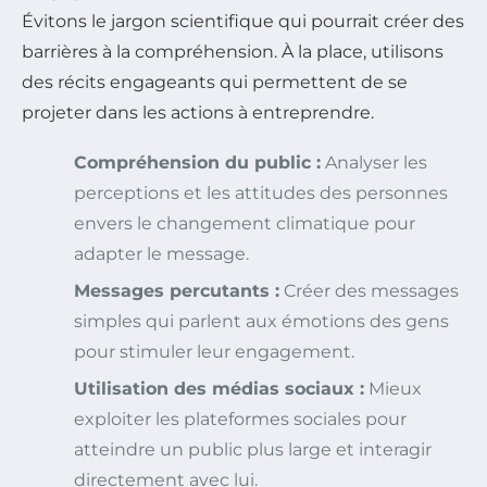
Évitons le jargon scientifique qui pourrait créer des
barrières à la compréhension. À la place, utilisons
des récits engageants qui permettent de se
projeter dans les actions à entreprendre.
Compréhension du public :
Analyser les
perceptions et les attitudes des personnes
envers le changement climatique pour
adapter le message.
Messages percutants :
Créer des messages
simples qui parlent aux émotions des gens
pour stimuler leur engagement.
Utilisation des médias sociaux :
Mieux
exploiter les plateformes sociales pour
atteindre un public plus large et interagir
directement avec lui.