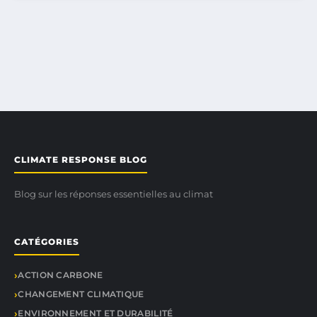
CLIMATE RESPONSE BLOG
Blog sur les réponses essentielles au climat
CATÉGORIES
ACTION CARBONE
CHANGEMENT CLIMATIQUE
ENVIRONNEMENT ET DURABILITÉ