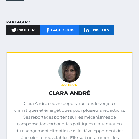
PARTAGER :
TWITTER
FACEBOOK
LINKEDIN
AUTEUR
CLARA ANDRÉ
Clara André couvre depuis huit ans les enjeux
climatiques et énergétiques pour plusieurs rédactions.
Ses reportages portent sur les mécanismes de
compensation carbone, les politiques d’atténuation
du changement climatique et le développement des
énergies renouvelables. Elle suit notamment les