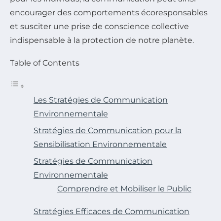
encourager des comportements écoresponsables
et susciter une prise de conscience collective
indispensable à la protection de notre planète.
Table of Contents
Les Stratégies de Communication
Environnementale
Stratégies de Communication pour la
Sensibilisation Environnementale
Stratégies de Communication
Environnementale
Comprendre et Mobiliser le Public
Stratégies Efficaces de Communication