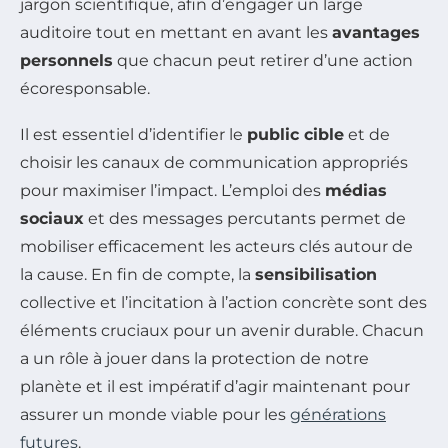
jargon scientifique, afin d’engager un large
auditoire tout en mettant en avant les
avantages
personnels
que chacun peut retirer d’une action
écoresponsable.
Il est essentiel d’identifier le
public cible
et de
choisir les canaux de communication appropriés
pour maximiser l’impact. L’emploi des
médias
sociaux
et des messages percutants permet de
mobiliser efficacement les acteurs clés autour de
la cause. En fin de compte, la
sensibilisation
collective et l’incitation à l’action concrète sont des
éléments cruciaux pour un avenir durable. Chacun
a un rôle à jouer dans la protection de notre
planète et il est impératif d’agir maintenant pour
assurer un monde viable pour les
générations
futures
.