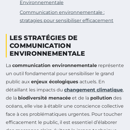
Environnementale
Communication environnementale :
stratagies pour sensibiliser efficacement
LES STRATÉGIES DE
COMMUNICATION
ENVIRONNEMENTALE
La
communication environnementale
représente
un outil fondamental pour sensibiliser le grand
public aux
enjeux écologiques
actuels. En
détaillant les impacts du
changement climatique
,
de la
biodiversité menacée
et de la
pollution
des
océans, elle vise à établir une conscience collective
face à ces problématiques urgentes. Pour toucher
efficacement le public, il est essentiel d’élaborer