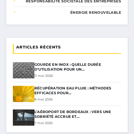
RESPONSABILITÉ SOCIÉTALE DES ENTREPRISES
ÉNERGIE RENOUVELABLE
ARTICLES RÉCENTS
GOURDE EN INOX : QUELLE DURÉE
D’UTILISATION POUR UN…
11 mai 2026
RÉCUPÉRATION EAU PLUIE : MÉTHODES
EFFICACES POUR…
8 mai 2026
L’AÉROPORT DE BORDEAUX : VERS UNE
SOBRIÉTÉ ACCRUE ET…
7 mai 2026