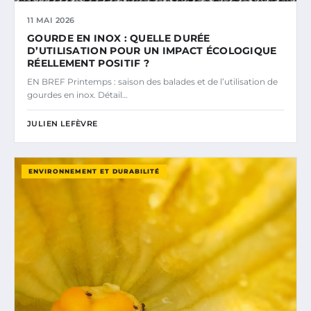
11 MAI 2026
GOURDE EN INOX : QUELLE DURÉE
D’UTILISATION POUR UN IMPACT ÉCOLOGIQUE
RÉELLEMENT POSITIF ?
EN BREF Printemps : saison des balades et de l’utilisation de
gourdes en inox. Détail…
JULIEN LEFÈVRE
ENVIRONNEMENT ET DURABILITÉ