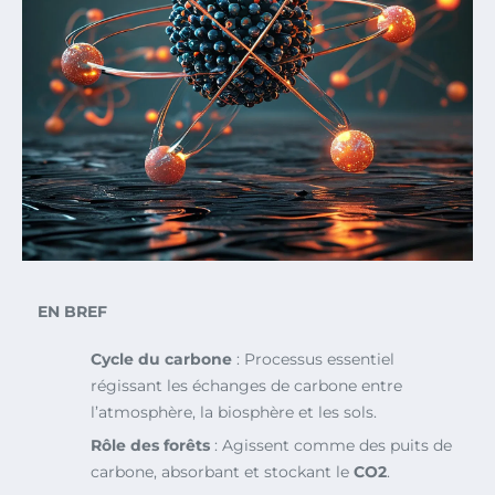
EN BREF
Cycle du carbone
: Processus essentiel
régissant les échanges de carbone entre
l’atmosphère, la biosphère et les sols.
Rôle des forêts
: Agissent comme des puits de
carbone, absorbant et stockant le
CO2
.