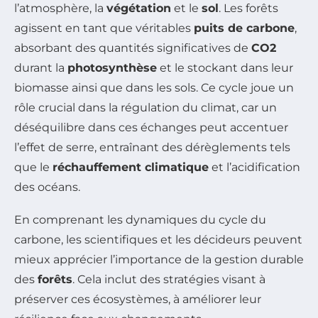
l’atmosphère, la
végétation
et le
sol
. Les forêts
agissent en tant que véritables
puits de carbone
,
absorbant des quantités significatives de
CO2
durant la
photosynthèse
et le stockant dans leur
biomasse ainsi que dans les sols. Ce cycle joue un
rôle crucial dans la régulation du climat, car un
déséquilibre dans ces échanges peut accentuer
l’effet de serre, entraînant des dérèglements tels
que le
réchauffement climatique
et l’acidification
des océans.
En comprenant les dynamiques du cycle du
carbone, les scientifiques et les décideurs peuvent
mieux apprécier l’importance de la gestion durable
des
forêts
. Cela inclut des stratégies visant à
préserver ces écosystèmes, à améliorer leur