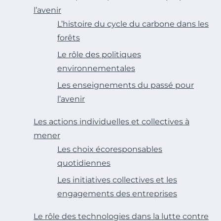
l’avenir
L’histoire du cycle du carbone dans les
forêts
Le rôle des politiques
environnementales
Les enseignements du passé pour
l’avenir
Les actions individuelles et collectives à
mener
Les choix écoresponsables
quotidiennes
Les initiatives collectives et les
engagements des entreprises
Le rôle des technologies dans la lutte contre