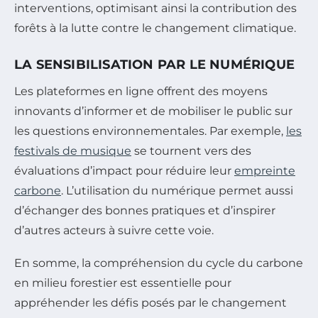
interventions, optimisant ainsi la contribution des
forêts à la lutte contre le changement climatique.
LA SENSIBILISATION PAR LE NUMÉRIQUE
Les plateformes en ligne offrent des moyens
innovants d’informer et de mobiliser le public sur
les questions environnementales. Par exemple,
les
festivals de musique
se tournent vers des
évaluations d’impact pour réduire leur
empreinte
carbone
. L’utilisation du numérique permet aussi
d’échanger des bonnes pratiques et d’inspirer
d’autres acteurs à suivre cette voie.
En somme, la compréhension du cycle du carbone
en milieu forestier est essentielle pour
appréhender les défis posés par le changement