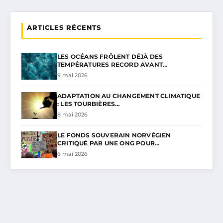
ARTICLES RÉCENTS
LES OCÉANS FRÔLENT DÉJÀ DES
TEMPÉRATURES RECORD AVANT…
9 mai 2026
ADAPTATION AU CHANGEMENT CLIMATIQUE
: LES TOURBIÈRES…
8 mai 2026
LE FONDS SOUVERAIN NORVÉGIEN
CRITIQUÉ PAR UNE ONG POUR…
6 mai 2026