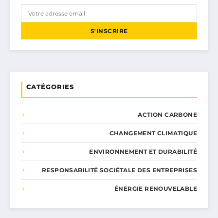
S'INSCRIRE
CATÉGORIES
ACTION CARBONE
CHANGEMENT CLIMATIQUE
ENVIRONNEMENT ET DURABILITÉ
RESPONSABILITÉ SOCIÉTALE DES ENTREPRISES
ÉNERGIE RENOUVELABLE