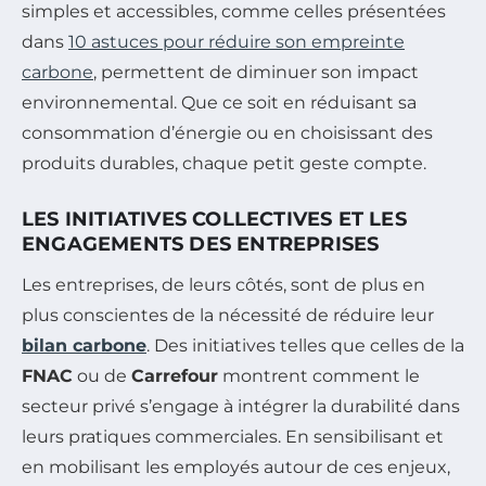
simples et accessibles, comme celles présentées
dans
10 astuces pour réduire son empreinte
carbone
, permettent de diminuer son impact
environnemental. Que ce soit en réduisant sa
consommation d’énergie ou en choisissant des
produits durables, chaque petit geste compte.
LES INITIATIVES COLLECTIVES ET LES
ENGAGEMENTS DES ENTREPRISES
Les entreprises, de leurs côtés, sont de plus en
plus conscientes de la nécessité de réduire leur
bilan carbone
. Des initiatives telles que celles de la
FNAC
ou de
Carrefour
montrent comment le
secteur privé s’engage à intégrer la durabilité dans
leurs pratiques commerciales. En sensibilisant et
en mobilisant les employés autour de ces enjeux,