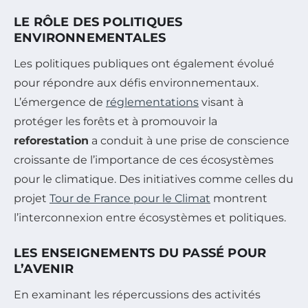
LE RÔLE DES POLITIQUES
ENVIRONNEMENTALES
Les politiques publiques ont également évolué
pour répondre aux défis environnementaux.
L’émergence de
réglementations
visant à
protéger les forêts et à promouvoir la
reforestation
a conduit à une prise de conscience
croissante de l’importance de ces écosystèmes
pour le climatique. Des initiatives comme celles du
projet
Tour de France pour le Climat
montrent
l’interconnexion entre écosystèmes et politiques.
LES ENSEIGNEMENTS DU PASSÉ POUR
L’AVENIR
En examinant les répercussions des activités