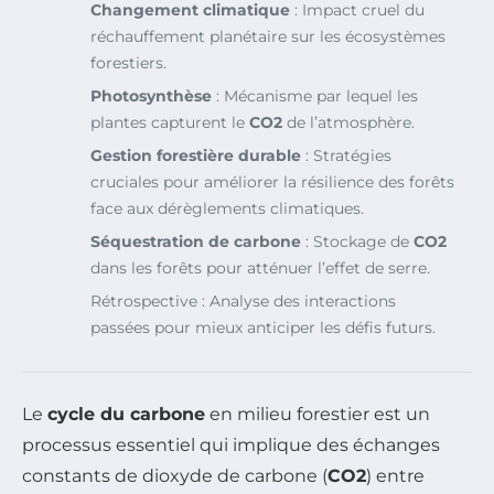
Changement climatique
: Impact cruel du
réchauffement planétaire sur les écosystèmes
forestiers.
Photosynthèse
: Mécanisme par lequel les
plantes capturent le
CO2
de l’atmosphère.
Gestion forestière durable
: Stratégies
cruciales pour améliorer la résilience des forêts
face aux dérèglements climatiques.
Séquestration de carbone
: Stockage de
CO2
dans les forêts pour atténuer l’effet de serre.
Rétrospective : Analyse des interactions
passées pour mieux anticiper les défis futurs.
Le
cycle du carbone
en milieu forestier est un
processus essentiel qui implique des échanges
constants de dioxyde de carbone (
CO2
) entre