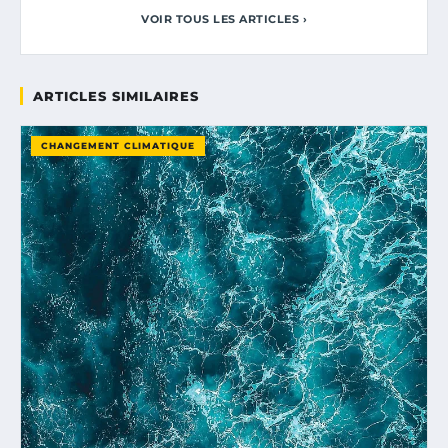
VOIR TOUS LES ARTICLES ›
ARTICLES SIMILAIRES
CHANGEMENT CLIMATIQUE