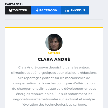
PARTAGER :
TWITTER
FACEBOOK
LINKEDIN
AUTEUR
CLARA ANDRÉ
Clara André couvre depuis huit ans les enjeux
climatiques et énergétiques pour plusieurs rédactions.
Ses reportages portent sur les mécanismes de
compensation carbone, les politiques d’atténuation
du changement climatique et le développement des
énergies renouvelables. Elle suit notamment les
négociations internationales sur le climat et analyse
l’évolution des technologies bas-carbone.