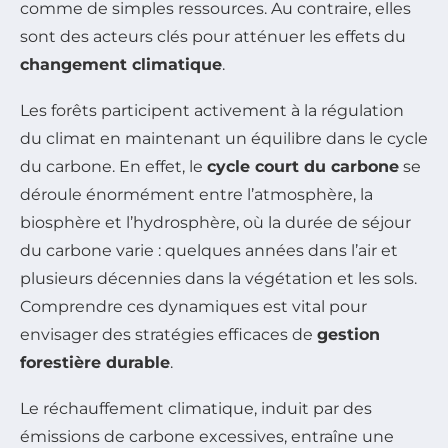
comme de simples ressources. Au contraire, elles
sont des acteurs clés pour atténuer les effets du
changement climatique
.
Les forêts participent activement à la régulation
du climat en maintenant un équilibre dans le cycle
du carbone. En effet, le
cycle court du carbone
se
déroule énormément entre l’atmosphère, la
biosphère et l’hydrosphère, où la durée de séjour
du carbone varie : quelques années dans l’air et
plusieurs décennies dans la végétation et les sols.
Comprendre ces dynamiques est vital pour
envisager des stratégies efficaces de
gestion
forestière durable
.
Le réchauffement climatique, induit par des
émissions de carbone excessives, entraîne une