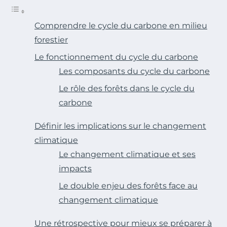
Comprendre le cycle du carbone en milieu
forestier
Le fonctionnement du cycle du carbone
Les composants du cycle du carbone
Le rôle des forêts dans le cycle du
carbone
Définir les implications sur le changement
climatique
Le changement climatique et ses
impacts
Le double enjeu des forêts face au
changement climatique
Une rétrospective pour mieux se préparer à