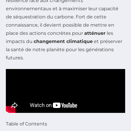
résilience face aux changements
environnementaux et à maximiser leur capacité
de séquestration du carbone. Fort de cette
connaissance, il devient possible de mettre en
place des actions concrètes pour
atténuer
les
impacts du
changement climatique
et préserver
la santé de notre planète pour les générations
futures.
Table of Contents