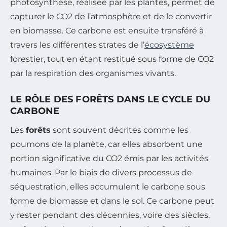
photosynthèse, réalisée par les plantes, permet de
capturer le CO2 de l’atmosphère et de le convertir
en biomasse. Ce carbone est ensuite transféré à
travers les différentes strates de l’
écosystème
forestier, tout en étant restitué sous forme de CO2
par la respiration des organismes vivants.
LE RÔLE DES FORÊTS DANS LE CYCLE DU
CARBONE
Les
forêts
sont souvent décrites comme les
poumons de la planète, car elles absorbent une
portion significative du CO2 émis par les activités
humaines. Par le biais de divers processus de
séquestration, elles accumulent le carbone sous
forme de biomasse et dans le sol. Ce carbone peut
y rester pendant des décennies, voire des siècles,