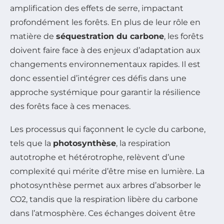
amplification des effets de serre, impactant
profondément les forêts. En plus de leur rôle en
matière de
séquestration du carbone
, les forêts
doivent faire face à des enjeux d’adaptation aux
changements environnementaux rapides. Il est
donc essentiel d’intégrer ces défis dans une
approche systémique pour garantir la résilience
des forêts face à ces menaces.
Les processus qui façonnent le cycle du carbone,
tels que la
photosynthèse
, la respiration
autotrophe et hétérotrophe, relèvent d’une
complexité qui mérite d’être mise en lumière. La
photosynthèse permet aux arbres d’absorber le
CO2, tandis que la respiration libère du carbone
dans l’atmosphère. Ces échanges doivent être