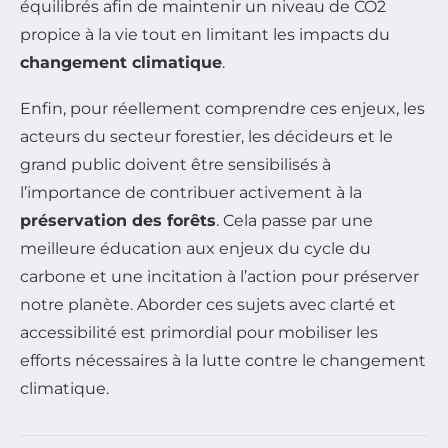
équilibrés afin de maintenir un niveau de CO2
propice à la vie tout en limitant les impacts du
changement climatique
.
Enfin, pour réellement comprendre ces enjeux, les
acteurs du secteur forestier, les décideurs et le
grand public doivent être sensibilisés à
l’importance de contribuer activement à la
préservation des forêts
. Cela passe par une
meilleure éducation aux enjeux du cycle du
carbone et une incitation à l’action pour préserver
notre planète. Aborder ces sujets avec clarté et
accessibilité est primordial pour mobiliser les
efforts nécessaires à la lutte contre le changement
climatique.