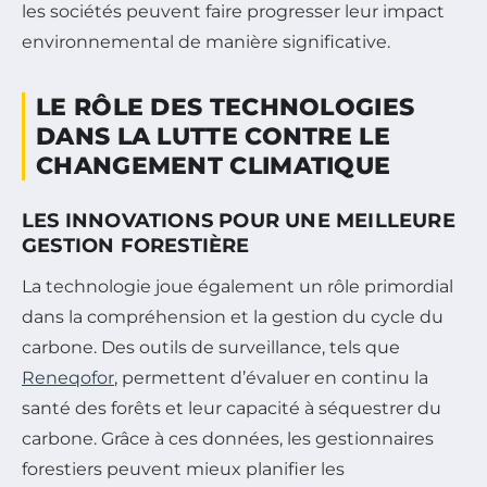
les sociétés peuvent faire progresser leur impact
environnemental de manière significative.
LE RÔLE DES TECHNOLOGIES
DANS LA LUTTE CONTRE LE
CHANGEMENT CLIMATIQUE
LES INNOVATIONS POUR UNE MEILLEURE
GESTION FORESTIÈRE
La technologie joue également un rôle primordial
dans la compréhension et la gestion du cycle du
carbone. Des outils de surveillance, tels que
Reneqofor
, permettent d’évaluer en continu la
santé des forêts et leur capacité à séquestrer du
carbone. Grâce à ces données, les gestionnaires
forestiers peuvent mieux planifier les