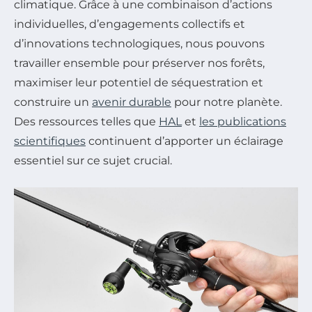
climatique. Grâce à une combinaison d’actions
individuelles, d’engagements collectifs et
d’innovations technologiques, nous pouvons
travailler ensemble pour préserver nos forêts,
maximiser leur potentiel de séquestration et
construire un
avenir durable
pour notre planète.
Des ressources telles que
HAL
et
les publications
scientifiques
continuent d’apporter un éclairage
essentiel sur ce sujet crucial.