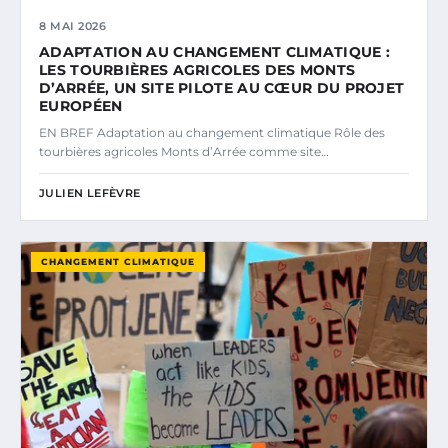
8 MAI 2026
ADAPTATION AU CHANGEMENT CLIMATIQUE :
LES TOURBIÈRES AGRICOLES DES MONTS
D’ARRÉE, UN SITE PILOTE AU CŒUR DU PROJET
EUROPÉEN
EN BREF Adaptation au changement climatique Rôle des
tourbières agricoles Monts d’Arrée comme site…
JULIEN LEFÈVRE
CHANGEMENT CLIMATIQUE