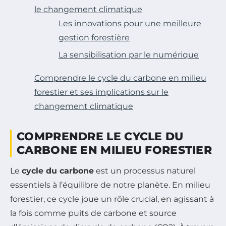
le changement climatique
Les innovations pour une meilleure
gestion forestière
La sensibilisation par le numérique
Comprendre le cycle du carbone en milieu
forestier et ses implications sur le
changement climatique
COMPRENDRE LE CYCLE DU
CARBONE EN MILIEU FORESTIER
Le
cycle du carbone
est un processus naturel
essentiels à l’équilibre de notre planète. En milieu
forestier, ce cycle joue un rôle crucial, en agissant à
la fois comme puits de carbone et source