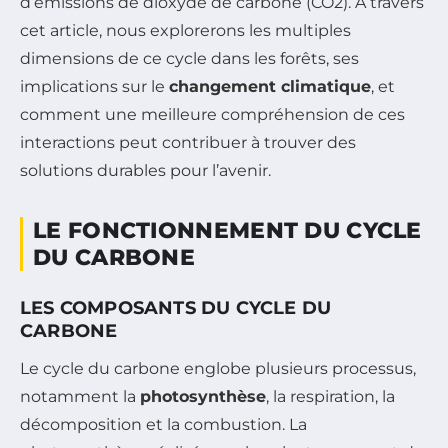
d’émissions de dioxyde de carbone (CO2). À travers
cet article, nous explorerons les multiples
dimensions de ce cycle dans les forêts, ses
implications sur le
changement climatique
, et
comment une meilleure compréhension de ces
interactions peut contribuer à trouver des
solutions durables pour l’avenir.
LE FONCTIONNEMENT DU CYCLE
DU CARBONE
LES COMPOSANTS DU CYCLE DU
CARBONE
Le cycle du carbone englobe plusieurs processus,
notamment la
photosynthèse
, la respiration, la
décomposition et la combustion. La