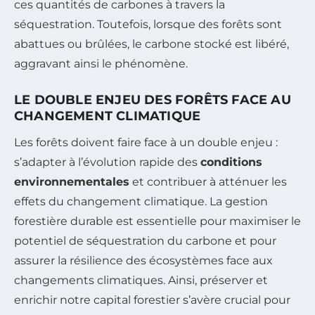
ces quantités de carbones à travers la
séquestration. Toutefois, lorsque des forêts sont
abattues ou brûlées, le carbone stocké est libéré,
aggravant ainsi le phénomène.
LE DOUBLE ENJEU DES FORÊTS FACE AU
CHANGEMENT CLIMATIQUE
Les forêts doivent faire face à un double enjeu :
s’adapter à l’évolution rapide des
conditions
environnementales
et contribuer à atténuer les
effets du changement climatique. La gestion
forestière durable est essentielle pour maximiser le
potentiel de séquestration du carbone et pour
assurer la résilience des écosystèmes face aux
changements climatiques. Ainsi, préserver et
enrichir notre capital forestier s’avère crucial pour