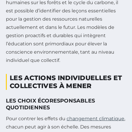
humaines sur les forêts et le cycle du carbone, il
est possible d’identifier des leçons essentielles
pour la gestion des ressources naturelles
actuellement et dans le futur. Les modèles de
gestion proactifs et durables qui intègrent
l’éducation sont primordiaux pour élever la
conscience environnementale, tant au niveau
individuel que collectif.
LES ACTIONS INDIVIDUELLES ET
COLLECTIVES À MENER
LES CHOIX ÉCORESPONSABLES
QUOTIDIENNES
Pour contrer les effets du
changement climatique
,
chacun peut agir à son échelle. Des mesures