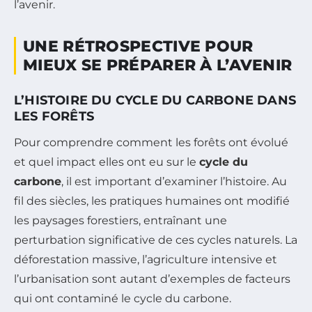
l’avenir.
UNE RÉTROSPECTIVE POUR
MIEUX SE PRÉPARER À L’AVENIR
L’HISTOIRE DU CYCLE DU CARBONE DANS
LES FORÊTS
Pour comprendre comment les forêts ont évolué
et quel impact elles ont eu sur le
cycle du
carbone
, il est important d’examiner l’histoire. Au
fil des siècles, les pratiques humaines ont modifié
les paysages forestiers, entraînant une
perturbation significative de ces cycles naturels. La
déforestation massive, l’agriculture intensive et
l’urbanisation sont autant d’exemples de facteurs
qui ont contaminé le cycle du carbone.