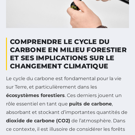
COMPRENDRE LE CYCLE DU
CARBONE EN MILIEU FORESTIER
ET SES IMPLICATIONS SUR LE
CHANGEMENT CLIMATIQUE
Le cycle du carbone est fondamental pour la vie
sur Terre, et particulièrement dans les
écosystèmes forestiers
. Ces derniers jouent un
rôle essentiel en tant que
puits de carbone
,
absorbant et stockant d’importantes quantités de
dioxide de carbone (CO2)
de l’atmosphère. Dans
ce contexte, il est illusoire de considérer les forêts