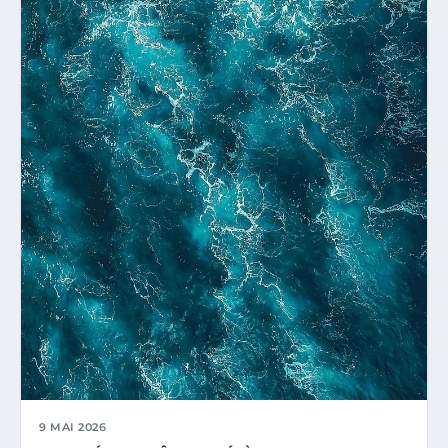
9 MAI 2026