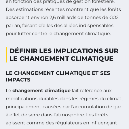
en fonction des pratiques de gestion forestière.
Des estimations récentes montrent que les forêts
absorbent environ 2,6 milliards de tonnes de CO2
par an, faisant d’elles des alliées indispensables
pour lutter contre le changement climatique.
DÉFINIR LES IMPLICATIONS SUR
LE CHANGEMENT CLIMATIQUE
LE CHANGEMENT CLIMATIQUE ET SES
IMPACTS
Le
changement climatique
fait référence aux
modifications durables dans les régimes du climat,
principalement causées par l’accumulation de gaz
à effet de serre dans l’atmosphère. Les forêts
agissent comme des régulateurs en influençant