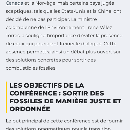
Canada
et la Norvège, mais certains pays jugés
sceptiques, tels que les États-Unis et la Chine, ont
décidé de ne pas participer. La ministre
colombienne de l’Environnement, Irene Vélez
Torres, a souligné l’importance d’éviter la présence
de ceux qui pourraient freiner le dialogue. Cette
absence permettra ainsi un débat plus ouvert sur
des solutions concrètes pour sortir des
combustibles fossiles.
LES OBJECTIFS DE LA
CONFÉRENCE : SORTIR DES
FOSSILES DE MANIÈRE JUSTE ET
ORDONNÉE
Le but principal de cette conférence est de fournir
des solutions pragmatiques pour la transition