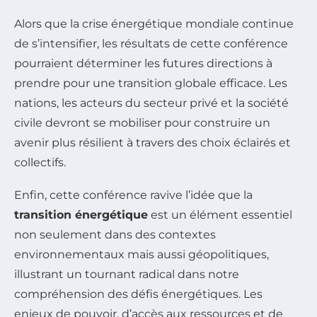
Alors que la crise énergétique mondiale continue
de s’intensifier, les résultats de cette conférence
pourraient déterminer les futures directions à
prendre pour une transition globale efficace. Les
nations, les acteurs du secteur privé et la société
civile devront se mobiliser pour construire un
avenir plus résilient à travers des choix éclairés et
collectifs.
Enfin, cette conférence ravive l’idée que la
transition énergétique
est un élément essentiel
non seulement dans des contextes
environnementaux mais aussi géopolitiques,
illustrant un tournant radical dans notre
compréhension des défis énergétiques. Les
enjeux de pouvoir, d’accès aux ressources et de