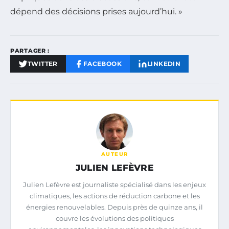
dépend des décisions prises aujourd’hui. »
PARTAGER :
TWITTER
FACEBOOK
LINKEDIN
AUTEUR
JULIEN LEFÈVRE
Julien Lefèvre est journaliste spécialisé dans les enjeux
climatiques, les actions de réduction carbone et les
énergies renouvelables. Depuis près de quinze ans, il
couvre les évolutions des politiques