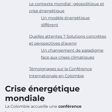
Le contexte mondial : géopolitique et
crise énergétique
Un modèle énergétique
différent
Quelles attentes ? Solutions concrètes
et perspectives d’avenir
Un changement de paradigme
face aux crises climatiques
Témoignages sur la Conférence
Internationale en Colombie
Crise énergétique
mondiale
La Colombie accueille une
conférence