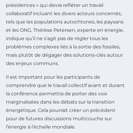
présidences » qui devra refléter un travail
collaboratif incluant les divers acteurs concernés,
tels que les populations autochtones, les paysans
et les ONG. Thérèse Petersen, experte en énergie,
indique qu’il ne s’agit pas de régler tous les
problèmes complexes liés à la sortie des fossiles,
mais plutôt de dégager des solutions-clés autour
des enjeux communs.
Il est important pour les participants de
comprendre que le travail collectif avant et durant
la conférence permettra de porter des voix
marginalisées dans les débats sur la transition
énergétique. Cela pourrait créer un précédent
pour de futures discussions multicouche sur
l’énergie à l’échelle mondiale.