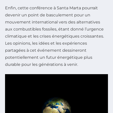
Enfin, cette conférence à Santa Marta pourrait
devenir un point de basculement pour un
mouvement international vers des alternatives
aux combustibles fossiles, étant donné l’urgence
climatique et les crises énergétiques croissantes.
Les opinions, les idées et les expériences
partagées à cet événement dessineront
potentiellement un futur énergétique plus
durable pour les générations à venir.