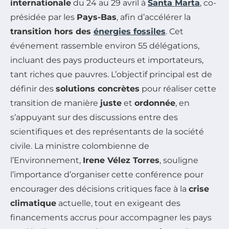
internationale
du 24 au 29 avril à
Santa Marta
, co-
présidée par les
Pays-Bas
, afin d’accélérer la
transition hors des
énergies fossiles
. Cet
événement rassemble environ 55 délégations,
incluant des pays producteurs et importateurs,
tant riches que pauvres. L’objectif principal est de
définir des
solutions concrètes
pour réaliser cette
transition de manière
juste
et
ordonnée
, en
s’appuyant sur des discussions entre des
scientifiques et des représentants de la société
civile. La ministre colombienne de
l’Environnement,
Irene Vélez Torres
, souligne
l’importance d’organiser cette conférence pour
encourager des décisions critiques face à la
crise
climatique
actuelle, tout en exigeant des
financements accrus pour accompagner les pays