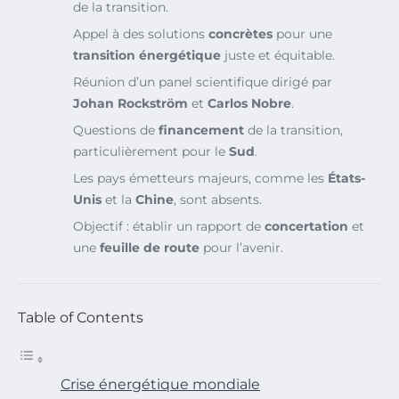
de la transition.
Appel à des solutions
concrètes
pour une
transition énergétique
juste et équitable.
Réunion d’un panel scientifique dirigé par
Johan Rockström
et
Carlos Nobre
.
Questions de
financement
de la transition,
particulièrement pour le
Sud
.
Les pays émetteurs majeurs, comme les
États-
Unis
et la
Chine
, sont absents.
Objectif : établir un rapport de
concertation
et
une
feuille de route
pour l’avenir.
Table of Contents
Crise énergétique mondiale