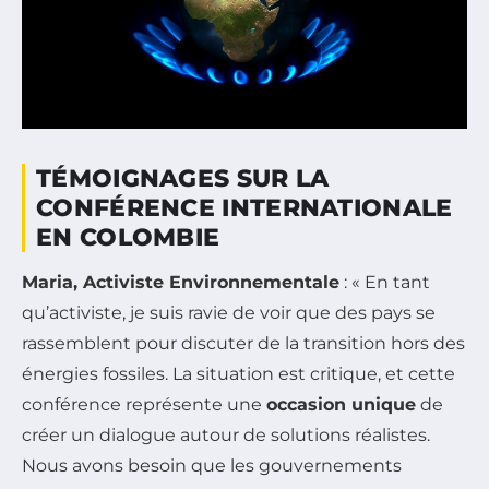
TÉMOIGNAGES SUR LA
CONFÉRENCE INTERNATIONALE
EN COLOMBIE
Maria, Activiste Environnementale
: « En tant
qu’activiste, je suis ravie de voir que des pays se
rassemblent pour discuter de la transition hors des
énergies fossiles. La situation est critique, et cette
conférence représente une
occasion unique
de
créer un dialogue autour de solutions réalistes.
Nous avons besoin que les gouvernements