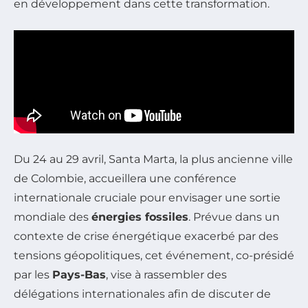
en développement dans cette transformation.
Du 24 au 29 avril, Santa Marta, la plus ancienne ville
de Colombie, accueillera une conférence
internationale cruciale pour envisager une sortie
mondiale des
énergies fossiles
. Prévue dans un
contexte de crise énergétique exacerbé par des
tensions géopolitiques, cet événement, co-présidé
par les
Pays-Bas
, vise à rassembler des
délégations internationales afin de discuter de