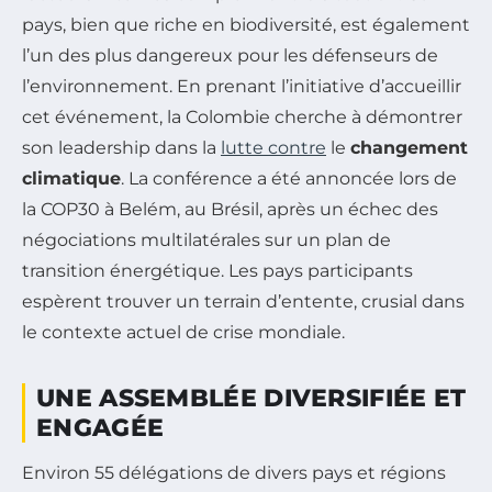
pays, bien que riche en biodiversité, est également
l’un des plus dangereux pour les défenseurs de
l’environnement. En prenant l’initiative d’accueillir
cet événement, la Colombie cherche à démontrer
son leadership dans la
lutte contre
le
changement
climatique
. La conférence a été annoncée lors de
la COP30 à Belém, au Brésil, après un échec des
négociations multilatérales sur un plan de
transition énergétique. Les pays participants
espèrent trouver un terrain d’entente, crusial dans
le contexte actuel de crise mondiale.
UNE ASSEMBLÉE DIVERSIFIÉE ET
ENGAGÉE
Environ 55 délégations de divers pays et régions