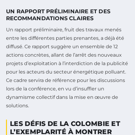
UN RAPPORT PRÉLIMINAIRE ET DES
RECOMMANDATIONS CLAIRES
Un rapport préliminaire, fruit des travaux menés
entre les différentes parties prenantes, a déjà été
diffusé. Ce rapport suggère un ensemble de 12
actions concrètes, allant de l’arrêt des nouveaux
projets d’exploitation à l’interdiction de la publicité
pour les acteurs du secteur énergétique polluant.
Ce cadre servira de référence pour les discussions
lors de la conférence, en vu d’insuffler un
dynamisme collectif dans la mise en œuvre de
solutions.
LES DÉFIS DE LA COLOMBIE ET
L’EXEMPLARITÉ À MONTRER