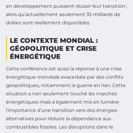
en développement puissent réussir leur transition ;
alors qu’actuellement seulement 35 milliards de
dollars sont réellement disponibles.
LE CONTEXTE MONDIAL :
GÉOPOLITIQUE ET CRISE
ÉNERGÉTIQUE
Cette conférence est aussi la réponse à une crise
énergétique mondiale exacerbée par des conflits
géopolitiques, notamment la guerre en Iran. Cette
situation a non seulement touché les marchés
énergétiques mais a également mis en lumière
l’importance d’une transition vers des énergies
alternatives pour réduire la dépendance aux
combustibles fossiles. Les disruptions dans le