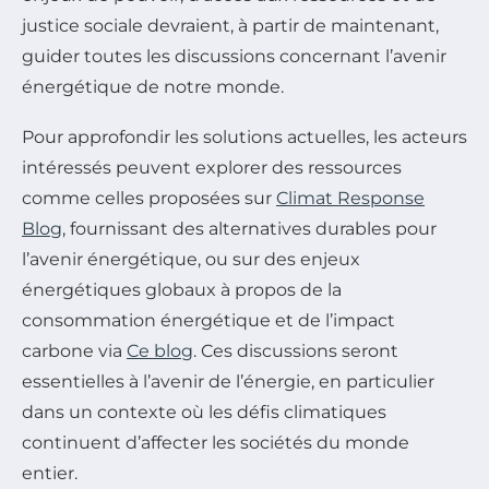
justice sociale devraient, à partir de maintenant,
guider toutes les discussions concernant l’avenir
énergétique de notre monde.
Pour approfondir les solutions actuelles, les acteurs
intéressés peuvent explorer des ressources
comme celles proposées sur
Climat Response
Blog
, fournissant des alternatives durables pour
l’avenir énergétique, ou sur des enjeux
énergétiques globaux à propos de la
consommation énergétique et de l’impact
carbone via
Ce blog
. Ces discussions seront
essentielles à l’avenir de l’énergie, en particulier
dans un contexte où les défis climatiques
continuent d’affecter les sociétés du monde
entier.