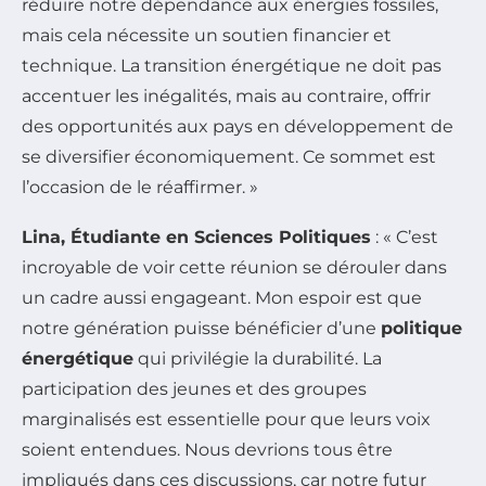
réduire notre dépendance aux énergies fossiles,
mais cela nécessite un soutien financier et
technique. La transition énergétique ne doit pas
accentuer les inégalités, mais au contraire, offrir
des opportunités aux pays en développement de
se diversifier économiquement. Ce sommet est
l’occasion de le réaffirmer. »
Lina, Étudiante en Sciences Politiques
: « C’est
incroyable de voir cette réunion se dérouler dans
un cadre aussi engageant. Mon espoir est que
notre génération puisse bénéficier d’une
politique
énergétique
qui privilégie la durabilité. La
participation des jeunes et des groupes
marginalisés est essentielle pour que leurs voix
soient entendues. Nous devrions tous être
impliqués dans ces discussions, car notre futur