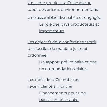
Un cadre propice : la Colombie au
cœur des enjeux environnementaux
Une assemblée diversifiée et engagée
Le rôle des pays producteurs et
importateurs
Les objectifs de la conférence : sortir
des fossiles de manière juste et
ordonnée
Un rapport préliminaire et des
recommandations claires
Les défis de la Colombie et
l’exemplarité à montrer
Financements pour une
transition nécessaire