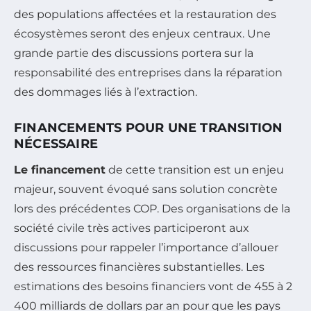
des populations affectées et la restauration des
écosystèmes seront des enjeux centraux. Une
grande partie des discussions portera sur la
responsabilité des entreprises dans la réparation
des dommages liés à l’extraction.
FINANCEMENTS POUR UNE TRANSITION
NÉCESSAIRE
Le financement
de cette transition est un enjeu
majeur, souvent évoqué sans solution concrète
lors des précédentes COP. Des organisations de la
société civile très actives participeront aux
discussions pour rappeler l’importance d’allouer
des ressources financières substantielles. Les
estimations des besoins financiers vont de 455 à 2
400 milliards de dollars par an pour que les pays