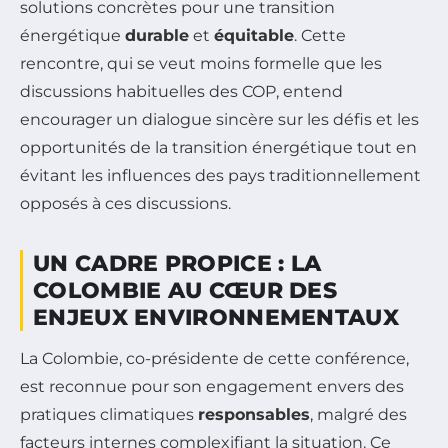
solutions concrètes pour une transition
énergétique
durable
et
équitable
. Cette
rencontre, qui se veut moins formelle que les
discussions habituelles des COP, entend
encourager un dialogue sincère sur les défis et les
opportunités de la transition énergétique tout en
évitant les influences des pays traditionnellement
opposés à ces discussions.
UN CADRE PROPICE : LA
COLOMBIE AU CŒUR DES
ENJEUX ENVIRONNEMENTAUX
La Colombie, co-présidente de cette conférence,
est reconnue pour son engagement envers des
pratiques climatiques
responsables
, malgré des
facteurs internes complexifiant la situation. Ce