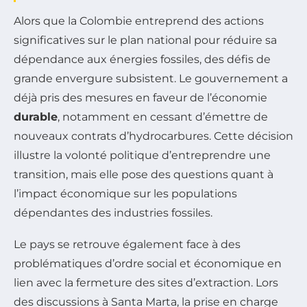
Alors que la Colombie entreprend des actions
significatives sur le plan national pour réduire sa
dépendance aux énergies fossiles, des défis de
grande envergure subsistent. Le gouvernement a
déjà pris des mesures en faveur de l’économie
durable
, notamment en cessant d’émettre de
nouveaux contrats d’hydrocarbures. Cette décision
illustre la volonté politique d’entreprendre une
transition, mais elle pose des questions quant à
l’impact économique sur les populations
dépendantes des industries fossiles.
Le pays se retrouve également face à des
problématiques d’ordre social et économique en
lien avec la fermeture des sites d’extraction. Lors
des discussions à Santa Marta, la prise en charge