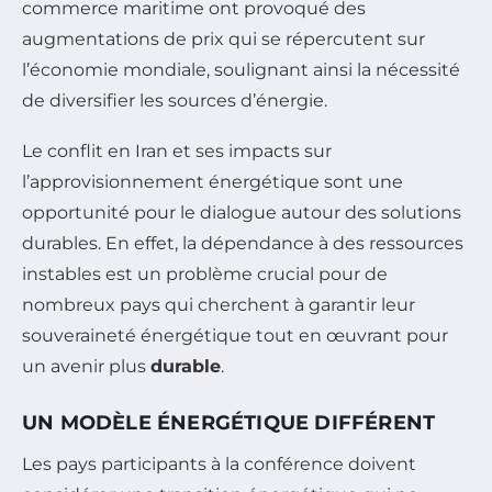
commerce maritime ont provoqué des
augmentations de prix qui se répercutent sur
l’économie mondiale, soulignant ainsi la nécessité
de diversifier les sources d’énergie.
Le conflit en Iran et ses impacts sur
l’approvisionnement énergétique sont une
opportunité pour le dialogue autour des solutions
durables. En effet, la dépendance à des ressources
instables est un problème crucial pour de
nombreux pays qui cherchent à garantir leur
souveraineté énergétique tout en œuvrant pour
un avenir plus
durable
.
UN MODÈLE ÉNERGÉTIQUE DIFFÉRENT
Les pays participants à la conférence doivent