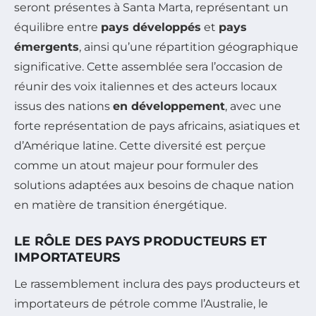
seront présentes à Santa Marta, représentant un
équilibre entre
pays développés
et
pays
émergents
, ainsi qu’une répartition géographique
significative. Cette assemblée sera l’occasion de
réunir des voix italiennes et des acteurs locaux
issus des nations
en développement
, avec une
forte représentation de pays africains, asiatiques et
d’Amérique latine. Cette diversité est perçue
comme un atout majeur pour formuler des
solutions adaptées aux besoins de chaque nation
en matière de transition énergétique.
LE RÔLE DES PAYS PRODUCTEURS ET
IMPORTATEURS
Le rassemblement inclura des pays producteurs et
importateurs de pétrole comme l’Australie, le