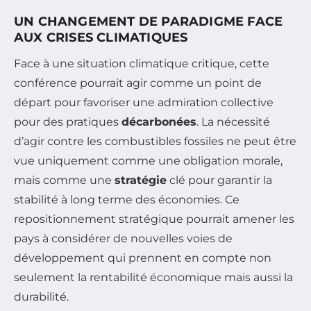
UN CHANGEMENT DE PARADIGME FACE
AUX CRISES CLIMATIQUES
Face à une situation climatique critique, cette
conférence pourrait agir comme un point de
départ pour favoriser une admiration collective
pour des pratiques
décarbonées
. La nécessité
d’agir contre les combustibles fossiles ne peut être
vue uniquement comme une obligation morale,
mais comme une
stratégie
clé pour garantir la
stabilité à long terme des économies. Ce
repositionnement stratégique pourrait amener les
pays à considérer de nouvelles voies de
développement qui prennent en compte non
seulement la rentabilité économique mais aussi la
durabilité.