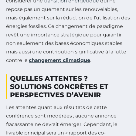
considérer une
transition énergétique
qui ne
repose pas uniquement sur les renouvelables,
mais également sur la réduction de l’utilisation des
énergies fossiles. Ce changement de paradigme
revêt une importance stratégique pour garantir
non seulement des bases économiques stables
mais aussi une contribution significative à la lutte
contre le
changement climatique
.
QUELLES ATTENTES ?
SOLUTIONS CONCRÈTES ET
PERSPECTIVES D’AVENIR
Les attentes quant aux résultats de cette
conférence sont modérées ; aucune annonce
fracassante ne devrait émerger. Cependant, le
livrable principal sera un « rapport des co-