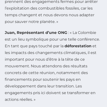
prennent des engagements fermes pour arrêter
l’exploitation des combustibles fossiles, car les
temps changent et nous devons nous adapter
pour sauver notre planète. »
Juan, Représentant d’une ONG
: « La Colombie
est un lieu symbolique pour une telle conférence.
En tant que pays touché par la
déforestation
et
les impacts des changements climatiques, il est
important pour nous d’être à la tête de ce
mouvement. Nous attendons des résultats
concrets de cette réunion, notamment des
financements pour soutenir les pays en
développement dans leur transition. Les
engagements pris ici doivent se transformer en
actions réelles. »