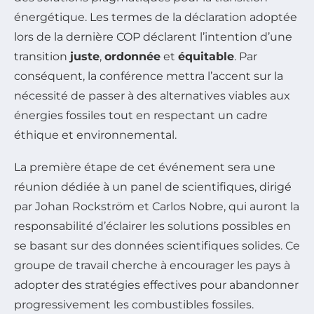
énergétique. Les termes de la déclaration adoptée
lors de la dernière COP déclarent l’intention d’une
transition
juste
,
ordonnée
et
équitable
. Par
conséquent, la conférence mettra l’accent sur la
nécessité de passer à des alternatives viables aux
énergies fossiles tout en respectant un cadre
éthique et environnemental.
La première étape de cet événement sera une
réunion dédiée à un panel de scientifiques, dirigé
par Johan Rockström et Carlos Nobre, qui auront la
responsabilité d’éclairer les solutions possibles en
se basant sur des données scientifiques solides. Ce
groupe de travail cherche à encourager les pays à
adopter des stratégies effectives pour abandonner
progressivement les combustibles fossiles.