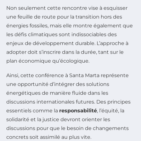
Non seulement cette rencontre vise à esquisser
une feuille de route pour la transition hors des
énergies fossiles, mais elle montre également que
les défis climatiques sont indissociables des
enjeux de développement durable. L’approche à
adopter doit s’inscrire dans la durée, tant sur le
plan économique qu’écologique.
Ainsi, cette conférence à Santa Marta représente
une opportunité d’intégrer des solutions
énergétiques de manière fluide dans les
discussions internationales futures. Des principes
essentiels comme la
responsabilité
, l’équité, la
solidarité et la justice devront orienter les
discussions pour que le besoin de changements
concrets soit assimilé au plus vite.