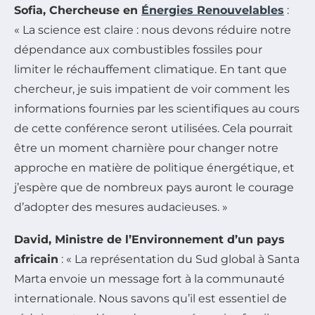
Sofia, Chercheuse en
Énergies Renouvelables
:
« La science est claire : nous devons réduire notre
dépendance aux combustibles fossiles pour
limiter le réchauffement climatique. En tant que
chercheur, je suis impatient de voir comment les
informations fournies par les scientifiques au cours
de cette conférence seront utilisées. Cela pourrait
être un moment charnière pour changer notre
approche en matière de politique énergétique, et
j’espère que de nombreux pays auront le courage
d’adopter des mesures audacieuses. »
David, Ministre de l’Environnement d’un pays
africain
: « La représentation du Sud global à Santa
Marta envoie un message fort à la communauté
internationale. Nous savons qu’il est essentiel de