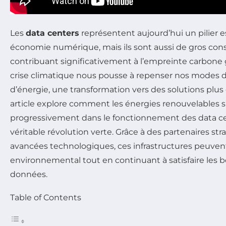
Les
data centers
représentent aujourd’hui un pilier e
économie numérique, mais ils sont aussi de gros co
contribuant significativement à l’empreinte carbone g
crise climatique nous pousse à repenser nos modes
d’énergie, une transformation vers des solutions plus
article explore comment les énergies renouvelables s
progressivement dans le fonctionnement des data ce
véritable révolution verte. Grâce à des partenaires str
avancées technologiques, ces infrastructures peuvent
environnemental tout en continuant à satisfaire les b
données.
Table of Contents