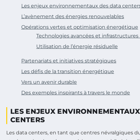
Les enjeux environnementaux des data center
L’avènement des énergies renouvelables
Opérations vertes et optimisation énergétique
Technologies avancées et infrastructures 
Utilisation de l’énergie résiduelle
Partenariats et initiatives stratégiques
Les défis de la transition énergétique
Vers un avenir durable
Des exemples inspirants à travers le monde
LES ENJEUX ENVIRONNEMENTAUX
CENTERS
Les data centers, en tant que centres névralgiques d