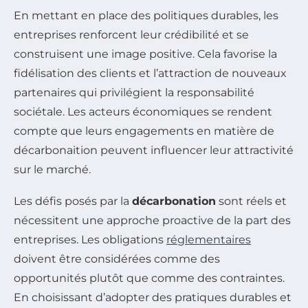
En mettant en place des politiques durables, les
entreprises renforcent leur crédibilité et se
construisent une image positive. Cela favorise la
fidélisation des clients et l’attraction de nouveaux
partenaires qui privilégient la responsabilité
sociétale. Les acteurs économiques se rendent
compte que leurs engagements en matière de
décarbonaition peuvent influencer leur attractivité
sur le marché.
Les défis posés par la
décarbonation
sont réels et
nécessitent une approche proactive de la part des
entreprises. Les obligations
réglementaires
doivent être considérées comme des
opportunités plutôt que comme des contraintes.
En choisissant d’adopter des pratiques durables et