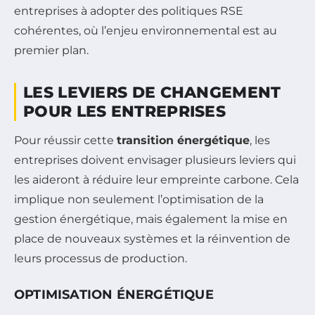
entreprises à adopter des politiques RSE
cohérentes, où l’enjeu environnemental est au
premier plan.
LES LEVIERS DE CHANGEMENT
POUR LES ENTREPRISES
Pour réussir cette
transition énergétique
, les
entreprises doivent envisager plusieurs leviers qui
les aideront à réduire leur empreinte carbone. Cela
implique non seulement l’optimisation de la
gestion énergétique, mais également la mise en
place de nouveaux systèmes et la réinvention de
leurs processus de production.
OPTIMISATION ÉNERGÉTIQUE