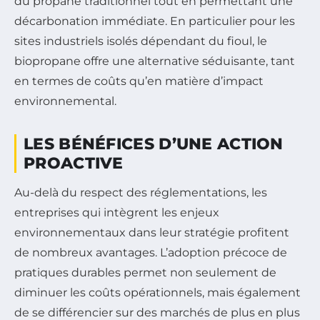
du propane traditionnel tout en permettant une
décarbonation immédiate. En particulier pour les
sites industriels isolés dépendant du fioul, le
biopropane offre une alternative séduisante, tant
en termes de coûts qu’en matière d’impact
environnemental.
LES BÉNÉFICES D’UNE ACTION
PROACTIVE
Au-delà du respect des réglementations, les
entreprises qui intègrent les enjeux
environnementaux dans leur stratégie profitent
de nombreux avantages. L’adoption précoce de
pratiques durables permet non seulement de
diminuer les coûts opérationnels, mais également
de se différencier sur des marchés de plus en plus