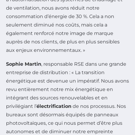
de ventilation, nous avons réduit notre
consommation d’énergie de 30 %. Cela a non
seulement diminué nos coûts, mais cela a
également renforcé notre image de marque
auprès de nos clients, de plus en plus sensibles
aux enjeux environnementaux. »
Sophie Martin
, responsable RSE dans une grande
entreprise de distribution : « La transition
énergétique est devenue un impératif. Nous avons
revu entièrement notre mix énergétique en
intégrant des sources renouvelables et en
privilégiant l’
électrification
de nos processus. Nos
bureaux sont désormais équipés de panneaux
photovoltaïques, ce qui nous permet d’être plus
autonomes et de diminuer notre empreinte