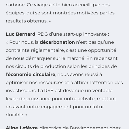
carbone. Ce virage a été bien accueilli par nos
équipes, qui se sont montrées motivées par les
résultats obtenus. »
Luc Bernard
, PDG d’une start-up innovante :
« Pour nous, la
décarbonation
n’est pas qu’une
contrainte réglementaire, c’est une opportunité
de nous démarquer sur le marché. En repensant
nos circuits de production selon les principes de
l’
économie circulaire
, nous avons réussi à
optimiser nos ressources et à attirer l’attention des
investisseurs. La RSE est devenue un véritable
levier de croissance pour notre activité, mettant
en avant notre engagement pour un futur
durable. »
Aline Lefèvre
, directrice de l’environnement chez