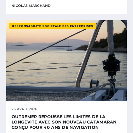
NICOLAS MARCHAND
RESPONSABILITÉ SOCIÉTALE DES ENTREPRISES
26 AVRIL 2026
OUTREMER REPOUSSE LES LIMITES DE LA
LONGÉVITÉ AVEC SON NOUVEAU CATAMARAN
CONÇU POUR 40 ANS DE NAVIGATION