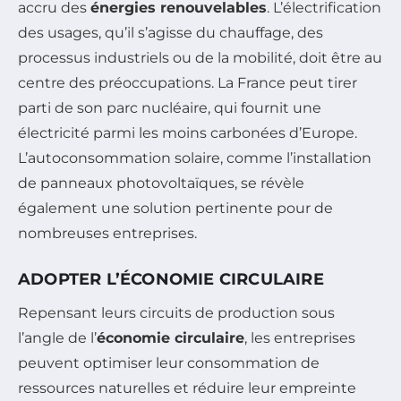
accru des
énergies renouvelables
. L’électrification
des usages, qu’il s’agisse du chauffage, des
processus industriels ou de la mobilité, doit être au
centre des préoccupations. La France peut tirer
parti de son parc nucléaire, qui fournit une
électricité parmi les moins carbonées d’Europe.
L’autoconsommation solaire, comme l’installation
de panneaux photovoltaïques, se révèle
également une solution pertinente pour de
nombreuses entreprises.
ADOPTER L’ÉCONOMIE CIRCULAIRE
Repensant leurs circuits de production sous
l’angle de l’
économie circulaire
, les entreprises
peuvent optimiser leur consommation de
ressources naturelles et réduire leur empreinte