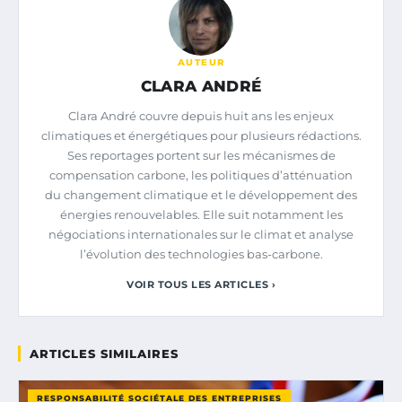
AUTEUR
CLARA ANDRÉ
Clara André couvre depuis huit ans les enjeux
climatiques et énergétiques pour plusieurs rédactions.
Ses reportages portent sur les mécanismes de
compensation carbone, les politiques d’atténuation
du changement climatique et le développement des
énergies renouvelables. Elle suit notamment les
négociations internationales sur le climat et analyse
l’évolution des technologies bas-carbone.
VOIR TOUS LES ARTICLES ›
ARTICLES SIMILAIRES
RESPONSABILITÉ SOCIÉTALE DES ENTREPRISES