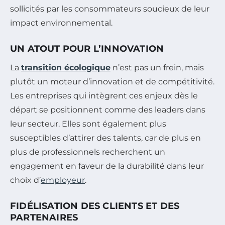
sollicités par les consommateurs soucieux de leur
impact environnemental.
UN ATOUT POUR L’INNOVATION
La
transition écologique
n’est pas un frein, mais
plutôt un moteur d’innovation et de compétitivité.
Les entreprises qui intègrent ces enjeux dès le
départ se positionnent comme des leaders dans
leur secteur. Elles sont également plus
susceptibles d’attirer des talents, car de plus en
plus de professionnels recherchent un
engagement en faveur de la durabilité dans leur
choix d’
employeur
.
FIDÉLISATION DES CLIENTS ET DES
PARTENAIRES