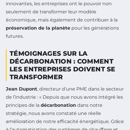
innovantes, les entreprises ont le pouvoir non
seulement de transformer leur modèle
économique, mais également de contribuer à la
préservation de la planète
pour les générations
futures.
TÉMOIGNAGES SUR LA
DÉCARBONATION : COMMENT
LES ENTREPRISES DOIVENT SE
TRANSFORMER
Jean Dupont
, directeur d’une PME dans le secteur
de l’industrie : « Depuis que nous avons intégré les
principes de la
décarbonation
dans notre
stratégie, nous avons constaté une réelle
amélioration de notre efficacité énergétique. Grâce
à l’automatisation des systèmes de chauffage et