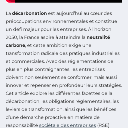
La
décarbonation
est aujourd’hui au cœur des
préoccupations environnementales et constitue
un défi majeur pour les entreprises. À l’horizon
2050, la France aspire à atteindre la
neutralité
carbone
, et cette ambition exige une
transformation radicale des pratiques industrielles
et commerciales. Avec des réglementations de
plus en plus contraignantes, les entreprises
doivent non seulement se conformer, mais aussi
innover et repenser en profondeur leurs stratégies.
Cet article explore les différentes facettes de la
décarbonation, les obligations réglementaires, les
leviers de transformation, ainsi que les bénéfices
d’une démarche proactive en matière de
responsabilité
sociétale des entreprises
(RSE).