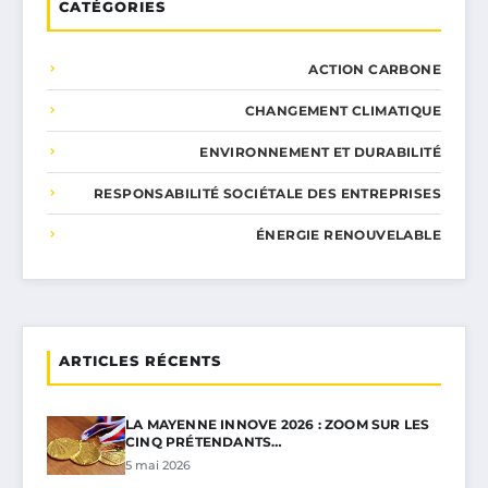
CATÉGORIES
ACTION CARBONE
CHANGEMENT CLIMATIQUE
ENVIRONNEMENT ET DURABILITÉ
RESPONSABILITÉ SOCIÉTALE DES ENTREPRISES
ÉNERGIE RENOUVELABLE
ARTICLES RÉCENTS
LA MAYENNE INNOVE 2026 : ZOOM SUR LES
CINQ PRÉTENDANTS…
5 mai 2026