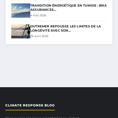
TRANSITION ÉNERGÉTIQUE EN TUNISIE : BNA
ASSURANCES…
4 mai 2026
OUTREMER REPOUSSE LES LIMITES DE LA
LONGÉVITÉ AVEC SON…
26 avril 2026
CLIMATE RESPONSE BLOG