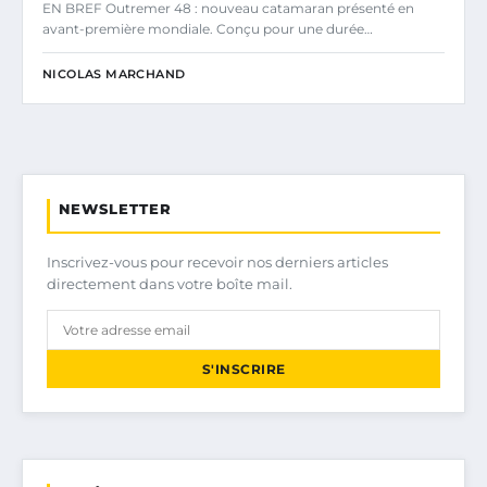
EN BREF Outremer 48 : nouveau catamaran présenté en
avant-première mondiale. Conçu pour une durée…
NICOLAS MARCHAND
NEWSLETTER
Inscrivez-vous pour recevoir nos derniers articles
directement dans votre boîte mail.
S'INSCRIRE