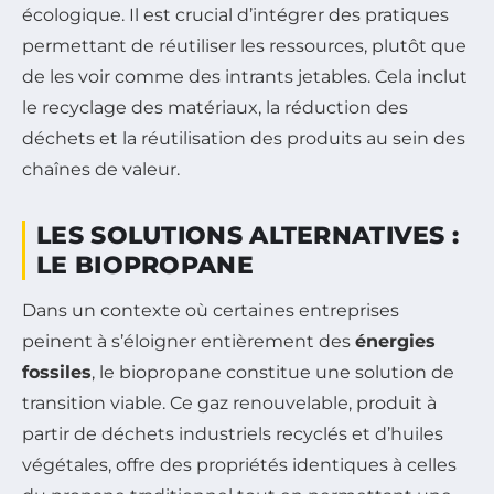
écologique. Il est crucial d’intégrer des pratiques
permettant de réutiliser les ressources, plutôt que
de les voir comme des intrants jetables. Cela inclut
le recyclage des matériaux, la réduction des
déchets et la réutilisation des produits au sein des
chaînes de valeur.
LES SOLUTIONS ALTERNATIVES :
LE BIOPROPANE
Dans un contexte où certaines entreprises
peinent à s’éloigner entièrement des
énergies
fossiles
, le biopropane constitue une solution de
transition viable. Ce gaz renouvelable, produit à
partir de déchets industriels recyclés et d’huiles
végétales, offre des propriétés identiques à celles