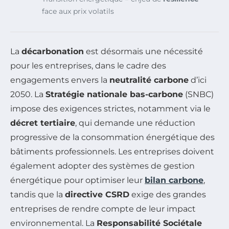
face aux prix volatils
La
décarbonation
est désormais une nécessité
pour les entreprises, dans le cadre des
engagements envers la
neutralité carbone
d’ici
2050. La
Stratégie nationale bas-carbone
(SNBC)
impose des exigences strictes, notamment via le
décret tertiaire
, qui demande une réduction
progressive de la consommation énergétique des
bâtiments professionnels. Les entreprises doivent
également adopter des systèmes de gestion
énergétique pour optimiser leur
bilan carbone
,
tandis que la
directive CSRD
exige des grandes
entreprises de rendre compte de leur impact
environnemental. La
Responsabilité Sociétale