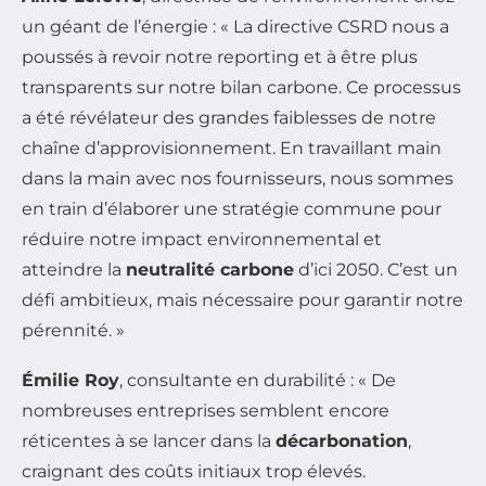
un géant de l’énergie : « La directive CSRD nous a
poussés à revoir notre reporting et à être plus
transparents sur notre bilan carbone. Ce processus
a été révélateur des grandes faiblesses de notre
chaîne d’approvisionnement. En travaillant main
dans la main avec nos fournisseurs, nous sommes
en train d’élaborer une stratégie commune pour
réduire notre impact environnemental et
atteindre la
neutralité carbone
d’ici 2050. C’est un
défi ambitieux, mais nécessaire pour garantir notre
pérennité. »
Émilie Roy
, consultante en durabilité : « De
nombreuses entreprises semblent encore
réticentes à se lancer dans la
décarbonation
,
craignant des coûts initiaux trop élevés.