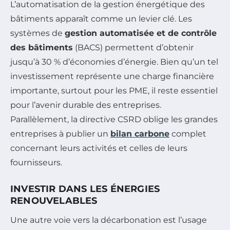
L’automatisation de la gestion énergétique des
bâtiments apparaît comme un levier clé. Les
systèmes de
gestion automatisée et de contrôle
des bâtiments
(BACS) permettent d’obtenir
jusqu’à 30 % d’économies d’énergie. Bien qu’un tel
investissement représente une charge financière
importante, surtout pour les PME, il reste essentiel
pour l’avenir durable des entreprises.
Parallèlement, la directive CSRD oblige les grandes
entreprises à publier un
bilan carbone
complet
concernant leurs activités et celles de leurs
fournisseurs.
INVESTIR DANS LES ÉNERGIES
RENOUVELABLES
Une autre voie vers la décarbonation est l’usage