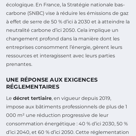
écologique. En France, la Stratégie nationale bas-
carbone (SNBC) vise à réduire les émissions de gaz
à effet de serre de 50 % d’ici à 2030 et à atteindre la
neutralité carbone d’ici 2050. Cela implique un
changement profond dans la manière dont les
entreprises consomment l’énergie, gèrent leurs
ressources et interagissent avec leurs parties
prenantes.
UNE RÉPONSE AUX EXIGENCES
RÉGLEMENTAIRES
Le
décret tertiaire
, en vigueur depuis 2019,
impose aux bâtiments professionnels de plus de 1
000 m² une réduction progressive de leur
consommation énergétique : 40 % d’ici 2030, 50 %
d’ici 2040, et 60 % d’ici 2050. Cette réglementation