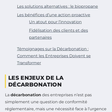
Les solutions alternatives : le biopropane
Les bénéfices d’une action proactive
Un atout pour l’innovation
Fidélisation des clients et des
partenaires
Témoignages sur la Décarbonation :
Comment les Entreprises Doivent se
Transformer
LES ENJEUX DE LA
DÉCARBONATION
La
décarbonation
des entreprises n’est pas
simplement une question de conformité
réglementaire, mais une nécessité face à l’urgence