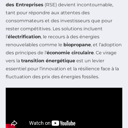
des Entreprises
(RSE) devient incontournable,
tant pour répondre aux attentes des
consommateurs et des investisseurs que pour
rester compétitives. Les solutions incluent
l’
électrification
, le recours à des énergies
renouvelables comme le
biopropane
, et l’adoption
des principes de l’
économie circulaire
. Ce virage
vers la
transition énergétique
est un levier
essentiel pour l’innovation et la résilience face à la
fluctuation des prix des énergies fossiles.