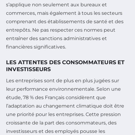
s’applique non seulement aux bureaux et
commerces, mais également à tous les secteurs
comprenant des établissements de santé et des
entrepôts. Ne pas respecter ces normes peut
entraîner des sanctions administratives et
financières significatives.
LES ATTENTES DES CONSOMMATEURS ET
INVESTISSEURS
Les entreprises sont de plus en plus jugées sur
leur performance environnementale. Selon une
étude, 78 % des Français considèrent que
l’adaptation au changement climatique doit être
une priorité pour les entreprises. Cette pression
croissante de la part des consommateurs, des
investisseurs et des employés pousse les