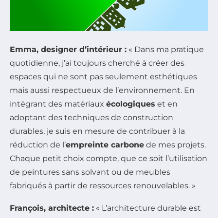
Emma, designer d’intérieur :
« Dans ma pratique
quotidienne, j’ai toujours cherché à créer des
espaces qui ne sont pas seulement esthétiques
mais aussi respectueux de l’environnement. En
intégrant des matériaux
écologiques
et en
adoptant des techniques de construction
durables, je suis en mesure de contribuer à la
réduction de l’
empreinte carbone
de mes projets.
Chaque petit choix compte, que ce soit l’utilisation
de peintures sans solvant ou de meubles
fabriqués à partir de ressources renouvelables. »
François, architecte :
« L’architecture durable est