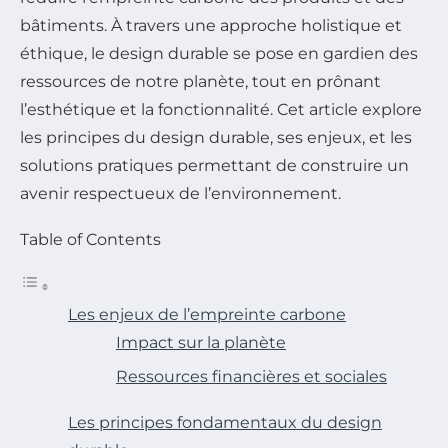
bâtiments. À travers une approche holistique et
éthique, le design durable se pose en gardien des
ressources de notre planète, tout en prônant
l’esthétique et la fonctionnalité. Cet article explore
les principes du design durable, ses enjeux, et les
solutions pratiques permettant de construire un
avenir respectueux de l’environnement.
Table of Contents
Les enjeux de l’empreinte carbone
Impact sur la planète
Ressources financières et sociales
Les principes fondamentaux du design