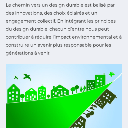
Le chemin vers un design durable est balisé par
des innovations, des choix éclairés et un
engagement collectif. En intégrant les principes
du design durable, chacun d’entre nous peut
contribuer à réduire l’impact environnemental et à
construire un avenir plus responsable pour les
générations à venir.