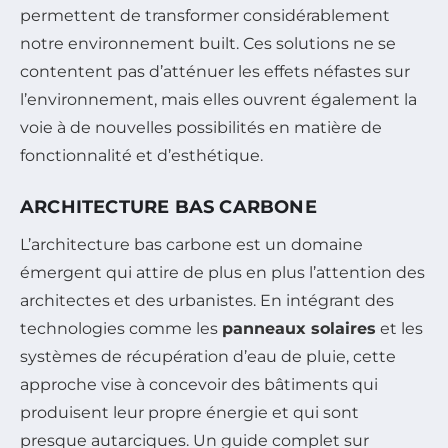
permettent de transformer considérablement
notre environnement built. Ces solutions ne se
contentent pas d’atténuer les effets néfastes sur
l’environnement, mais elles ouvrent également la
voie à de nouvelles possibilités en matière de
fonctionnalité et d’esthétique.
ARCHITECTURE BAS CARBONE
L’architecture bas carbone est un domaine
émergent qui attire de plus en plus l’attention des
architectes et des urbanistes. En intégrant des
technologies comme les
panneaux solaires
et les
systèmes de récupération d’eau de pluie, cette
approche vise à concevoir des bâtiments qui
produisent leur propre énergie et qui sont
presque autarciques. Un guide complet sur