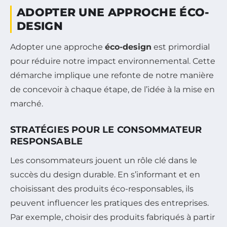
ADOPTER UNE APPROCHE ÉCO-
DESIGN
Adopter une approche
éco-design
est primordial
pour réduire notre impact environnemental. Cette
démarche implique une refonte de notre manière
de concevoir à chaque étape, de l’idée à la mise en
marché.
STRATÉGIES POUR LE CONSOMMATEUR
RESPONSABLE
Les consommateurs jouent un rôle clé dans le
succès du design durable. En s’informant et en
choisissant des produits éco-responsables, ils
peuvent influencer les pratiques des entreprises.
Par exemple, choisir des produits fabriqués à partir