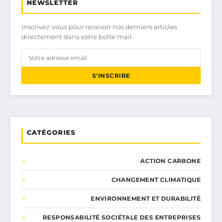
NEWSLETTER
Inscrivez-vous pour recevoir nos derniers articles
directement dans votre boîte mail.
S'INSCRIRE
CATÉGORIES
ACTION CARBONE
CHANGEMENT CLIMATIQUE
ENVIRONNEMENT ET DURABILITÉ
RESPONSABILITÉ SOCIÉTALE DES ENTREPRISES