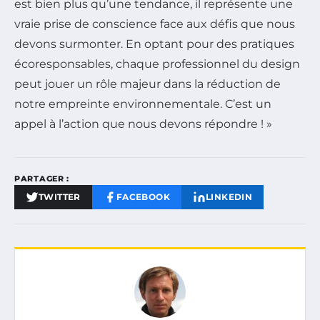
est bien plus qu’une tendance, il représente une
vraie prise de conscience face aux défis que nous
devons surmonter. En optant pour des pratiques
écoresponsables, chaque professionnel du design
peut jouer un rôle majeur dans la réduction de
notre empreinte environnementale. C’est un
appel à l’action que nous devons répondre ! »
PARTAGER :
TWITTER
FACEBOOK
LINKEDIN