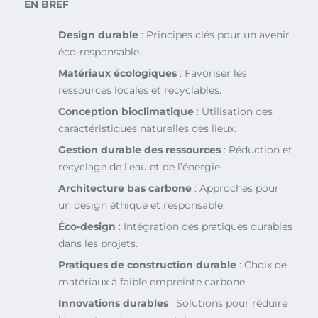
EN BREF
Design durable
: Principes clés pour un avenir
éco-responsable.
Matériaux écologiques
: Favoriser les
ressources locales et recyclables.
Conception bioclimatique
: Utilisation des
caractéristiques naturelles des lieux.
Gestion durable des ressources
: Réduction et
recyclage de l’eau et de l’énergie.
Architecture bas carbone
: Approches pour
un design éthique et responsable.
Éco-design
: Intégration des pratiques durables
dans les projets.
Pratiques de construction durable
: Choix de
matériaux à faible empreinte carbone.
Innovations durables
: Solutions pour réduire