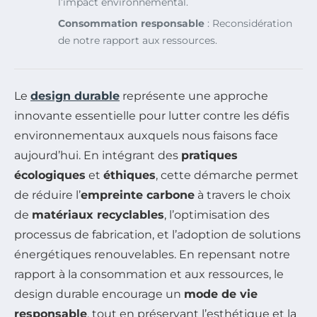
l’impact environnemental.
Consommation responsable
: Reconsidération
de notre rapport aux ressources.
Le
design durable
représente une approche
innovante essentielle pour lutter contre les défis
environnementaux auxquels nous faisons face
aujourd’hui. En intégrant des
pratiques
écologiques
et
éthiques
, cette démarche permet
de réduire l’
empreinte carbone
à travers le choix
de
matériaux recyclables
, l’optimisation des
processus de fabrication, et l’adoption de solutions
énergétiques renouvelables. En repensant notre
rapport à la consommation et aux ressources, le
design durable encourage un
mode de vie
responsable
, tout en préservant l’esthétique et la