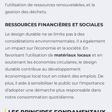
l’utilisation de ressources renouvelables, et la
gestion des déchets.
RESSOURCES FINANCIÈRES ET SOCIALES
Le design durable ne se limite pas à des
considérations environnementales. Il a également
un impact sur l’économie et la société. En
favorisant l’utilisation de
matériaux locaux
et en
soutenant les économies circulaires, le design
durable contribue au développement
économique local tout en créant des emplois. De
plus, il aide à sensibiliser le public sur l’importance
d’adopter une démarche plus responsable dans
notre consommation quotidienne.