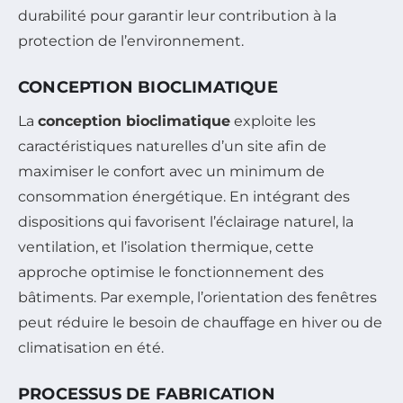
durabilité pour garantir leur contribution à la
protection de l’environnement.
CONCEPTION BIOCLIMATIQUE
La
conception bioclimatique
exploite les
caractéristiques naturelles d’un site afin de
maximiser le confort avec un minimum de
consommation énergétique. En intégrant des
dispositions qui favorisent l’éclairage naturel, la
ventilation, et l’isolation thermique, cette
approche optimise le fonctionnement des
bâtiments. Par exemple, l’orientation des fenêtres
peut réduire le besoin de chauffage en hiver ou de
climatisation en été.
PROCESSUS DE FABRICATION