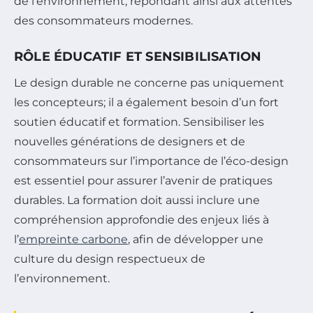
de l’environnement, répondant ainsi aux attentes
des consommateurs modernes.
RÔLE ÉDUCATIF ET SENSIBILISATION
Le design durable ne concerne pas uniquement
les concepteurs; il a également besoin d’un fort
soutien éducatif et formation. Sensibiliser les
nouvelles générations de designers et de
consommateurs sur l’importance de l’éco-design
est essentiel pour assurer l’avenir de pratiques
durables. La formation doit aussi inclure une
compréhension approfondie des enjeux liés à
l’
empreinte carbone
, afin de développer une
culture du design respectueux de
l’environnement.