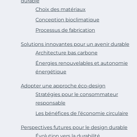
durable
Choix des matériaux
Conception bioclimatique
Processus de fabrication
Solutions innovantes pour un avenir durable
Architecture bas carbone
Énergies renouvelables et autonomie
énergétique
Adopter une approche éco-design
Stratégies pour le consommateur
responsable
Les bénéfices de l’économie circulaire
Perspectives futures pour le design durable
Évolution vers la durabilité