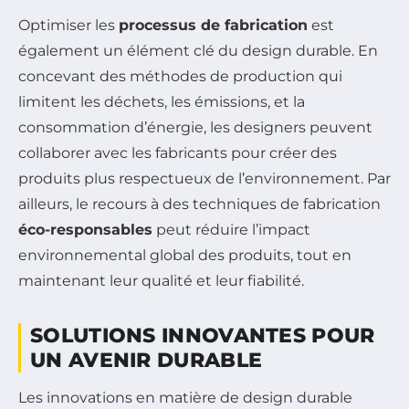
Optimiser les
processus de fabrication
est
également un élément clé du design durable. En
concevant des méthodes de production qui
limitent les déchets, les émissions, et la
consommation d’énergie, les designers peuvent
collaborer avec les fabricants pour créer des
produits plus respectueux de l’environnement. Par
ailleurs, le recours à des techniques de fabrication
éco-responsables
peut réduire l’impact
environnemental global des produits, tout en
maintenant leur qualité et leur fiabilité.
SOLUTIONS INNOVANTES POUR
UN AVENIR DURABLE
Les innovations en matière de design durable