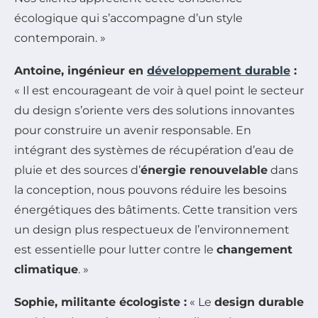
écologique qui s’accompagne d’un style
contemporain. »
Antoine, ingénieur en
développement durable
:
« Il est encourageant de voir à quel point le secteur
du design s’oriente vers des solutions innovantes
pour construire un avenir responsable. En
intégrant des systèmes de récupération d’eau de
pluie et des sources d’
énergie renouvelable
dans
la conception, nous pouvons réduire les besoins
énergétiques des bâtiments. Cette transition vers
un design plus respectueux de l’environnement
est essentielle pour lutter contre le
changement
climatique
. »
Sophie, militante écologiste :
« Le
design durable