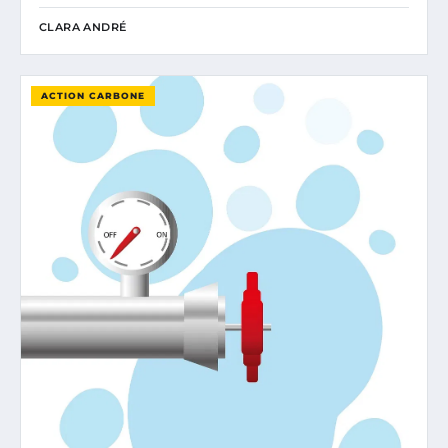
CLARA ANDRÉ
ACTION CARBONE