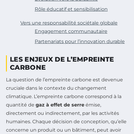
Rôle éducatif et sensibilisation
Vers une responsabilité sociétale globale
Engagement communautaire
Partenariats pour l’innovation durable
LES ENJEUX DE L’EMPREINTE
CARBONE
La question de l’empreinte carbone est devenue
cruciale dans le contexte du changement
climatique. L’empreinte carbone correspond à la
quantité de
gaz à effet de serre
émise,
directement ou indirectement, par les activités
humaines. Chaque décision de conception, qu’elle
concerne un produit ou un bâtiment, peut avoir