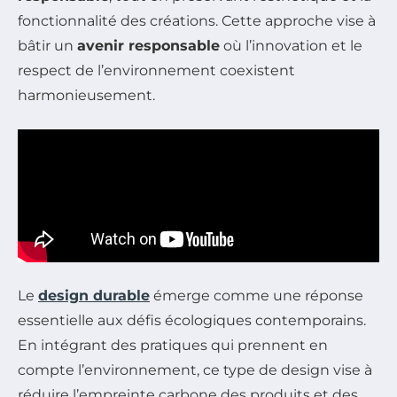
fonctionnalité des créations. Cette approche vise à
bâtir un
avenir responsable
où l’innovation et le
respect de l’environnement coexistent
harmonieusement.
Le
design durable
émerge comme une réponse
essentielle aux défis écologiques contemporains.
En intégrant des pratiques qui prennent en
compte l’environnement, ce type de design vise à
réduire l’empreinte carbone des produits et des