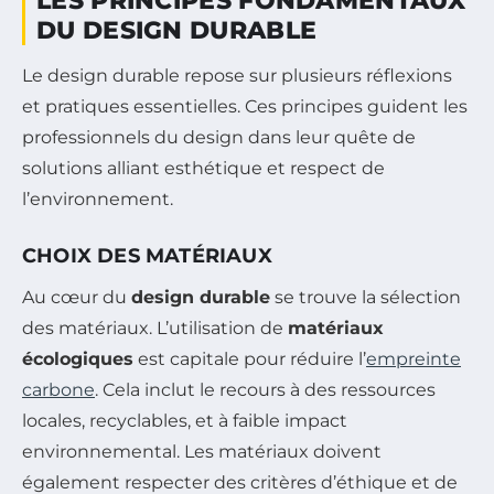
LES PRINCIPES FONDAMENTAUX
DU DESIGN DURABLE
Le design durable repose sur plusieurs réflexions
et pratiques essentielles. Ces principes guident les
professionnels du design dans leur quête de
solutions alliant esthétique et respect de
l’environnement.
CHOIX DES MATÉRIAUX
Au cœur du
design durable
se trouve la sélection
des matériaux. L’utilisation de
matériaux
écologiques
est capitale pour réduire l’
empreinte
carbone
. Cela inclut le recours à des ressources
locales, recyclables, et à faible impact
environnemental. Les matériaux doivent
également respecter des critères d’éthique et de