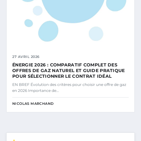
27 AVRIL 2026
ÉNERGIE 2026 : COMPARATIF COMPLET DES
OFFRES DE GAZ NATUREL ET GUIDE PRATIQUE
POUR SÉLECTIONNER LE CONTRAT IDÉAL
EN BREF Évolution des critères pour choisir une offre de gaz
en 2026 Importance de…
NICOLAS MARCHAND