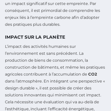
un impact significatif sur cette empreinte. Par
conséquent, il est primordial de comprendre les
enjeux liés à l’empreinte carbone afin d’adopter
des pratiques plus durables.
IMPACT SUR LA PLANÈTE
L’impact des activités humaines sur
l’environnement est sans précédent. La
production de biens de consommation, la
construction de bâtiments, et même les pratiques
agricoles contribuent à l’accumulation de
CO2
dans l’atmosphère. En intégrant une perspective «
design durable », il est possible de créer des
solutions innovantes qui minimisent cet impact.
Cela nécessite une évaluation qui va au-delà de
l’esthétique, incluant l’efficacité énergétique,