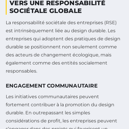
VERS UNE RESPONSABILITÉ
SOCIÉTALE GLOBALE
La responsabilité sociétale des entreprises (RSE)
est intrinsèquement liée au design durable. Les
entreprises qui adoptent des pratiques de design
durable se positionnent non seulement comme
des acteurs de changement écologique, mais
également comme des entités socialement
responsables.
ENGAGEMENT COMMUNAUTAIRE
Les initiatives communautaires peuvent
fortement contribuer à la promotion du design
durable. En outrepassant les simples
considérations de profit, les entreprises peuvent
s’engager dans des projets qui favorisent un