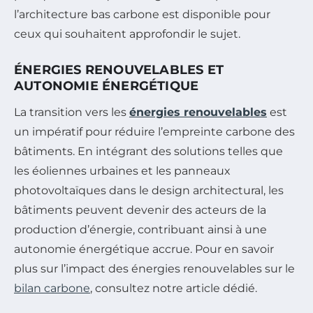
l’architecture bas carbone est disponible pour
ceux qui souhaitent approfondir le sujet.
ÉNERGIES RENOUVELABLES ET
AUTONOMIE ÉNERGÉTIQUE
La transition vers les
énergies renouvelables
est
un impératif pour réduire l’empreinte carbone des
bâtiments. En intégrant des solutions telles que
les éoliennes urbaines et les panneaux
photovoltaïques dans le design architectural, les
bâtiments peuvent devenir des acteurs de la
production d’énergie, contribuant ainsi à une
autonomie énergétique accrue. Pour en savoir
plus sur l’impact des énergies renouvelables sur le
bilan carbone
, consultez notre article dédié.