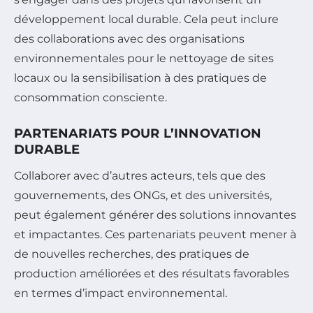
développement local durable. Cela peut inclure
des collaborations avec des organisations
environnementales pour le nettoyage de sites
locaux ou la sensibilisation à des pratiques de
consommation consciente.
PARTENARIATS POUR L’INNOVATION
DURABLE
Collaborer avec d’autres acteurs, tels que des
gouvernements, des ONGs, et des universités,
peut également générer des solutions innovantes
et impactantes. Ces partenariats peuvent mener à
de nouvelles recherches, des pratiques de
production améliorées et des résultats favorables
en termes d’impact environnemental.