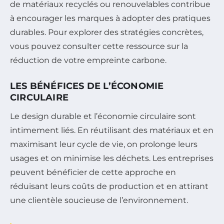
de matériaux recyclés ou renouvelables contribue
à encourager les marques à adopter des pratiques
durables. Pour explorer des stratégies concrètes,
vous pouvez consulter cette ressource sur la
réduction de votre empreinte carbone.
LES BÉNÉFICES DE L’ÉCONOMIE
CIRCULAIRE
Le design durable et l’économie circulaire sont
intimement liés. En réutilisant des matériaux et en
maximisant leur cycle de vie, on prolonge leurs
usages et on minimise les déchets. Les entreprises
peuvent bénéficier de cette approche en
réduisant leurs coûts de production et en attirant
une clientèle soucieuse de l’environnement.