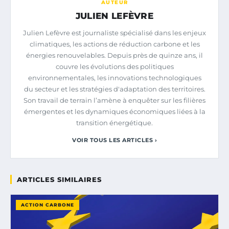
AUTEUR
JULIEN LEFÈVRE
Julien Lefèvre est journaliste spécialisé dans les enjeux
climatiques, les actions de réduction carbone et les
énergies renouvelables. Depuis près de quinze ans, il
couvre les évolutions des politiques
environnementales, les innovations technologiques
du secteur et les stratégies d'adaptation des territoires.
Son travail de terrain l’amène à enquêter sur les filières
émergentes et les dynamiques économiques liées à la
transition énergétique.
VOIR TOUS LES ARTICLES ›
ARTICLES SIMILAIRES
ACTION CARBONE