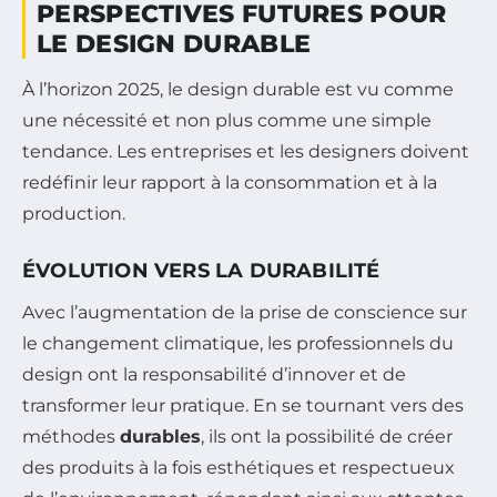
PERSPECTIVES FUTURES POUR
LE DESIGN DURABLE
À l’horizon 2025, le design durable est vu comme
une nécessité et non plus comme une simple
tendance. Les entreprises et les designers doivent
redéfinir leur rapport à la consommation et à la
production.
ÉVOLUTION VERS LA DURABILITÉ
Avec l’augmentation de la prise de conscience sur
le changement climatique, les professionnels du
design ont la responsabilité d’innover et de
transformer leur pratique. En se tournant vers des
méthodes
durables
, ils ont la possibilité de créer
des produits à la fois esthétiques et respectueux