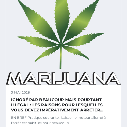
3 MAI 2026
IGNORÉ PAR BEAUCOUP MAIS POURTANT
ILLÉGAL : LES RAISONS POUR LESQUELLES
VOUS DEVEZ IMPÉRATIVEMENT ARRÊTER…
EN BREF Pratique courante : Laisser le moteur allumé à
l’arrêt est habituel pour beaucoup…