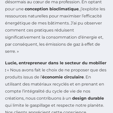
désormais au cœur de ma profession. En optant
pour une
conception bioclimatique
, j’exploite les
ressources naturelles pour maximiser l’efficacité
énergétique de mes bâtiments. J’ai pu observer
comment ces pratiques réduisent
significativement la consommation d’énergie et,
par conséquent, les émissions de gaz à effet de
serre. »
Lucie, entrepreneur dans le secteur du mobilier
:
« Nous avons fait le choix de ne proposer que des
produits issus de l’
économie circulaire
. En
utilisant des matériaux recyclés et en prenant en
compte l’intégralité du cycle de vie de nos
créations, nous contribuons à un
design durable
qui limite le gaspillage et respecte notre planète.
Nos clients apprécient cette conscience