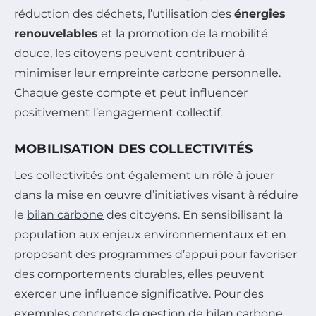
réduction des déchets, l’utilisation des
énergies
renouvelables
et la promotion de la mobilité
douce, les citoyens peuvent contribuer à
minimiser leur empreinte carbone personnelle.
Chaque geste compte et peut influencer
positivement l’engagement collectif.
MOBILISATION DES COLLECTIVITÉS
Les collectivités ont également un rôle à jouer
dans la mise en œuvre d’initiatives visant à réduire
le
bilan carbone
des citoyens. En sensibilisant la
population aux enjeux environnementaux et en
proposant des programmes d’appui pour favoriser
des comportements durables, elles peuvent
exercer une influence significative. Pour des
exemples concrets de gestion de bilan carbone