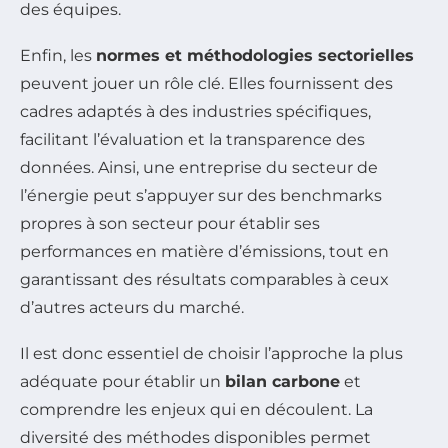
des équipes.
Enfin, les
normes et méthodologies sectorielles
peuvent jouer un rôle clé. Elles fournissent des
cadres adaptés à des industries spécifiques,
facilitant l’évaluation et la transparence des
données. Ainsi, une entreprise du secteur de
l’énergie peut s’appuyer sur des benchmarks
propres à son secteur pour établir ses
performances en matière d’émissions, tout en
garantissant des résultats comparables à ceux
d’autres acteurs du marché.
Il est donc essentiel de choisir l’approche la plus
adéquate pour établir un
bilan carbone
et
comprendre les enjeux qui en découlent. La
diversité des méthodes disponibles permet