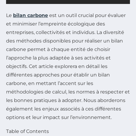
Le
bilan carbone
est un outil crucial pour évaluer
et minimiser l’empreinte écologique des
entreprises, collectivités et individus. La diversité
des méthodes disponibles pour réaliser un bilan
carbone permet à chaque entité de choisir
l’approche la plus adaptée à ses activités et
objectifs. Cet article explorera en détail les
différentes approches pour établir un bilan
carbone, en mettant l’accent sur les
méthodologies de calcul, les normes à respecter et
les bonnes pratiques à adopter. Nous aborderons
également les enjeux associés à ces différentes
options et leur impact sur l’environnement.
Table of Contents