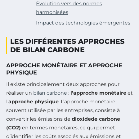
Évolution vers des normes
harmonisées
Impact des technologies émergentes
LES DIFFÉRENTES APPROCHES
DE BILAN CARBONE
APPROCHE MONÉTAIRE ET APPROCHE
PHYSIQUE
Il existe principalement deux approches pour
réaliser un
bilan carbone
:
l’approche monétaire
et
l’
approche physique
. L’approche monétaire,
souvent utilisée par les entreprises, consiste à
convertir les émissions de
dioxidede carbone
(CO2)
en termes monétaires, ce qui permet
d’identifier les coûts associés aux émissions et