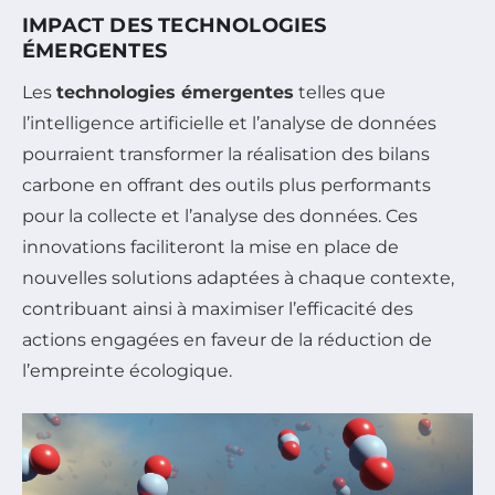
IMPACT DES TECHNOLOGIES
ÉMERGENTES
Les
technologies émergentes
telles que
l’intelligence artificielle et l’analyse de données
pourraient transformer la réalisation des bilans
carbone en offrant des outils plus performants
pour la collecte et l’analyse des données. Ces
innovations faciliteront la mise en place de
nouvelles solutions adaptées à chaque contexte,
contribuant ainsi à maximiser l’efficacité des
actions engagées en faveur de la réduction de
l’empreinte écologique.