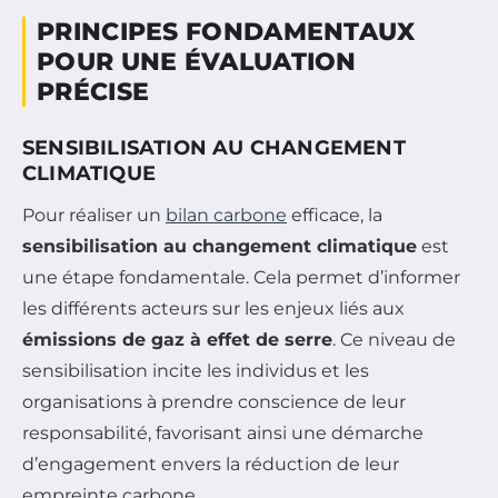
PRINCIPES FONDAMENTAUX
POUR UNE ÉVALUATION
PRÉCISE
SENSIBILISATION AU CHANGEMENT
CLIMATIQUE
Pour réaliser un
bilan carbone
efficace, la
sensibilisation au changement climatique
est
une étape fondamentale. Cela permet d’informer
les différents acteurs sur les enjeux liés aux
émissions de gaz à effet de serre
. Ce niveau de
sensibilisation incite les individus et les
organisations à prendre conscience de leur
responsabilité, favorisant ainsi une démarche
d’engagement envers la réduction de leur
empreinte carbone.