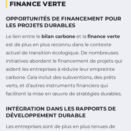
FINANCE VERTE
OPPORTUNITÉS DE FINANCEMENT POUR
LES PROJETS DURABLES
Le lien entre le
bilan carbone
et la
finance verte
est de plus en plus reconnu dans le contexte
actuel de transition écologique. De nombreuses
initiatives abordent le financement de projets qui
aident les entreprises à réduire leur empreinte
carbone. Cela inclut des subventions, des prêts
verts, et d’autres instruments financiers qui
facilitent la mise en œuvre de stratégies durables.
INTÉGRATION DANS LES RAPPORTS DE
DÉVELOPPEMENT DURABLE
Les entreprises sont de plus en plus tenues de