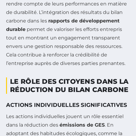
rendre compte de leurs performances en matière
de durabilité. L’intégration des résultats du bilan
carbone dans les
rapports de développement
durable
permet de valoriser les efforts entrepris
tout en montrant un engagement transparent
envers une gestion responsable des ressources.
Cela contribue à renforcer la crédibilité de
l’entreprise auprès de diverses parties prenantes.
LE RÔLE DES CITOYENS DANS LA
RÉDUCTION DU BILAN CARBONE
ACTIONS INDIVIDUELLES SIGNIFICATIVES
Les actions individuelles jouent un rôle essentiel
dans la réduction des
émissions de GES
. En
adoptant des habitudes écologiques, comme la