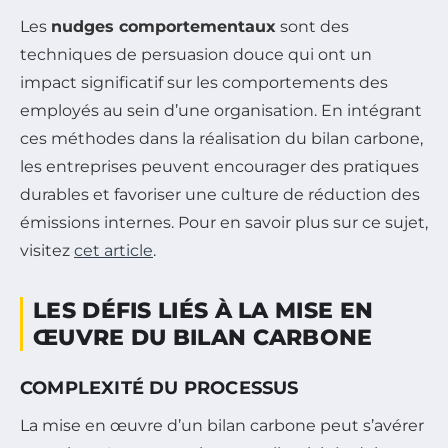
Les
nudges comportementaux
sont des
techniques de persuasion douce qui ont un
impact significatif sur les comportements des
employés au sein d’une organisation. En intégrant
ces méthodes dans la réalisation du bilan carbone,
les entreprises peuvent encourager des pratiques
durables et favoriser une culture de réduction des
émissions internes. Pour en savoir plus sur ce sujet,
visitez
cet article
.
LES DÉFIS LIÉS À LA MISE EN
ŒUVRE DU BILAN CARBONE
COMPLEXITÉ DU PROCESSUS
La mise en œuvre d’un bilan carbone peut s’avérer