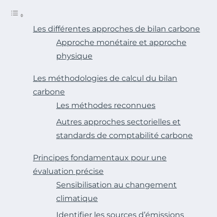
Les différentes approches de bilan carbone
Approche monétaire et approche
physique
Les méthodologies de calcul du bilan
carbone
Les méthodes reconnues
Autres approches sectorielles et
standards de comptabilité carbone
Principes fondamentaux pour une
évaluation précise
Sensibilisation au changement
climatique
Identifier les sources d’émissions