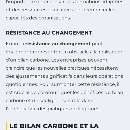
l’importance de proposer des formations adaptées
et des ressources éducatives pour renforcer les
capacités des organisations.
RÉSISTANCE AU CHANGEMENT
Enfin, la
résistance au changement
peut
également représenter un obstacle à la réalisation
d’un bilan carbone. Les entreprises peuvent
craindre que les nouvelles pratiques nécessitent
des ajustements significatifs dans leurs opérations
quotidiennes. Pour surmonter cette résistance, il
est crucial de communiquer les bénéfices du bilan
carbone et de souligner son rôle dans
l’amélioration des pratiques écologiques.
LE BILAN CARBONE ET LA