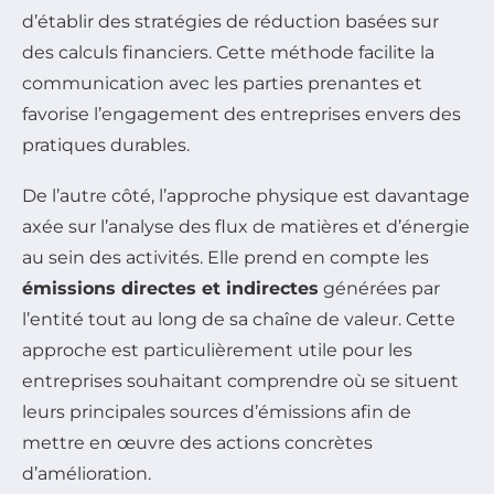
d’établir des stratégies de réduction basées sur
des calculs financiers. Cette méthode facilite la
communication avec les parties prenantes et
favorise l’engagement des entreprises envers des
pratiques durables.
De l’autre côté, l’approche physique est davantage
axée sur l’analyse des flux de matières et d’énergie
au sein des activités. Elle prend en compte les
émissions directes et indirectes
générées par
l’entité tout au long de sa chaîne de valeur. Cette
approche est particulièrement utile pour les
entreprises souhaitant comprendre où se situent
leurs principales sources d’émissions afin de
mettre en œuvre des actions concrètes
d’amélioration.