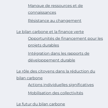
Manque de ressources et de
connaissances
Résistance au changement
Le bilan carbone et la finance verte
Opportunités de financement pour les
projets durables
Intégration dans les rapports de
développement durable
Le rôle des citoyens dans la réduction du
bilan carbone
Actions individuelles significatives
Mobilisation des collectivités
Le futur du bilan carbone