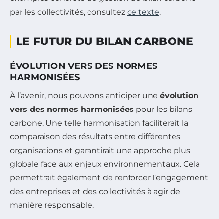
par les collectivités, consultez
ce texte
.
LE FUTUR DU BILAN CARBONE
ÉVOLUTION VERS DES NORMES
HARMONISÉES
À l’avenir, nous pouvons anticiper une
évolution
vers des normes harmonisées
pour les bilans
carbone. Une telle harmonisation faciliterait la
comparaison des résultats entre différentes
organisations et garantirait une approche plus
globale face aux enjeux environnementaux. Cela
permettrait également de renforcer l’engagement
des entreprises et des collectivités à agir de
manière responsable.