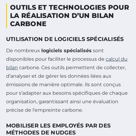
OUTILS ET TECHNOLOGIES POUR
LA RÉALISATION D’UN BILAN
CARBONE
UTILISATION DE LOGICIELS SPÉCIALISÉS
De nombreux
logiciels spécialisés
sont
disponibles pour faciliter le processus de
calcul du
bilan
carbone. Ces outils permettent de collecter,
d’analyser et de gérer les données liées aux
émissions de manière optimale. Ils sont conçus
pour s’adapter aux besoins spécifiques de chaque
organisation, garantissant ainsi une évaluation
précise de l’empreinte carbone.
MOBILISER LES EMPLOYÉS PAR DES
MÉTHODES DE NUDGES