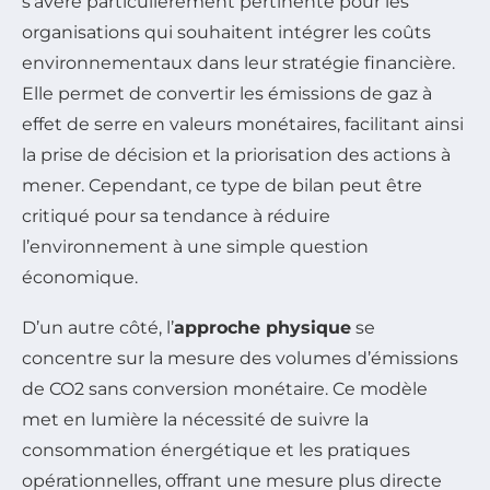
s’avère particulièrement pertinente pour les
organisations qui souhaitent intégrer les coûts
environnementaux dans leur stratégie financière.
Elle permet de convertir les émissions de gaz à
effet de serre en valeurs monétaires, facilitant ainsi
la prise de décision et la priorisation des actions à
mener. Cependant, ce type de bilan peut être
critiqué pour sa tendance à réduire
l’environnement à une simple question
économique.
D’un autre côté, l’
approche physique
se
concentre sur la mesure des volumes d’émissions
de CO2 sans conversion monétaire. Ce modèle
met en lumière la nécessité de suivre la
consommation énergétique et les pratiques
opérationnelles, offrant une mesure plus directe