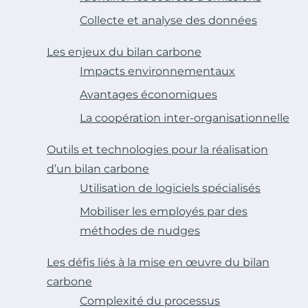
Collecte et analyse des données
Les enjeux du bilan carbone
Impacts environnementaux
Avantages économiques
La coopération inter-organisationnelle
Outils et technologies pour la réalisation
d’un bilan carbone
Utilisation de logiciels spécialisés
Mobiliser les employés par des
méthodes de nudges
Les défis liés à la mise en œuvre du bilan
carbone
Complexité du processus