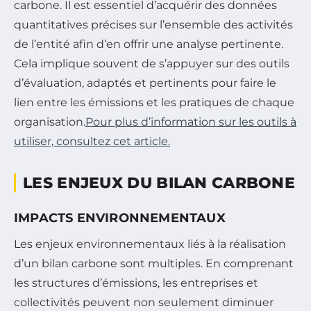
carbone. Il est essentiel d’acquérir des données
quantitatives précises sur l’ensemble des activités
de l’entité afin d’en offrir une analyse pertinente.
Cela implique souvent de s’appuyer sur des outils
d’évaluation, adaptés et pertinents pour faire le
lien entre les émissions et les pratiques de chaque
organisation.
Pour plus d’information sur les outils à
utiliser, consultez cet article.
LES ENJEUX DU BILAN CARBONE
IMPACTS ENVIRONNEMENTAUX
Les enjeux environnementaux liés à la réalisation
d’un bilan carbone sont multiples. En comprenant
les structures d’émissions, les entreprises et
collectivités peuvent non seulement diminuer