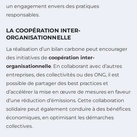
un engagement envers des pratiques
responsables.
LA COOPÉRATION INTER-
ORGANISATIONNELLE
La réalisation d’un bilan carbone peut encourager
des initiatives de
coopération inter-
organisationnelle
. En collaborant avec d’autres
entreprises, des collectivités ou des ONG, il est
possible de partager des best practices et
d’accélérer la mise en œuvre de mesures en faveur
d’une réduction d’émissions. Cette collaboration
solidaire peut également conduire à des bénéfices
économiques, en optimisant les démarches
collectives.