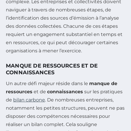
complexe. Les entreprises et collectivités doivent
naviguer à travers de nombreuses étapes, de
l’identification des sources d’émission à l’analyse
des données collectées. Chacune de ces étapes
requiert un engagement substantiel en temps et
en ressources, ce qui peut décourager certaines
organisations à mener l’exercice.
MANQUE DE RESSOURCES ET DE
CONNAISSANCES
Un autre défi majeur réside dans le
manque de
ressources
et de
connaissances
sur les pratiques
de
bilan carbone
. De nombreuses entreprises,
notamment les petites structures, peuvent ne pas
disposer des compétences nécessaires pour
réaliser un bilan complet. Cela souligne