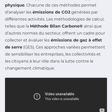
physique
. Chacune de ces méthodes permet
d’analyser les
émissions de CO2
générées par
différentes activités. Les méthodologies de calcul,
telles que la
Méthode Bilan Carbone®
ainsi que
d’autres normes du secteur, offrent un cadre pour
collecter et évaluer les
émissions de gaz à effet
de serre
(GES). Ces approches variées permettent
de sensibiliser les entreprises, les collectivités et
les citoyens à leur rôle dans la lutte contre le
changement climatique.