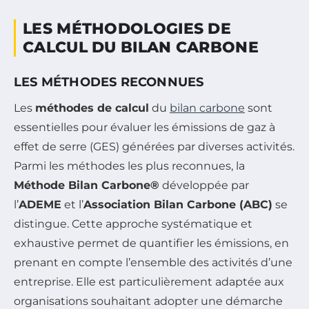
LES MÉTHODOLOGIES DE
CALCUL DU BILAN CARBONE
LES MÉTHODES RECONNUES
Les
méthodes de calcul
du
bilan carbone
sont
essentielles pour évaluer les émissions de gaz à
effet de serre (GES) générées par diverses activités.
Parmi les méthodes les plus reconnues, la
Méthode Bilan Carbone®
développée par
l’
ADEME
et l’
Association Bilan Carbone (ABC)
se
distingue. Cette approche systématique et
exhaustive permet de quantifier les émissions, en
prenant en compte l’ensemble des activités d’une
entreprise. Elle est particulièrement adaptée aux
organisations souhaitant adopter une démarche