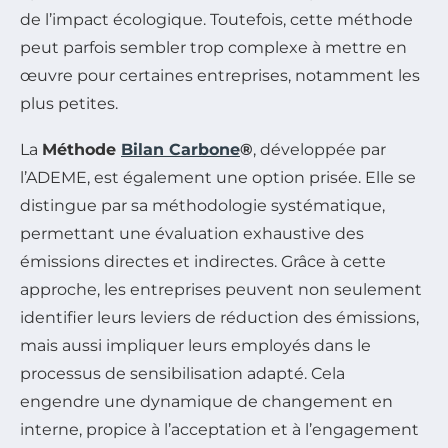
de l’impact écologique. Toutefois, cette méthode
peut parfois sembler trop complexe à mettre en
œuvre pour certaines entreprises, notamment les
plus petites.
La
Méthode
Bilan Carbone
®
, développée par
l’ADEME, est également une option prisée. Elle se
distingue par sa méthodologie systématique,
permettant une évaluation exhaustive des
émissions directes et indirectes. Grâce à cette
approche, les entreprises peuvent non seulement
identifier leurs leviers de réduction des émissions,
mais aussi impliquer leurs employés dans le
processus de sensibilisation adapté. Cela
engendre une dynamique de changement en
interne, propice à l’acceptation et à l’engagement