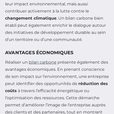
leur impact environnemental, mais aussi
contribuer activement à la lutte contre le
changement climatique
. Un bilan carbone bien
établi peut également enrichir le dialogue autour
des initiatives de développement durable au sein
d’un territoire ou d’une communauté.
AVANTAGES ÉCONOMIQUES
Réaliser un
bilan carbone
présente également des
avantages économiques. En prenant conscience
de son impact sur l’environnement, une entreprise
peut identifier des opportunités de
réduction des
coûts
à travers l’efficacité énergétique ou
l’optimisation des ressources. Cette démarche
permet d’améliorer l’image de l’entreprise auprès
des clients et des partenaires, tout en montrant