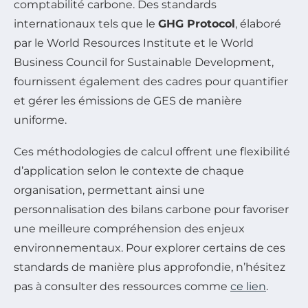
comptabilité carbone. Des standards
internationaux tels que le
GHG Protocol
, élaboré
par le World Resources Institute et le World
Business Council for Sustainable Development,
fournissent également des cadres pour quantifier
et gérer les émissions de GES de manière
uniforme.
Ces méthodologies de calcul offrent une flexibilité
d’application selon le contexte de chaque
organisation, permettant ainsi une
personnalisation des bilans carbone pour favoriser
une meilleure compréhension des enjeux
environnementaux. Pour explorer certains de ces
standards de manière plus approfondie, n’hésitez
pas à consulter des ressources comme
ce lien
.