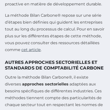
proactive en matière de développement durable.
La méthode Bilan Carbone® repose sur une série
d’étapes bien définies qui guident les entreprises
tout au long du processus de calcul. Pour en savoir
plus sur les différentes étapes de cette méthode,
vous pouvez consulter des ressources détaillées
comme
cet article
.
AUTRES APPROCHES SECTORIELLES ET
STANDARDS DE COMPTABILITÉ CARBONE
Outre la méthode Bilan Carbone®, il existe
diverses
approches sectorielles
adaptées aux
besoins spécifiques de différentes industries. Ces
méthodes tiennent compte des particularités de
chaque secteur tout en respectant les normes de