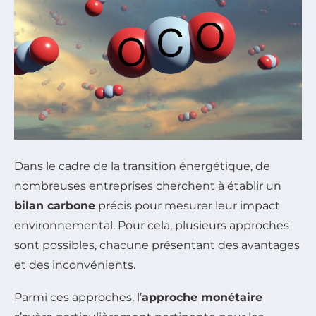
Dans le cadre de la transition énergétique, de
nombreuses entreprises cherchent à établir un
bilan carbone
précis pour mesurer leur impact
environnemental. Pour cela, plusieurs approches
sont possibles, chacune présentant des avantages
et des inconvénients.
Parmi ces approches, l’
approche monétaire