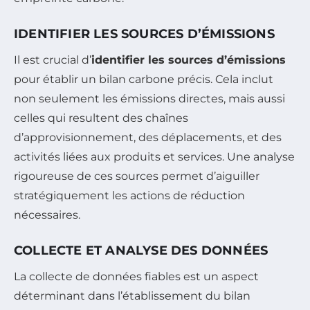
IDENTIFIER LES SOURCES D’ÉMISSIONS
Il est crucial d’
identifier les sources d’émissions
pour établir un bilan carbone précis. Cela inclut
non seulement les émissions directes, mais aussi
celles qui resultent des chaînes
d’approvisionnement, des déplacements, et des
activités liées aux produits et services. Une analyse
rigoureuse de ces sources permet d’aiguiller
stratégiquement les actions de réduction
nécessaires.
COLLECTE ET ANALYSE DES DONNÉES
La collecte de données fiables est un aspect
déterminant dans l’établissement du bilan