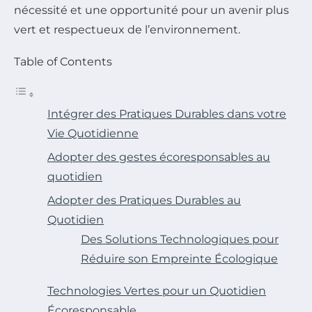
nécessité et une opportunité pour un avenir plus
vert et respectueux de l’environnement.
Table of Contents
Intégrer des Pratiques Durables dans votre
Vie Quotidienne
Adopter des gestes écoresponsables au
quotidien
Adopter des Pratiques Durables au
Quotidien
Des Solutions Technologiques pour
Réduire son Empreinte Écologique
Technologies Vertes pour un Quotidien
Écoresponsable