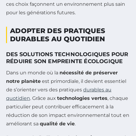
ces choix façonnent un environnement plus sain
pour les générations futures.
ADOPTER DES PRATIQUES
DURABLES AU QUOTIDIEN
DES SOLUTIONS TECHNOLOGIQUES POUR
RÉDUIRE SON EMPREINTE ÉCOLOGIQUE
Dans un monde où la
nécessité de préserver
notre planète
est primordiale, il devient essentiel
de s’orienter vers des pratiques
durables au
quotidien
. Grâce aux
technologies vertes
, chaque
particulier peut contribuer efficacement à la
réduction de son impact environnemental tout en
améliorant sa
qualité de vie
.