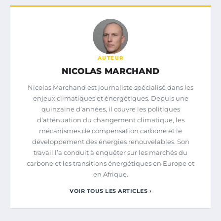
AUTEUR
NICOLAS MARCHAND
Nicolas Marchand est journaliste spécialisé dans les
enjeux climatiques et énergétiques. Depuis une
quinzaine d’années, il couvre les politiques
d’atténuation du changement climatique, les
mécanismes de compensation carbone et le
développement des énergies renouvelables. Son
travail l’a conduit à enquêter sur les marchés du
carbone et les transitions énergétiques en Europe et
en Afrique.
VOIR TOUS LES ARTICLES ›