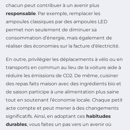
chacun peut contribuer à un avenir plus
responsable
. Par exemple, remplacer les
ampoules classiques par des ampoules LED
permet non seulement de diminuer sa
consommation d’énergie, mais également de
réaliser des économies sur la facture d’électricité.
En outre, privilégier les déplacements à vélo ou en
transports en commun au lieu de la voiture aide à
réduire les émissions de CO2. De même, cuisiner
des repas faits maison avec des ingrédients bio et
de saison participe à une alimentation plus saine
tout en soutenant l’économie locale. Chaque petit
acte compte et peut mener à des changements
significatifs. Ainsi, en adoptant ces
habitudes
durables
, vous faites un pas vers un avenir où