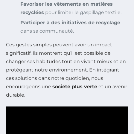
Favoriser les vêtements en matières
recyclées
pour limiter le gaspillage textile.
Participer à des initiatives de recyclage
dans sa communauté.
Ces gestes simples peuvent avoir un impact
significatif. Ils montrent qu’il est possible de
changer ses habitudes tout en vivant mieux et en
protégeant notre environnement. En intégrant
ces solutions dans notre quotidien, nous
encourageons une
société plus verte
et un avenir
durable.