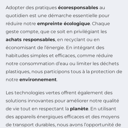
Adopter des pratiques
écoresponsables
au
quotidien est une démarche essentielle pour
réduire notre
empreinte écologique
. Chaque
geste compte, que ce soit en privilégiant les
achats responsables
, en recyclant ou en
économisant de l’énergie. En intégrant des
habitudes simples et efficaces, comme réduire
notre consommation d’eau ou limiter les déchets
plastiques, nous participons tous à la protection de
notre
environnement
.
Les technologies vertes offrent également des
solutions innovantes pour améliorer notre qualité
de vie tout en respectant la
planète
. En utilisant
des appareils énergiques efficaces et des moyens
de transport durables, nous avons l’opportunité de