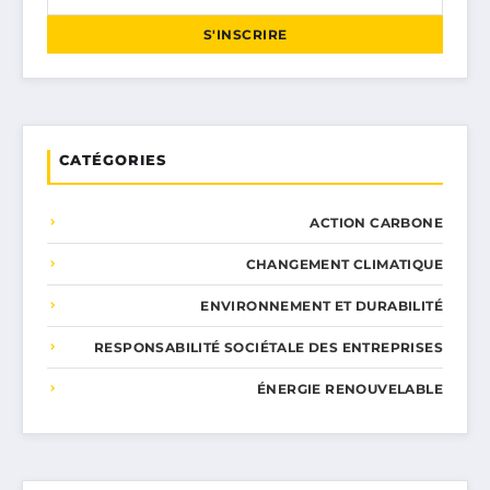
S'INSCRIRE
CATÉGORIES
ACTION CARBONE
CHANGEMENT CLIMATIQUE
ENVIRONNEMENT ET DURABILITÉ
RESPONSABILITÉ SOCIÉTALE DES ENTREPRISES
ÉNERGIE RENOUVELABLE