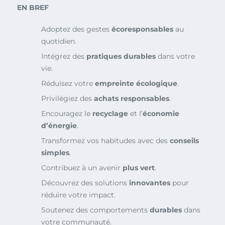
EN BREF
Adoptez des gestes
écoresponsables
au
quotidien.
Intégrez des
pratiques durables
dans votre
vie.
Réduisez votre
empreinte écologique
.
Privilégiez des
achats responsables
.
Encouragez le
recyclage
et l’
économie
d’énergie
.
Transformez vos habitudes avec des
conseils
simples
.
Contribuez à un avenir
plus vert
.
Découvrez des solutions
innovantes
pour
réduire votre impact.
Soutenez des comportements
durables
dans
votre communauté.