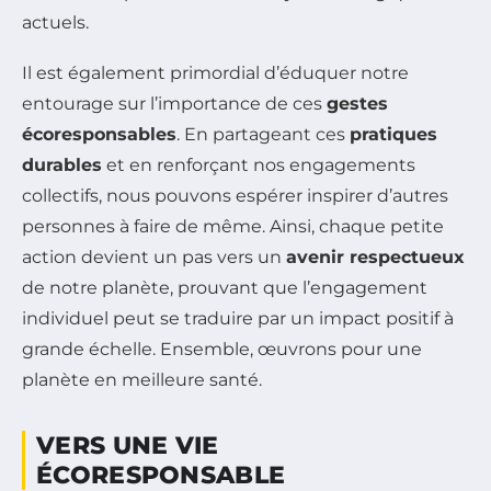
actuels.
Il est également primordial d’éduquer notre
entourage sur l’importance de ces
gestes
écoresponsables
. En partageant ces
pratiques
durables
et en renforçant nos engagements
collectifs, nous pouvons espérer inspirer d’autres
personnes à faire de même. Ainsi, chaque petite
action devient un pas vers un
avenir respectueux
de notre planète, prouvant que l’engagement
individuel peut se traduire par un impact positif à
grande échelle. Ensemble, œuvrons pour une
planète en meilleure santé.
VERS UNE VIE
ÉCORESPONSABLE