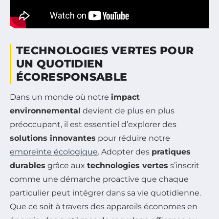
TECHNOLOGIES VERTES POUR
UN QUOTIDIEN
ÉCORESPONSABLE
Dans un monde où notre
impact
environnemental
devient de plus en plus
préoccupant, il est essentiel d’explorer des
solutions innovantes
pour réduire notre
empreinte écologique
. Adopter des
pratiques
durables
grâce aux
technologies vertes
s’inscrit
comme une démarche proactive que chaque
particulier peut intégrer dans sa vie quotidienne.
Que ce soit à travers des appareils économes en