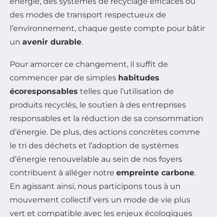
énergie, des systèmes de recyclage efficaces ou
des modes de transport respectueux de
l’environnement, chaque geste compte pour bâtir
un
avenir durable
.
Pour amorcer ce changement, il suffit de
commencer par de simples
habitudes
écoresponsables
telles que l’utilisation de
produits recyclés, le soutien à des entreprises
responsables et la réduction de sa consommation
d’énergie. De plus, des actions concrètes comme
le tri des déchets et l’adoption de systèmes
d’énergie renouvelable au sein de nos foyers
contribuent à alléger notre
empreinte carbone
.
En agissant ainsi, nous participons tous à un
mouvement collectif vers un mode de vie plus
vert et compatible avec les enjeux écologiques