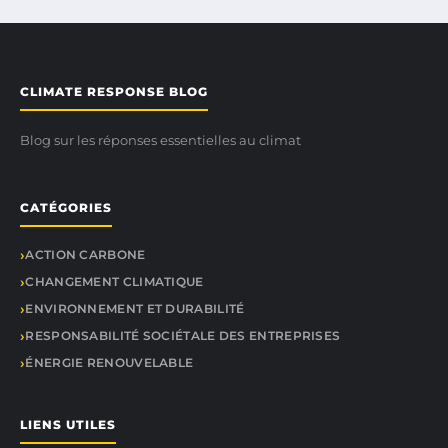
CLIMATE RESPONSE BLOG
Blog sur les réponses essentielles au climat
CATÉGORIES
ACTION CARBONE
CHANGEMENT CLIMATIQUE
ENVIRONNEMENT ET DURABILITÉ
RESPONSABILITÉ SOCIÉTALE DES ENTREPRISES
ÉNERGIE RENOUVELABLE
LIENS UTILES