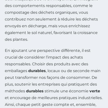
des comportements responsables, comme le
compostage des déchets organiques, vous
contribuez non seulement à réduire les déchets
envoyés en décharge, mais vous enrichissez
également le sol naturel, favorisant la croissance
des plantes.
En ajoutant une perspective différente, il est
crucial de considérer l’impact des achats
responsables. Choisir des produits avec des
emballages
durables
, locaux ou de seconde main
peut transformer nos façons de consommer. De
plus, soutenir les entreprises qui pratiquent des
méthodes
durables
stimule une économie
verte
et encourage de meilleures pratiques industrielles.
Ainsi, chaque petit geste compte et, ensemble,