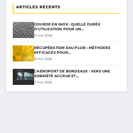
ARTICLES RÉCENTS
GOURDE EN INOX : QUELLE DURÉE
D’UTILISATION POUR UN…
11 mai 2026
RÉCUPÉRATION EAU PLUIE : MÉTHODES
EFFICACES POUR…
8 mai 2026
L’AÉROPORT DE BORDEAUX : VERS UNE
SOBRIÉTÉ ACCRUE ET…
7 mai 2026