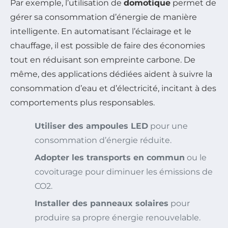
Par exemple, l’utilisation de
domotique
permet de
gérer sa consommation d’énergie de manière
intelligente. En automatisant l’éclairage et le
chauffage, il est possible de faire des économies
tout en réduisant son empreinte carbone. De
même, des applications dédiées aident à suivre la
consommation d’eau et d’électricité, incitant à des
comportements plus responsables.
Utiliser des ampoules LED
pour une
consommation d’énergie réduite.
Adopter les transports en commun
ou le
covoiturage pour diminuer les émissions de
CO2.
Installer des panneaux solaires
pour
produire sa propre énergie renouvelable.