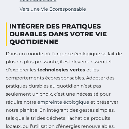
Vers une Vie Écoresponsable
INTÉGRER DES PRATIQUES
DURABLES DANS VOTRE VIE
QUOTIDIENNE
Dans un monde où l’urgence écologique se fait de
plus en plus pressante, il est devenu essentiel
d’explorer les
technologies vertes
et les
comportements écoresponsables. Adopter des
pratiques durables au quotidien n’est pas
seulement un choix, c’est une nécessité pour
réduire notre
empreinte écologique
et préserver
notre planète. En intégrant des gestes simples,
tels que le tri des déchets, l’achat de produits
locaux, ou l’utilisation d’énergies renouvelables,