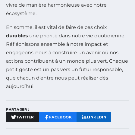
vivre de manière harmonieuse avec notre
écosystème.
En somme, il est vital de faire de ces choix
durables
une priorité dans notre vie quotidienne.
Réfléchissons ensemble à notre impact et
engageons-nous à construire un avenir où nos
actions contribuent à un monde plus vert. Chaque
petit geste est un pas vers un futur responsable,
que chacun d’entre nous peut réaliser dès
aujourd’hui.
PARTAGER :
TWITTER
FACEBOOK
LINKEDIN