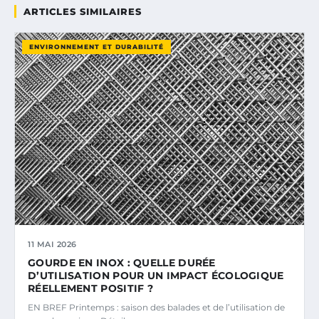
ARTICLES SIMILAIRES
ENVIRONNEMENT ET DURABILITÉ
11 MAI 2026
GOURDE EN INOX : QUELLE DURÉE
D’UTILISATION POUR UN IMPACT ÉCOLOGIQUE
RÉELLEMENT POSITIF ?
EN BREF Printemps : saison des balades et de l’utilisation de