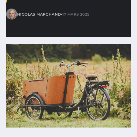
•
NICOLAS MARCHAND
17 MARS 2025