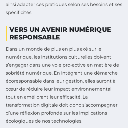
ainsi adapter ces pratiques selon ses besoins et ses
spécificités.
VERS UN AVENIR NUMÉRIQUE
RESPONSABLE
Dans un monde de plus en plus axé sur le
numérique, les institutions culturelles doivent
s’engager dans une voie pro-active en matière de
sobriété numérique. En intégrant une démarche
écoresponsable dans leur gestion, elles auront à
cœur de réduire leur impact environnemental
tout en améliorant leur efficacité. La
transformation digitale doit donc s’accompagner
d’une réflexion profonde sur les implications
écologiques de nos technologies.