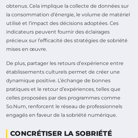
obtenus. Cela implique la collecte de données sur
la consommation d’énergie, le volume de matériel
utilisé et l’impact des décisions adoptées. Ces
indicateurs peuvent fournir des éclairages
précieux sur l’efficacité des stratégies de sobriété
mises en œuvre.
De plus, partager les retours d’expérience entre
établissements culturels permet de créer une
dynamique positive. L’échange de bonnes
pratiques et le retour d’expériences, telles que
celles proposées par des programmes comme
So.Num, renforcent le réseau de professionnels
engagés en faveur de la sobriété numérique.
CONCRÉTISER LA SOBRIÉTÉ