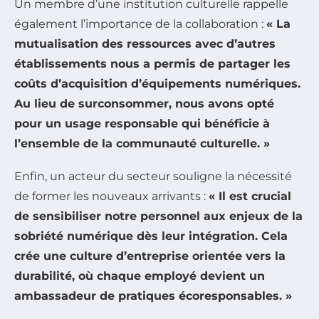
Un membre d’une institution culturelle rappelle
également l’importance de la collaboration :
« La
mutualisation des ressources avec d’autres
établissements nous a permis de partager les
coûts d’acquisition d’équipements numériques.
Au lieu de surconsommer, nous avons opté
pour un usage responsable qui bénéficie à
l’ensemble de la communauté culturelle. »
Enfin, un acteur du secteur souligne la nécessité
de former les nouveaux arrivants :
« Il est crucial
de sensibiliser notre personnel aux enjeux de la
sobriété numérique dès leur intégration. Cela
crée une culture d’entreprise orientée vers la
durabilité, où chaque employé devient un
ambassadeur de pratiques écoresponsables. »