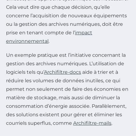
Cela veut dire que chaque décision, qu’elle
concerne l’acquisition de nouveaux équipements
ou la gestion des archives numériques, doit être
prise en tenant compte de l’
impact
environnemental
.
Un exemple pratique est l’initiative concernant la
gestion des archives numériques. L’utilisation de
logiciels tels qu’
Archifiltre-docs
aide à trier et à
réduire les volumes de données inutiles, ce qui
permet non seulement de faire des économies en
matière de stockage, mais aussi de diminuer la
consommation d’énergie associée. Parallèlement,
des solutions existent pour gérer et éliminer les
courriels superflus, comme
Archifiltre-mails
.