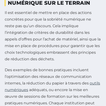
NUMÉRIQUE SUR LE TERRAIN
Il est essentiel de mettre en place des actions
concrètes pour que la sobriété numérique ne
reste pas qu’un discours. Cela implique
l’intégration de critères de durabilité dans les
appels d’offres pour l’achat de matériel, ainsi que la
mise en place de procédures pour garantir que les
choix technologiques embrassent des principes
de réduction des déchets.
Des exemples de bonnes pratiques incluent
l’optimisation des réseaux de communication
internes, la réduction du papier à travers des
outils
numériques
adéquats, ou encore la mise en
œuvre de sessions de formation sur les meilleures
pratiques numériques. Chaque institution peut