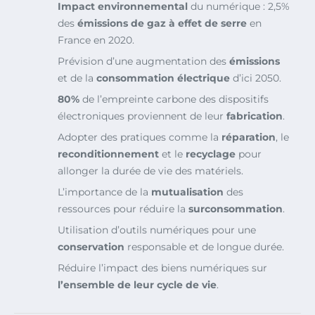
Impact environnemental
du numérique : 2,5%
des
émissions de gaz à effet de serre
en
France en 2020.
Prévision d’une augmentation des
émissions
et de la
consommation électrique
d’ici 2050.
80%
de l’empreinte carbone des dispositifs
électroniques proviennent de leur
fabrication
.
Adopter des pratiques comme la
réparation
, le
reconditionnement
et le
recyclage
pour
allonger la durée de vie des matériels.
L’importance de la
mutualisation
des
ressources pour réduire la
surconsommation
.
Utilisation d’outils numériques pour une
conservation
responsable et de longue durée.
Réduire l’impact des biens numériques sur
l’ensemble de leur cycle de vie
.