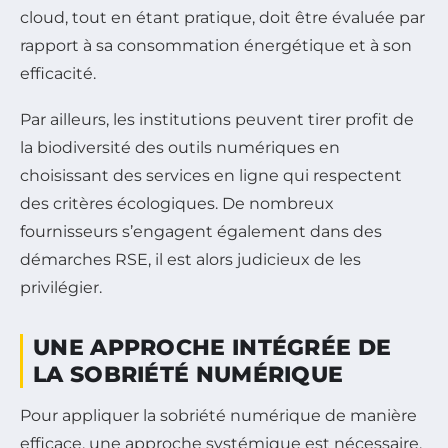
cloud, tout en étant pratique, doit être évaluée par
rapport à sa consommation énergétique et à son
efficacité.
Par ailleurs, les institutions peuvent tirer profit de
la biodiversité des outils numériques en
choisissant des services en ligne qui respectent
des critères écologiques. De nombreux
fournisseurs s’engagent également dans des
démarches RSE, il est alors judicieux de les
privilégier.
UNE APPROCHE INTÉGRÉE DE
LA SOBRIÉTÉ NUMÉRIQUE
Pour appliquer la sobriété numérique de manière
efficace, une approche systémique est nécessaire.