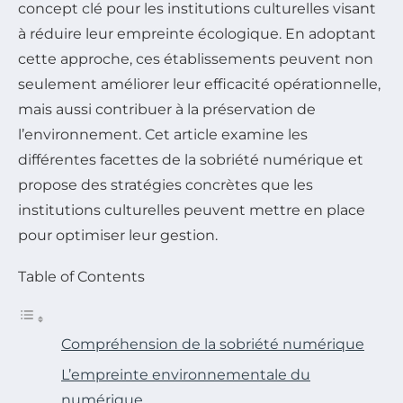
concept clé pour les institutions culturelles visant
à réduire leur empreinte écologique. En adoptant
cette approche, ces établissements peuvent non
seulement améliorer leur efficacité opérationnelle,
mais aussi contribuer à la préservation de
l’environnement. Cet article examine les
différentes facettes de la sobriété numérique et
propose des stratégies concrètes que les
institutions culturelles peuvent mettre en place
pour optimiser leur gestion.
Table of Contents
Compréhension de la sobriété numérique
L’empreinte environnementale du
numérique