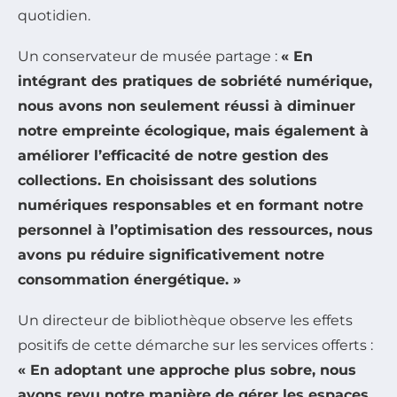
quotidien.
Un conservateur de musée partage :
« En
intégrant des pratiques de sobriété numérique,
nous avons non seulement réussi à diminuer
notre empreinte écologique, mais également à
améliorer l’efficacité de notre gestion des
collections. En choisissant des solutions
numériques responsables et en formant notre
personnel à l’optimisation des ressources, nous
avons pu réduire significativement notre
consommation énergétique. »
Un directeur de bibliothèque observe les effets
positifs de cette démarche sur les services offerts :
« En adoptant une approche plus sobre, nous
avons revu notre manière de gérer les espaces