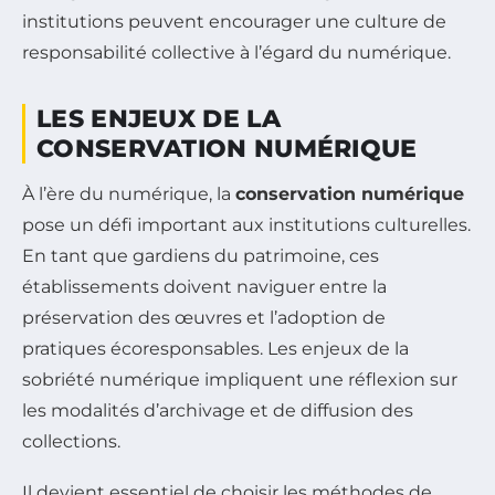
institutions peuvent encourager une culture de
responsabilité collective à l’égard du numérique.
LES ENJEUX DE LA
CONSERVATION NUMÉRIQUE
À l’ère du numérique, la
conservation numérique
pose un défi important aux institutions culturelles.
En tant que gardiens du patrimoine, ces
établissements doivent naviguer entre la
préservation des œuvres et l’adoption de
pratiques écoresponsables. Les enjeux de la
sobriété numérique impliquent une réflexion sur
les modalités d’archivage et de diffusion des
collections.
Il devient essentiel de choisir les méthodes de