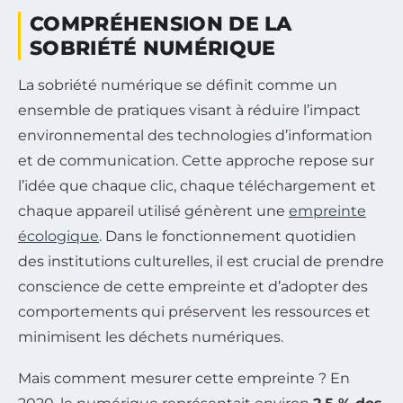
COMPRÉHENSION DE LA
SOBRIÉTÉ NUMÉRIQUE
La sobriété numérique se définit comme un
ensemble de pratiques visant à réduire l’impact
environnemental des technologies d’information
et de communication. Cette approche repose sur
l’idée que chaque clic, chaque téléchargement et
chaque appareil utilisé génèrent une
empreinte
écologique
. Dans le fonctionnement quotidien
des institutions culturelles, il est crucial de prendre
conscience de cette empreinte et d’adopter des
comportements qui préservent les ressources et
minimisent les déchets numériques.
Mais comment mesurer cette empreinte ? En