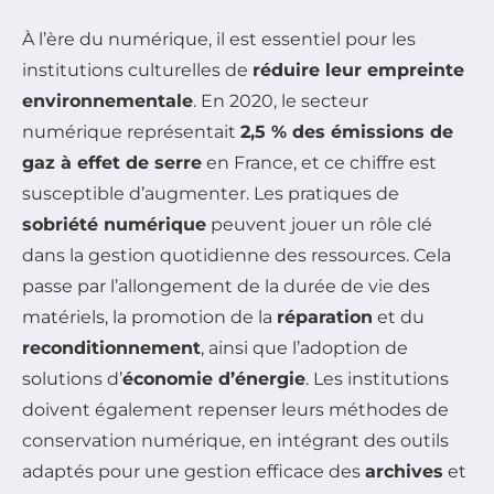
À l’ère du numérique, il est essentiel pour les
institutions culturelles de
réduire leur empreinte
environnementale
. En 2020, le secteur
numérique représentait
2,5 % des émissions de
gaz à effet de serre
en France, et ce chiffre est
susceptible d’augmenter. Les pratiques de
sobriété numérique
peuvent jouer un rôle clé
dans la gestion quotidienne des ressources. Cela
passe par l’allongement de la durée de vie des
matériels, la promotion de la
réparation
et du
reconditionnement
, ainsi que l’adoption de
solutions d’
économie d’énergie
. Les institutions
doivent également repenser leurs méthodes de
conservation numérique, en intégrant des outils
adaptés pour une gestion efficace des
archives
et