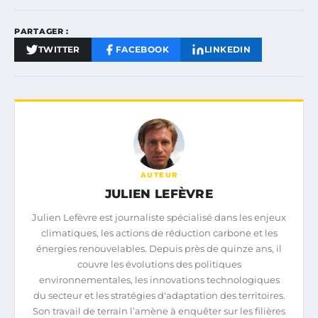
PARTAGER :
TWITTER
FACEBOOK
LINKEDIN
AUTEUR
JULIEN LEFÈVRE
Julien Lefèvre est journaliste spécialisé dans les enjeux
climatiques, les actions de réduction carbone et les
énergies renouvelables. Depuis près de quinze ans, il
couvre les évolutions des politiques
environnementales, les innovations technologiques
du secteur et les stratégies d'adaptation des territoires.
Son travail de terrain l’amène à enquêter sur les filières