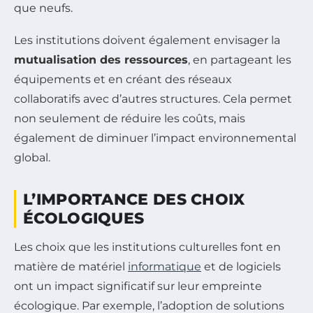
que neufs.
Les institutions doivent également envisager la
mutualisation des ressources
, en partageant les
équipements et en créant des réseaux
collaboratifs avec d’autres structures. Cela permet
non seulement de réduire les coûts, mais
également de diminuer l’impact environnemental
global.
L’IMPORTANCE DES CHOIX
ÉCOLOGIQUES
Les choix que les institutions culturelles font en
matière de matériel
informatique
et de logiciels
ont un impact significatif sur leur empreinte
écologique. Par exemple, l’adoption de solutions