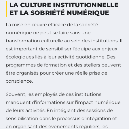
LA CULTURE INSTITUTIONNELLE
ET LA SOBRIÉTÉ NUMÉRIQUE
La mise en œuvre efficace de la sobriété
numérique ne peut se faire sans une
transformation culturelle au sein des institutions. Il
est important de sensibiliser l’équipe aux enjeux
écologiques liés à leur activité quotidienne. Des
programmes de formation et des ateliers peuvent
être organisés pour créer une réelle prise de
conscience.
Souvent, les employés de ces institutions
manquent d’informations sur l’impact numérique
de leurs activités. En intégrant des sessions de
sensibilisation dans le processus d’intégration et
en organisant des événements réguliers, les