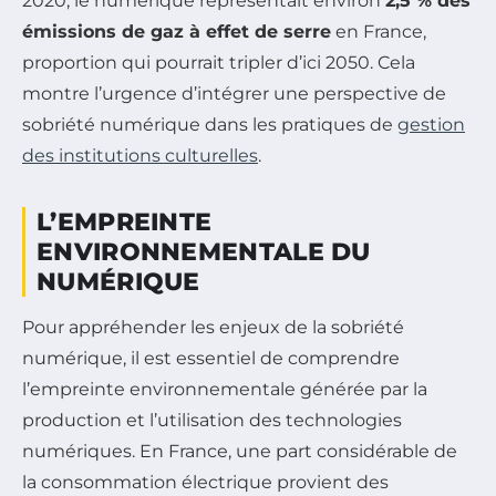
2020, le numérique représentait environ
2,5 % des
émissions de gaz à effet de serre
en France,
proportion qui pourrait tripler d’ici 2050. Cela
montre l’urgence d’intégrer une perspective de
sobriété numérique dans les pratiques de
gestion
des institutions culturelles
.
L’EMPREINTE
ENVIRONNEMENTALE DU
NUMÉRIQUE
Pour appréhender les enjeux de la sobriété
numérique, il est essentiel de comprendre
l’empreinte environnementale générée par la
production et l’utilisation des technologies
numériques. En France, une part considérable de
la consommation électrique provient des