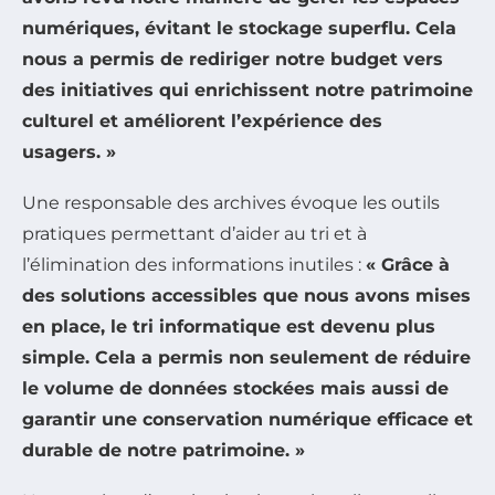
numériques, évitant le stockage superflu. Cela
nous a permis de rediriger notre budget vers
des initiatives qui enrichissent notre patrimoine
culturel et améliorent l’expérience des
usagers. »
Une responsable des archives évoque les outils
pratiques permettant d’aider au tri et à
l’élimination des informations inutiles :
« Grâce à
des solutions accessibles que nous avons mises
en place, le tri informatique est devenu plus
simple. Cela a permis non seulement de réduire
le volume de données stockées mais aussi de
garantir une conservation numérique efficace et
durable de notre patrimoine. »