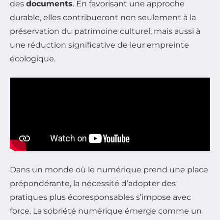
des
documents
. En favorisant une approche
durable, elles contribueront non seulement à la
préservation du patrimoine culturel, mais aussi à
une réduction significative de leur empreinte
écologique.
Dans un monde où le numérique prend une place
prépondérante, la nécessité d’adopter des
pratiques plus écoresponsables s’impose avec
force. La sobriété numérique émerge comme un