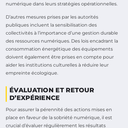
numérique dans leurs stratégies opérationnelles.
D’autres mesures prises par les autorités
publiques incluent la sensibilisation des
collectivités à l’importance d’une gestion durable
des ressources numériques. Des lois encadrant la
consommation énergétique des équipements
doivent également être prises en compte pour
aider les institutions culturelles à réduire leur
empreinte écologique.
ÉVALUATION ET RETOUR
D’EXPÉRIENCE
Pour assurer la pérennité des actions mises en
place en faveur de la sobriété numérique, il est
crucial d’évaluer régulièrement les résultats