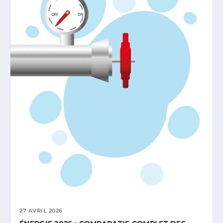
27 AVRIL 2026