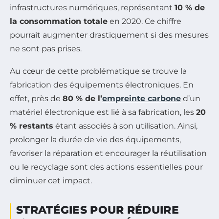
infrastructures numériques, représentant
10 % de
la consommation totale
en 2020. Ce chiffre
pourrait augmenter drastiquement si des mesures
ne sont pas prises.
Au cœur de cette problématique se trouve la
fabrication des équipements électroniques. En
effet, près de
80 % de l’
empreinte carbone
d’un
matériel électronique est lié à sa fabrication, les
20
% restants
étant associés à son utilisation. Ainsi,
prolonger la durée de vie des équipements,
favoriser la réparation et encourager la réutilisation
ou le recyclage sont des actions essentielles pour
diminuer cet impact.
STRATÉGIES POUR RÉDUIRE