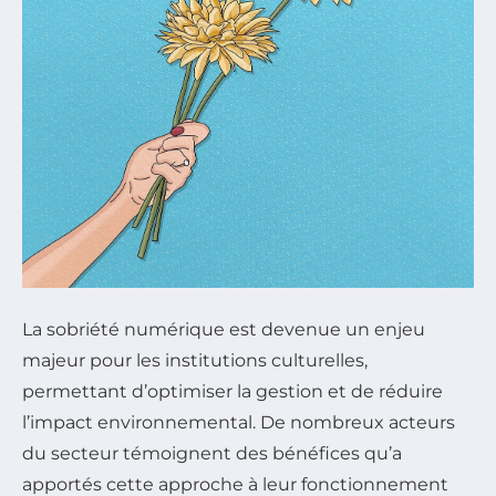
La sobriété numérique est devenue un enjeu
majeur pour les institutions culturelles,
permettant d’optimiser la gestion et de réduire
l’impact environnemental. De nombreux acteurs
du secteur témoignent des bénéfices qu’a
apportés cette approche à leur fonctionnement