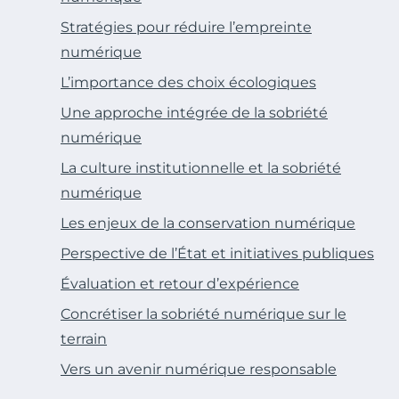
Stratégies pour réduire l’empreinte
numérique
L’importance des choix écologiques
Une approche intégrée de la sobriété
numérique
La culture institutionnelle et la sobriété
numérique
Les enjeux de la conservation numérique
Perspective de l’État et initiatives publiques
Évaluation et retour d’expérience
Concrétiser la sobriété numérique sur le
terrain
Vers un avenir numérique responsable