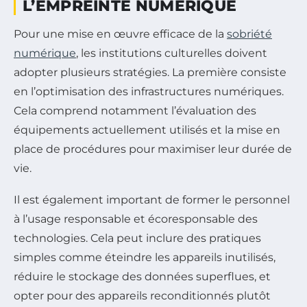
L’EMPREINTE NUMÉRIQUE
Pour une mise en œuvre efficace de la
sobriété
numérique
, les institutions culturelles doivent
adopter plusieurs stratégies. La première consiste
en l’optimisation des infrastructures numériques.
Cela comprend notamment l’évaluation des
équipements actuellement utilisés et la mise en
place de procédures pour maximiser leur durée de
vie.
Il est également important de former le personnel
à l’usage responsable et écoresponsable des
technologies. Cela peut inclure des pratiques
simples comme éteindre les appareils inutilisés,
réduire le stockage des données superflues, et
opter pour des appareils reconditionnés plutôt