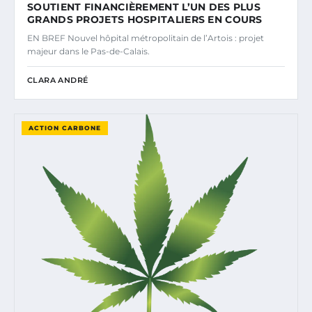
SOUTIENT FINANCIÈREMENT L’UN DES PLUS
GRANDS PROJETS HOSPITALIERS EN COURS
EN BREF Nouvel hôpital métropolitain de l’Artois : projet
majeur dans le Pas-de-Calais.
CLARA ANDRÉ
ACTION CARBONE