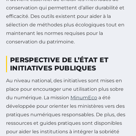
conservation qui permettent d’allier durabilité et
efficacité. Des outils existent pour aider à la
sélection de méthodes plus écologiques tout en
maintenant les normes requises pour la
conservation du patrimoine.
PERSPECTIVE DE L’ÉTAT ET
INITIATIVES PUBLIQUES
Au niveau national, des initiatives sont mises en
place pour encourager une utilisation plus sobre
du numérique. La mission
MinumEco
a été
développée pour orienter les ministères vers des
pratiques numériques responsables. De plus, des
ressources et guides pratiques sont disponibles
pour aider les institutions à intégrer la sobriété