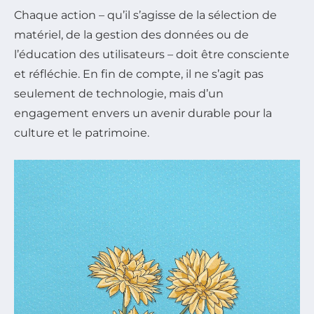
Chaque action – qu’il s’agisse de la sélection de
matériel, de la gestion des données ou de
l’éducation des utilisateurs – doit être consciente
et réfléchie. En fin de compte, il ne s’agit pas
seulement de technologie, mais d’un
engagement envers un avenir durable pour la
culture et le patrimoine.