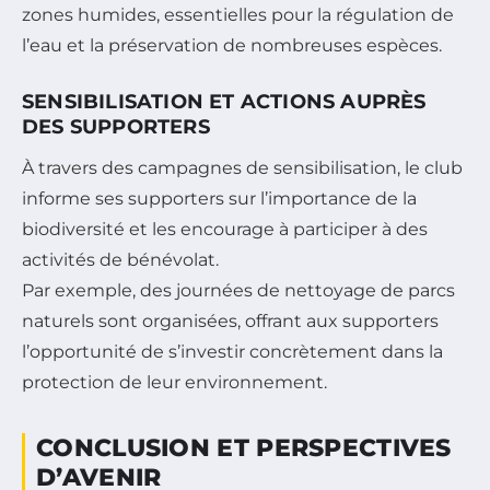
zones humides, essentielles pour la régulation de
l’eau et la préservation de nombreuses espèces.
SENSIBILISATION ET ACTIONS AUPRÈS
DES SUPPORTERS
À travers des campagnes de sensibilisation, le club
informe ses supporters sur l’importance de la
biodiversité et les encourage à participer à des
activités de bénévolat.
Par exemple, des journées de nettoyage de parcs
naturels sont organisées, offrant aux supporters
l’opportunité de s’investir concrètement dans la
protection de leur environnement.
CONCLUSION ET PERSPECTIVES
D’AVENIR