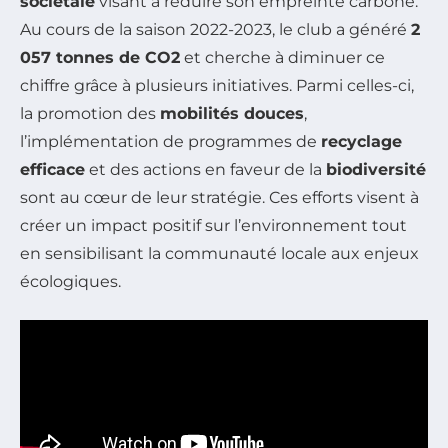
sociétale
visant à réduire son empreinte carbone.
Au cours de la saison 2022-2023, le club a généré
2
057 tonnes de CO2
et cherche à diminuer ce
chiffre grâce à plusieurs initiatives. Parmi celles-ci,
la promotion des
mobilités douces
,
l’implémentation de programmes de
recyclage
efficace
et des actions en faveur de la
biodiversité
sont au cœur de leur stratégie. Ces efforts visent à
créer un impact positif sur l’environnement tout
en sensibilisant la communauté locale aux enjeux
écologiques.