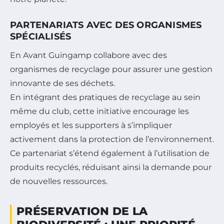
PARTENARIATS AVEC DES ORGANISMES
SPÉCIALISÉS
En Avant Guingamp collabore avec des
organismes de recyclage pour assurer une gestion
innovante de ses déchets.
En intégrant des pratiques de recyclage au sein
même du club, cette initiative encourage les
employés et les supporters à s’impliquer
activement dans la protection de l’environnement.
Ce partenariat s’étend également à l’utilisation de
produits recyclés, réduisant ainsi la demande pour
de nouvelles ressources.
PRÉSERVATION DE LA