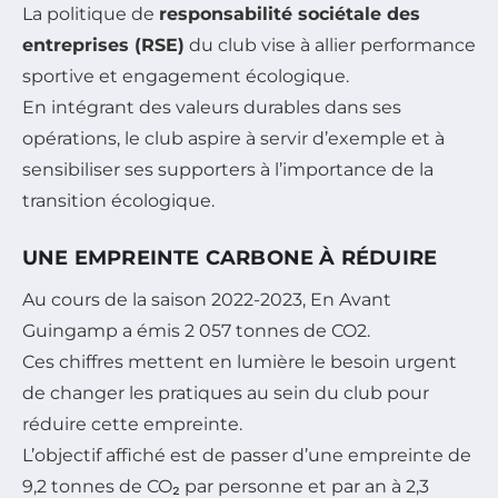
La politique de
responsabilité sociétale des
entreprises (RSE)
du club vise à allier performance
sportive et engagement écologique.
En intégrant des valeurs durables dans ses
opérations, le club aspire à servir d’exemple et à
sensibiliser ses supporters à l’importance de la
transition écologique.
UNE EMPREINTE CARBONE À RÉDUIRE
Au cours de la saison 2022-2023, En Avant
Guingamp a émis 2 057 tonnes de CO2.
Ces chiffres mettent en lumière le besoin urgent
de changer les pratiques au sein du club pour
réduire cette empreinte.
L’objectif affiché est de passer d’une empreinte de
9,2 tonnes de CO₂ par personne et par an à 2,3