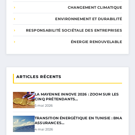
CHANGEMENT CLIMATIQUE
ENVIRONNEMENT ET DURABILITÉ
RESPONSABILITÉ SOCIÉTALE DES ENTREPRISES
ÉNERGIE RENOUVELABLE
ARTICLES RÉCENTS
LA MAYENNE INNOVE 2026 : ZOOM SUR LES
CINQ PRÉTENDANTS…
5 mai 2026
TRANSITION ÉNERGÉTIQUE EN TUNISIE : BNA
ASSURANCES…
4 mai 2026