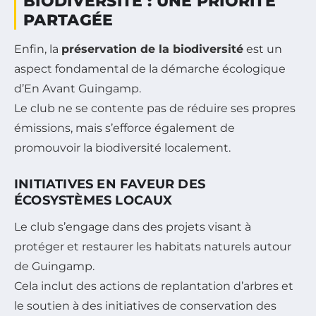
BIODIVERSITÉ : UNE PRIORITÉ
PARTAGÉE
Enfin, la
préservation de la biodiversité
est un
aspect fondamental de la démarche écologique
d’En Avant Guingamp.
Le club ne se contente pas de réduire ses propres
émissions, mais s’efforce également de
promouvoir la biodiversité localement.
INITIATIVES EN FAVEUR DES
ÉCOSYSTÈMES LOCAUX
Le club s’engage dans des projets visant à
protéger et restaurer les habitats naturels autour
de Guingamp.
Cela inclut des actions de replantation d’arbres et
le soutien à des initiatives de conservation des