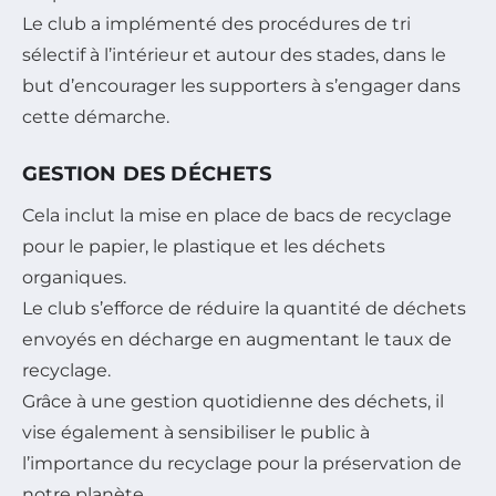
Le club a implémenté des procédures de tri
sélectif à l’intérieur et autour des stades, dans le
but d’encourager les supporters à s’engager dans
cette démarche.
GESTION DES DÉCHETS
Cela inclut la mise en place de bacs de recyclage
pour le papier, le plastique et les déchets
organiques.
Le club s’efforce de réduire la quantité de déchets
envoyés en décharge en augmentant le taux de
recyclage.
Grâce à une gestion quotidienne des déchets, il
vise également à sensibiliser le public à
l’importance du recyclage pour la préservation de
notre planète.