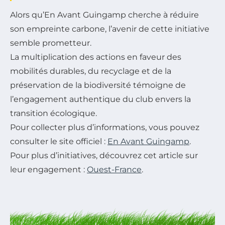
Alors qu’En Avant Guingamp cherche à réduire
son empreinte carbone, l’avenir de cette initiative
semble prometteur.
La multiplication des actions en faveur des
mobilités durables, du recyclage et de la
préservation de la biodiversité témoigne de
l’engagement authentique du club envers la
transition écologique.
Pour collecter plus d’informations, vous pouvez
consulter le site officiel :
En Avant Guingamp
.
Pour plus d’initiatives, découvrez cet article sur
leur engagement :
Ouest-France
.