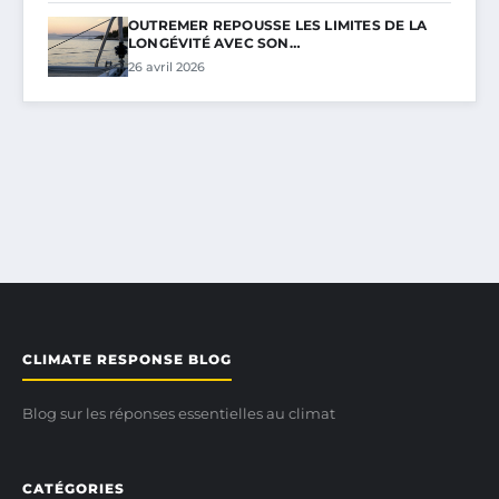
OUTREMER REPOUSSE LES LIMITES DE LA
LONGÉVITÉ AVEC SON…
26 avril 2026
CLIMATE RESPONSE BLOG
Blog sur les réponses essentielles au climat
CATÉGORIES