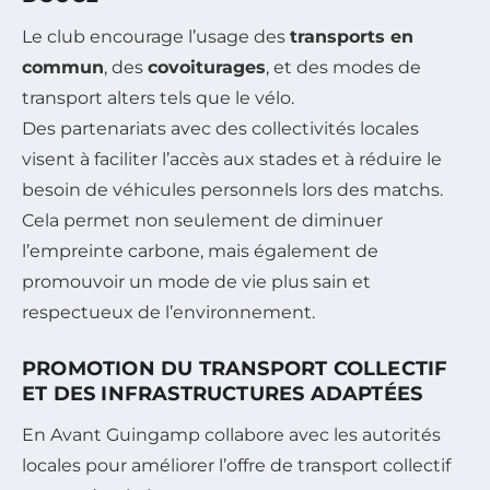
Le club encourage l’usage des
transports en
commun
, des
covoiturages
, et des modes de
transport alters tels que le vélo.
Des partenariats avec des collectivités locales
visent à faciliter l’accès aux stades et à réduire le
besoin de véhicules personnels lors des matchs.
Cela permet non seulement de diminuer
l’empreinte carbone, mais également de
promouvoir un mode de vie plus sain et
respectueux de l’environnement.
PROMOTION DU TRANSPORT COLLECTIF
ET DES INFRASTRUCTURES ADAPTÉES
En Avant Guingamp collabore avec les autorités
locales pour améliorer l’offre de transport collectif