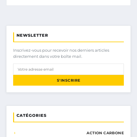
NEWSLETTER
Inscrivez-vous pour recevoir nos derniers articles
directement dans votre boîte mail.
S'INSCRIRE
CATÉGORIES
ACTION CARBONE