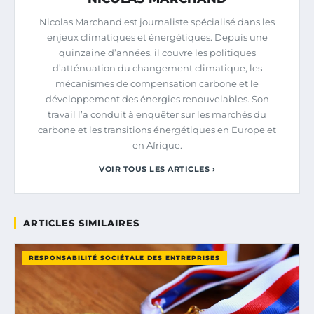
Nicolas Marchand est journaliste spécialisé dans les
enjeux climatiques et énergétiques. Depuis une
quinzaine d’années, il couvre les politiques
d’atténuation du changement climatique, les
mécanismes de compensation carbone et le
développement des énergies renouvelables. Son
travail l’a conduit à enquêter sur les marchés du
carbone et les transitions énergétiques en Europe et
en Afrique.
VOIR TOUS LES ARTICLES ›
ARTICLES SIMILAIRES
RESPONSABILITÉ SOCIÉTALE DES ENTREPRISES