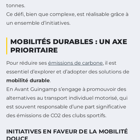
tonnes.
Ce défi, bien que complexe, est réalisable grâce à
un ensemble d’initiatives.
MOBILITÉS DURABLES : UN AXE
PRIORITAIRE
Pour réduire ses
émissions de carbone
, il est
essentiel d’explorer et d’adopter des solutions de
mobilité durable
.
En Avant Guingamp s’engage à promouvoir des
alternatives au transport individuel motorisé, qui
est souvent responsable d’une part significative
des émissions de CO2 des clubs sportifs.
INITIATIVES EN FAVEUR DE LA MOBILITÉ
DOUCE