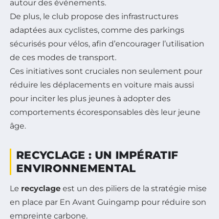
autour des événements.
De plus, le club propose des infrastructures
adaptées aux cyclistes, comme des parkings
sécurisés pour vélos, afin d’encourager l’utilisation
de ces modes de transport.
Ces initiatives sont cruciales non seulement pour
réduire les déplacements en voiture mais aussi
pour inciter les plus jeunes à adopter des
comportements écoresponsables dès leur jeune
âge.
RECYCLAGE : UN IMPÉRATIF
ENVIRONNEMENTAL
Le
recyclage
est un des piliers de la stratégie mise
en place par En Avant Guingamp pour réduire son
empreinte carbone.