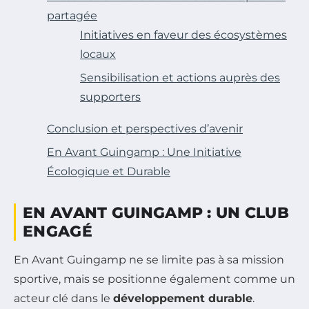
partagée
Initiatives en faveur des écosystèmes
locaux
Sensibilisation et actions auprès des
supporters
Conclusion et perspectives d’avenir
En Avant Guingamp : Une Initiative
Écologique et Durable
EN AVANT GUINGAMP : UN CLUB
ENGAGÉ
En Avant Guingamp ne se limite pas à sa mission
sportive, mais se positionne également comme un
acteur clé dans le
développement durable
.