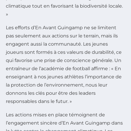
climatique tout en favorisant la biodiversité locale.
»
Les efforts d’En Avant Guingamp ne se limitent
pas seulement aux actions sur le terrain, mais ils
engagent aussi la communauté. Les jeunes
joueurs sont formés à ces valeurs de durabilité, ce
qui favorise une prise de conscience générale. Un
entraîneur de l’académie de football affirme : « En
enseignant à nos jeunes athlètes l’importance de
la protection de l’environnement, nous leur
donnons les clés pour être des leaders
responsables dans le futur. »
Les actions mises en place témoignent de
l’engagement sincère d’En Avant Guingamp dans