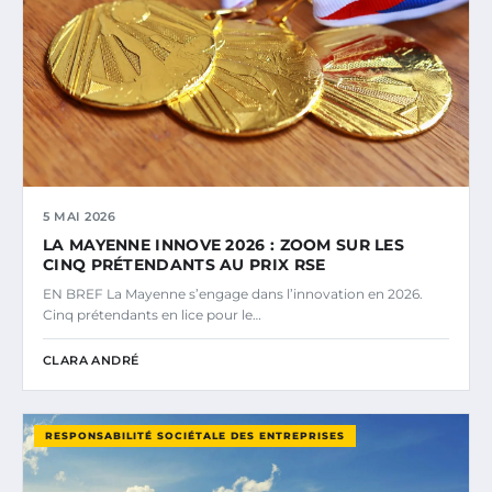
5 MAI 2026
LA MAYENNE INNOVE 2026 : ZOOM SUR LES
CINQ PRÉTENDANTS AU PRIX RSE
EN BREF La Mayenne s’engage dans l’innovation en 2026.
Cinq prétendants en lice pour le…
CLARA ANDRÉ
RESPONSABILITÉ SOCIÉTALE DES ENTREPRISES