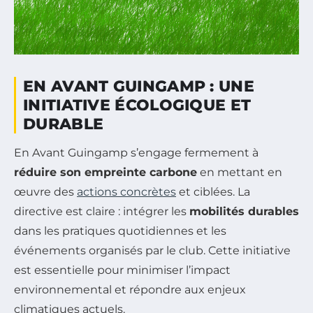
EN AVANT GUINGAMP : UNE
INITIATIVE ÉCOLOGIQUE ET
DURABLE
En Avant Guingamp s’engage fermement à
réduire son empreinte carbone
en mettant en
œuvre des
actions concrètes
et ciblées. La
directive est claire : intégrer les
mobilités durables
dans les pratiques quotidiennes et les
événements organisés par le club. Cette initiative
est essentielle pour minimiser l’impact
environnemental et répondre aux enjeux
climatiques actuels.