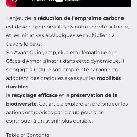
L’enjeu de la
réduction de l’empreinte carbone
est devenu primordial dans notre société actuelle,
et les initiatives écologiques se multiplient à
travers le pays.
En Avant Guingamp, club emblématique des
Côtes-d’Armor, s’inscrit dans cette dynamique. Il
s’engage à réduire son empreinte carbone en
adoptant des pratiques axées sur les
mobilités
durables
,
le
recyclage efficace
et la
préservation de la
biodiversité
. Cet article explore en profondeur les
actions entreprises par le club pour ainsi
contribuer à un avenir plus durable.
Table of Contents