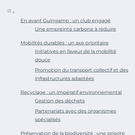
En avant Guingamp : un club engagé
Une empreinte carbone à réduire
Mobilités durables : un axe prioritaire
Initiatives en faveur de la mobilité
douce
Promotion du transport collectif et des
infrastructures adaptées
Recyclage : un impératif environnemental
Gestion des déchets
Partenariats avec des organismes
spécialisés
Préservation de la biodiversité : une priorité