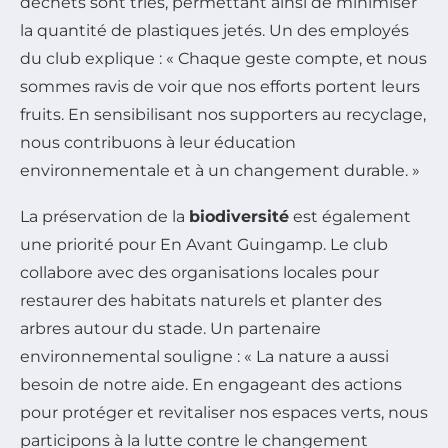
déchets sont triés, permettant ainsi de minimiser
la quantité de plastiques jetés. Un des employés
du club explique : « Chaque geste compte, et nous
sommes ravis de voir que nos efforts portent leurs
fruits. En sensibilisant nos supporters au recyclage,
nous contribuons à leur éducation
environnementale et à un changement durable. »
La préservation de la
biodiversité
est également
une priorité pour En Avant Guingamp. Le club
collabore avec des organisations locales pour
restaurer des habitats naturels et planter des
arbres autour du stade. Un partenaire
environnemental souligne : « La nature a aussi
besoin de notre aide. En engageant des actions
pour protéger et revitaliser nos espaces verts, nous
participons à la lutte contre le changement