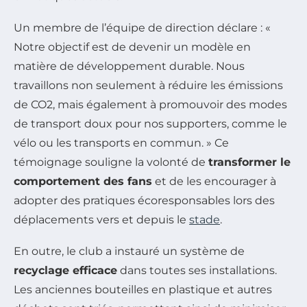
Un membre de l’équipe de direction déclare : «
Notre objectif est de devenir un modèle en
matière de développement durable. Nous
travaillons non seulement à réduire les émissions
de CO2, mais également à promouvoir des modes
de transport doux pour nos supporters, comme le
vélo ou les transports en commun. » Ce
témoignage souligne la volonté de
transformer le
comportement des fans
et de les encourager à
adopter des pratiques écoresponsables lors des
déplacements vers et depuis le
stade
.
En outre, le club a instauré un système de
recyclage efficace
dans toutes ses installations.
Les anciennes bouteilles en plastique et autres