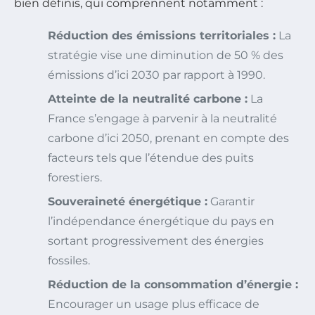
bien définis, qui comprennent notamment :
Réduction des émissions territoriales :
La
stratégie vise une diminution de 50 % des
émissions d’ici 2030 par rapport à 1990.
Atteinte de la neutralité carbone :
La
France s’engage à parvenir à la neutralité
carbone d’ici 2050, prenant en compte des
facteurs tels que l’étendue des puits
forestiers.
Souveraineté énergétique :
Garantir
l’indépendance énergétique du pays en
sortant progressivement des énergies
fossiles.
Réduction de la consommation d’énergie :
Encourager un usage plus efficace de