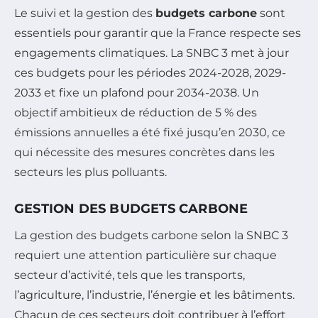
Le suivi et la gestion des
budgets carbone
sont
essentiels pour garantir que la France respecte ses
engagements climatiques. La SNBC 3 met à jour
ces budgets pour les périodes 2024-2028, 2029-
2033 et fixe un plafond pour 2034-2038. Un
objectif ambitieux de réduction de 5 % des
émissions annuelles a été fixé jusqu’en 2030, ce
qui nécessite des mesures concrètes dans les
secteurs les plus polluants.
GESTION DES BUDGETS CARBONE
La gestion des budgets carbone selon la SNBC 3
requiert une attention particulière sur chaque
secteur d’activité, tels que les transports,
l’agriculture, l’industrie, l’énergie et les bâtiments.
Chacun de ces secteurs doit contribuer à l’effort