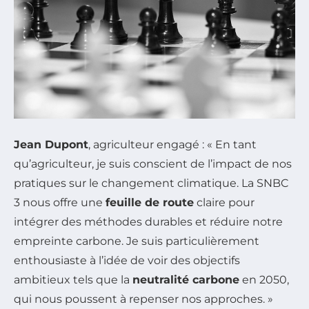
Jean Dupont
, agriculteur engagé : « En tant
qu’agriculteur, je suis conscient de l’impact de nos
pratiques sur le changement climatique. La SNBC
3 nous offre une
feuille de route
claire pour
intégrer des méthodes durables et réduire notre
empreinte carbone. Je suis particulièrement
enthousiaste à l’idée de voir des objectifs
ambitieux tels que la
neutralité carbone
en 2050,
qui nous poussent à repenser nos approches. »