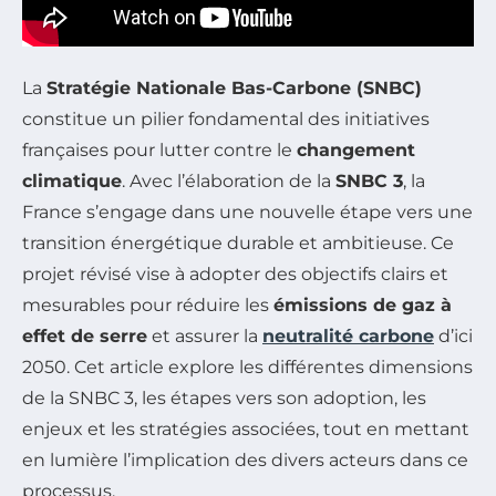
La
Stratégie Nationale Bas-Carbone (SNBC)
constitue un pilier fondamental des initiatives
françaises pour lutter contre le
changement
climatique
. Avec l’élaboration de la
SNBC 3
, la
France s’engage dans une nouvelle étape vers une
transition énergétique durable et ambitieuse. Ce
projet révisé vise à adopter des objectifs clairs et
mesurables pour réduire les
émissions de gaz à
effet de serre
et assurer la
neutralité carbone
d’ici
2050. Cet article explore les différentes dimensions
de la SNBC 3, les étapes vers son adoption, les
enjeux et les stratégies associées, tout en mettant
en lumière l’implication des divers acteurs dans ce
processus.