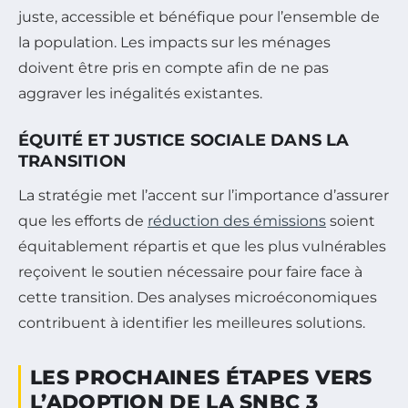
juste, accessible et bénéfique pour l’ensemble de
la population. Les impacts sur les ménages
doivent être pris en compte afin de ne pas
aggraver les inégalités existantes.
ÉQUITÉ ET JUSTICE SOCIALE DANS LA
TRANSITION
La stratégie met l’accent sur l’importance d’assurer
que les efforts de
réduction des émissions
soient
équitablement répartis et que les plus vulnérables
reçoivent le soutien nécessaire pour faire face à
cette transition. Des analyses microéconomiques
contribuent à identifier les meilleures solutions.
LES PROCHAINES ÉTAPES VERS
L’ADOPTION DE LA SNBC 3