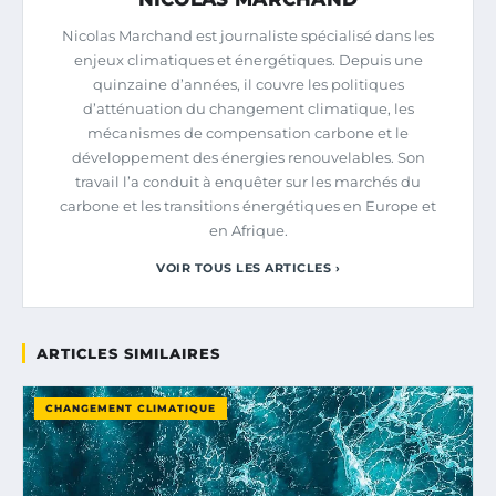
Nicolas Marchand est journaliste spécialisé dans les
enjeux climatiques et énergétiques. Depuis une
quinzaine d’années, il couvre les politiques
d’atténuation du changement climatique, les
mécanismes de compensation carbone et le
développement des énergies renouvelables. Son
travail l’a conduit à enquêter sur les marchés du
carbone et les transitions énergétiques en Europe et
en Afrique.
VOIR TOUS LES ARTICLES ›
ARTICLES SIMILAIRES
CHANGEMENT CLIMATIQUE