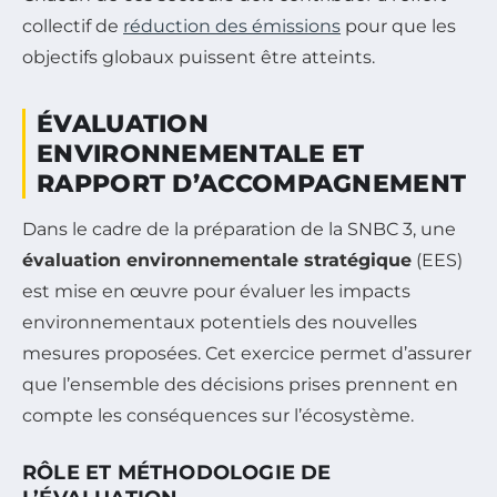
collectif de
réduction des émissions
pour que les
objectifs globaux puissent être atteints.
ÉVALUATION
ENVIRONNEMENTALE ET
RAPPORT D’ACCOMPAGNEMENT
Dans le cadre de la préparation de la SNBC 3, une
évaluation environnementale stratégique
(EES)
est mise en œuvre pour évaluer les impacts
environnementaux potentiels des nouvelles
mesures proposées. Cet exercice permet d’assurer
que l’ensemble des décisions prises prennent en
compte les conséquences sur l’écosystème.
RÔLE ET MÉTHODOLOGIE DE