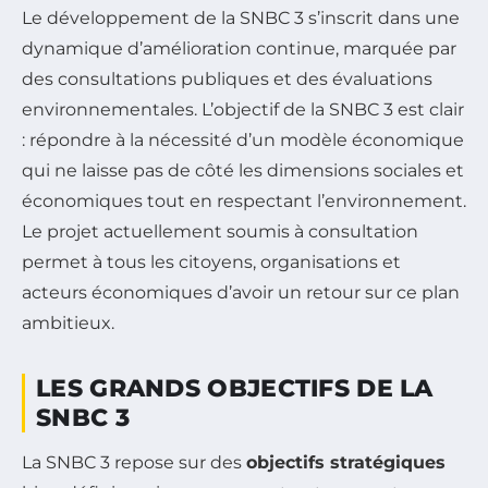
Le développement de la SNBC 3 s’inscrit dans une
dynamique d’amélioration continue, marquée par
des consultations publiques et des évaluations
environnementales. L’objectif de la SNBC 3 est clair
: répondre à la nécessité d’un modèle économique
qui ne laisse pas de côté les dimensions sociales et
économiques tout en respectant l’environnement.
Le projet actuellement soumis à consultation
permet à tous les citoyens, organisations et
acteurs économiques d’avoir un retour sur ce plan
ambitieux.
LES GRANDS OBJECTIFS DE LA
SNBC 3
La SNBC 3 repose sur des
objectifs stratégiques