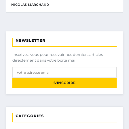
NICOLAS MARCHAND
NEWSLETTER
Inscrivez-vous pour recevoir nos derniers articles
directement dans votre boîte mail.
S'INSCRIRE
CATÉGORIES