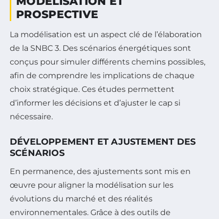
MODÉLISATION ET
PROSPECTIVE
La modélisation est un aspect clé de l’élaboration
de la SNBC 3. Des scénarios énergétiques sont
conçus pour simuler différents chemins possibles,
afin de comprendre les implications de chaque
choix stratégique. Ces études permettent
d’informer les décisions et d’ajuster le cap si
nécessaire.
DÉVELOPPEMENT ET AJUSTEMENT DES
SCÉNARIOS
En permanence, des ajustements sont mis en
œuvre pour aligner la modélisation sur les
évolutions du marché et des réalités
environnementales. Grâce à des outils de