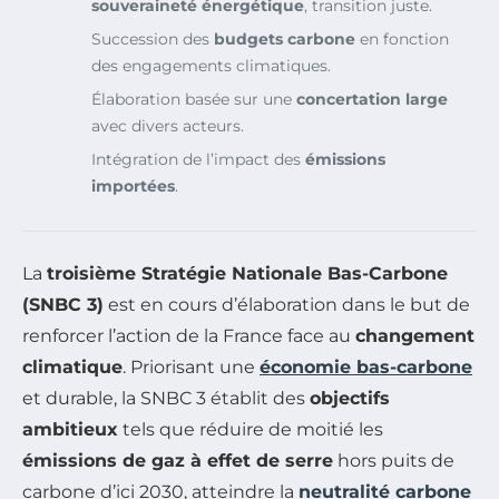
souveraineté énergétique
, transition juste.
Succession des
budgets carbone
en fonction
des engagements climatiques.
Élaboration basée sur une
concertation large
avec divers acteurs.
Intégration de l’impact des
émissions
importées
.
La
troisième Stratégie Nationale Bas-Carbone
(SNBC 3)
est en cours d’élaboration dans le but de
renforcer l’action de la France face au
changement
climatique
. Priorisant une
économie bas-carbone
et durable, la SNBC 3 établit des
objectifs
ambitieux
tels que réduire de moitié les
émissions de gaz à effet de serre
hors puits de
carbone d’ici 2030, atteindre la
neutralité carbone