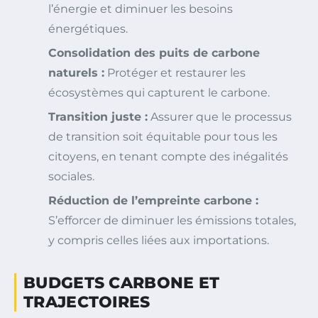
l’énergie et diminuer les besoins
énergétiques.
Consolidation des puits de carbone
naturels :
Protéger et restaurer les
écosystèmes qui capturent le carbone.
Transition juste :
Assurer que le processus
de transition soit équitable pour tous les
citoyens, en tenant compte des inégalités
sociales.
Réduction de l’empreinte carbone :
S’efforcer de diminuer les émissions totales,
y compris celles liées aux importations.
BUDGETS CARBONE ET
TRAJECTOIRES