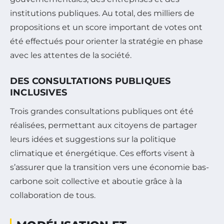
institutions publiques. Au total, des milliers de
propositions et un score important de votes ont
été effectués pour orienter la stratégie en phase
avec les attentes de la société.
DES CONSULTATIONS PUBLIQUES
INCLUSIVES
Trois grandes consultations publiques ont été
réalisées, permettant aux citoyens de partager
leurs idées et suggestions sur la politique
climatique et énergétique. Ces efforts visent à
s’assurer que la transition vers une économie bas-
carbone soit collective et aboutie grâce à la
collaboration de tous.