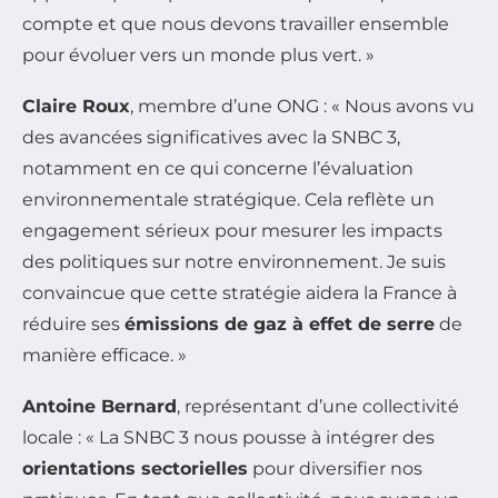
compte et que nous devons travailler ensemble
pour évoluer vers un monde plus vert. »
Claire Roux
, membre d’une ONG : « Nous avons vu
des avancées significatives avec la SNBC 3,
notamment en ce qui concerne l’évaluation
environnementale stratégique. Cela reflète un
engagement sérieux pour mesurer les impacts
des politiques sur notre environnement. Je suis
convaincue que cette stratégie aidera la France à
réduire ses
émissions de gaz à effet de serre
de
manière efficace. »
Antoine Bernard
, représentant d’une collectivité
locale : « La SNBC 3 nous pousse à intégrer des
orientations sectorielles
pour diversifier nos