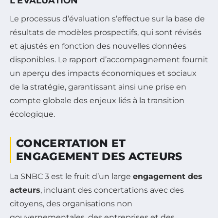
L’ÉVALUATION
Le processus d’évaluation s’effectue sur la base de
résultats de modèles prospectifs, qui sont révisés
et ajustés en fonction des nouvelles données
disponibles. Le rapport d’accompagnement fournit
un aperçu des impacts économiques et sociaux
de la stratégie, garantissant ainsi une prise en
compte globale des enjeux liés à la transition
écologique.
CONCERTATION ET
ENGAGEMENT DES ACTEURS
La SNBC 3 est le fruit d’un large
engagement des
acteurs
, incluant des concertations avec des
citoyens, des organisations non
gouvernementales, des entreprises et des