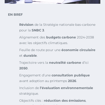
EN BREF
Révision
de la Stratégie nationale bas-carbone
pour la
SNBC 3
.
Alignement des
budgets carbone
2024-2038
avec les objectifs climatiques.
Feuille de route pour une
économie circulaire
et
durable
.
Trajectoire vers la
neutralité carbone
d’ici
2050
.
Engagement d’une
consultation publique
avant adoption au printemps
2026
.
Inclusion de
l’évaluation environnementale
stratégique.
Objectifs clés :
réduction des émissions
,