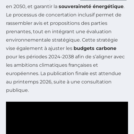
en 2050, et garantir la
souveraineté énergétique
.
Le processus de concertation inclusif permet de
rassembler avis et propositions des parties
prenantes, tout en intégrant une évaluation
environnementale stratégique. Cette stratégie
vise également à ajuster les
budgets carbone
pour les périodes 2024-2038 afin de s’aligner avec
les ambitions climatiques françaises et
européennes. La publication finale est attendue
au printemps 2026, suite à une consultation
publique.