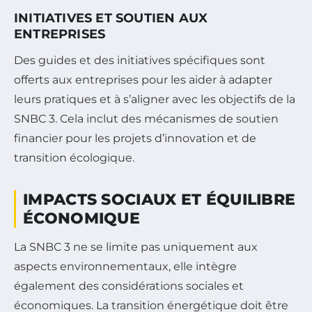
INITIATIVES ET SOUTIEN AUX
ENTREPRISES
Des guides et des initiatives spécifiques sont
offerts aux entreprises pour les aider à adapter
leurs pratiques et à s’aligner avec les objectifs de la
SNBC 3. Cela inclut des mécanismes de soutien
financier pour les projets d’innovation et de
transition écologique.
IMPACTS SOCIAUX ET ÉQUILIBRE
ÉCONOMIQUE
La SNBC 3 ne se limite pas uniquement aux
aspects environnementaux, elle intègre
également des considérations sociales et
économiques. La transition énergétique doit être