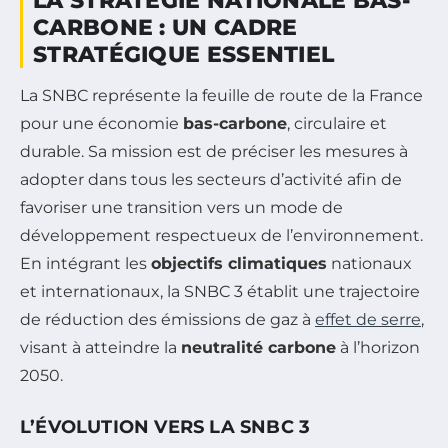
LA STRATÉGIE NATIONALE BAS-
CARBONE : UN CADRE
STRATÉGIQUE ESSENTIEL
La SNBC représente la feuille de route de la France
pour une économie
bas-carbone
, circulaire et
durable. Sa mission est de préciser les mesures à
adopter dans tous les secteurs d’activité afin de
favoriser une transition vers un mode de
développement respectueux de l’environnement.
En intégrant les
objectifs climatiques
nationaux
et internationaux, la SNBC 3 établit une trajectoire
de réduction des émissions de gaz à
effet de serre
,
visant à atteindre la
neutralité carbone
à l’horizon
2050.
L’ÉVOLUTION VERS LA SNBC 3