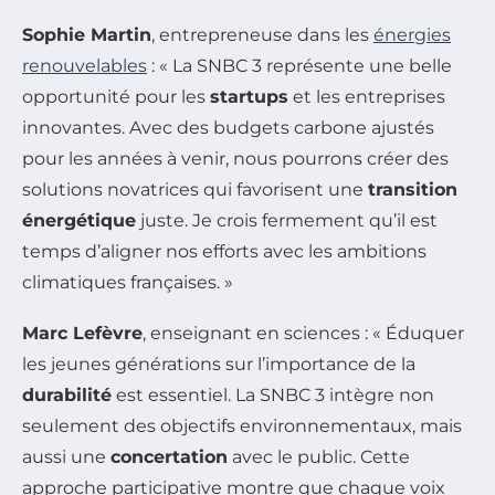
Sophie Martin
, entrepreneuse dans les
énergies
renouvelables
: « La SNBC 3 représente une belle
opportunité pour les
startups
et les entreprises
innovantes. Avec des budgets carbone ajustés
pour les années à venir, nous pourrons créer des
solutions novatrices qui favorisent une
transition
énergétique
juste. Je crois fermement qu’il est
temps d’aligner nos efforts avec les ambitions
climatiques françaises. »
Marc Lefèvre
, enseignant en sciences : « Éduquer
les jeunes générations sur l’importance de la
durabilité
est essentiel. La SNBC 3 intègre non
seulement des objectifs environnementaux, mais
aussi une
concertation
avec le public. Cette
approche participative montre que chaque voix