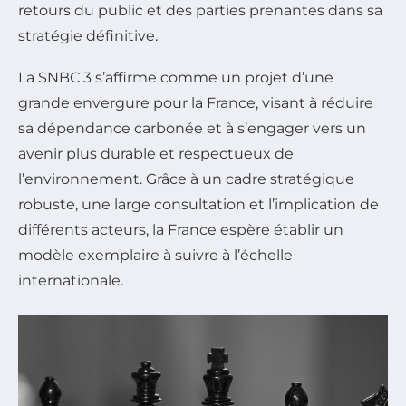
retours du public et des parties prenantes dans sa
stratégie définitive.
La SNBC 3 s’affirme comme un projet d’une
grande envergure pour la France, visant à réduire
sa dépendance carbonée et à s’engager vers un
avenir plus durable et respectueux de
l’environnement. Grâce à un cadre stratégique
robuste, une large consultation et l’implication de
différents acteurs, la France espère établir un
modèle exemplaire à suivre à l’échelle
internationale.