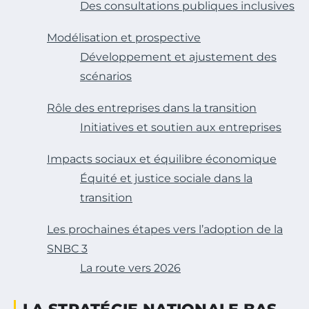
Des consultations publiques inclusives
Modélisation et prospective
Développement et ajustement des
scénarios
Rôle des entreprises dans la transition
Initiatives et soutien aux entreprises
Impacts sociaux et équilibre économique
Équité et justice sociale dans la
transition
Les prochaines étapes vers l’adoption de la
SNBC 3
La route vers 2026