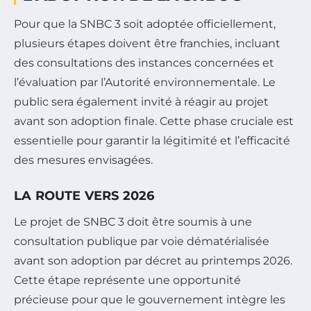
Pour que la SNBC 3 soit adoptée officiellement,
plusieurs étapes doivent être franchies, incluant
des consultations des instances concernées et
l’évaluation par l’Autorité environnementale. Le
public sera également invité à réagir au projet
avant son adoption finale. Cette phase cruciale est
essentielle pour garantir la légitimité et l’efficacité
des mesures envisagées.
LA ROUTE VERS 2026
Le projet de SNBC 3 doit être soumis à une
consultation publique par voie dématérialisée
avant son adoption par décret au printemps 2026.
Cette étape représente une opportunité
précieuse pour que le gouvernement intègre les