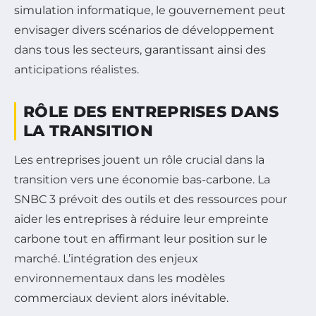
simulation informatique, le gouvernement peut
envisager divers scénarios de développement
dans tous les secteurs, garantissant ainsi des
anticipations réalistes.
RÔLE DES ENTREPRISES DANS
LA TRANSITION
Les entreprises jouent un rôle crucial dans la
transition vers une économie bas-carbone. La
SNBC 3 prévoit des outils et des ressources pour
aider les entreprises à réduire leur empreinte
carbone tout en affirmant leur position sur le
marché. L’intégration des enjeux
environnementaux dans les modèles
commerciaux devient alors inévitable.