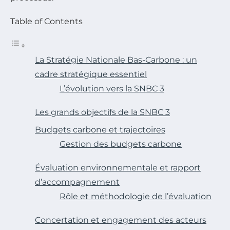
Table of Contents
La Stratégie Nationale Bas-Carbone : un
cadre stratégique essentiel
L’évolution vers la SNBC 3
Les grands objectifs de la SNBC 3
Budgets carbone et trajectoires
Gestion des budgets carbone
Évaluation environnementale et rapport
d’accompagnement
Rôle et méthodologie de l’évaluation
Concertation et engagement des acteurs