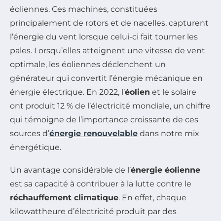
éoliennes. Ces machines, constituées
principalement de rotors et de nacelles, capturent
l’énergie du vent lorsque celui-ci fait tourner les
pales. Lorsqu’elles atteignent une vitesse de vent
optimale, les éoliennes déclenchent un
générateur qui convertit l’énergie mécanique en
énergie électrique. En 2022, l’
éolien
et le solaire
ont produit 12 % de l’électricité mondiale, un chiffre
qui témoigne de l’importance croissante de ces
sources d’
énergie renouvelable
dans notre mix
énergétique.
Un avantage considérable de l’
énergie éolienne
est sa capacité à contribuer à la lutte contre le
réchauffement climatique
. En effet, chaque
kilowattheure d’électricité produit par des