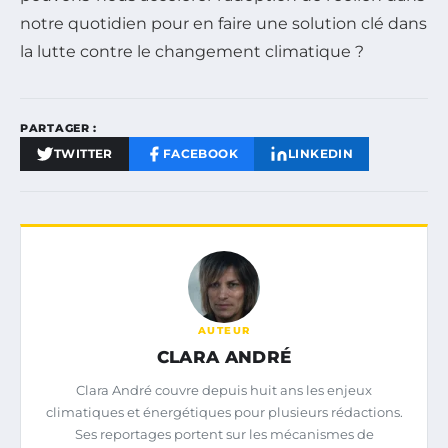
notre quotidien pour en faire une solution clé dans
la lutte contre le changement climatique ?
PARTAGER :
TWITTER
FACEBOOK
LINKEDIN
AUTEUR
CLARA ANDRÉ
Clara André couvre depuis huit ans les enjeux
climatiques et énergétiques pour plusieurs rédactions.
Ses reportages portent sur les mécanismes de