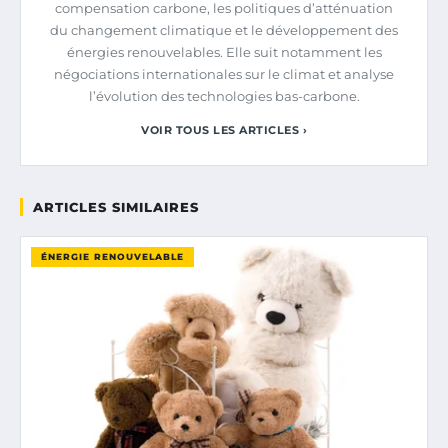
compensation carbone, les politiques d’atténuation
du changement climatique et le développement des
énergies renouvelables. Elle suit notamment les
négociations internationales sur le climat et analyse
l’évolution des technologies bas-carbone.
VOIR TOUS LES ARTICLES ›
ARTICLES SIMILAIRES
ÉNERGIE RENOUVELABLE