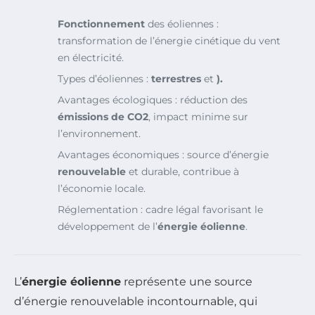
Fonctionnement
des éoliennes :
transformation de l’énergie cinétique du vent
en électricité.
Types d’éoliennes :
terrestres
et
).
Avantages écologiques : réduction des
émissions de CO2
, impact minime sur
l’environnement.
Avantages économiques : source d’énergie
renouvelable
et durable, contribue à
l’économie locale.
Réglementation : cadre légal favorisant le
développement de l’
énergie éolienne
.
L’
énergie éolienne
représente une source
d’énergie renouvelable incontournable, qui