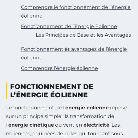
Comprendre le fonctionnement de l’énergie
éolienne
Fonctionnement de l’Énergie Éolienne
Les Principes de Base et les Avantages
Fonctionnement et avantages de l’énergie
éolienne
Comprendre l’énergie éolienne
FONCTIONNEMENT DE
L’ÉNERGIE ÉOLIENNE
Le fonctionnement de l’
énergie éolienne
repose
sur un principe simple : la transformation de
l’
énergie cinétique
du vent en
électricité
. Les
éoliennes, équipées de pales qui tournent sous