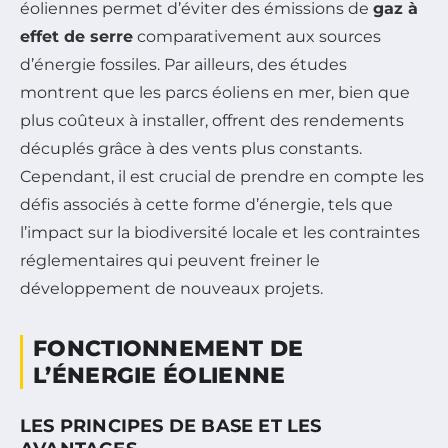
éoliennes permet d’éviter des émissions de
gaz à
effet de serre
comparativement aux sources
d’énergie fossiles. Par ailleurs, des études
montrent que les parcs éoliens en mer, bien que
plus coûteux à installer, offrent des rendements
décuplés grâce à des vents plus constants.
Cependant, il est crucial de prendre en compte les
défis associés à cette forme d’énergie, tels que
l’impact sur la biodiversité locale et les contraintes
réglementaires qui peuvent freiner le
développement de nouveaux projets.
FONCTIONNEMENT DE
L’ÉNERGIE ÉOLIENNE
LES PRINCIPES DE BASE ET LES