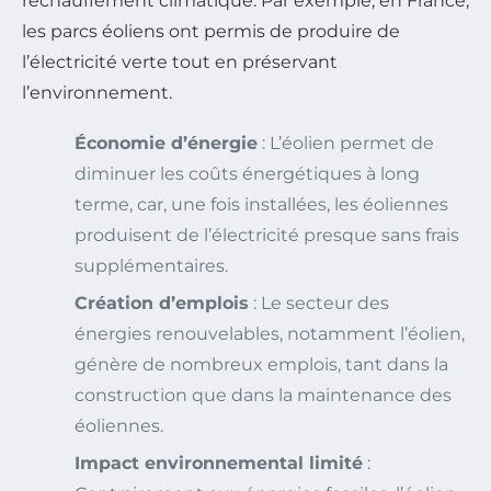
réchauffement climatique. Par exemple, en France,
les parcs éoliens ont permis de produire de
l’électricité verte tout en préservant
l’environnement.
Économie d’énergie
: L’éolien permet de
diminuer les coûts énergétiques à long
terme, car, une fois installées, les éoliennes
produisent de l’électricité presque sans frais
supplémentaires.
Création d’emplois
: Le secteur des
énergies renouvelables, notamment l’éolien,
génère de nombreux emplois, tant dans la
construction que dans la maintenance des
éoliennes.
Impact environnemental limité
: