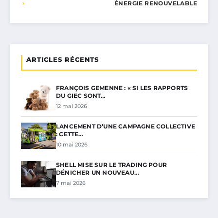
ÉNERGIE RENOUVELABLE
ARTICLES RÉCENTS
FRANÇOIS GEMENNE : « SI LES RAPPORTS
DU GIEC SONT…
12 mai 2026
LANCEMENT D’UNE CAMPAGNE COLLECTIVE
: CETTE…
10 mai 2026
SHELL MISE SUR LE TRADING POUR
DÉNICHER UN NOUVEAU…
7 mai 2026