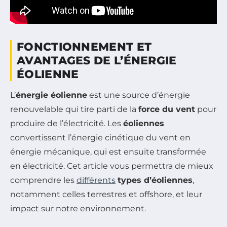
FONCTIONNEMENT ET
AVANTAGES DE L’ÉNERGIE
ÉOLIENNE
L’
énergie éolienne
est une source d’énergie
renouvelable qui tire parti de la
force du vent
pour
produire de l’électricité. Les
éoliennes
convertissent l’énergie cinétique du vent en
énergie mécanique, qui est ensuite transformée
en électricité. Cet article vous permettra de mieux
comprendre les
différents
types d’éoliennes
,
notamment celles terrestres et offshore, et leur
impact sur notre environnement.