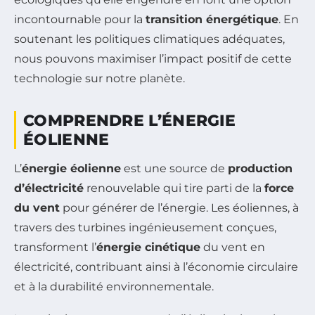
incontournable pour la
transition énergétique
. En
soutenant les politiques climatiques adéquates,
nous pouvons maximiser l’impact positif de cette
technologie sur notre planète.
COMPRENDRE L’ÉNERGIE
ÉOLIENNE
L’
énergie éolienne
est une source de
production
d’électricité
renouvelable qui tire parti de la
force
du vent
pour générer de l’énergie. Les éoliennes, à
travers des turbines ingénieusement conçues,
transforment l’
énergie cinétique
du vent en
électricité, contribuant ainsi à l’économie circulaire
et à la durabilité environnementale.