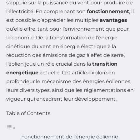
s’appuie sur la puissance du vent pour produire de
l’électricité. En comprenant son
fonctionnement
, il
est possible d’apprécier les multiples
avantages
qu’elle offre, tant pour l’environnement que pour
l’économie. De la transformation de l’énergie
cinétique du vent en énergie électrique à la
réduction des émissions de gaz à effet de serre,
l’éolien joue un rôle crucial dans la
transition
énergétique
actuelle. Cet article explore en
profondeur le mécanisme des énergies éoliennes,
leurs divers types, ainsi que les réglementations en
vigueur qui encadrent leur développement.
Table of Contents
Fonctionnement de l’énergie éolienne