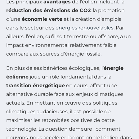
Les principaux
avantages
de l’éolien incluent la
réduction des émissions de CO2
, la promotion
d’une
économie verte
et la création d’emplois
dans le secteur des
énergies renouvelables
. Par
ailleurs, l’éolien, qu’il soit terrestre ou offshore, a un
impact environnemental relativement faible
comparé aux sources d’énergie fossile.
En plus de ses bénéfices écologiques, l’
énergie
éolienne
joue un rôle fondamental dans la
transition énergétique
en cours, offrant une
alternative durable face aux enjeux climatiques
actuels. En mettant en œuvre des politiques
climatiques audacieuses, il est possible de
maximiser les retombées positives de cette
technologie. La question demeure : comment
pouvons-nous accélérer l’adoption de l’éolien dans