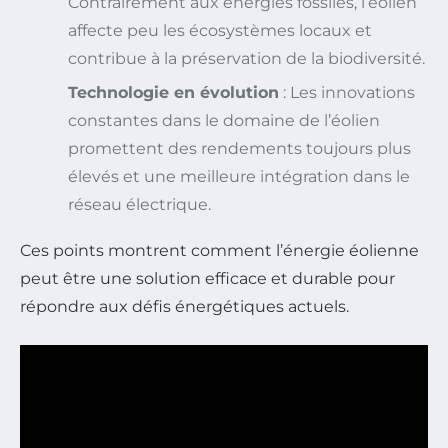
Contrairement aux énergies fossiles, l’éolien
affecte peu les écosystèmes locaux et
contribue à la préservation de la biodiversité.
Technologie en évolution
: Les innovations
constantes dans le domaine de l’éolien
promettent des rendements toujours plus
élevés et une meilleure intégration dans le
réseau électrique.
Ces points montrent comment l’énergie éolienne
peut être une solution efficace et durable pour
répondre aux défis énergétiques actuels.