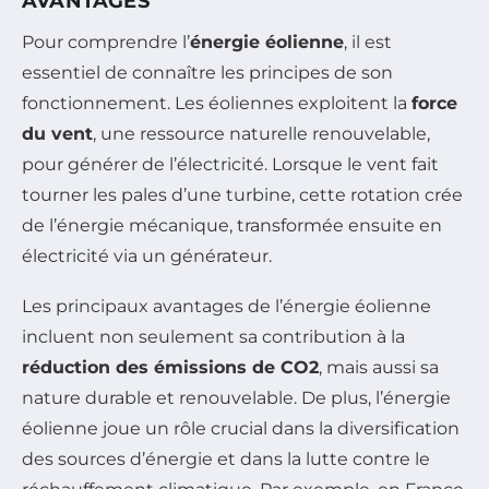
AVANTAGES
Pour comprendre l’
énergie éolienne
, il est
essentiel de connaître les principes de son
fonctionnement. Les éoliennes exploitent la
force
du vent
, une ressource naturelle renouvelable,
pour générer de l’électricité. Lorsque le vent fait
tourner les pales d’une turbine, cette rotation crée
de l’énergie mécanique, transformée ensuite en
électricité via un générateur.
Les principaux avantages de l’énergie éolienne
incluent non seulement sa contribution à la
réduction des émissions de CO2
, mais aussi sa
nature durable et renouvelable. De plus, l’énergie
éolienne joue un rôle crucial dans la diversification
des sources d’énergie et dans la lutte contre le