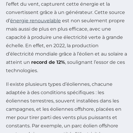
l’effet du vent, capturent cette énergie et la
convertissent grâce à un générateur. Cette source
d’
énergie renouvelable
est non seulement propre
mais aussi de plus en plus efficace, avec une
capacité à produire une électricité verte à grande
échelle. En effet, en 2022, la production
d’électricité mondiale grâce à l’éolien et au solaire a
atteint un
record de 12%
, soulignant l’essor de ces
technologies.
Il existe plusieurs types d’éoliennes, chacune
adaptée à des conditions spécifiques : les
éoliennes terrestres, souvent installées dans les
campagnes, et les éoliennes offshore, placées en
mer pour tirer parti des vents plus puissants et
constants. Par exemple, un parc éolien offshore