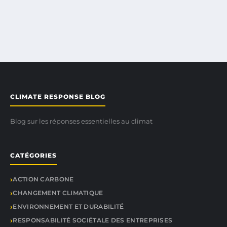
CLIMATE RESPONSE BLOG
Blog sur les réponses essentielles au climat
CATÉGORIES
ACTION CARBONE
CHANGEMENT CLIMATIQUE
ENVIRONNEMENT ET DURABILITÉ
RESPONSABILITÉ SOCIÉTALE DES ENTREPRISES