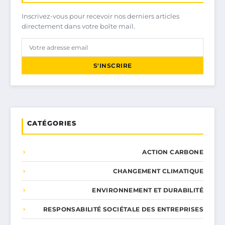
Inscrivez-vous pour recevoir nos derniers articles
directement dans votre boîte mail.
S'INSCRIRE
CATÉGORIES
ACTION CARBONE
CHANGEMENT CLIMATIQUE
ENVIRONNEMENT ET DURABILITÉ
RESPONSABILITÉ SOCIÉTALE DES ENTREPRISES