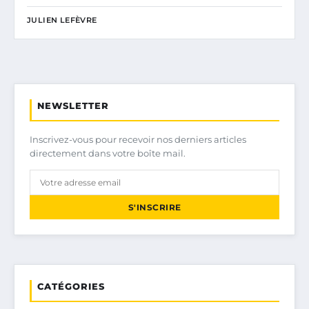
JULIEN LEFÈVRE
NEWSLETTER
Inscrivez-vous pour recevoir nos derniers articles
directement dans votre boîte mail.
S'INSCRIRE
CATÉGORIES