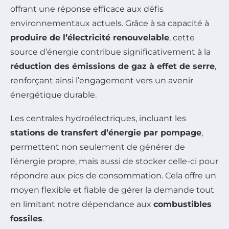
offrant une réponse efficace aux défis
environnementaux actuels. Grâce à sa capacité à
produire de l’électricité renouvelable
, cette
source d’énergie contribue significativement à la
réduction des émissions de gaz à effet de serre
,
renforçant ainsi l’engagement vers un avenir
énergétique durable.
Les centrales hydroélectriques, incluant les
stations de transfert d’énergie par pompage
,
permettent non seulement de générer de
l’énergie propre, mais aussi de stocker celle-ci pour
répondre aux pics de consommation. Cela offre un
moyen flexible et fiable de gérer la demande tout
en limitant notre dépendance aux
combustibles
fossiles
.