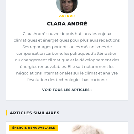
AUTEUR
CLARA ANDRÉ
Clara André couvre depuis huit ans les enjeux
climatiques et énergétiques pour plusieurs rédactions.
Ses reportages portent sur les mécanismes de
compensation carbone, les politiques d’atténuation
du changement climatique et le développement des
énergies renouvelables. Elle suit notamment les
négociations internationales sur le climat et analyse
l’évolution des technologies bas-carbone.
VOIR TOUS LES ARTICLES ›
ARTICLES SIMILAIRES
ÉNERGIE RENOUVELABLE