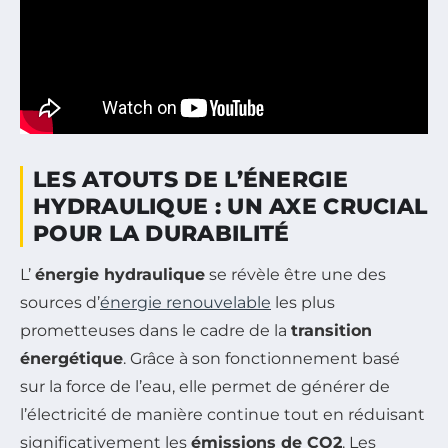
LES ATOUTS DE L’ÉNERGIE
HYDRAULIQUE : UN AXE CRUCIAL
POUR LA DURABILITÉ
L’
énergie hydraulique
se révèle être une des
sources d’
énergie renouvelable
les plus
prometteuses dans le cadre de la
transition
énergétique
. Grâce à son fonctionnement basé
sur la force de l’eau, elle permet de générer de
l’électricité de manière continue tout en réduisant
significativement les
émissions de CO2
. Les