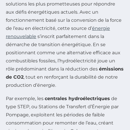
solutions les plus prometteuses pour répondre
aux défis énergétiques actuels. Avec un
fonctionnement basé sur la conversion de la force
de l’eau en électricité, cette source d’
énergie
renouvelable
s’inscrit parfaitement dans la
démarche de transition énergétique. En se
positionnant comme une alternative efficace aux
combustibles fossiles, l’hydroélectricité joue un
rôle prédominant dans la réduction des
émissions
de CO2
, tout en renforçant la durabilité de notre
production d’énergie.
Par exemple, les
centrales hydroélectriques
de
type STEP, ou Stations de Transfert d’Énergie par
Pompage, exploitent les périodes de faible
consommation pour remonter de l’eau, créant