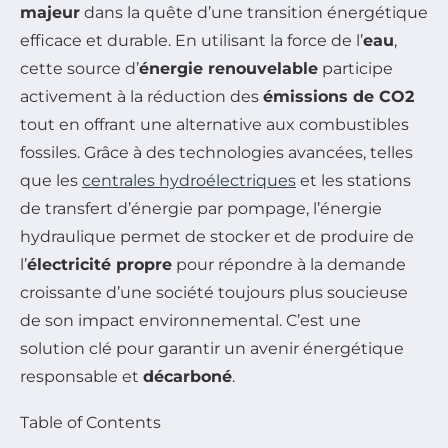
majeur
dans la quête d’une transition énergétique
efficace et durable. En utilisant la force de l’
eau
,
cette source d’
énergie renouvelable
participe
activement à la réduction des
émissions de CO2
tout en offrant une alternative aux combustibles
fossiles. Grâce à des technologies avancées, telles
que les
centrales hydroélectriques
et les stations
de transfert d’énergie par pompage, l’énergie
hydraulique permet de stocker et de produire de
l’
électricité propre
pour répondre à la demande
croissante d’une société toujours plus soucieuse
de son impact environnemental. C’est une
solution clé pour garantir un avenir énergétique
responsable et
décarboné
.
Table of Contents