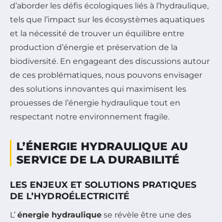
d’aborder les défis écologiques liés à l’hydraulique,
tels que l’impact sur les écosystèmes aquatiques
et la nécessité de trouver un équilibre entre
production d’énergie et préservation de la
biodiversité. En engageant des discussions autour
de ces problématiques, nous pouvons envisager
des solutions innovantes qui maximisent les
prouesses de l’énergie hydraulique tout en
respectant notre environnement fragile.
L’ÉNERGIE HYDRAULIQUE AU
SERVICE DE LA DURABILITÉ
LES ENJEUX ET SOLUTIONS PRATIQUES
DE L’HYDROÉLECTRICITÉ
L’
énergie hydraulique
se révèle être une des