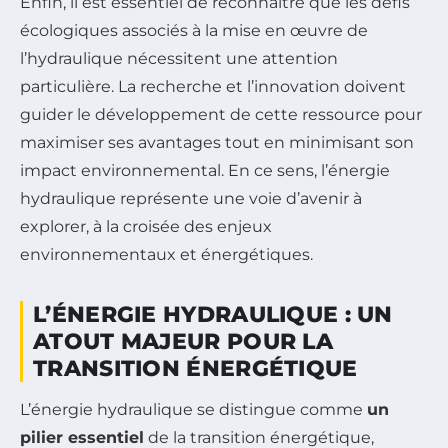
Enfin, il est essentiel de reconnaître que les défis
écologiques associés à la mise en œuvre de
l’hydraulique nécessitent une attention
particulière. La recherche et l’innovation doivent
guider le développement de cette ressource pour
maximiser ses avantages tout en minimisant son
impact environnemental. En ce sens, l’énergie
hydraulique représente une voie d’avenir à
explorer, à la croisée des enjeux
environnementaux et énergétiques.
L’ÉNERGIE HYDRAULIQUE : UN
ATOUT MAJEUR POUR LA
TRANSITION ÉNERGÉTIQUE
L’énergie hydraulique se distingue comme
un
pilier essentiel
de la transition énergétique,