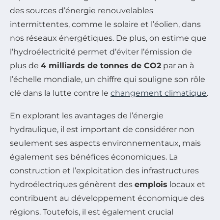
des sources d’énergie renouvelables
intermittentes, comme le solaire et l’éolien, dans
nos réseaux énergétiques. De plus, on estime que
l’hydroélectricité permet d’éviter l’émission de
plus de
4 milliards de tonnes de CO2
par an à
l’échelle mondiale, un chiffre qui souligne son rôle
clé dans la lutte contre le
changement climatique
.
En explorant les avantages de l’énergie
hydraulique, il est important de considérer non
seulement ses aspects environnementaux, mais
également ses bénéfices économiques. La
construction et l’exploitation des infrastructures
hydroélectriques génèrent des
emplois
locaux et
contribuent au développement économique des
régions. Toutefois, il est également crucial