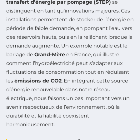
transfert d’énergie par pompage (STEP)
se
distinguent en tant qu’innovations majeures. Ces
installations permettent de stocker de l’énergie en
période de faible demande, en pompant l’eau vers
des réservoirs hauts, puis en la relâchant lorsque la
demande augmente. Un exemple notable est le
barrage de
Grand-Mère
en France, qui illustre
comment l’hydroélectricité peut s’adapter aux
fluctuations de consommation tout en réduisant
les
émissions de CO2
. En intégrant cette source
d’énergie renouvelable dans notre réseau
électrique, nous faisons un pas important vers un
avenir respectueux de l’environnement, où la
durabilité et la fiabilité coexistent
harmonieusement.