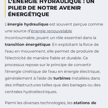
L’ÉNERGIE HYDRAULIQUE : UN
PILIER DE NOTRE AVENIR
ÉNERGÉTIQUE
L’
énergie hydraulique
est souvent perçue comme
une source d’
énergie renouvelable
incontournable, jouant un rôle essentiel dans la
transition énergétique
. En exploitant la force de
l’eau en mouvement, elle permet de produire de
l’électricité de manière fiable et durable. Ce
processus repose sur le principe de convertir
l’énergie cinétique de l’eau en énergie électrique,
généralement à l’aide de
turbines
installées dans
des infrastructures telles que des barrages ou des
centrales hydroélectriques.
Parmi les diverses technologies, les
stations de