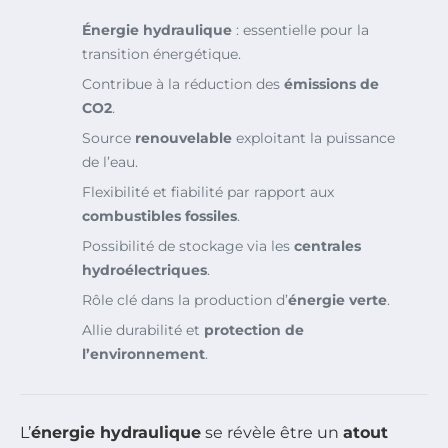
Énergie hydraulique
: essentielle pour la
transition énergétique.
Contribue à la réduction des
émissions de
CO2
.
Source
renouvelable
exploitant la puissance
de l’eau.
Flexibilité et fiabilité par rapport aux
combustibles fossiles
.
Possibilité de stockage via les
centrales
hydroélectriques
.
Rôle clé dans la production d’
énergie verte
.
Allie durabilité et
protection de
l’environnement
.
L’
énergie hydraulique
se révèle être un
atout