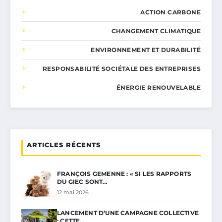
ACTION CARBONE
CHANGEMENT CLIMATIQUE
ENVIRONNEMENT ET DURABILITÉ
RESPONSABILITÉ SOCIÉTALE DES ENTREPRISES
ÉNERGIE RENOUVELABLE
ARTICLES RÉCENTS
FRANÇOIS GEMENNE : « SI LES RAPPORTS
DU GIEC SONT…
12 mai 2026
LANCEMENT D’UNE CAMPAGNE COLLECTIVE
: CETTE…