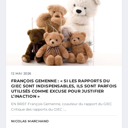
12 MAI 2026
FRANÇOIS GEMENNE : « SI LES RAPPORTS DU
GIEC SONT INDISPENSABLES, ILS SONT PARFOIS
UTILISÉS COMME EXCUSE POUR JUSTIFIER
L’INACTION »
EN BREF François Gemenne, coauteur du rapport du GIEC
Critique des rapports du GIEC :…
NICOLAS MARCHAND