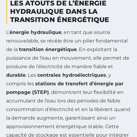
LES ATOUTS DE L’ÉNERGIE
HYDRAULIQUE DANS LA
TRANSITION ÉNERGÉTIQUE
L’
énergie hydraulique
, en tant que source
renouvelable, se révèle être un pilier fondamental
de la
transition énergétique
. En exploitant la
puissance de l’eau en mouvement, elle permet de
produire de l’électricité de manière fiable et
durable
. Les
centrales hydroélectriques
, y
compris les
stations de transfert d’énergie par
pompage (STEP)
, démontrent leur flexibilité en
accumulant de l’eau lors des périodes de faible
consommation d’électricité et en la libérant quand
la demande augmente, garantissant ainsi un
approvisionnement énergétique stable. Cette
capacité de stockage est essentielle pour intégrer