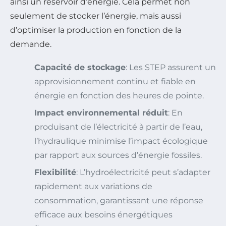
ainsi un réservoir d’énergie. Cela permet non
seulement de stocker l’énergie, mais aussi
d’optimiser la production en fonction de la
demande.
Capacité de stockage
: Les STEP assurent un
approvisionnement continu et fiable en
énergie en fonction des heures de pointe.
Impact environnemental réduit
: En
produisant de l’électricité à partir de l’eau,
l’hydraulique minimise l’impact écologique
par rapport aux sources d’énergie fossiles.
Flexibilité
: L’hydroélectricité peut s’adapter
rapidement aux variations de
consommation, garantissant une réponse
efficace aux besoins énergétiques