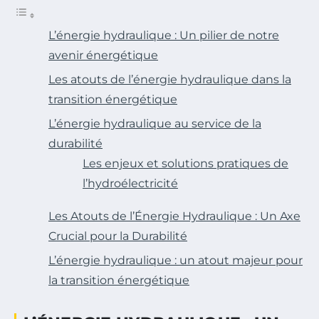
L’énergie hydraulique : Un pilier de notre
avenir énergétique
Les atouts de l’énergie hydraulique dans la
transition énergétique
L’énergie hydraulique au service de la
durabilité
Les enjeux et solutions pratiques de
l’hydroélectricité
Les Atouts de l’Énergie Hydraulique : Un Axe
Crucial pour la Durabilité
L’énergie hydraulique : un atout majeur pour
la transition énergétique