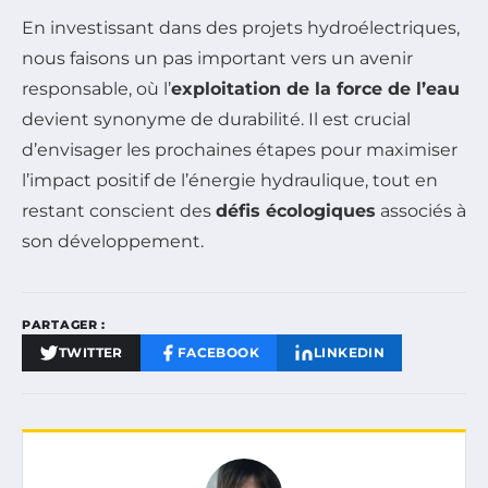
En investissant dans des projets hydroélectriques,
nous faisons un pas important vers un avenir
responsable, où l’
exploitation de la force de l’eau
devient synonyme de durabilité. Il est crucial
d’envisager les prochaines étapes pour maximiser
l’impact positif de l’énergie hydraulique, tout en
restant conscient des
défis écologiques
associés à
son développement.
PARTAGER :
TWITTER
FACEBOOK
LINKEDIN