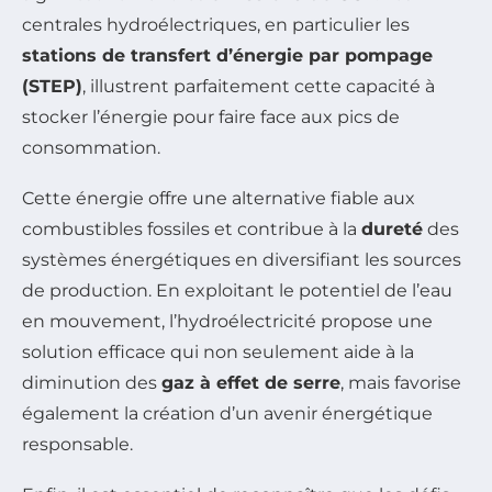
centrales hydroélectriques, en particulier les
stations de transfert d’énergie par pompage
(STEP)
, illustrent parfaitement cette capacité à
stocker l’énergie pour faire face aux pics de
consommation.
Cette énergie offre une alternative fiable aux
combustibles fossiles et contribue à la
dureté
des
systèmes énergétiques en diversifiant les sources
de production. En exploitant le potentiel de l’eau
en mouvement, l’hydroélectricité propose une
solution efficace qui non seulement aide à la
diminution des
gaz à effet de serre
, mais favorise
également la création d’un avenir énergétique
responsable.