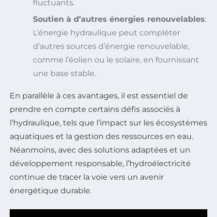
fluctuants.
Soutien à d’autres énergies renouvelables
:
L’énergie hydraulique peut compléter
d’autres sources d’énergie renouvelable,
comme l’éolien ou le solaire, en fournissant
une base stable.
En parallèle à ces avantages, il est essentiel de
prendre en compte certains défis associés à
l’hydraulique, tels que l’impact sur les écosystèmes
aquatiques et la gestion des ressources en eau.
Néanmoins, avec des solutions adaptées et un
développement responsable, l’hydroélectricité
continue de tracer la voie vers un avenir
énergétique durable.