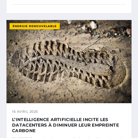
ÉNERGIE RENOUVELABLE
16 AVRIL 2025
L’INTELLIGENCE ARTIFICIELLE INCITE LES
DATACENTERS À DIMINUER LEUR EMPREINTE
CARBONE