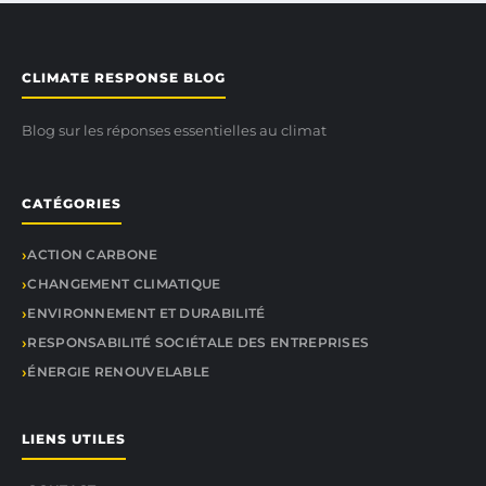
CLIMATE RESPONSE BLOG
Blog sur les réponses essentielles au climat
CATÉGORIES
ACTION CARBONE
CHANGEMENT CLIMATIQUE
ENVIRONNEMENT ET DURABILITÉ
RESPONSABILITÉ SOCIÉTALE DES ENTREPRISES
ÉNERGIE RENOUVELABLE
LIENS UTILES