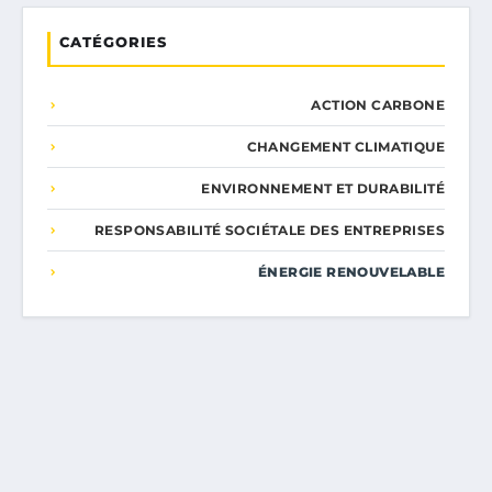
CATÉGORIES
ACTION CARBONE
CHANGEMENT CLIMATIQUE
ENVIRONNEMENT ET DURABILITÉ
RESPONSABILITÉ SOCIÉTALE DES ENTREPRISES
ÉNERGIE RENOUVELABLE