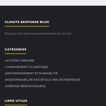
CLIMATE RESPONSE BLOG
Blog sur les réponses essentielles au climat
CATÉGORIES
ACTION CARBONE
CHANGEMENT CLIMATIQUE
ENVIRONNEMENT ET DURABILITÉ
RESPONSABILITÉ SOCIÉTALE DES ENTREPRISES
ÉNERGIE RENOUVELABLE
LIENS UTILES