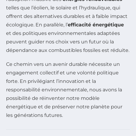
telles que l’éolien, le solaire et l’hydraulique, qui
offrent des alternatives durables et à faible impact
écologique. En parallèle, l’
efficacité énergétique
et des politiques environnementales adaptées
peuvent guider nos choix vers un futur où la
dépendance aux combustibles fossiles est réduite.
Ce chemin vers un avenir durable nécessite un
engagement collectif et une volonté politique
forte. En privilégiant l’innovation et la
responsabilité environnementale, nous avons la
possibilité de réinventer notre modèle
énergétique et de préserver notre planète pour
les générations futures.