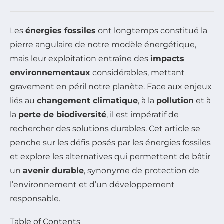
Les
énergies fossiles
ont longtemps constitué la
pierre angulaire de notre modèle énergétique,
mais leur exploitation entraîne des
impacts
environnementaux
considérables, mettant
gravement en péril notre planète. Face aux enjeux
liés au
changement climatique
, à la
pollution
et à
la
perte de biodiversité
, il est impératif de
rechercher des solutions durables. Cet article se
penche sur les défis posés par les énergies fossiles
et explore les alternatives qui permettent de bâtir
un
avenir durable
, synonyme de protection de
l’environnement et d’un développement
responsable.
Table of Contents