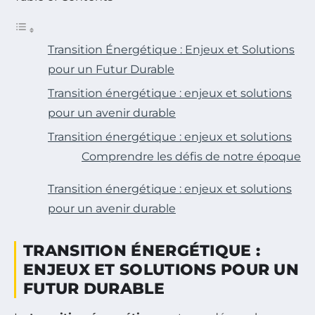
Transition Énergétique : Enjeux et Solutions
pour un Futur Durable
Transition énergétique : enjeux et solutions
pour un avenir durable
Transition énergétique : enjeux et solutions
Comprendre les défis de notre époque
Transition énergétique : enjeux et solutions
pour un avenir durable
TRANSITION ÉNERGÉTIQUE :
ENJEUX ET SOLUTIONS POUR UN
FUTUR DURABLE