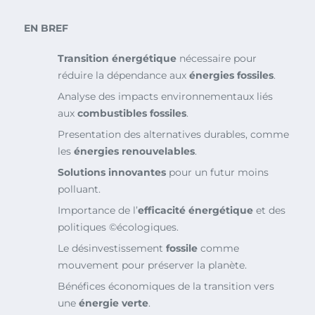
EN BREF
Transition énergétique
nécessaire pour
réduire la dépendance aux
énergies fossiles
.
Analyse des impacts environnementaux liés
aux
combustibles fossiles
.
Presentation des alternatives durables, comme
les
énergies renouvelables
.
Solutions innovantes
pour un futur moins
polluant.
Importance de l’
efficacité énergétique
et des
politiques ©écologiques.
Le désinvestissement
fossile
comme
mouvement pour préserver la planète.
Bénéfices économiques de la transition vers
une
énergie verte
.