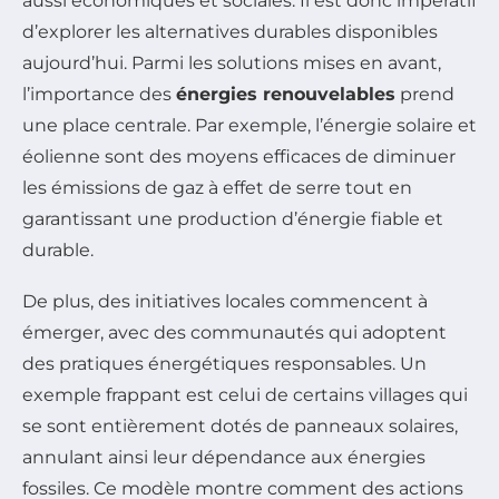
aussi économiques et sociales. Il est donc impératif
d’explorer les alternatives durables disponibles
aujourd’hui. Parmi les solutions mises en avant,
l’importance des
énergies renouvelables
prend
une place centrale. Par exemple, l’énergie solaire et
éolienne sont des moyens efficaces de diminuer
les émissions de gaz à effet de serre tout en
garantissant une production d’énergie fiable et
durable.
De plus, des initiatives locales commencent à
émerger, avec des communautés qui adoptent
des pratiques énergétiques responsables. Un
exemple frappant est celui de certains villages qui
se sont entièrement dotés de panneaux solaires,
annulant ainsi leur dépendance aux énergies
fossiles. Ce modèle montre comment des actions