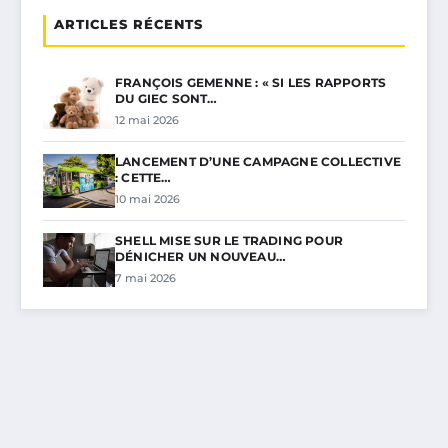
ARTICLES RÉCENTS
FRANÇOIS GEMENNE : « SI LES RAPPORTS
DU GIEC SONT…
12 mai 2026
LANCEMENT D’UNE CAMPAGNE COLLECTIVE
: CETTE…
10 mai 2026
SHELL MISE SUR LE TRADING POUR
DÉNICHER UN NOUVEAU…
7 mai 2026