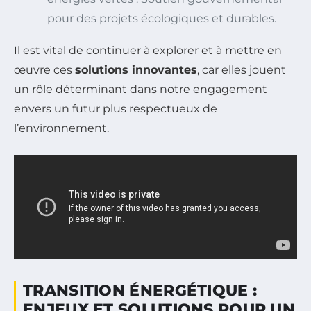
pour des projets écologiques et durables.
Il est vital de continuer à explorer et à mettre en
œuvre ces
solutions innovantes
, car elles jouent
un rôle déterminant dans notre engagement
envers un futur plus respectueux de
l’environnement.
TRANSITION ÉNERGÉTIQUE :
ENJEUX ET SOLUTIONS POUR UN