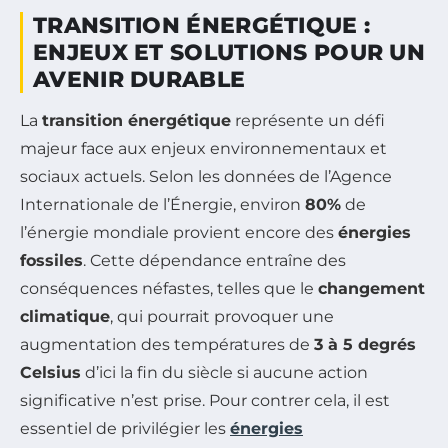
TRANSITION ÉNERGÉTIQUE :
ENJEUX ET SOLUTIONS POUR UN
AVENIR DURABLE
La
transition énergétique
représente un défi
majeur face aux enjeux environnementaux et
sociaux actuels. Selon les données de l’Agence
Internationale de l’Énergie, environ
80%
de
l’énergie mondiale provient encore des
énergies
fossiles
. Cette dépendance entraîne des
conséquences néfastes, telles que le
changement
climatique
, qui pourrait provoquer une
augmentation des températures de
3 à 5 degrés
Celsius
d’ici la fin du siècle si aucune action
significative n’est prise. Pour contrer cela, il est
essentiel de privilégier les
énergies