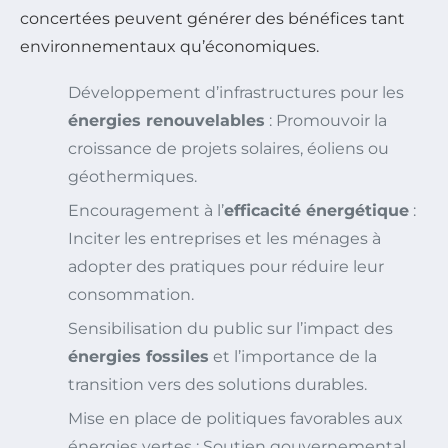
concertées peuvent générer des bénéfices tant
environnementaux qu’économiques.
Développement d’infrastructures pour les
énergies renouvelables
: Promouvoir la
croissance de projets solaires, éoliens ou
géothermiques.
Encouragement à l’
efficacité énergétique
:
Inciter les entreprises et les ménages à
adopter des pratiques pour réduire leur
consommation.
Sensibilisation du public sur l’impact des
énergies fossiles
et l’importance de la
transition vers des solutions durables.
Mise en place de politiques favorables aux
énergies vertes : Soutien gouvernemental