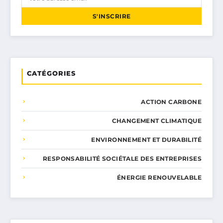
S'INSCRIRE
CATÉGORIES
ACTION CARBONE
CHANGEMENT CLIMATIQUE
ENVIRONNEMENT ET DURABILITÉ
RESPONSABILITÉ SOCIÉTALE DES ENTREPRISES
ÉNERGIE RENOUVELABLE