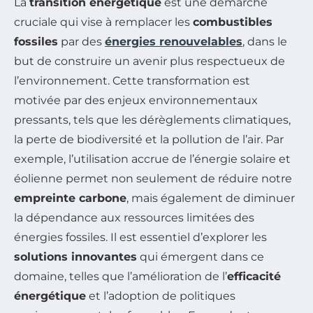
La
transition énergétique
est une démarche
cruciale qui vise à remplacer les
combustibles
fossiles
par des
énergies renouvelables
, dans le
but de construire un avenir plus respectueux de
l’environnement. Cette transformation est
motivée par des enjeux environnementaux
pressants, tels que les dérèglements climatiques,
la perte de biodiversité et la pollution de l’air. Par
exemple, l’utilisation accrue de l’énergie solaire et
éolienne permet non seulement de réduire notre
empreinte carbone
, mais également de diminuer
la dépendance aux ressources limitées des
énergies fossiles. Il est essentiel d’explorer les
solutions innovantes
qui émergent dans ce
domaine, telles que l’amélioration de l’
efficacité
énergétique
et l’adoption de politiques