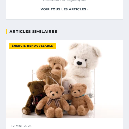
VOIR TOUS LES ARTICLES ›
ARTICLES SIMILAIRES
ÉNERGIE RENOUVELABLE
12 MAI 2026