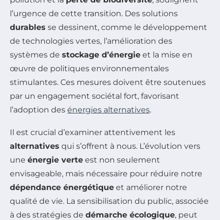
l’urgence de cette transition. Des solutions
durables
se dessinent, comme le développement
de technologies vertes, l’amélioration des
systèmes de
stockage d’énergie
et la mise en
œuvre de politiques environnementales
stimulantes. Ces mesures doivent être soutenues
par un engagement sociétal fort, favorisant
l’adoption des
énergies alternatives
.
Il est crucial d’examiner attentivement les
alternatives
qui s’offrent à nous. L’évolution vers
une
énergie verte
est non seulement
envisageable, mais nécessaire pour réduire notre
dépendance énergétique
et améliorer notre
qualité de vie. La sensibilisation du public, associée
à des stratégies de
démarche écologique
, peut