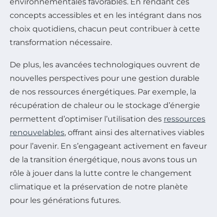
environnementales favorables. En rendant ces
concepts accessibles et en les intégrant dans nos
choix quotidiens, chacun peut contribuer à cette
transformation nécessaire.
De plus, les avancées technologiques ouvrent de
nouvelles perspectives pour une gestion durable
de nos ressources énergétiques. Par exemple, la
récupération de chaleur ou le stockage d’énergie
permettent d’optimiser l’utilisation des
ressources
renouvelables
, offrant ainsi des alternatives viables
pour l’avenir. En s’engageant activement en faveur
de la transition énergétique, nous avons tous un
rôle à jouer dans la lutte contre le changement
climatique et la préservation de notre planète
pour les générations futures.