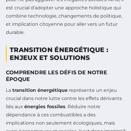
est crucial d’adopter une approche holistique qui
combine technologie, changements de politique,
et implication citoyenne pour aller vers un futur
durable.
TRANSITION ÉNERGÉTIQUE :
ENJEUX ET SOLUTIONS
COMPRENDRE LES DÉFIS DE NOTRE
ÉPOQUE
La
transition énergétique
représente un enjeu
crucial dans notre lutte contre les effets dérivants
liés aux
énergies fossiles
. Réduire notre
dépendance à ces combustibles a des
implications non seulement écologiques, mais