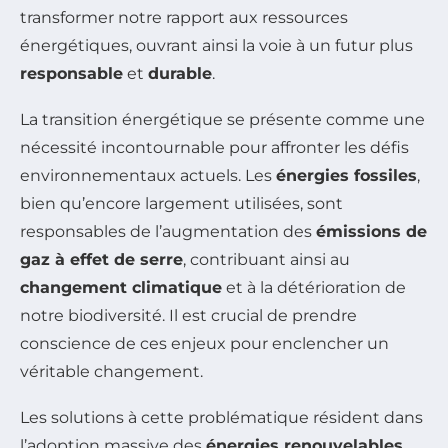
transformer notre rapport aux ressources
énergétiques, ouvrant ainsi la voie à un futur plus
responsable
et
durable
.
La transition énergétique se présente comme une
nécessité incontournable pour affronter les défis
environnementaux actuels. Les
énergies fossiles
,
bien qu’encore largement utilisées, sont
responsables de l’augmentation des
émissions de
gaz à effet de serre
, contribuant ainsi au
changement climatique
et à la détérioration de
notre biodiversité. Il est crucial de prendre
conscience de ces enjeux pour enclencher un
véritable changement.
Les solutions à cette problématique résident dans
l’adoption massive des
énergies renouvelables