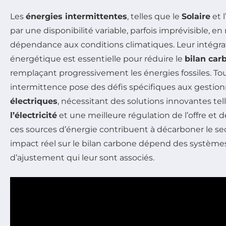
Les
énergies intermittentes
, telles que le
Solaire
et l
par une disponibilité variable, parfois imprévisible, en 
dépendance aux conditions climatiques. Leur intégra
énergétique est essentielle pour réduire le
bilan car
remplaçant progressivement les énergies fossiles. Tou
intermittence pose des défis spécifiques aux gestio
électriques
, nécessitant des solutions innovantes tel
l’électricité
et une meilleure régulation de l’offre et
ces sources d’énergie contribuent à décarboner le sec
impact réel sur le bilan carbone dépend des système
d’ajustement qui leur sont associés.