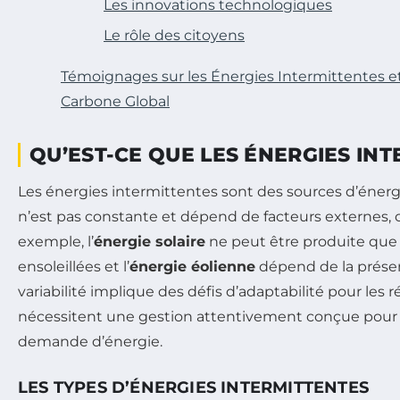
Les innovations technologiques
Le rôle des citoyens
Témoignages sur les Énergies Intermittentes et 
Carbone Global
QU’EST-CE QUE LES ÉNERGIES INT
Les énergies intermittentes sont des sources d’énerg
n’est pas constante et dépend de facteurs externes,
exemple, l’
énergie solaire
ne peut être produite que
ensoleillées et l’
énergie éolienne
dépend de la prése
variabilité implique des défis d’adaptabilité pour les 
nécessitent une gestion attentivement conçue pour équ
demande d’énergie.
LES TYPES D’ÉNERGIES INTERMITTENTES