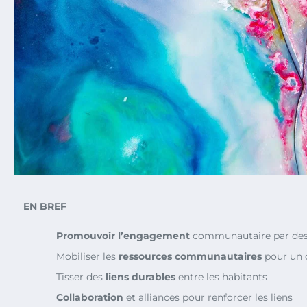
EN BREF
Promouvoir l’engagement
communautaire par des
Mobiliser les
ressources communautaires
pour un 
Tisser des
liens durables
entre les habitants
Collaboration
et alliances pour renforcer les liens