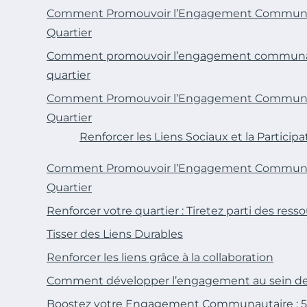
Comment Promouvoir l’Engagement Communau
Quartier
Comment promouvoir l’engagement communau
quartier
Comment Promouvoir l’Engagement Communau
Quartier
Renforcer les Liens Sociaux et la Participa
Comment Promouvoir l’Engagement Communau
Quartier
Renforcer votre quartier : Tiretez parti des re
Tisser des Liens Durables
Renforcer les liens grâce à la collaboration
Comment développer l’engagement au sein d
Boostez votre Engagement Communautaire : 5 As