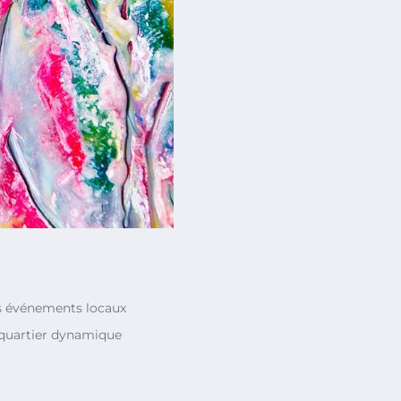
 événements locaux
quartier dynamique