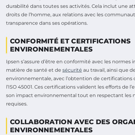
durabilité dans toutes ses activités. Cela inclut une a
droits de l’homme, aux relations avec les communautés
transparence dans ses opérations.
CONFORMITÉ ET CERTIFICATIONS
ENVIRONNEMENTALES
Ipsen s’assure d’être en conformité avec les normes i
matière de santé et de
sécurité
au travail, ainsi que d
environnementale, avec l’obtention de certifications
l’ISO 45001. Ces certifications valident les efforts de l
son impact environnemental tout en respectant les 
requises.
COLLABORATION AVEC DES ORGA
ENVIRONNEMENTALES