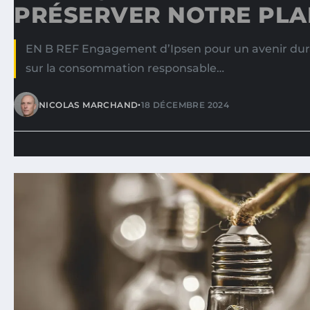
PRÉSERVER NOTRE PLA
EN B REF Engagement d’Ipsen pour un avenir dura
sur la consommation responsable…
•
NICOLAS MARCHAND
18 DÉCEMBRE 2024