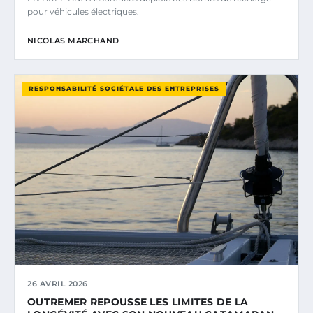
pour véhicules électriques.
NICOLAS MARCHAND
RESPONSABILITÉ SOCIÉTALE DES ENTREPRISES
26 AVRIL 2026
OUTREMER REPOUSSE LES LIMITES DE LA