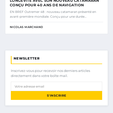
LONGÉVITÉ AVEC SON NOUVEAU CATAMARAN
CONÇU POUR 40 ANS DE NAVIGATION
EN BREF Outremer 48 : nouveau catamaran présenté en
avant-première mondiale. Conçu pour une durée…
NICOLAS MARCHAND
NEWSLETTER
Inscrivez-vous pour recevoir nos derniers articles
directement dans votre boîte mail.
S'INSCRIRE