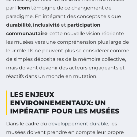
par l’
Icom
témoigne de ce changement de
paradigme. En intégrant des concepts tels que
durabilité
,
inclusivité
et
participation
communautaire
, cette nouvelle vision réoriente
les musées vers une compréhension plus large de
leur rôle. Ils ne peuvent plus se considérer comme
de simples dépositaires de la mémoire collective,
mais doivent devenir des acteurs engageants et
réactifs dans un monde en mutation.
LES ENJEUX
ENVIRONNEMENTAUX: UN
IMPÉRATIF POUR LES MUSÉES
Dans le cadre du
développement durable
, les
musées doivent prendre en compte leur propre