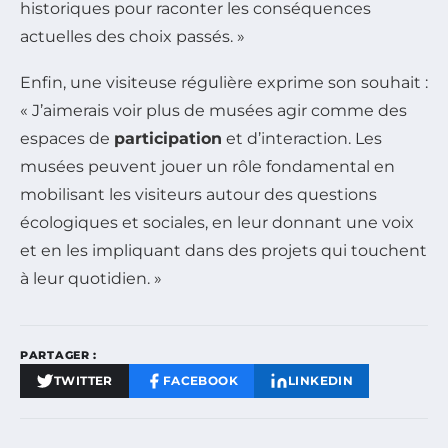
historiques pour raconter les conséquences
actuelles des choix passés. »
Enfin, une visiteuse régulière exprime son souhait :
« J’aimerais voir plus de musées agir comme des
espaces de
participation
et d’interaction. Les
musées peuvent jouer un rôle fondamental en
mobilisant les visiteurs autour des questions
écologiques et sociales, en leur donnant une voix
et en les impliquant dans des projets qui touchent
à leur quotidien. »
PARTAGER :
TWITTER
FACEBOOK
LINKEDIN