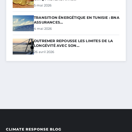
5 mai 2026
TRANSITION ÉNERGÉTIQUE EN TUNISIE : BNA
ASSURANCES…
4 mai 2026
OUTREMER REPOUSSE LES LIMITES DE LA
LONGÉVITÉ AVEC SON…
26 avril 2026
CLIMATE RESPONSE BLOG