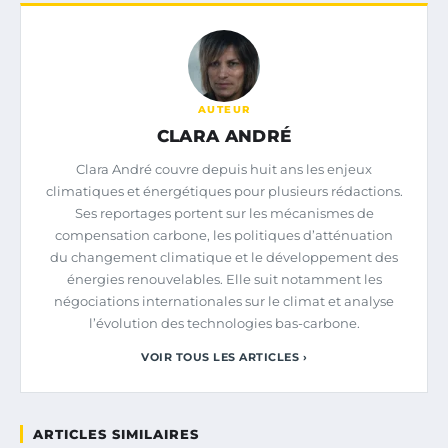
AUTEUR
CLARA ANDRÉ
Clara André couvre depuis huit ans les enjeux
climatiques et énergétiques pour plusieurs rédactions.
Ses reportages portent sur les mécanismes de
compensation carbone, les politiques d’atténuation
du changement climatique et le développement des
énergies renouvelables. Elle suit notamment les
négociations internationales sur le climat et analyse
l’évolution des technologies bas-carbone.
VOIR TOUS LES ARTICLES ›
ARTICLES SIMILAIRES