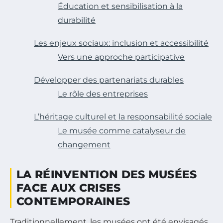
Éducation et sensibilisation à la
durabilité
Les enjeux sociaux: inclusion et accessibilité
Vers une approche participative
Développer des partenariats durables
Le rôle des entreprises
L’héritage culturel et la responsabilité sociale
Le musée comme catalyseur de
changement
LA RÉINVENTION DES MUSÉES
FACE AUX CRISES
CONTEMPORAINES
Traditionnellement, les musées ont été envisagés