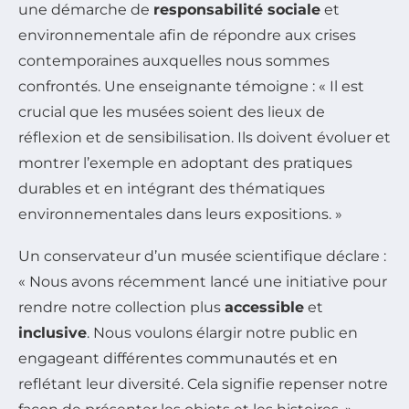
une démarche de
responsabilité sociale
et
environnementale afin de répondre aux crises
contemporaines auxquelles nous sommes
confrontés. Une enseignante témoigne : « Il est
crucial que les musées soient des lieux de
réflexion et de sensibilisation. Ils doivent évoluer et
montrer l’exemple en adoptant des pratiques
durables et en intégrant des thématiques
environnementales dans leurs expositions. »
Un conservateur d’un musée scientifique déclare :
« Nous avons récemment lancé une initiative pour
rendre notre collection plus
accessible
et
inclusive
. Nous voulons élargir notre public en
engageant différentes communautés et en
reflétant leur diversité. Cela signifie repenser notre