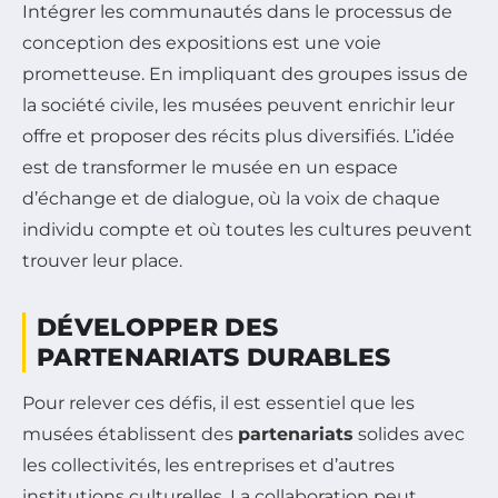
Intégrer les communautés dans le processus de
conception des expositions est une voie
prometteuse. En impliquant des groupes issus de
la société civile, les musées peuvent enrichir leur
offre et proposer des récits plus diversifiés. L’idée
est de transformer le musée en un espace
d’échange et de dialogue, où la voix de chaque
individu compte et où toutes les cultures peuvent
trouver leur place.
DÉVELOPPER DES
PARTENARIATS DURABLES
Pour relever ces défis, il est essentiel que les
musées établissent des
partenariats
solides avec
les collectivités, les entreprises et d’autres
institutions culturelles. La collaboration peut