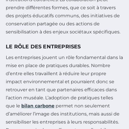
prendre différentes formes, que ce soit à travers
des projets éducatifs communs, des initiatives de
conservation partagée ou des actions de
sensibilisation à des enjeux sociétaux spécifiques.
LE RÔLE DES ENTREPRISES
Les entreprises jouent un rôle fondamental dans la
mise en place de pratiques durables. Nombre
d’entre elles travaillent à réduire leur propre
impact environnemental et pourraient donc se
retrouver en tant que partenaires efficaces dans
l’action muséale. L’adoption de pratiques telles
que le
bilan carbone
permet non seulement
d’améliorer l’image des institutions, mais aussi de
sensibiliser les entreprises à leurs responsabilités.