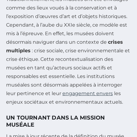
comme des lieux voués à la conservation et à
l’exposition d’œuvres d’art et d’objets historiques.
Cependant, à l’aube du XXIe siècle, ce modèle est
mis à l’épreuve. En effet, les musées doivent
désormais naviguer dans un contexte de
crises
multiples
: crise sociale, crise environnementale et
crise éthique. Cette recontextualisation des
musées en tant qu’acteurs sociaux actifs et
responsables est essentielle. Les institutions
muséales sont désormais appelées à interroger
leur pertinence et leur
engagement envers
les
enjeux sociétaux et environnementaux actuels.
UN TOURNANT DANS LA MISSION
MUSÉALE
La mise à jour récente de la définition du musée