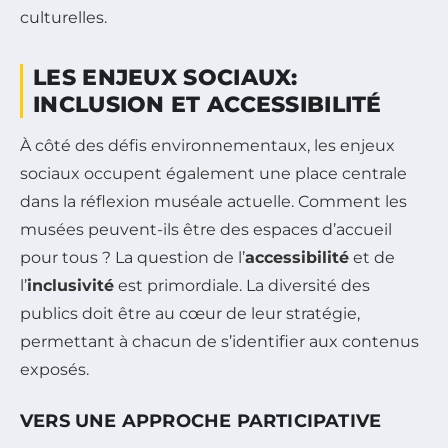
culturelles.
LES ENJEUX SOCIAUX:
INCLUSION ET ACCESSIBILITÉ
À côté des défis environnementaux, les enjeux
sociaux occupent également une place centrale
dans la réflexion muséale actuelle. Comment les
musées peuvent-ils être des espaces d’accueil
pour tous ? La question de l’
accessibilité
et de
l’
inclusivité
est primordiale. La diversité des
publics doit être au cœur de leur stratégie,
permettant à chacun de s’identifier aux contenus
exposés.
VERS UNE APPROCHE PARTICIPATIVE