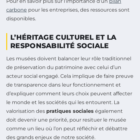
Pour en savoir plus sur l’importance d’un
bilan
carbone
pour les entreprises, des ressources sont
disponibles.
L’HÉRITAGE CULTUREL ET LA
RESPONSABILITÉ SOCIALE
Les musées doivent balancer leur rôle traditionnel
de préservation du patrimoine avec celui d’un
acteur social engagé. Cela implique de faire preuve
de transparence dans leur fonctionnement et
d’expliquer comment leurs choix peuvent affecter
le monde et les sociétés qui les entourent. La
valorisation des
pratiques sociales
également
doit devenir une priorité, pour resituer le musée
comme un lieu où l’on peut réfléchir et débattre
des grands enjeux de notre société.