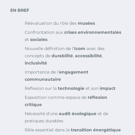
EN BREF
Réévaluation du rôle des
musées
Confrontation aux
crises environnementales
et
sociales
Nouvelle définition de l’
Icom
avec des
concepts de
durabilité
,
accessibilité
,
inclusivité
Importance de l’
engagement
communautaire
Reflexion sur la
technologie
et son
impact
Exposition comme espace de
réflexion
critique
Nécessité d’une
audit écologique
et de
pratiques durables
Rôle essentiel dans la
transition énergétique