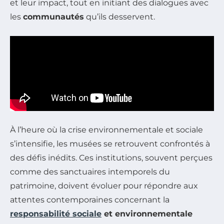
et leur impact, tout en initiant des dialogues avec
les
communautés
qu’ils desservent.
À l’heure où la crise environnementale et sociale
s’intensifie, les musées se retrouvent confrontés à
des défis inédits. Ces institutions, souvent perçues
comme des sanctuaires intemporels du
patrimoine, doivent évoluer pour répondre aux
attentes contemporaines concernant la
responsabilité sociale
et environnementale