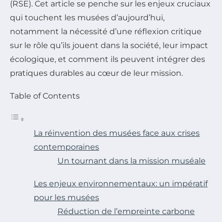
(RSE). Cet article se penche sur les enjeux cruciaux
qui touchent les musées d’aujourd’hui,
notamment la nécessité d’une réflexion critique
sur le rôle qu’ils jouent dans la société, leur impact
écologique, et comment ils peuvent intégrer des
pratiques durables au cœur de leur mission.
Table of Contents
La réinvention des musées face aux crises
contemporaines
Un tournant dans la mission muséale
Les enjeux environnementaux: un impératif
pour les musées
Réduction de l’empreinte carbone