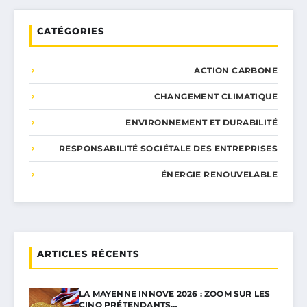
CATÉGORIES
ACTION CARBONE
CHANGEMENT CLIMATIQUE
ENVIRONNEMENT ET DURABILITÉ
RESPONSABILITÉ SOCIÉTALE DES ENTREPRISES
ÉNERGIE RENOUVELABLE
ARTICLES RÉCENTS
LA MAYENNE INNOVE 2026 : ZOOM SUR LES
CINQ PRÉTENDANTS…