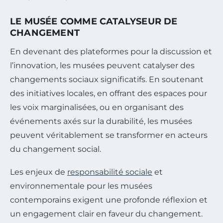
LE MUSÉE COMME CATALYSEUR DE
CHANGEMENT
En devenant des plateformes pour la discussion et
l’innovation, les musées peuvent catalyser des
changements sociaux significatifs. En soutenant
des initiatives locales, en offrant des espaces pour
les voix marginalisées, ou en organisant des
événements axés sur la durabilité, les musées
peuvent véritablement se transformer en acteurs
du changement social.
Les enjeux de
responsabilité sociale
et
environnementale pour les musées
contemporains exigent une profonde réflexion et
un engagement clair en faveur du changement.