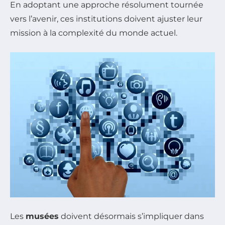
En adoptant une approche résolument tournée
vers l’avenir, ces institutions doivent ajuster leur
mission à la complexité du monde actuel.
Les
musées
doivent désormais s’impliquer dans