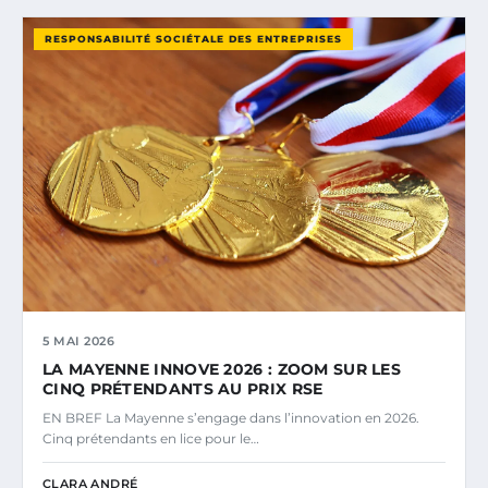
RESPONSABILITÉ SOCIÉTALE DES ENTREPRISES
5 MAI 2026
LA MAYENNE INNOVE 2026 : ZOOM SUR LES
CINQ PRÉTENDANTS AU PRIX RSE
EN BREF La Mayenne s’engage dans l’innovation en 2026.
Cinq prétendants en lice pour le…
CLARA ANDRÉ