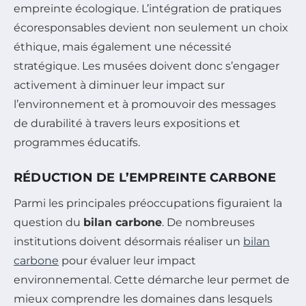
empreinte écologique. L’intégration de pratiques
écoresponsables devient non seulement un choix
éthique, mais également une nécessité
stratégique. Les musées doivent donc s’engager
activement à diminuer leur impact sur
l’environnement et à promouvoir des messages
de durabilité à travers leurs expositions et
programmes éducatifs.
RÉDUCTION DE L’EMPREINTE CARBONE
Parmi les principales préoccupations figuraient la
question du
bilan carbone
. De nombreuses
institutions doivent désormais réaliser un
bilan
carbone
pour évaluer leur impact
environnemental. Cette démarche leur permet de
mieux comprendre les domaines dans lesquels