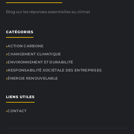
Blog sur les réponses essentielles au climat
CATÉGORIES
ACTION CARBONE
CHANGEMENT CLIMATIQUE
ENVIRONNEMENT ET DURABILITÉ
RESPONSABILITÉ SOCIÉTALE DES ENTREPRISES
ÉNERGIE RENOUVELABLE
LIENS UTILES
CONTACT