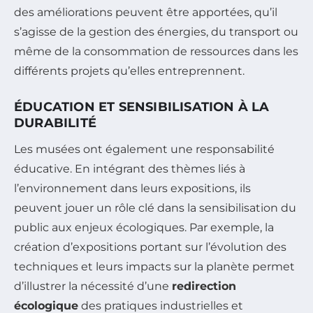
des améliorations peuvent être apportées, qu’il
s’agisse de la gestion des énergies, du transport ou
même de la consommation de ressources dans les
différents projets qu’elles entreprennent.
ÉDUCATION ET SENSIBILISATION À LA
DURABILITÉ
Les musées ont également une responsabilité
éducative. En intégrant des thèmes liés à
l’environnement dans leurs expositions, ils
peuvent jouer un rôle clé dans la sensibilisation du
public aux enjeux écologiques. Par exemple, la
création d’expositions portant sur l’évolution des
techniques et leurs impacts sur la planète permet
d’illustrer la nécessité d’une
redirection
écologique
des pratiques industrielles et