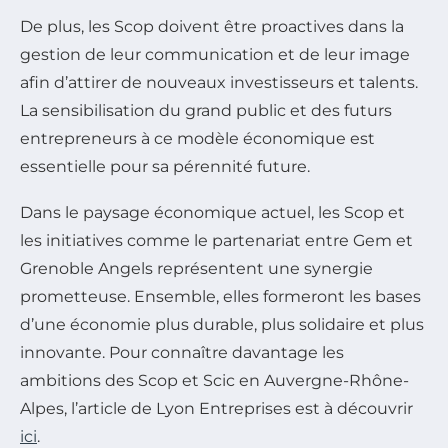
De plus, les Scop doivent être proactives dans la
gestion de leur communication et de leur image
afin d’attirer de nouveaux investisseurs et talents.
La sensibilisation du grand public et des futurs
entrepreneurs à ce modèle économique est
essentielle pour sa pérennité future.
Dans le paysage économique actuel, les Scop et
les initiatives comme le partenariat entre Gem et
Grenoble Angels représentent une synergie
prometteuse. Ensemble, elles formeront les bases
d’une économie plus durable, plus solidaire et plus
innovante. Pour connaître davantage les
ambitions des Scop et Scic en Auvergne-Rhône-
Alpes, l’article de Lyon Entreprises est à découvrir
ici
.