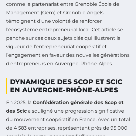
comme le partenariat entre Grenoble École de
Management (Gem) et Grenoble Angels
témoignent d’une volonté de renforcer
l’écosystème entrepreneurial local. Cet article se
penche sur ces deux sujets clés qui illustrent la
vigueur de l’entrepreneuriat coopératif et
l’engagement en faveur des nouvelles générations
d’entrepreneurs en Auvergne-Rhône-Alpes.
DYNAMIQUE DES SCOP ET SCIC
EN AUVERGNE-RHÔNE-ALPES
En 2025, la
Confédération générale des Scop et
des Scic
a souligné une progression significative
du mouvement coopératif en France. Avec un total
de 4 583 entreprises, représentant près de 95 000