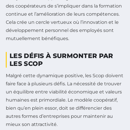
des coopérateurs de s’impliquer dans la formation
continue et l’amélioration de leurs compétences.
Cela crée un cercle vertueux où l’innovation et le
développement personnel des employés sont
mutuellement bénéfiques.
LES DÉFIS À SURMONTER PAR
LES SCOP
Malgré cette dynamique positive, les Scop doivent
faire face à plusieurs défis. La nécessité de trouver
un équilibre entre viabilité économique et valeurs
humaines est primordiale. Le modèle coopératif,
bien qu’en plein essor, doit se différencier des
autres formes d’entreprises pour maintenir au
mieux son attractivité.