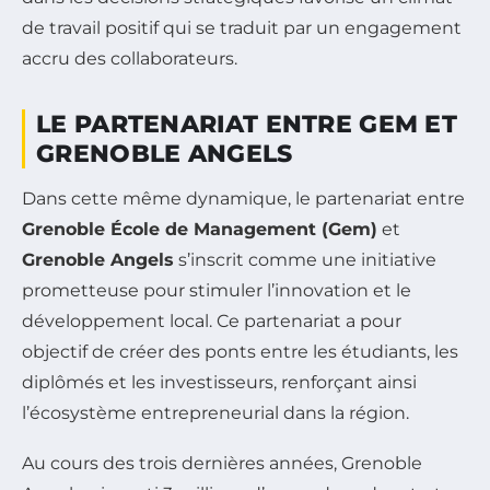
de travail positif qui se traduit par un engagement
accru des collaborateurs.
LE PARTENARIAT ENTRE GEM ET
GRENOBLE ANGELS
Dans cette même dynamique, le partenariat entre
Grenoble École de Management (Gem)
et
Grenoble Angels
s’inscrit comme une initiative
prometteuse pour stimuler l’innovation et le
développement local. Ce partenariat a pour
objectif de créer des ponts entre les étudiants, les
diplômés et les investisseurs, renforçant ainsi
l’écosystème entrepreneurial dans la région.
Au cours des trois dernières années, Grenoble