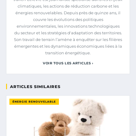
climatiques, les actions de réduction carbone et les
énergies renouvelables. Depuis près de quinze ans, il
couvre les évolutions des politiques
environnementales, les innovations technologiques
du secteur et les stratégies d'adaptation des territoires.
Son travail de terrain l’amène à enquêter sur les filières
émergentes et les dynamiques économiques liées à la
transition énergétique.
VOIR TOUS LES ARTICLES ›
ARTICLES SIMILAIRES
ÉNERGIE RENOUVELABLE