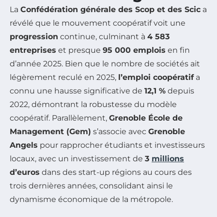
La
Confédération générale des Scop et des Scic
a
révélé que le mouvement coopératif voit une
progression
continue, culminant à
4 583
entreprises
et presque
95 000 emplois
en fin
d’année 2025. Bien que le nombre de sociétés ait
légèrement reculé en 2025,
l’emploi coopératif
a
connu une hausse significative de
12,1 %
depuis
2022, démontrant la robustesse du modèle
coopératif. Parallèlement,
Grenoble École de
Management (Gem)
s’associe avec
Grenoble
Angels
pour rapprocher étudiants et investisseurs
locaux, avec un investissement de
3
millions
d’euros
dans des start-up régions au cours des
trois dernières années, consolidant ainsi le
dynamisme économique de la métropole.