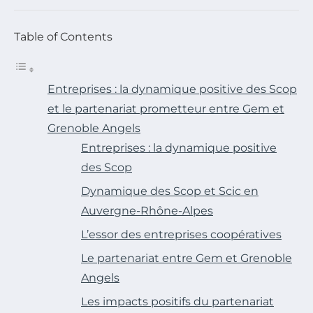
Table of Contents
Entreprises : la dynamique positive des Scop
et le partenariat prometteur entre Gem et
Grenoble Angels
Entreprises : la dynamique positive
des Scop
Dynamique des Scop et Scic en
Auvergne-Rhône-Alpes
L’essor des entreprises coopératives
Le partenariat entre Gem et Grenoble
Angels
Les impacts positifs du partenariat