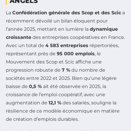
ANGELS
La
Confédération générale des Scop et des Scic
a
récemment dévoilé un bilan éloquent pour
l’année 2025, mettant en lumière la
dynamique
croissante
des entreprises coopératives en France.
Avec un total de
4 583 entreprises
répertoriées,
représentant près de
95 000 emplois
, le
Mouvement des Scop et Scic affiche une
progression robuste de
7 %
du nombre de
sociétés entre 2022 et 2025. Bien qu’une légère
baisse de
0,5 %
ait été observée en 2025, la
croissance de l’emploi coopératif, avec une
augmentation de
12,1 %
des salariés, souligne la
résilience de ce modèle économique en matière
de création d’emplois durables.