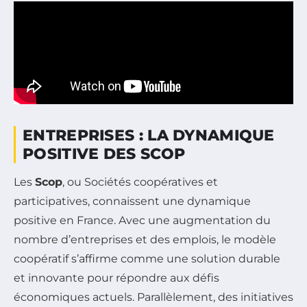
ENTREPRISES : LA DYNAMIQUE
POSITIVE DES SCOP
Les
Scop
, ou Sociétés coopératives et
participatives, connaissent une dynamique
positive en France. Avec une augmentation du
nombre d’entreprises et des emplois, le modèle
coopératif s’affirme comme une solution durable
et innovante pour répondre aux défis
économiques actuels. Parallèlement, des initiatives