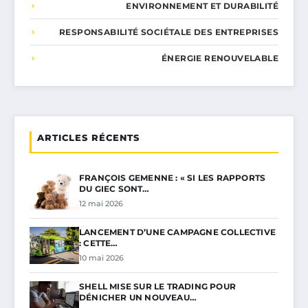
ENVIRONNEMENT ET DURABILITÉ
RESPONSABILITÉ SOCIÉTALE DES ENTREPRISES
ÉNERGIE RENOUVELABLE
ARTICLES RÉCENTS
FRANÇOIS GEMENNE : « SI LES RAPPORTS
DU GIEC SONT…
12 mai 2026
LANCEMENT D’UNE CAMPAGNE COLLECTIVE
: CETTE…
10 mai 2026
SHELL MISE SUR LE TRADING POUR
DÉNICHER UN NOUVEAU…