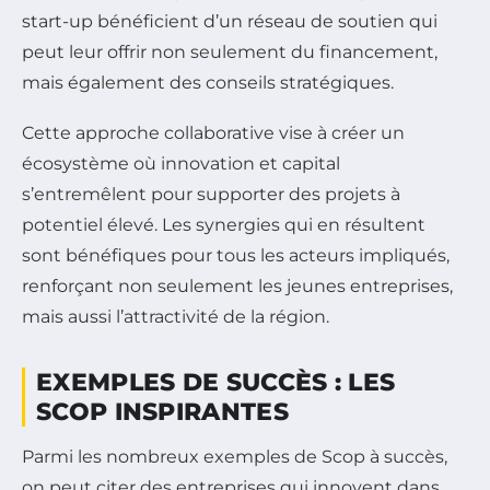
start-up bénéficient d’un réseau de soutien qui
peut leur offrir non seulement du financement,
mais également des conseils stratégiques.
Cette approche collaborative vise à créer un
écosystème où innovation et capital
s’entremêlent pour supporter des projets à
potentiel élevé. Les synergies qui en résultent
sont bénéfiques pour tous les acteurs impliqués,
renforçant non seulement les jeunes entreprises,
mais aussi l’attractivité de la région.
EXEMPLES DE SUCCÈS : LES
SCOP INSPIRANTES
Parmi les nombreux exemples de Scop à succès,
on peut citer des entreprises qui innovent dans