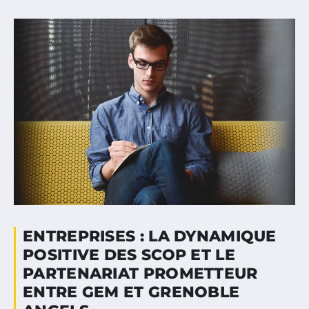
ENTREPRISES : LA DYNAMIQUE
POSITIVE DES SCOP ET LE
PARTENARIAT PROMETTEUR
ENTRE GEM ET GRENOBLE