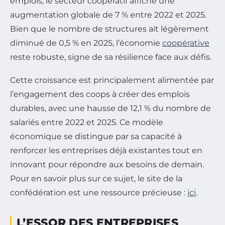
emplois, le secteur coopératif affiche une
augmentation globale de 7 % entre 2022 et 2025.
Bien que le nombre de structures ait légèrement
diminué de 0,5 % en 2025, l’économie
coopérative
reste robuste, signe de sa résilience face aux défis.
Cette croissance est principalement alimentée par
l’engagement des coops à créer des emplois
durables, avec une hausse de 12,1 % du nombre de
salariés entre 2022 et 2025. Ce modèle
économique se distingue par sa capacité à
renforcer les entreprises déjà existantes tout en
innovant pour répondre aux besoins de demain.
Pour en savoir plus sur ce sujet, le site de la
confédération est une ressource précieuse :
ici
.
L’ESSOR DES ENTREPRISES