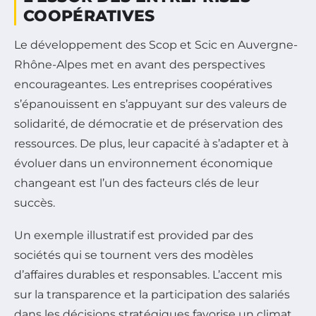
COOPÉRATIVES
Le développement des Scop et Scic en Auvergne-
Rhône-Alpes met en avant des perspectives
encourageantes. Les entreprises coopératives
s’épanouissent en s’appuyant sur des valeurs de
solidarité, de démocratie et de préservation des
ressources. De plus, leur capacité à s’adapter et à
évoluer dans un environnement économique
changeant est l’un des facteurs clés de leur
succès.
Un exemple illustratif est provided par des
sociétés qui se tournent vers des modèles
d’affaires durables et responsables. L’accent mis
sur la transparence et la participation des salariés
dans les décisions stratégiques favorise un climat