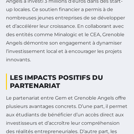
Angels a investi 3 millions d’euros dans des start-
up locales. Ce soutien financier a permis à de
nombreuses jeunes entreprises de se développer
et d’accélérer leur croissance. En collaborant avec
des entités comme Minalogic et le CEA, Grenoble
Angels démontre son engagement à dynamiser
l’investissement local et à encourager les projets
innovants.
LES IMPACTS POSITIFS DU
PARTENARIAT
Le partenariat entre Gem et Grenoble Angels offre
plusieurs avantages concrets. D’une part, il permet
aux étudiants de bénéficier d’un accès direct aux
investisseurs et d’accroître leur compréhension
des réalités entrepreneuriales. D’autre part, les