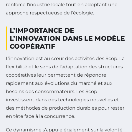
renforce l’industrie locale tout en adoptant une
approche respectueuse de l’écologie.
L’IMPORTANCE DE
L’INNOVATION DANS LE MODÈLE
COOPÉRATIF
L’innovation est au cœur des activités des Scop. La
flexibilité et le sens de l’adaptation des structures
coopératives leur permettent de répondre
rapidement aux évolutions du marché et aux
besoins des consommateurs. Les Scop
investissent dans des technologies nouvelles et
des méthodes de production durables pour rester
en tête face à la concurrence.
Ce dynamisme s’appuie également sur la volonté