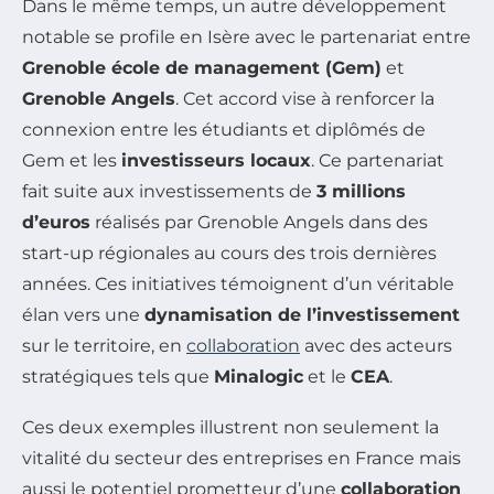
Dans le même temps, un autre développement
notable se profile en Isère avec le partenariat entre
Grenoble école de management (Gem)
et
Grenoble Angels
. Cet accord vise à renforcer la
connexion entre les étudiants et diplômés de
Gem et les
investisseurs locaux
. Ce partenariat
fait suite aux investissements de
3 millions
d’euros
réalisés par Grenoble Angels dans des
start-up régionales au cours des trois dernières
années. Ces initiatives témoignent d’un véritable
élan vers une
dynamisation de l’investissement
sur le territoire, en
collaboration
avec des acteurs
stratégiques tels que
Minalogic
et le
CEA
.
Ces deux exemples illustrent non seulement la
vitalité du secteur des entreprises en France mais
aussi le potentiel prometteur d’une
collaboration