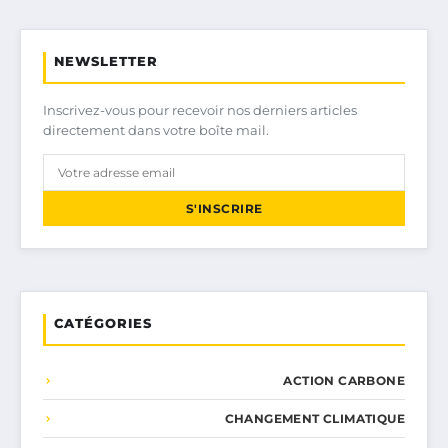
NEWSLETTER
Inscrivez-vous pour recevoir nos derniers articles
directement dans votre boîte mail.
S'INSCRIRE
CATÉGORIES
ACTION CARBONE
CHANGEMENT CLIMATIQUE