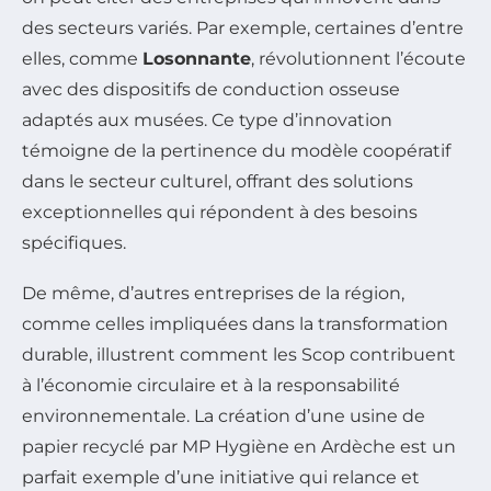
des secteurs variés. Par exemple, certaines d’entre
elles, comme
Losonnante
, révolutionnent l’écoute
avec des dispositifs de conduction osseuse
adaptés aux musées. Ce type d’innovation
témoigne de la pertinence du modèle coopératif
dans le secteur culturel, offrant des solutions
exceptionnelles qui répondent à des besoins
spécifiques.
De même, d’autres entreprises de la région,
comme celles impliquées dans la transformation
durable, illustrent comment les Scop contribuent
à l’économie circulaire et à la responsabilité
environnementale. La création d’une usine de
papier recyclé par MP Hygiène en Ardèche est un
parfait exemple d’une initiative qui relance et