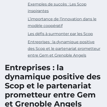
Exemples de succès : Les Scop
inspirantes
L’importance de l’innovation dans le
modèle coopératif
Les défis à surmonter par les Scop
Entreprises : la dynamique positive
des Scop et le partenariat prometteur
entre Gem et Grenoble Angels
Entreprises : la
dynamique positive des
Scop et le partenariat
prometteur entre Gem
et Grenoble Angels