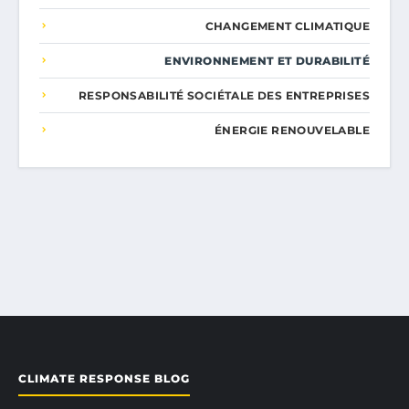
CHANGEMENT CLIMATIQUE
ENVIRONNEMENT ET DURABILITÉ
RESPONSABILITÉ SOCIÉTALE DES ENTREPRISES
ÉNERGIE RENOUVELABLE
CLIMATE RESPONSE BLOG