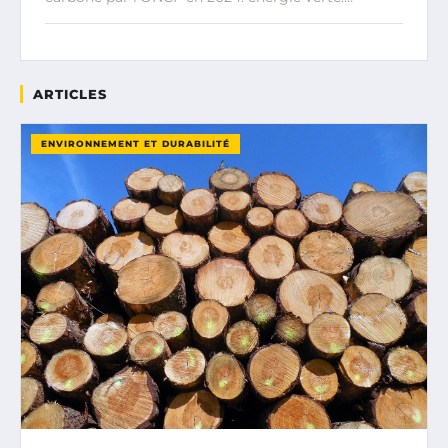
ARTICLES
ENVIRONNEMENT ET DURABILITÉ