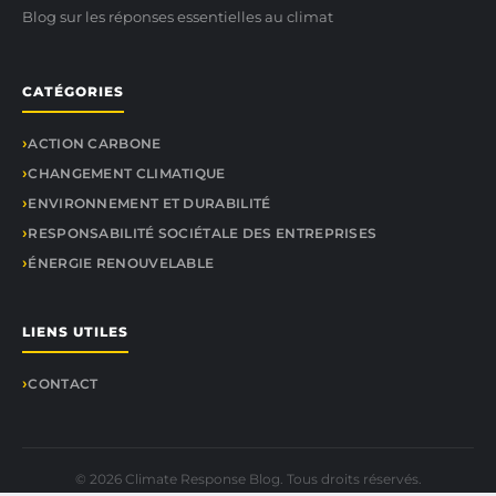
Blog sur les réponses essentielles au climat
CATÉGORIES
ACTION CARBONE
CHANGEMENT CLIMATIQUE
ENVIRONNEMENT ET DURABILITÉ
RESPONSABILITÉ SOCIÉTALE DES ENTREPRISES
ÉNERGIE RENOUVELABLE
LIENS UTILES
CONTACT
© 2026 Climate Response Blog. Tous droits réservés.