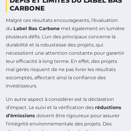
DÉFIS ET LIMITES DU LABEL BAS
CARBONE
Malgré ces résultats encourageants, l’évaluation
du
Label Bas Carbone
met également en lumière
plusieurs défis. L’un des principaux concerne la
durabilité et la robustesse des projets, qui
nécessitent une attention constante pour garantir
leur efficacité à long terme. En effet, des projets
mal gérés risquent de ne pas livrer les résultats
escomptés, affectant ainsi la confiance des
investisseurs.
Un autre aspect à considérer est la déclaration
d’impact. Le suivi et la vérification des
réductions
d’émissions
doivent être rigoureux pour assurer
l’intégrité environnementale des projets. Des