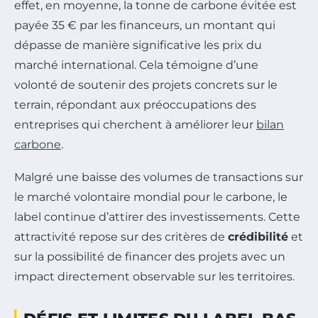
effet, en moyenne, la tonne de carbone évitée est
payée 35 € par les financeurs, un montant qui
dépasse de manière significative les prix du
marché international. Cela témoigne d’une
volonté de soutenir des projets concrets sur le
terrain, répondant aux préoccupations des
entreprises qui cherchent à améliorer leur
bilan
carbone
.
Malgré une baisse des volumes de transactions sur
le marché volontaire mondial pour le carbone, le
label continue d’attirer des investissements. Cette
attractivité repose sur des critères de
crédibilité
et
sur la possibilité de financer des projets avec un
impact directement observable sur les territoires.