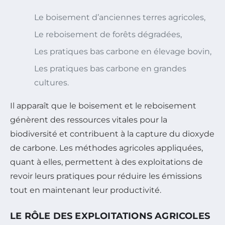
Le boisement d’anciennes terres agricoles,
Le reboisement de forêts dégradées,
Les pratiques bas carbone en élevage bovin,
Les pratiques bas carbone en grandes
cultures.
Il apparaît que le boisement et le reboisement
génèrent des ressources vitales pour la
biodiversité et contribuent à la capture du dioxyde
de carbone. Les méthodes agricoles appliquées,
quant à elles, permettent à des exploitations de
revoir leurs pratiques pour réduire les émissions
tout en maintenant leur productivité.
LE RÔLE DES EXPLOITATIONS AGRICOLES