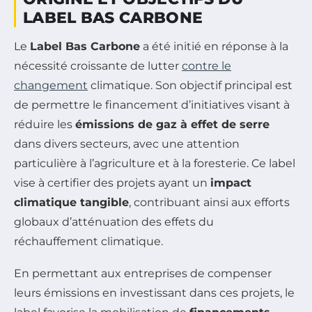
LABEL BAS CARBONE
Le
Label Bas Carbone
a été initié en réponse à la
nécessité croissante de lutter
contre le
changement
climatique. Son objectif principal est
de permettre le financement d’initiatives visant à
réduire les
émissions de gaz à effet de serre
dans divers secteurs, avec une attention
particulière à l’agriculture et à la foresterie. Ce label
vise à certifier des projets ayant un
impact
climatique tangible
, contribuant ainsi aux efforts
globaux d’atténuation des effets du
réchauffement climatique.
En permettant aux entreprises de compenser
leurs émissions en investissant dans ces projets, le