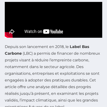
Depuis son lancement en 2018, le
Label Bas
Carbone
(LBC) a permis de financer de nombreux
projets visant à réduire l’empreinte carbone,
notamment dans le secteur agricole. Des
organisations, entreprises et exploitations se sont
engagées à adopter des pratiques durables. Cet
article offre une analyse détaillée des progrès
réalisés jusqu’à présent, en examinant les projets
validés, l’impact climatique, ainsi que les grandes
orientations futures de ce label.