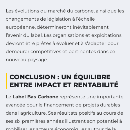
Les évolutions du marché du carbone, ainsi que les
changements de législation à l’échelle
européenne, détermineront inévitablement
l’avenir du label. Les organisations et exploitations
devront être prêtes à évoluer et à s’adapter pour
demeurer compétitives et pertinentes dans ce
nouveau paysage.
CONCLUSION : UN ÉQUILIBRE
ENTRE IMPACT ET RENTABILITÉ
Le
Label Bas Carbone
représente une importante
avancée pour le financement de projets durables
dans l’agriculture. Ses résultats positifs au cours de
ses six premières années illustrent son potentiel à
mobiliser les acteurs économiques autour de la