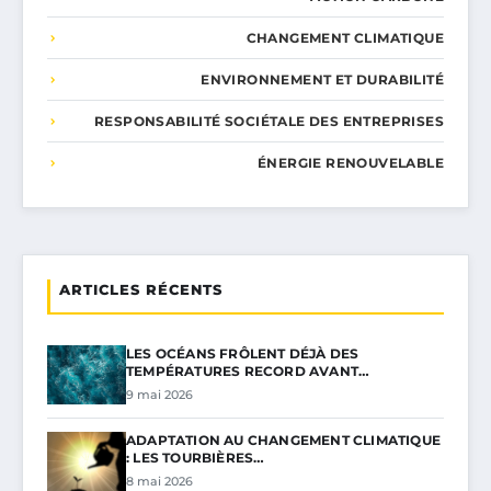
CHANGEMENT CLIMATIQUE
ENVIRONNEMENT ET DURABILITÉ
RESPONSABILITÉ SOCIÉTALE DES ENTREPRISES
ÉNERGIE RENOUVELABLE
ARTICLES RÉCENTS
LES OCÉANS FRÔLENT DÉJÀ DES
TEMPÉRATURES RECORD AVANT…
9 mai 2026
ADAPTATION AU CHANGEMENT CLIMATIQUE
: LES TOURBIÈRES…
8 mai 2026