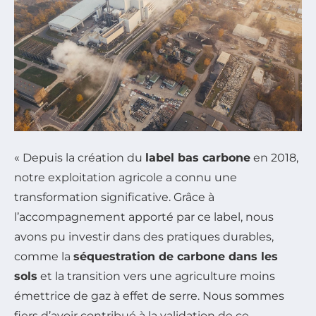
« Depuis la création du
label bas carbone
en 2018,
notre exploitation agricole a connu une
transformation significative. Grâce à
l’accompagnement apporté par ce label, nous
avons pu investir dans des pratiques durables,
comme la
séquestration de carbone dans les
sols
et la transition vers une agriculture moins
émettrice de gaz à effet de serre. Nous sommes
fiers d’avoir contribué à la validation de ce