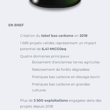
EN BREF
Création du
label bas carbone
en
2018
1 685 projets validés représentant un impact
potentiel de
6,41 MtCO2eq
Quatre domaines principaux :
Boisement d’anciennes terres agricoles
Reboisement de forêts dégradées
Pratiques bas carbone en élevage bovin
Pratiques bas carbone en grandes
cultures
Plus de
3 500 exploitations
engagées dans des
projets depuis 2018