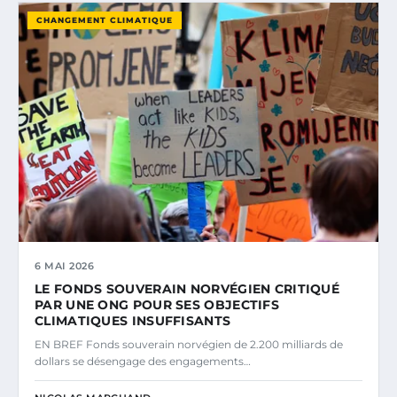
CHANGEMENT CLIMATIQUE
6 MAI 2026
LE FONDS SOUVERAIN NORVÉGIEN CRITIQUÉ
PAR UNE ONG POUR SES OBJECTIFS
CLIMATIQUES INSUFFISANTS
EN BREF Fonds souverain norvégien de 2.200 milliards de
dollars se désengage des engagements…