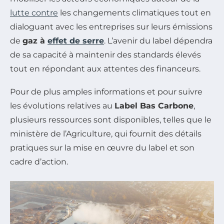
lutte contre
les changements climatiques tout en
dialoguant avec les entreprises sur leurs émissions
de
gaz à
effet de serre
. L’avenir du label dépendra
de sa capacité à maintenir des standards élevés
tout en répondant aux attentes des financeurs.
Pour de plus amples informations et pour suivre
les évolutions relatives au
Label Bas Carbone
,
plusieurs ressources sont disponibles, telles que le
ministère de l’Agriculture, qui fournit des détails
pratiques sur la mise en œuvre du label et son
cadre d’action.