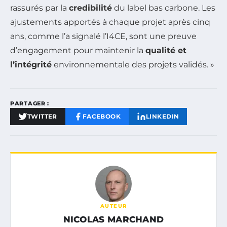
rassurés par la
credibilité
du label bas carbone. Les
ajustements apportés à chaque projet après cinq
ans, comme l’a signalé l’I4CE, sont une preuve
d’engagement pour maintenir la
qualité et
l’intégrité
environnementale des projets validés. »
PARTAGER :
TWITTER
FACEBOOK
LINKEDIN
AUTEUR
NICOLAS MARCHAND