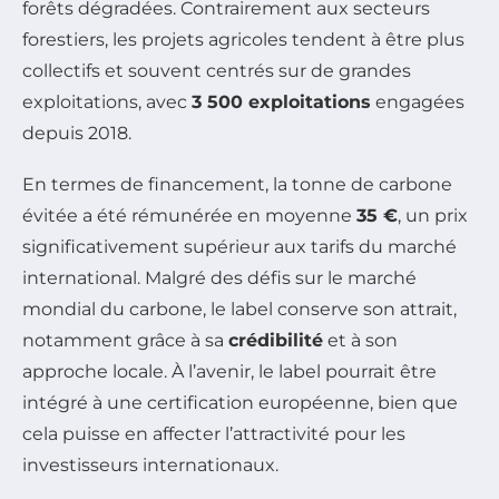
forêts dégradées. Contrairement aux secteurs
forestiers, les projets agricoles tendent à être plus
collectifs et souvent centrés sur de grandes
exploitations, avec
3 500 exploitations
engagées
depuis 2018.
En termes de financement, la tonne de carbone
évitée a été rémunérée en moyenne
35 €
, un prix
significativement supérieur aux tarifs du marché
international. Malgré des défis sur le marché
mondial du carbone, le label conserve son attrait,
notamment grâce à sa
crédibilité
et à son
approche locale. À l’avenir, le label pourrait être
intégré à une certification européenne, bien que
cela puisse en affecter l’attractivité pour les
investisseurs internationaux.