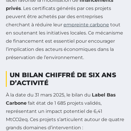
label favorise la mobilisation de
financements
privés
. Les certificats générés par ces projets
peuvent être achetés par des entreprises
cherchant à réduire leur
empreinte carbone
tout
en soutenant les initiatives locales. Ce mécanisme
de financement est essentiel pour encourager
l’implication des acteurs économiques dans la
préservation de l’environnement.
UN BILAN CHIFFRÉ DE SIX ANS
D’ACTIVITÉ
À la date du 31 mars 2025, le bilan du
Label Bas
Carbone
fait état de 1 685 projets validés,
représentant un impact potentiel de 6,41
MtCO2eq. Ces projets s’articulent autour de quatre
grands domaines d’intervention :