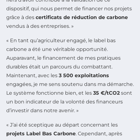
dispositif, qui nous permet de financer nos projets
grâce à des
certificats de réduction de carbone
vendus à des entreprises. »
« En tant qu’agriculteur engagé, le label bas
carbone a été une véritable opportunité.
Auparavant, le financement de mes pratiques
durables était un parcours du combattant.
Maintenant, avec les
3 500 exploitations
engagées, je me sens soutenu dans ma démarche.
Le système fonctionne bien, et les
35 €/tCO2
sont
un bon indicateur de la volonté des financeurs
d’investir dans notre avenir. »
« J’ai été sceptique au départ concernant les
projets Label Bas Carbone
. Cependant, après