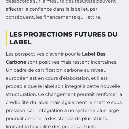
désaccords sur la mesure des résultats peuvent
affecter la confiance dans le label et, par
conséquent, les financements qu’il attire.
LES PROJECTIONS FUTURES DU
LABEL
Les perspectives d’avenir pour le
Label Bas
Carbone
sont positives mais restent incertaines.
Un cadre de certification carbone au niveau
européen est en cours d’élaboration, et il est
probable que le label soit intégré à cette nouvelle
structuration. Ce changement pourrait renforcer la
crédibilité du label mais également le mettre sous
pression, car l’intégration à un système plus large
pourrait amener à des standards plus stricts,
limitant la flexibilité des projets actuels.