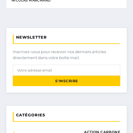
NICOLAS MARCHAND
NEWSLETTER
Inscrivez-vous pour recevoir nos derniers articles
directement dans votre boîte mail.
S'INSCRIRE
CATÉGORIES
ACTION CARBONE