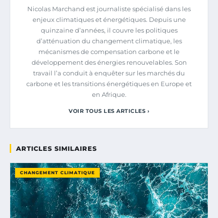
Nicolas Marchand est journaliste spécialisé dans les
enjeux climatiques et énergétiques. Depuis une
quinzaine d’années, il couvre les politiques
d’atténuation du changement climatique, les
mécanismes de compensation carbone et le
développement des énergies renouvelables. Son
travail l’a conduit à enquêter sur les marchés du
carbone et les transitions énergétiques en Europe et
en Afrique.
VOIR TOUS LES ARTICLES ›
ARTICLES SIMILAIRES
CHANGEMENT CLIMATIQUE