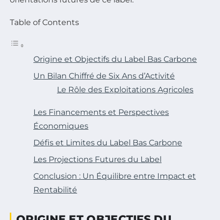
Table of Contents
Origine et Objectifs du Label Bas Carbone
Un Bilan Chiffré de Six Ans d’Activité
Le Rôle des Exploitations Agricoles
Les Financements et Perspectives
Économiques
Défis et Limites du Label Bas Carbone
Les Projections Futures du Label
Conclusion : Un Équilibre entre Impact et
Rentabilité
ORIGINE ET OBJECTIFS DU