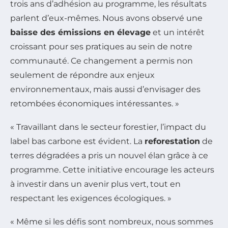
trois ans d’adhésion au programme, les résultats
parlent d’eux-mêmes. Nous avons observé une
baisse des émissions en élevage
et un intérêt
croissant pour ses pratiques au sein de notre
communauté. Ce changement a permis non
seulement de répondre aux enjeux
environnementaux, mais aussi d’envisager des
retombées économiques intéressantes. »
« Travaillant dans le secteur forestier, l’impact du
label bas carbone est évident. La
reforestation
de
terres dégradées a pris un nouvel élan grâce à ce
programme. Cette initiative encourage les acteurs
à investir dans un avenir plus vert, tout en
respectant les exigences écologiques. »
« Même si les défis sont nombreux, nous sommes