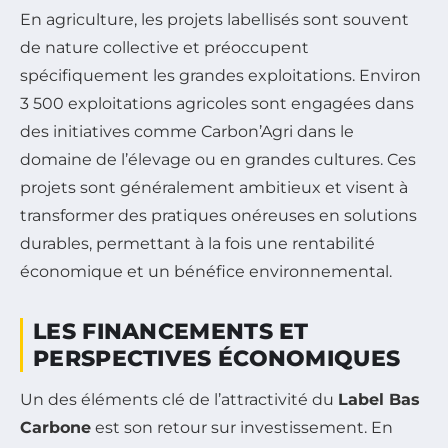
En agriculture, les projets labellisés sont souvent
de nature collective et préoccupent
spécifiquement les grandes exploitations. Environ
3 500 exploitations agricoles sont engagées dans
des initiatives comme Carbon’Agri dans le
domaine de l’élevage ou en grandes cultures. Ces
projets sont généralement ambitieux et visent à
transformer des pratiques onéreuses en solutions
durables, permettant à la fois une rentabilité
économique et un bénéfice environnemental.
LES FINANCEMENTS ET
PERSPECTIVES ÉCONOMIQUES
Un des éléments clé de l’attractivité du
Label Bas
Carbone
est son retour sur investissement. En