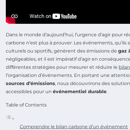
Dans le monde d’aujourd’hui, l’urgence d’agir pour r
carbone n’est plus à prouver. Les événements, qu’ils s
culturels ou sportifs, génèrent des émissions de
gaz à
négligeables, et il est impératif d’agir en conséquence.
différentes stratégies pour mesurer et réduire le
bila
l’organisation d’événements. En portant une attentio
sources d’émissions
, nous découvrirons des solution
accessibles pour un
événementiel durable
.
Table of Contents
Comprendre le bilan carbone d’un événement