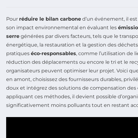
Pour
réduire le bilan carbone
d’un événement, il est
son impact environnemental en évaluant les
émissio
serre
générées par divers facteurs, tels que le trans
énergétique, la restauration et la gestion des déchet
pratiques
éco-responsables
, comme l’utilisation de l
réduction des déplacements ou encore le tri et le rec
organisateurs peuvent optimiser leur projet. Voici que
en amont, choisissez des fournisseurs durables, privi
doux et intégrez des solutions de compensation des 
appliquant ces méthodes, il devient possible d’orga
significativement moins polluants tout en restant acce