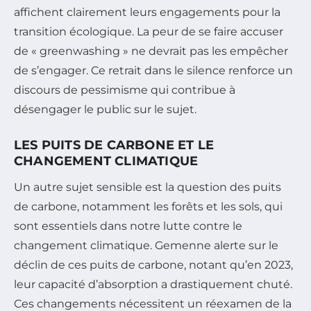
affichent clairement leurs engagements pour la
transition écologique. La peur de se faire accuser
de « greenwashing » ne devrait pas les empêcher
de s’engager. Ce retrait dans le silence renforce un
discours de pessimisme qui contribue à
désengager le public sur le sujet.
LES PUITS DE CARBONE ET LE
CHANGEMENT CLIMATIQUE
Un autre sujet sensible est la question des puits
de carbone, notamment les forêts et les sols, qui
sont essentiels dans notre lutte contre le
changement climatique. Gemenne alerte sur le
déclin de ces puits de carbone, notant qu’en 2023,
leur capacité d’absorption a drastiquement chuté.
Ces changements nécessitent un réexamen de la