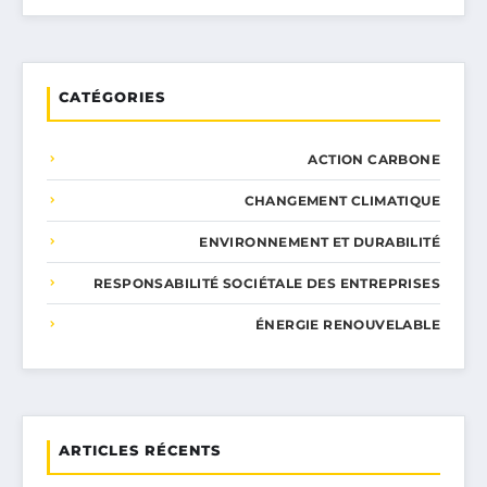
CATÉGORIES
ACTION CARBONE
CHANGEMENT CLIMATIQUE
ENVIRONNEMENT ET DURABILITÉ
RESPONSABILITÉ SOCIÉTALE DES ENTREPRISES
ÉNERGIE RENOUVELABLE
ARTICLES RÉCENTS