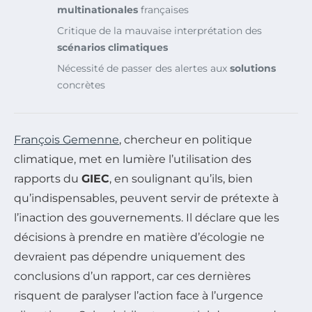
multinationales
françaises
Critique de la mauvaise interprétation des
scénarios climatiques
Nécessité de passer des alertes aux
solutions
concrètes
François Gemenne
, chercheur en politique
climatique, met en lumière l’utilisation des
rapports du
GIEC
, en soulignant qu’ils, bien
qu’indispensables, peuvent servir de prétexte à
l’inaction des gouvernements. Il déclare que les
décisions à prendre en matière d’écologie ne
devraient pas dépendre uniquement des
conclusions d’un rapport, car ces dernières
risquent de paralyser l’action face à l’urgence