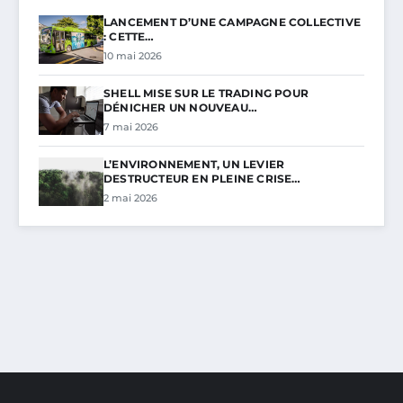
LANCEMENT D’UNE CAMPAGNE COLLECTIVE
: CETTE…
10 mai 2026
SHELL MISE SUR LE TRADING POUR
DÉNICHER UN NOUVEAU…
7 mai 2026
L’ENVIRONNEMENT, UN LEVIER
DESTRUCTEUR EN PLEINE CRISE…
2 mai 2026