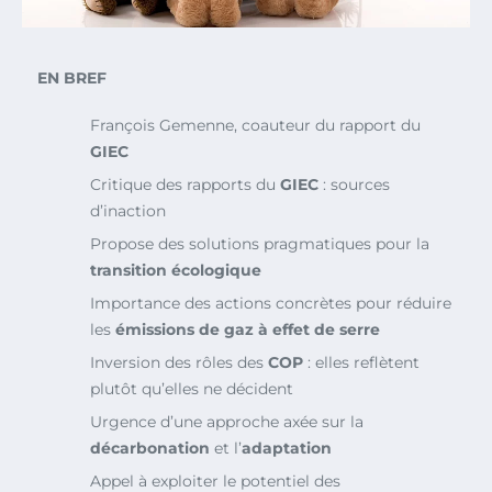
EN BREF
François Gemenne, coauteur du rapport du
GIEC
Critique des rapports du
GIEC
: sources
d’inaction
Propose des solutions pragmatiques pour la
transition écologique
Importance des actions concrètes pour réduire
les
émissions de gaz à effet de serre
Inversion des rôles des
COP
: elles reflètent
plutôt qu’elles ne décident
Urgence d’une approche axée sur la
décarbonation
et l’
adaptation
Appel à exploiter le potentiel des