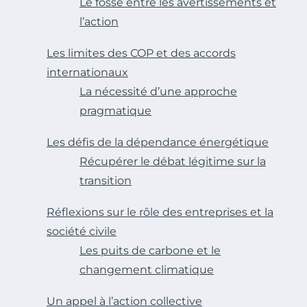
Le fossé entre les avertissements et
l’action
Les limites des COP et des accords
internationaux
La nécessité d’une approche
pragmatique
Les défis de la dépendance énergétique
Récupérer le débat légitime sur la
transition
Réflexions sur le rôle des entreprises et la
société civile
Les puits de carbone et le
changement climatique
Un appel à l’action collective