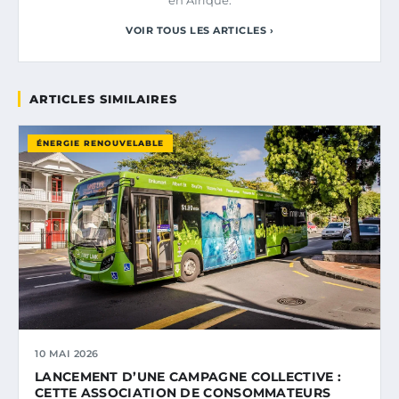
en Afrique.
VOIR TOUS LES ARTICLES ›
ARTICLES SIMILAIRES
ÉNERGIE RENOUVELABLE
10 MAI 2026
LANCEMENT D’UNE CAMPAGNE COLLECTIVE :
CETTE ASSOCIATION DE CONSOMMATEURS