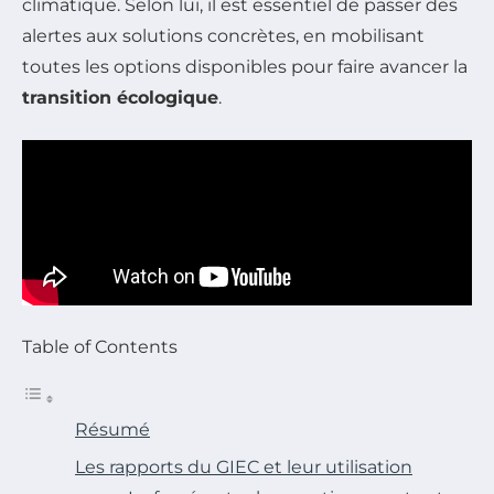
climatique. Selon lui, il est essentiel de passer des
alertes aux solutions concrètes, en mobilisant
toutes les options disponibles pour faire avancer la
transition écologique
.
Table of Contents
Résumé
Les rapports du GIEC et leur utilisation