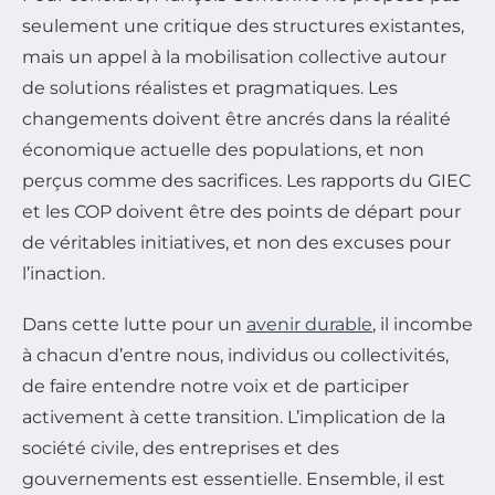
seulement une critique des structures existantes,
mais un appel à la mobilisation collective autour
de solutions réalistes et pragmatiques. Les
changements doivent être ancrés dans la réalité
économique actuelle des populations, et non
perçus comme des sacrifices. Les rapports du GIEC
et les COP doivent être des points de départ pour
de véritables initiatives, et non des excuses pour
l’inaction.
Dans cette lutte pour un
avenir durable
, il incombe
à chacun d’entre nous, individus ou collectivités,
de faire entendre notre voix et de participer
activement à cette transition. L’implication de la
société civile, des entreprises et des
gouvernements est essentielle. Ensemble, il est