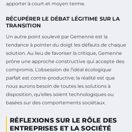
apporter à court et moyen terme.
RÉCUPÉRER LE DÉBAT LÉGITIME SUR LA
TRANSITION
Un autre point soulevé par Gemenne est la
tendance à pointer du doigt les défauts de chaque
solution. Au lieu de favoriser la critique, Gemenne
prône une approche constructive qui accepte des
compromis. L’obsession de l’idéal écologique
parfait est contre-productive; la réalité est que
nous aurons besoin de toutes les solutions à
disposition, qu’elles soient technologiques ou
basées sur des comportements sociétaux.
RÉFLEXIONS SUR LE RÔLE DES
ENTREPRISES ET LA SOCIÉTÉ