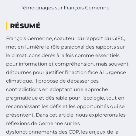
Témoignages sur François Gemenne
RÉSUMÉ
François Gemenne, coauteur du rapport du GIEC,
met en lumière le rôle paradoxal des rapports sur
le climat, considérés à la fois comme essentiels
pour information et compréhension, mais souvent
détournés pour justifier l’inaction face à l’urgence
climatique. Il propose de dépasser ces
contradictions en adoptant une approche
pragmatique et désirable pour l’écologie, tout en
reconnaissant les défis et les opportunités qui se
présentent. Dans cet article, nous explorerons les
réflexions de Gemenne sur les
dysfonctionnements des COP, les enjeux de la