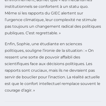
institutionnels se confortent à un statu quo.
Même si les rapports du GIEC alertent sur
l’urgence climatique, leur complexité ne stimule
pas toujours un changement radical des politiques
publiques. C’est regrettable. »
Enfin, Sophie, une étudiante en sciences
politiques, souligne l’ironie de la situation : « On
ressent une sorte de pouvoir affaibli des
scientifiques face aux décisions politiques. Les
rapports sont cruciaux, mais ils ne devraient pas
servir de bouclier pour l’inaction. La réalité actuelle
est que le confort intellectuel remplace souvent le
courage d’agir. »