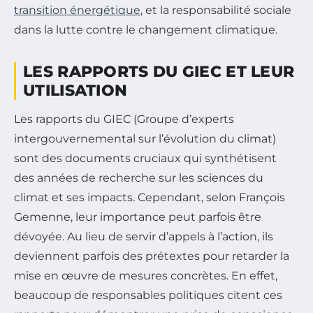
transition énergétique
, et la responsabilité sociale
dans la lutte contre le changement climatique.
LES RAPPORTS DU GIEC ET LEUR
UTILISATION
Les rapports du GIEC (Groupe d’experts
intergouvernemental sur l’évolution du climat)
sont des documents cruciaux qui synthétisent
des années de recherche sur les sciences du
climat et ses impacts. Cependant, selon François
Gemenne, leur importance peut parfois être
dévoyée. Au lieu de servir d’appels à l’action, ils
deviennent parfois des prétextes pour retarder la
mise en œuvre de mesures concrètes. En effet,
beaucoup de responsables politiques citent ces