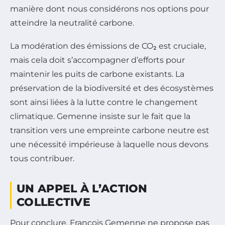
manière dont nous considérons nos options pour
atteindre la neutralité carbone.
La modération des émissions de CO₂ est cruciale,
mais cela doit s’accompagner d’efforts pour
maintenir les puits de carbone existants. La
préservation de la biodiversité et des écosystèmes
sont ainsi liées à la lutte contre le changement
climatique. Gemenne insiste sur le fait que la
transition vers une empreinte carbone neutre est
une nécessité impérieuse à laquelle nous devons
tous contribuer.
UN APPEL À L’ACTION
COLLECTIVE
Pour conclure, François Gemenne ne propose pas