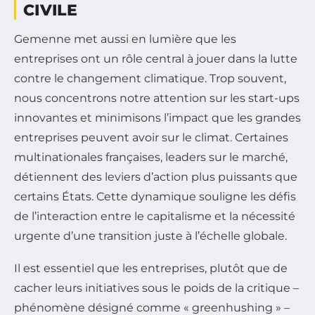
CIVILE
Gemenne met aussi en lumière que les
entreprises ont un rôle central à jouer dans la lutte
contre le changement climatique. Trop souvent,
nous concentrons notre attention sur les start-ups
innovantes et minimisons l’impact que les grandes
entreprises peuvent avoir sur le climat. Certaines
multinationales françaises, leaders sur le marché,
détiennent des leviers d’action plus puissants que
certains États. Cette dynamique souligne les défis
de l’interaction entre le capitalisme et la nécessité
urgente d’une transition juste à l’échelle globale.
Il est essentiel que les entreprises, plutôt que de
cacher leurs initiatives sous le poids de la critique –
phénomène désigné comme « greenhushing » –