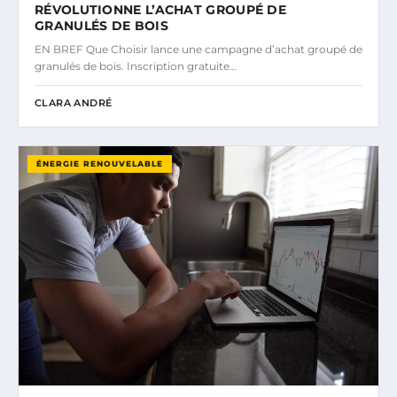
RÉVOLUTIONNE L’ACHAT GROUPÉ DE
GRANULÉS DE BOIS
EN BREF Que Choisir lance une campagne d’achat groupé de
granulés de bois. Inscription gratuite…
CLARA ANDRÉ
ÉNERGIE RENOUVELABLE