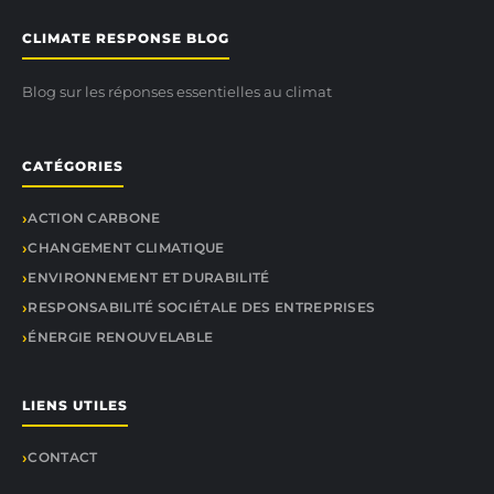
CLIMATE RESPONSE BLOG
Blog sur les réponses essentielles au climat
CATÉGORIES
ACTION CARBONE
CHANGEMENT CLIMATIQUE
ENVIRONNEMENT ET DURABILITÉ
RESPONSABILITÉ SOCIÉTALE DES ENTREPRISES
ÉNERGIE RENOUVELABLE
LIENS UTILES
CONTACT