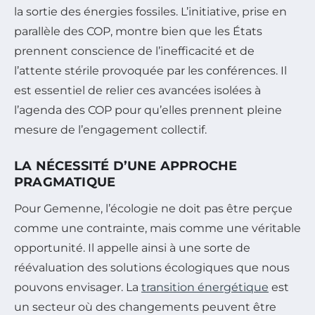
la sortie des énergies fossiles. L’initiative, prise en
parallèle des COP, montre bien que les États
prennent conscience de l’inefficacité et de
l’attente stérile provoquée par les conférences. Il
est essentiel de relier ces avancées isolées à
l’agenda des COP pour qu’elles prennent pleine
mesure de l’engagement collectif.
LA NÉCESSITÉ D’UNE APPROCHE
PRAGMATIQUE
Pour Gemenne, l’écologie ne doit pas être perçue
comme une contrainte, mais comme une véritable
opportunité. Il appelle ainsi à une sorte de
réévaluation des solutions écologiques que nous
pouvons envisager. La
transition énergétique
est
un secteur où des changements peuvent être