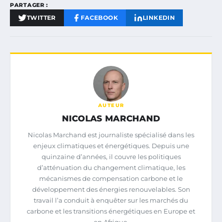
PARTAGER :
TWITTER
FACEBOOK
LINKEDIN
AUTEUR
NICOLAS MARCHAND
Nicolas Marchand est journaliste spécialisé dans les
enjeux climatiques et énergétiques. Depuis une
quinzaine d’années, il couvre les politiques
d’atténuation du changement climatique, les
mécanismes de compensation carbone et le
développement des énergies renouvelables. Son
travail l’a conduit à enquêter sur les marchés du
carbone et les transitions énergétiques en Europe et