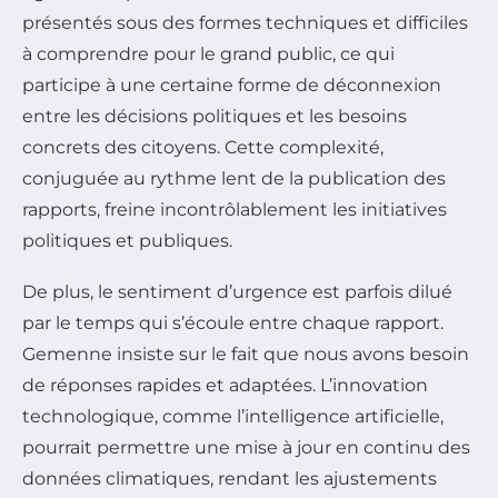
présentés sous des formes techniques et difficiles
à comprendre pour le grand public, ce qui
participe à une certaine forme de déconnexion
entre les décisions politiques et les besoins
concrets des citoyens. Cette complexité,
conjuguée au rythme lent de la publication des
rapports, freine incontrôlablement les initiatives
politiques et publiques.
De plus, le sentiment d’urgence est parfois dilué
par le temps qui s’écoule entre chaque rapport.
Gemenne insiste sur le fait que nous avons besoin
de réponses rapides et adaptées. L’innovation
technologique, comme l’intelligence artificielle,
pourrait permettre une mise à jour en continu des
données climatiques, rendant les ajustements