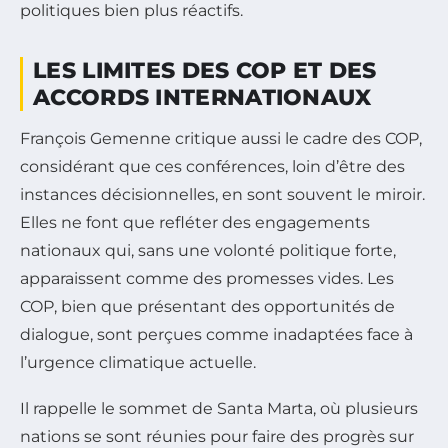
politiques bien plus réactifs.
LES LIMITES DES COP ET DES
ACCORDS INTERNATIONAUX
François Gemenne critique aussi le cadre des COP,
considérant que ces conférences, loin d’être des
instances décisionnelles, en sont souvent le miroir.
Elles ne font que refléter des engagements
nationaux qui, sans une volonté politique forte,
apparaissent comme des promesses vides. Les
COP, bien que présentant des opportunités de
dialogue, sont perçues comme inadaptées face à
l’urgence climatique actuelle.
Il rappelle le sommet de Santa Marta, où plusieurs
nations se sont réunies pour faire des progrès sur