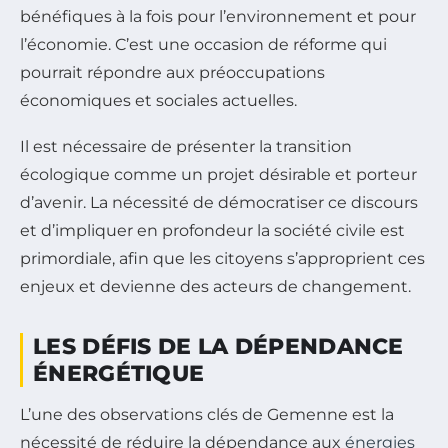
bénéfiques à la fois pour l’environnement et pour
l’économie. C’est une occasion de réforme qui
pourrait répondre aux préoccupations
économiques et sociales actuelles.
Il est nécessaire de présenter la transition
écologique comme un projet désirable et porteur
d’avenir. La nécessité de démocratiser ce discours
et d’impliquer en profondeur la société civile est
primordiale, afin que les citoyens s’approprient ces
enjeux et devienne des acteurs de changement.
LES DÉFIS DE LA DÉPENDANCE
ÉNERGÉTIQUE
L’une des observations clés de Gemenne est la
nécessité de réduire la dépendance aux
énergies