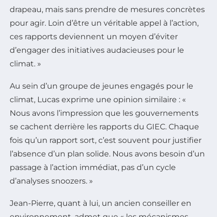
drapeau, mais sans prendre de mesures concrètes
pour agir. Loin d’être un véritable appel à l’action,
ces rapports deviennent un moyen d’éviter
d’engager des initiatives audacieuses pour le
climat. »
Au sein d’un groupe de jeunes engagés pour le
climat, Lucas exprime une opinion similaire : «
Nous avons l’impression que les gouvernements
se cachent derrière les rapports du GIEC. Chaque
fois qu’un rapport sort, c’est souvent pour justifier
l’absence d’un plan solide. Nous avons besoin d’un
passage à l’action immédiat, pas d’un cycle
d’analyses snoozers. »
Jean-Pierre, quant à lui, un ancien conseiller en
environnement, admet que « les mécanismes