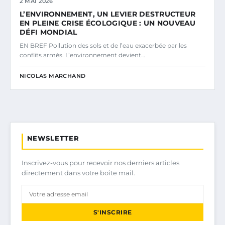
2 MAI 2026
L’ENVIRONNEMENT, UN LEVIER DESTRUCTEUR
EN PLEINE CRISE ÉCOLOGIQUE : UN NOUVEAU
DÉFI MONDIAL
EN BREF Pollution des sols et de l’eau exacerbée par les
conflits armés. L’environnement devient…
NICOLAS MARCHAND
NEWSLETTER
Inscrivez-vous pour recevoir nos derniers articles
directement dans votre boîte mail.
S'INSCRIRE