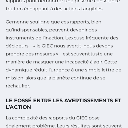
rapports pour démontrer une prise de conscience
tout en échappant à des actions tangibles.
Gemenne souligne que ces rapports, bien
qu’indispensables, peuvent devenir des
instruments de l’inaction. L’excuse fréquente des
décideurs – « le GIEC nous avertit, nous devons
prendre des mesures » – est souvent juste une
manière de masquer une incapacité à agir. Cette
dynamique réduit l’urgence à une simple lettre de
mission, alors que la planète continue de se
réchauffer.
LE FOSSÉ ENTRE LES AVERTISSEMENTS ET
L’ACTION
La complexité des rapports du GIEC pose
également problème. Leurs résultats sont souvent