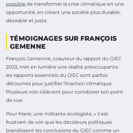
possible
de transformer la crise climatique en une
opportunité, en créant une société plus durable,
désirable et juste.
TÉMOIGNAGES SUR FRANÇOIS
GEMENNE
François Gemenne, coauteur du rapport du GIEC
2023, met en lumière une réalité préoccupante :
les rapports essentiels du GIEC sont parfois
détournés pour justifier l’inaction climatique.
Plusieurs voix s’élèvent pour corroborer son point
de vue.
Pour Marie, une militante écologiste, « il est
frustrant de voir que les décideurs politiques
brandissent les conclusions du GIEC comme un