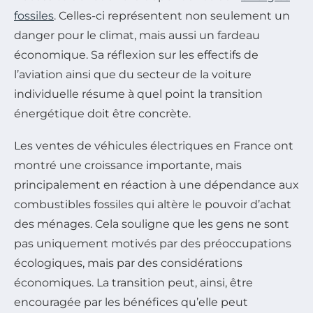
fossiles
. Celles-ci représentent non seulement un
danger pour le climat, mais aussi un fardeau
économique. Sa réflexion sur les effectifs de
l’aviation ainsi que du secteur de la voiture
individuelle résume à quel point la transition
énergétique doit être concrète.
Les ventes de véhicules électriques en France ont
montré une croissance importante, mais
principalement en réaction à une dépendance aux
combustibles fossiles qui altère le pouvoir d’achat
des ménages. Cela souligne que les gens ne sont
pas uniquement motivés par des préoccupations
écologiques, mais par des considérations
économiques. La transition peut, ainsi, être
encouragée par les bénéfices qu’elle peut