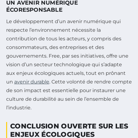
UN AVENIR NUMÉRIQUE
ÉCORESPONSABLE
Le développement d’un avenir numérique qui
respecte l’environnement nécessite la
contribution de tous les acteurs, y compris des
consommateurs, des entreprises et des
gouvernements. Free, par ses initiatives, offre une
vision d’un secteur technologique qui s’adapte
aux enjeux écologiques actuels, tout en prônant
un
avenir durable
. Cette volonté de rendre compte
de son impact est essentielle pour instaurer une
culture de durabilité au sein de l’ensemble de
l’industrie.
CONCLUSION OUVERTE SUR LES
ENJEUX ÉCOLOGIQUES