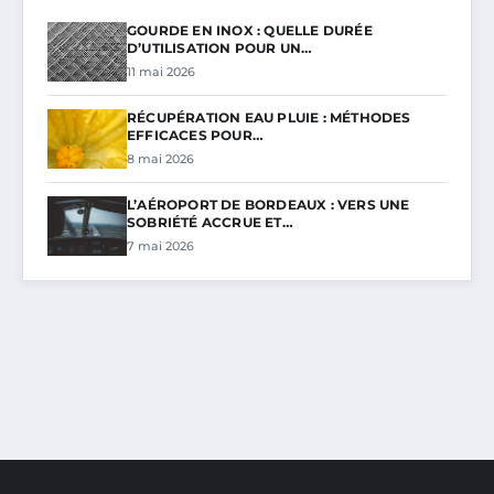
GOURDE EN INOX : QUELLE DURÉE
D’UTILISATION POUR UN…
11 mai 2026
RÉCUPÉRATION EAU PLUIE : MÉTHODES
EFFICACES POUR…
8 mai 2026
L’AÉROPORT DE BORDEAUX : VERS UNE
SOBRIÉTÉ ACCRUE ET…
7 mai 2026