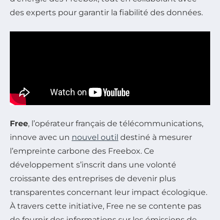
des experts pour garantir la fiabilité des données.
Free
, l’opérateur français de télécommunications,
innove avec un
nouvel outil
destiné à mesurer
l’empreinte carbone des Freebox. Ce
développement s’inscrit dans une volonté
croissante des entreprises de devenir plus
transparentes concernant leur impact écologique.
À travers cette initiative, Free ne se contente pas
de fournir des informations sur les émissions de