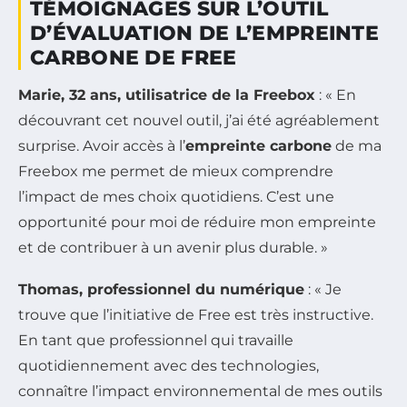
TÉMOIGNAGES SUR L’OUTIL
D’ÉVALUATION DE L’EMPREINTE
CARBONE DE FREE
Marie, 32 ans, utilisatrice de la Freebox
: « En
découvrant cet nouvel outil, j’ai été agréablement
surprise. Avoir accès à l’
empreinte carbone
de ma
Freebox me permet de mieux comprendre
l’impact de mes choix quotidiens. C’est une
opportunité pour moi de réduire mon empreinte
et de contribuer à un avenir plus durable. »
Thomas, professionnel du numérique
: « Je
trouve que l’initiative de Free est très instructive.
En tant que professionnel qui travaille
quotidiennement avec des technologies,
connaître l’impact environnemental de mes outils