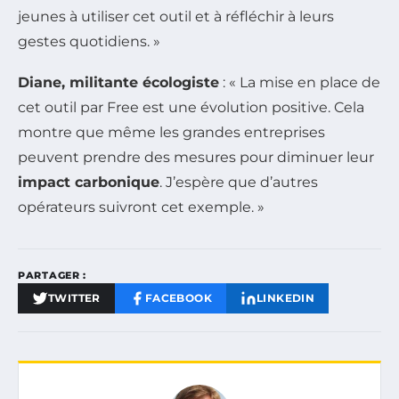
jeunes à utiliser cet outil et à réfléchir à leurs
gestes quotidiens. »
Diane, militante écologiste
: « La mise en place de
cet outil par Free est une évolution positive. Cela
montre que même les grandes entreprises
peuvent prendre des mesures pour diminuer leur
impact carbonique
. J’espère que d’autres
opérateurs suivront cet exemple. »
PARTAGER :
TWITTER
FACEBOOK
LINKEDIN