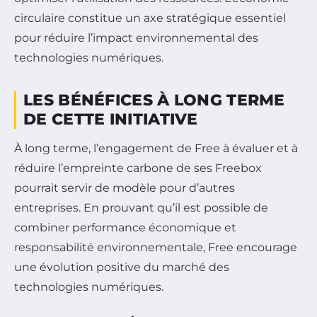
circulaire constitue un axe stratégique essentiel
pour réduire l’impact environnemental des
technologies numériques.
LES BÉNÉFICES À LONG TERME
DE CETTE INITIATIVE
À long terme, l’engagement de Free à évaluer et à
réduire l’empreinte carbone de ses Freebox
pourrait servir de modèle pour d’autres
entreprises. En prouvant qu’il est possible de
combiner performance économique et
responsabilité environnementale, Free encourage
une évolution positive du marché des
technologies numériques.