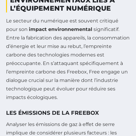
ENVIRONNEMENTAUX LIÉS À
L’ÉQUIPEMENT NUMÉRIQUE
Le secteur du numérique est souvent critiqué
pour son
impact environnemental
significatif.
Entre la fabrication des appareils, la consommation
d’énergie et leur mise au rebut, l’empreinte
carbone des technologies modernes est
préoccupante. En s’attaquant spécifiquement à
l’empreinte carbone des Freebox, Free engage un
dialogue crucial sur la manière dont l’industrie
technologique peut évoluer pour réduire ses
impacts écologiques.
LES ÉMISSIONS DE LA FREEBOX
Analyser les émissions de gaz à effet de serre
implique de considérer plusieurs facteurs : les