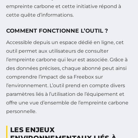
empreinte carbone et cette initiative répond à
cette quête d’informations.
COMMENT FONCTIONNE L’OUTIL ?
Accessible depuis un espace dédié en ligne, cet
outil permet aux utilisateurs de consulter
l’empreinte carbone qui leur est associée. Grâce à
des données précises, chaque abonné peut ainsi
comprendre l’impact de sa Freebox sur
l’environnement. L’outil prend en compte divers
paramètres liés à l’utilisation de l’équipement et
offre une vue d’ensemble de l’empreinte carbone
personnelle.
LES ENJEUX