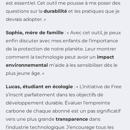
est essentiel. Cet outil me pousse à me poser des
questions sur la
durabilité
et les pratiques que je
devrais adopter. »
Sophie, mère de famille
: « Avec cet outil, je peux
enfin discuter avec mes enfants de l’importance
de la protection de notre planète. Leur montrer
comment la technologie peut avoir un
impact
environnemental
m’aide à les sensibiliser dès le
plus jeune âge. »
Lucas, étudiant en écologie
: « L’initiative de Free
s’inscrit parfaitement dans les objectifs de
développement durable. Évaluer l’empreinte
carbone de chaque abonné est un pas significatif
vers une plus grande
transparence
dans
l’industrie technologique. J’encourage tous les