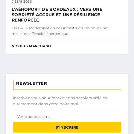
7 MAI 2026
L’AÉROPORT DE BORDEAUX : VERS UNE
SOBRIÉTÉ ACCRUE ET UNE RÉSILIENCE
RENFORCÉE
EN BREF Modernisation des infrastructures pour une
meilleure efficacité énergétique.
NICOLAS MARCHAND
NEWSLETTER
Inscrivez-vous pour recevoir nos derniers articles
directement dans votre boîte mail.
S'INSCRIRE