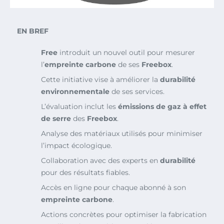
EN BREF
Free
introduit un nouvel outil pour mesurer
l’
empreinte carbone
de ses
Freebox
.
Cette initiative vise à améliorer la
durabilité
environnementale
de ses services.
L’évaluation inclut les
émissions de gaz à effet
de serre
des
Freebox
.
Analyse des matériaux utilisés pour minimiser
l’impact écologique.
Collaboration avec des experts en
durabilité
pour des résultats fiables.
Accès en ligne pour chaque abonné à son
empreinte carbone
.
Actions concrètes pour optimiser la fabrication