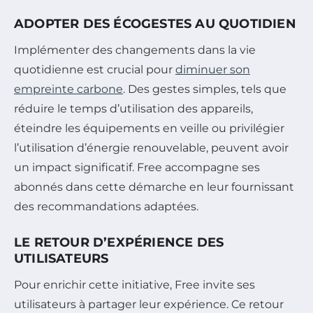
ADOPTER DES ÉCOGESTES AU QUOTIDIEN
Implémenter des changements dans la vie
quotidienne est crucial pour
diminuer son
empreinte carbone
. Des gestes simples, tels que
réduire le temps d’utilisation des appareils,
éteindre les équipements en veille ou privilégier
l’utilisation d’énergie renouvelable, peuvent avoir
un impact significatif. Free accompagne ses
abonnés dans cette démarche en leur fournissant
des recommandations adaptées.
LE RETOUR D’EXPÉRIENCE DES
UTILISATEURS
Pour enrichir cette initiative, Free invite ses
utilisateurs à partager leur expérience. Ce retour