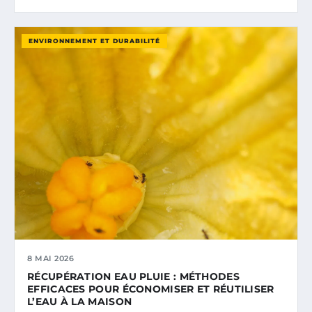
ENVIRONNEMENT ET DURABILITÉ
8 MAI 2026
RÉCUPÉRATION EAU PLUIE : MÉTHODES
EFFICACES POUR ÉCONOMISER ET RÉUTILISER
L’EAU À LA MAISON