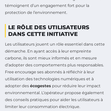
témoignent d’un engagement fort pour la
protection de l’environnement.
LE RÔLE DES UTILISATEURS
DANS CETTE INITIATIVE
Les utilisateurs jouent un rôle essentiel dans cette
démarche. En ayant accès à leur empreinte
carbone, ils sont mieux informés et en mesure
d’adopter des comportements plus responsables.
Free encourage ses abonnés à réfléchir à leur
utilisation des technologies numériques et à
adopter des
écogestes
pour réduire leur impact
environnemental. L’opérateur propose également
des conseils pratiques pour aider les utilisateurs à
limiter leur consommation électrique.