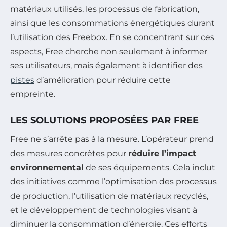
matériaux utilisés, les processus de fabrication,
ainsi que les consommations énergétiques durant
l’utilisation des Freebox. En se concentrant sur ces
aspects, Free cherche non seulement à informer
ses utilisateurs, mais également à identifier des
pistes
d’amélioration pour réduire cette
empreinte.
LES SOLUTIONS PROPOSÉES PAR FREE
Free ne s’arrête pas à la mesure. L’opérateur prend
des mesures concrètes pour
réduire l’impact
environnemental
de ses équipements. Cela inclut
des initiatives comme l’optimisation des processus
de production, l’utilisation de matériaux recyclés,
et le développement de technologies visant à
diminuer la consommation d’énergie. Ces efforts