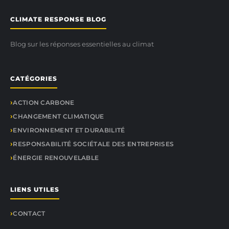
CLIMATE RESPONSE BLOG
Blog sur les réponses essentielles au climat
CATÉGORIES
ACTION CARBONE
CHANGEMENT CLIMATIQUE
ENVIRONNEMENT ET DURABILITÉ
RESPONSABILITÉ SOCIÉTALE DES ENTREPRISES
ÉNERGIE RENOUVELABLE
LIENS UTILES
CONTACT