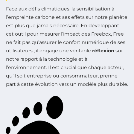
Face aux défis climatiques, la sensibilisation à
l’empreinte carbone et ses effets sur notre planète
est plus que jamais nécessaire. En développant
cet outil pour mesurer l’impact des Freebox, Free
ne fait pas qu’assurer le confort numérique de ses
utilisateurs ; il engage une véritable
réflexion
sur
notre rapport à la technologie et à
l’environnement. Il est crucial que chaque acteur,
qu’il soit entreprise ou consommateur, prenne
part à cette évolution vers un modèle plus durable.