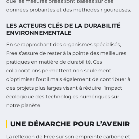
que les mesures prises sont basées sur des
données probantes et des méthodes rigoureuses.
LES ACTEURS CLÉS DE LA DURABILITÉ
ENVIRONNEMENTALE
En se rapprochant des organismes spécialisés,
Free s’assure de rester à la pointe des meilleures
pratiques en matière de durabilité. Ces
collaborations permettent non seulement
d’optimiser l’outil mais également de contribuer à
des projets plus larges visant à réduire l’impact
écologique des technologies numériques sur
notre planète.
UNE DÉMARCHE POUR L’AVENIR
La réflexion de Free sur son empreinte carbone et