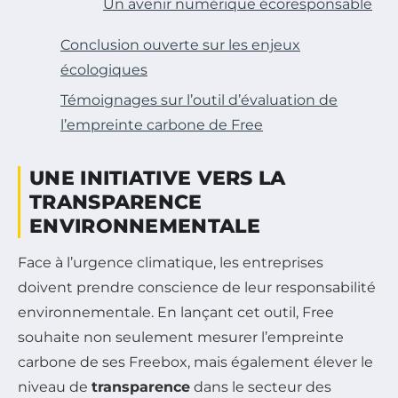
Un avenir numérique écoresponsable
Conclusion ouverte sur les enjeux
écologiques
Témoignages sur l’outil d’évaluation de
l’empreinte carbone de Free
UNE INITIATIVE VERS LA
TRANSPARENCE
ENVIRONNEMENTALE
Face à l’urgence climatique, les entreprises
doivent prendre conscience de leur responsabilité
environnementale. En lançant cet outil, Free
souhaite non seulement mesurer l’empreinte
carbone de ses Freebox, mais également élever le
niveau de
transparence
dans le secteur des