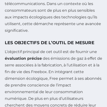
télécommunications. Dans un contexte où les
consommateurs sont de plus en plus sensibles
aux impacts écologiques des technologies qu’ils
utilisent, cette démarche représente une avancée
significative.
LES OBJECTIFS DE L’OUTIL DE MESURE
L’objectif principal de cet outil est de fournir une
évaluation précise
des émissions de gaz à effet de
serre associées à la fabrication, à l’utilisation et à la
fin de vie des Freebox. En intégrant cette
dimension écologique, Free permet à ses abonnés
de prendre conscience de l’impact
environnemental de leur consommation
numérique. De plus en plus d’utilisateurs
cherchent des moyens concrets de réduire leur