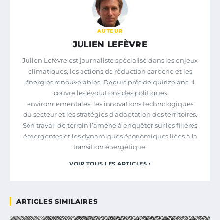
AUTEUR
JULIEN LEFÈVRE
Julien Lefèvre est journaliste spécialisé dans les enjeux
climatiques, les actions de réduction carbone et les
énergies renouvelables. Depuis près de quinze ans, il
couvre les évolutions des politiques
environnementales, les innovations technologiques
du secteur et les stratégies d'adaptation des territoires.
Son travail de terrain l’amène à enquêter sur les filières
émergentes et les dynamiques économiques liées à la
transition énergétique.
VOIR TOUS LES ARTICLES ›
ARTICLES SIMILAIRES