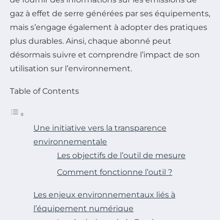
gaz à effet de serre générées par ses équipements,
mais s’engage également à adopter des pratiques
plus durables. Ainsi, chaque abonné peut
désormais suivre et comprendre l’impact de son
utilisation sur l’environnement.
Table of Contents
Une initiative vers la transparence
environnementale
Les objectifs de l’outil de mesure
Comment fonctionne l’outil ?
Les enjeux environnementaux liés à
l’équipement numérique