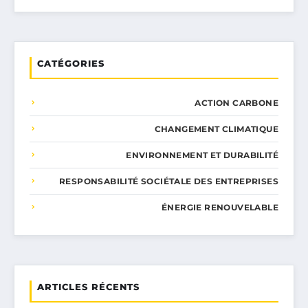
CATÉGORIES
ACTION CARBONE
CHANGEMENT CLIMATIQUE
ENVIRONNEMENT ET DURABILITÉ
RESPONSABILITÉ SOCIÉTALE DES ENTREPRISES
ÉNERGIE RENOUVELABLE
ARTICLES RÉCENTS