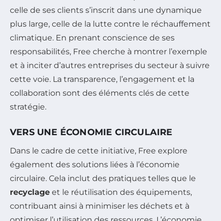
celle de ses clients s’inscrit dans une dynamique
plus large, celle de la lutte contre le réchauffement
climatique. En prenant conscience de ses
responsabilités, Free cherche à montrer l’exemple
et à inciter d’autres entreprises du secteur à suivre
cette voie. La transparence, l’engagement et la
collaboration sont des éléments clés de cette
stratégie.
VERS UNE ÉCONOMIE CIRCULAIRE
Dans le cadre de cette initiative, Free explore
également des solutions liées à l’économie
circulaire. Cela inclut des pratiques telles que le
recyclage
et le réutilisation des équipements,
contribuant ainsi à minimiser les déchets et à
optimiser l’utilisation des ressources. L’économie