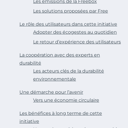
Les émissions de la Freebox
Les solutions proposées par Free
Le rôle des utilisateurs dans cette initiative
Adopter des écogestes au quotidien
Le retour d’expérience des utilisateurs
La coopération avec des experts en
durabilité
Les acteurs clés de la durabilité
environnementale
Une démarche pour l’avenir
Vers une économie circulaire
Les bénéfices à long terme de cette
initiative