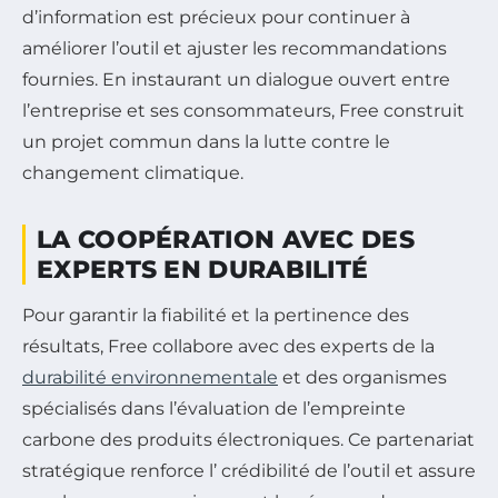
d’information est précieux pour continuer à
améliorer l’outil et ajuster les recommandations
fournies. En instaurant un dialogue ouvert entre
l’entreprise et ses consommateurs, Free construit
un projet commun dans la lutte contre le
changement climatique.
LA COOPÉRATION AVEC DES
EXPERTS EN DURABILITÉ
Pour garantir la fiabilité et la pertinence des
résultats, Free collabore avec des experts de la
durabilité environnementale
et des organismes
spécialisés dans l’évaluation de l’empreinte
carbone des produits électroniques. Ce partenariat
stratégique renforce l’ crédibilité de l’outil et assure