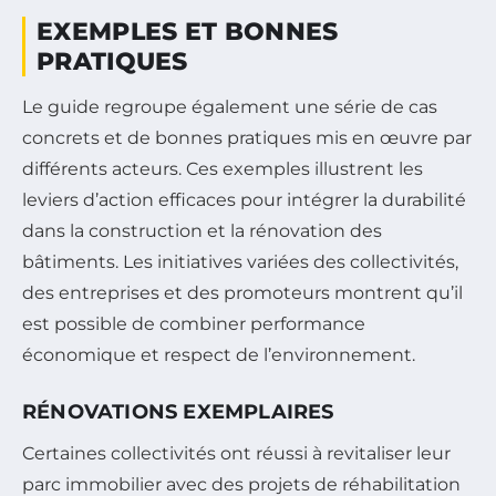
EXEMPLES ET BONNES
PRATIQUES
Le guide regroupe également une série de cas
concrets et de bonnes pratiques mis en œuvre par
différents acteurs. Ces exemples illustrent les
leviers d’action efficaces pour intégrer la durabilité
dans la construction et la rénovation des
bâtiments. Les initiatives variées des collectivités,
des entreprises et des promoteurs montrent qu’il
est possible de combiner performance
économique et respect de l’environnement.
RÉNOVATIONS EXEMPLAIRES
Certaines collectivités ont réussi à revitaliser leur
parc immobilier avec des projets de réhabilitation