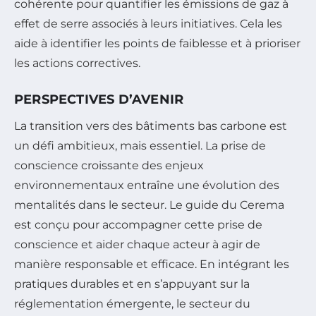
cohérente pour quantifier les émissions de gaz à
effet de serre associés à leurs initiatives. Cela les
aide à identifier les points de faiblesse et à prioriser
les actions correctives.
PERSPECTIVES D’AVENIR
La transition vers des bâtiments bas carbone est
un défi ambitieux, mais essentiel. La prise de
conscience croissante des enjeux
environnementaux entraîne une évolution des
mentalités dans le secteur. Le guide du Cerema
est conçu pour accompagner cette prise de
conscience et aider chaque acteur à agir de
manière responsable et efficace. En intégrant les
pratiques durables et en s’appuyant sur la
réglementation émergente, le secteur du