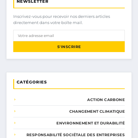
NEWSLETTER
Inscrivez-vous pour recevoir nos derniers articles
directement dans votre boîte mail.
S'INSCRIRE
CATÉGORIES
ACTION CARBONE
CHANGEMENT CLIMATIQUE
ENVIRONNEMENT ET DURABILITÉ
RESPONSABILITÉ SOCIÉTALE DES ENTREPRISES