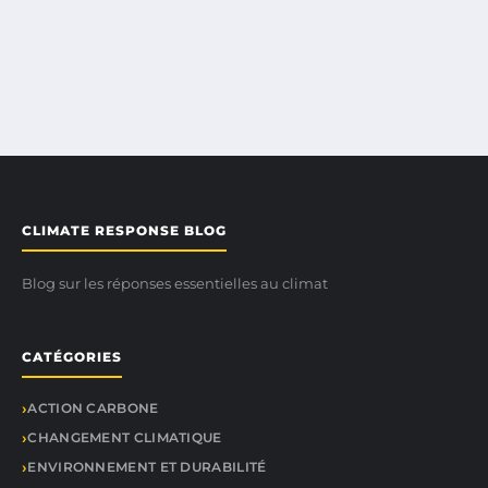
CLIMATE RESPONSE BLOG
Blog sur les réponses essentielles au climat
CATÉGORIES
ACTION CARBONE
CHANGEMENT CLIMATIQUE
ENVIRONNEMENT ET DURABILITÉ