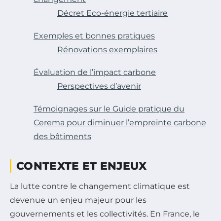
Décret Eco-énergie tertiaire
Exemples et bonnes pratiques
Rénovations exemplaires
Évaluation de l’impact carbone
Perspectives d’avenir
Témoignages sur le Guide pratique du
Cerema pour diminuer l’empreinte carbone
des bâtiments
CONTEXTE ET ENJEUX
La lutte contre le changement climatique est
devenue un enjeu majeur pour les
gouvernements et les collectivités. En France, le