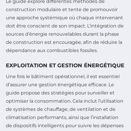
Le guide explore différentes méthodes de
construction modulaire et tente de promouvoir
une approche systémique où chaque intervenant
doit être conscient de son impact. L’intégration de
sources d’énergie renouvelables durant la phase
de construction est encouragée, afin de réduire la
dépendance aux combustibles fossiles.
EXPLOITATION ET GESTION ÉNERGÉTIQUE
Une fois le bâtiment opérationnel, il est essentiel
d’assurer une gestion énergétique efficace. Le
guide propose des stratégies pour surveiller et
optimiser la consommation. Cela inclut l’utilisation
de systèmes de chauffage, de ventilation et de
climatisation performants, ainsi que l’installation
de dispositifs intelligents pour suivre les dépenses