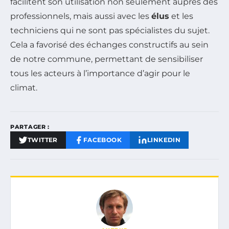
facilitent son utilisation non seulement auprès des
professionnels, mais aussi avec les
élus
et les
techniciens qui ne sont pas spécialistes du sujet.
Cela a favorisé des échanges constructifs au sein
de notre commune, permettant de sensibiliser
tous les acteurs à l’importance d’agir pour le
climat.
PARTAGER :
TWITTER
FACEBOOK
LINKEDIN