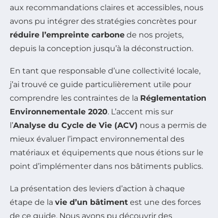
aux recommandations claires et accessibles, nous
avons pu intégrer des stratégies concrètes pour
réduire l’empreinte carbone
de nos projets,
depuis la conception jusqu’à la déconstruction.
En tant que responsable d’une collectivité locale,
j’ai trouvé ce guide particulièrement utile pour
comprendre les contraintes de la
Réglementation
Environnementale 2020
. L’accent mis sur
l’
Analyse du Cycle de Vie (ACV)
nous a permis de
mieux évaluer l’impact environnemental des
matériaux et équipements que nous étions sur le
point d’implémenter dans nos bâtiments publics.
La présentation des leviers d’action à chaque
étape de la
vie d’un bâtiment
est une des forces
de ce guide. Nous avons pu découvrir des