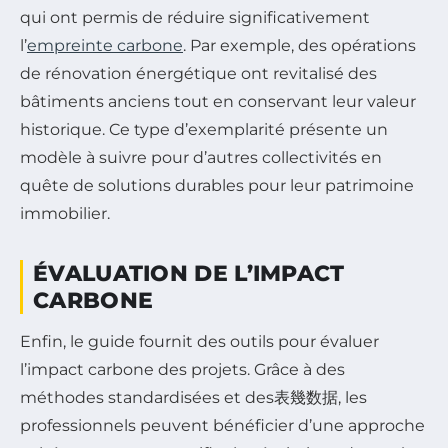
qui ont permis de réduire significativement
l’
empreinte carbone
. Par exemple, des opérations
de rénovation énergétique ont revitalisé des
bâtiments anciens tout en conservant leur valeur
historique. Ce type d’exemplarité présente un
modèle à suivre pour d’autres collectivités en
quête de solutions durables pour leur patrimoine
immobilier.
ÉVALUATION DE L’IMPACT
CARBONE
Enfin, le guide fournit des outils pour évaluer
l’impact carbone des projets. Grâce à des
méthodes standardisées et des表幾数据, les
professionnels peuvent bénéficier d’une approche