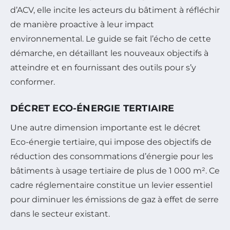
d’ACV, elle incite les acteurs du bâtiment à réfléchir
de manière proactive à leur impact
environnemental. Le guide se fait l’écho de cette
démarche, en détaillant les nouveaux objectifs à
atteindre et en fournissant des outils pour s’y
conformer.
DÉCRET ECO-ÉNERGIE TERTIAIRE
Une autre dimension importante est le décret
Eco-énergie tertiaire, qui impose des objectifs de
réduction des consommations d’énergie pour les
bâtiments à usage tertiaire de plus de 1 000 m². Ce
cadre réglementaire constitue un levier essentiel
pour diminuer les émissions de gaz à effet de serre
dans le secteur existant.