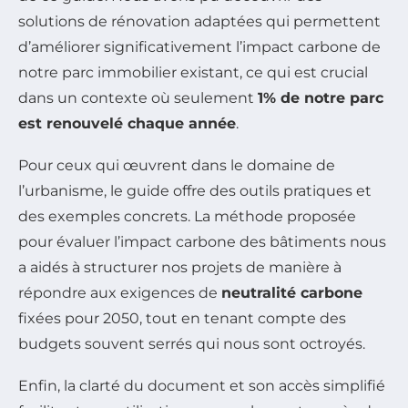
solutions de rénovation adaptées qui permettent
d’améliorer significativement l’impact carbone de
notre parc immobilier existant, ce qui est crucial
dans un contexte où seulement
1% de notre parc
est renouvelé chaque année
.
Pour ceux qui œuvrent dans le domaine de
l’urbanisme, le guide offre des outils pratiques et
des exemples concrets. La méthode proposée
pour évaluer l’impact carbone des bâtiments nous
a aidés à structurer nos projets de manière à
répondre aux exigences de
neutralité carbone
fixées pour 2050, tout en tenant compte des
budgets souvent serrés qui nous sont octroyés.
Enfin, la clarté du document et son accès simplifié