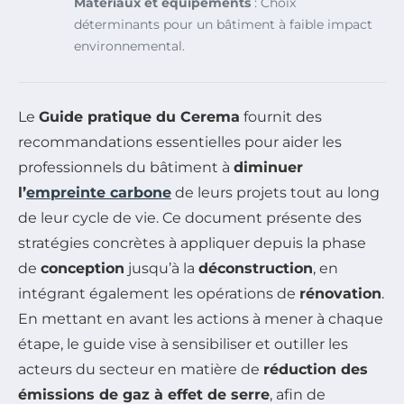
Matériaux et équipements
: Choix
déterminants pour un bâtiment à faible impact
environnemental.
Le
Guide pratique du Cerema
fournit des
recommandations essentielles pour aider les
professionnels du bâtiment à
diminuer
l’
empreinte carbone
de leurs projets tout au long
de leur cycle de vie. Ce document présente des
stratégies concrètes à appliquer depuis la phase
de
conception
jusqu’à la
déconstruction
, en
intégrant également les opérations de
rénovation
.
En mettant en avant les actions à mener à chaque
étape, le guide vise à sensibiliser et outiller les
acteurs du secteur en matière de
réduction des
émissions de gaz à effet de serre
, afin de