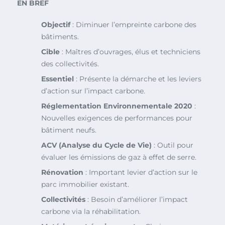
EN BREF
Objectif
: Diminuer l’empreinte carbone des
bâtiments.
Cible
: Maîtres d’ouvrages, élus et techniciens
des collectivités.
Essentiel
: Présente la démarche et les leviers
d’action sur l’impact carbone.
Réglementation Environnementale 2020
:
Nouvelles exigences de performances pour
bâtiment neufs.
ACV (Analyse du Cycle de Vie)
: Outil pour
évaluer les émissions de gaz à effet de serre.
Rénovation
: Important levier d’action sur le
parc immobilier existant.
Collectivités
: Besoin d’améliorer l’impact
carbone via la réhabilitation.