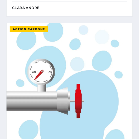
CLARA ANDRÉ
ACTION CARBONE