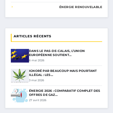
ÉNERGIE RENOUVELABLE
ARTICLES RÉCENTS
DANS LE PAS-DE-CALAIS, L’UNION
EUROPÉENNE SOUTIENT…
6 mai 2026
IGNORÉ PAR BEAUCOUP MAIS POURTANT
ILLÉGAL : LES…
3 mai 2026
ÉNERGIE 2026 : COMPARATIF COMPLET DES
OFFRES DE GAZ…
27 avril 2026