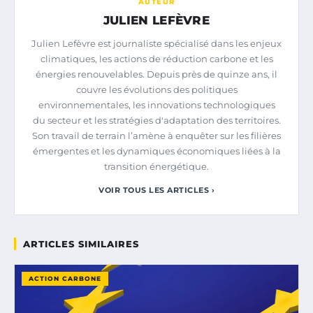
AUTEUR
JULIEN LEFÈVRE
Julien Lefèvre est journaliste spécialisé dans les enjeux
climatiques, les actions de réduction carbone et les
énergies renouvelables. Depuis près de quinze ans, il
couvre les évolutions des politiques
environnementales, les innovations technologiques
du secteur et les stratégies d'adaptation des territoires.
Son travail de terrain l’amène à enquêter sur les filières
émergentes et les dynamiques économiques liées à la
transition énergétique.
VOIR TOUS LES ARTICLES ›
ARTICLES SIMILAIRES
ACTION CARBONE