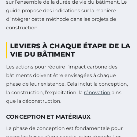
sur l’ensemble de la durée de vie du bâtiment. Le
guide propose des indications sur la manière
d’intégrer cette méthode dans les projets de
construction.
LEVIERS À CHAQUE ÉTAPE DE LA
VIE DU BÂTIMENT
Les actions pour réduire l’impact carbone des
bâtiments doivent être envisagées à chaque
phase de leur existence. Cela inclut la conception,
la construction, l’exploitation, la
rénovation
ainsi
que la déconstruction.
CONCEPTION ET MATÉRIAUX
La phase de conception est fondamentale pour
poser les bases d’une construction durable. Les