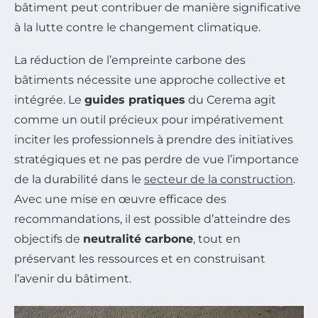
bâtiment peut contribuer de manière significative
à la lutte contre le changement climatique.
La réduction de l’empreinte carbone des
bâtiments nécessite une approche collective et
intégrée. Le
guides pratiques
du Cerema agit
comme un outil précieux pour impérativement
inciter les professionnels à prendre des initiatives
stratégiques et ne pas perdre de vue l’importance
de la durabilité dans le
secteur de la construction
.
Avec une mise en œuvre efficace des
recommandations, il est possible d’atteindre des
objectifs de
neutralité carbone
, tout en
préservant les ressources et en construisant
l’avenir du bâtiment.