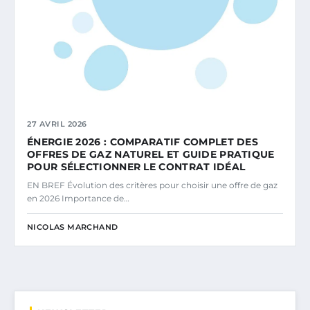
27 AVRIL 2026
ÉNERGIE 2026 : COMPARATIF COMPLET DES
OFFRES DE GAZ NATUREL ET GUIDE PRATIQUE
POUR SÉLECTIONNER LE CONTRAT IDÉAL
EN BREF Évolution des critères pour choisir une offre de gaz
en 2026 Importance de…
NICOLAS MARCHAND