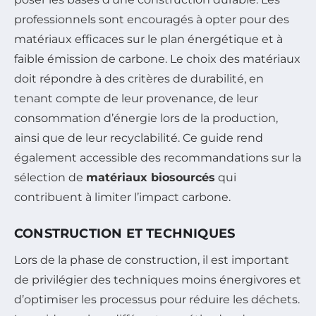
professionnels sont encouragés à opter pour des
matériaux efficaces sur le plan énergétique et à
faible émission de carbone. Le choix des matériaux
doit répondre à des critères de durabilité, en
tenant compte de leur provenance, de leur
consommation d’énergie lors de la production,
ainsi que de leur recyclabilité. Ce guide rend
également accessible des recommandations sur la
sélection de
matériaux biosourcés
qui
contribuent à limiter l’impact carbone.
CONSTRUCTION ET TECHNIQUES
Lors de la phase de construction, il est important
de privilégier des techniques moins énergivores et
d’optimiser les processus pour réduire les déchets.