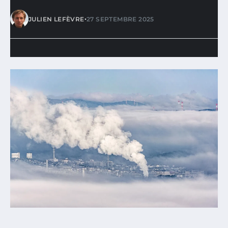
•
JULIEN LEFÈVRE
27 SEPTEMBRE 2025