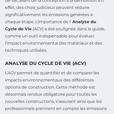
de vie, allant de la conception à la démolition. En
effet, des choix judicieux peuvent réduire
significativement les émissions générées à
chaque étape. L’importance de l’
Analyse du
Cycle de Vie
(ACV) a été soulignée dans le guide,
comme un outil indispensable pour évaluer
l’impact environnemental des matériaux et des
techniques utilisées.
ANALYSE DU CYCLE DE VIE (ACV)
L’ACV permet de quantifier et de comparer les
impacts environnementaux des différentes
options de construction. Cette méthode est
désormais rendue obligatoire pour toutes les
nouvelles constructions, s’assurant ainsi que les
professionnels prennent en compte les émissions