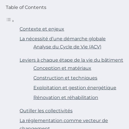
Table of Contents
Contexte et enjeux
La nécessité d’une démarche globale
Analyse du Cycle de Vie (ACV)
Leviers à chaque étape de la vie du bâtiment
Conception et matériaux
Construction et techniques
Exploitation et gestion énergétique
Rénovation et réhabilitation
Outiller les collectivités
La réglementation comme vecteur de
changement