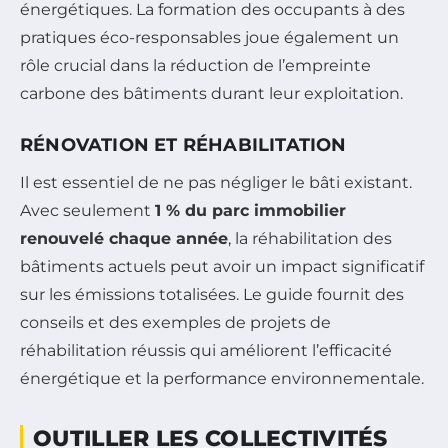
énergétiques. La formation des occupants à des
pratiques éco-responsables joue également un
rôle crucial dans la réduction de l’empreinte
carbone des bâtiments durant leur exploitation.
RÉNOVATION ET RÉHABILITATION
Il est essentiel de ne pas négliger le bâti existant.
Avec seulement
1 % du parc immobilier
renouvelé chaque année
, la réhabilitation des
bâtiments actuels peut avoir un impact significatif
sur les émissions totalisées. Le guide fournit des
conseils et des exemples de projets de
réhabilitation réussis qui améliorent l’efficacité
énergétique et la performance environnementale.
OUTILLER LES COLLECTIVITÉS