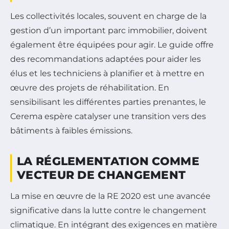
Les collectivités locales, souvent en charge de la
gestion d’un important parc immobilier, doivent
également être équipées pour agir. Le guide offre
des recommandations adaptées pour aider les
élus et les techniciens à planifier et à mettre en
œuvre des projets de réhabilitation. En
sensibilisant les différentes parties prenantes, le
Cerema espère catalyser une transition vers des
bâtiments à faibles émissions.
LA RÉGLEMENTATION COMME
VECTEUR DE CHANGEMENT
La mise en œuvre de la RE 2020 est une avancée
significative dans la lutte contre le changement
climatique. En intégrant des exigences en matière