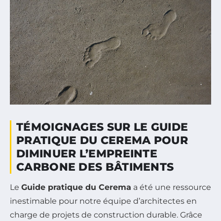
TÉMOIGNAGES SUR LE GUIDE
PRATIQUE DU CEREMA POUR
DIMINUER L’EMPREINTE
CARBONE DES BÂTIMENTS
Le
Guide pratique du Cerema
a été une ressource
inestimable pour notre équipe d’architectes en
charge de projets de construction durable. Grâce