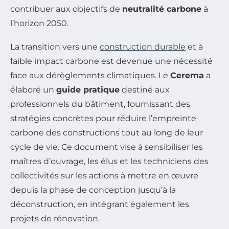
contribuer aux objectifs de
neutralité carbone
à
l’horizon 2050.
La transition vers une
construction durable
et à
faible impact carbone est devenue une nécessité
face aux dérèglements climatiques. Le
Cerema
a
élaboré un
guide pratique
destiné aux
professionnels du bâtiment, fournissant des
stratégies concrètes pour réduire l’empreinte
carbone des constructions tout au long de leur
cycle de vie. Ce document vise à sensibiliser les
maîtres d’ouvrage, les élus et les techniciens des
collectivités sur les actions à mettre en œuvre
depuis la phase de conception jusqu’à la
déconstruction, en intégrant également les
projets de rénovation.