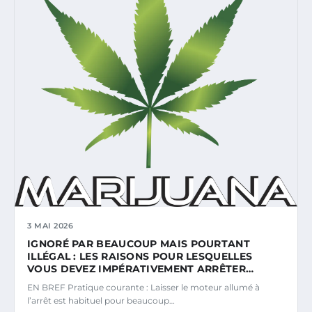
3 MAI 2026
IGNORÉ PAR BEAUCOUP MAIS POURTANT
ILLÉGAL : LES RAISONS POUR LESQUELLES
VOUS DEVEZ IMPÉRATIVEMENT ARRÊTER…
EN BREF Pratique courante : Laisser le moteur allumé à
l’arrêt est habituel pour beaucoup…