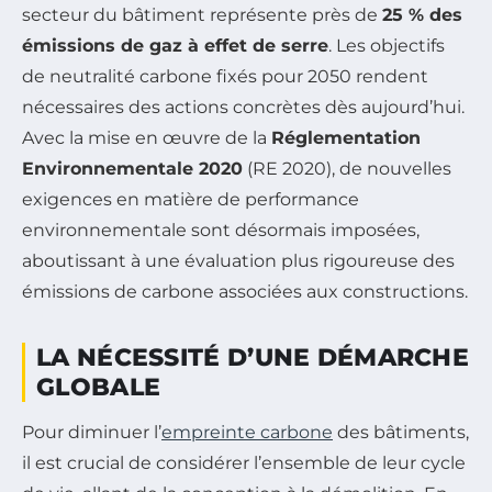
secteur du bâtiment représente près de
25 % des
émissions de gaz à effet de serre
. Les objectifs
de neutralité carbone fixés pour 2050 rendent
nécessaires des actions concrètes dès aujourd’hui.
Avec la mise en œuvre de la
Réglementation
Environnementale 2020
(RE 2020), de nouvelles
exigences en matière de performance
environnementale sont désormais imposées,
aboutissant à une évaluation plus rigoureuse des
émissions de carbone associées aux constructions.
LA NÉCESSITÉ D’UNE DÉMARCHE
GLOBALE
Pour diminuer l’
empreinte carbone
des bâtiments,
il est crucial de considérer l’ensemble de leur cycle