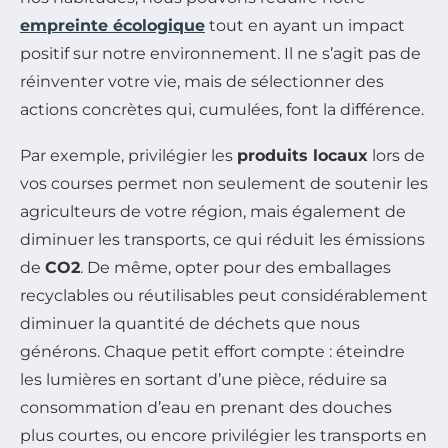
empreinte écologique
tout en ayant un impact
positif sur notre environnement. Il ne s’agit pas de
réinventer votre vie, mais de sélectionner des
actions concrètes qui, cumulées, font la différence.
Par exemple, privilégier les
produits locaux
lors de
vos courses permet non seulement de soutenir les
agriculteurs de votre région, mais également de
diminuer les transports, ce qui réduit les émissions
de
CO2
. De même, opter pour des emballages
recyclables ou réutilisables peut considérablement
diminuer la quantité de déchets que nous
générons. Chaque petit effort compte : éteindre
les lumières en sortant d’une pièce, réduire sa
consommation d’eau en prenant des douches
plus courtes, ou encore privilégier les transports en