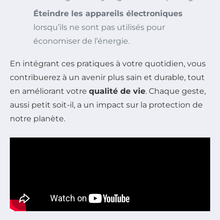
Éteindre les appareils électroniques
lorsqu’ils ne sont pas utilisés pour
économiser de l’énergie.
En intégrant ces pratiques à votre quotidien, vous
contribuerez à un avenir plus sain et durable, tout
en améliorant votre
qualité de vie
. Chaque geste,
aussi petit soit-il, a un impact sur la protection de
notre planète.