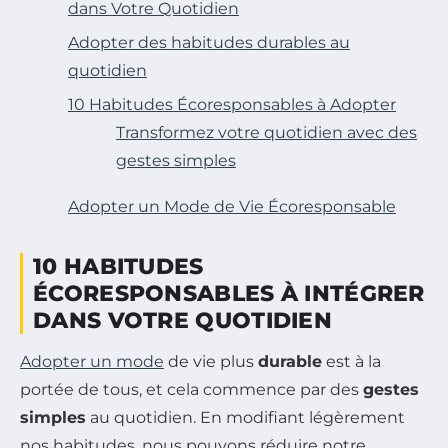
dans Votre Quotidien
Adopter des habitudes durables au
quotidien
10 Habitudes Écoresponsables à Adopter
Transformez votre quotidien avec des
gestes simples
Adopter un Mode de Vie Écoresponsable
10 HABITUDES
ÉCORESPONSABLES À INTÉGRER
DANS VOTRE QUOTIDIEN
Adopter un mode
de vie plus
durable
est à la
portée de tous, et cela commence par des
gestes
simples
au quotidien. En modifiant légèrement
nos habitudes, nous pouvons réduire notre