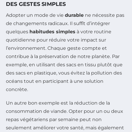
DES GESTES SIMPLES
Adopter un mode de vie
durable
ne nécessite pas
de changements radicaux. Il suffît d’intégrer
quelques
habitudes simples
à votre routine
quotidienne pour réduire votre impact sur
l’environnement. Chaque geste compte et
contribue à la préservation de notre planète. Par
exemple, en utilisant des sacs en tissu plutôt que
des sacs en plastique, vous évitez la pollution des
océans tout en participant à une solution
concrète.
Un autre bon exemple est la réduction de la
consommation de viande. Opter pour un ou deux
repas végétariens par semaine peut non
seulement améliorer votre santé, mais également