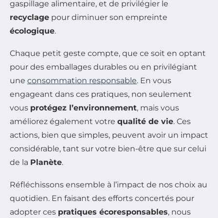
gaspillage alimentaire, et de privilégier le
recyclage
pour diminuer son empreinte
écologique
.
Chaque petit geste compte, que ce soit en optant
pour des emballages durables ou en privilégiant
une
consommation responsable
. En vous
engageant dans ces pratiques, non seulement
vous
protégez l’environnement
, mais vous
améliorez également votre
qualité de vie
. Ces
actions, bien que simples, peuvent avoir un impact
considérable, tant sur votre bien-être que sur celui
de la
Planète
.
Réfléchissons ensemble à l’impact de nos choix au
quotidien. En faisant des efforts concertés pour
adopter ces
pratiques écoresponsables
, nous