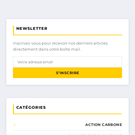
NEWSLETTER
Inscrivez-vous pour recevoir nos derniers articles
directement dans votre boîte mail.
S'INSCRIRE
CATÉGORIES
ACTION CARBONE