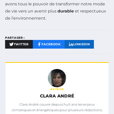
avons tous le pouvoir de transformer notre mode
de vie vers un avenir plus
durable
et respectueux
de l’environnement.
PARTAGER :
TWITTER
FACEBOOK
LINKEDIN
AUTEUR
CLARA ANDRÉ
Clara André couvre depuis huit ans les enjeux
climatiques et énergétiques pour plusieurs rédactions.