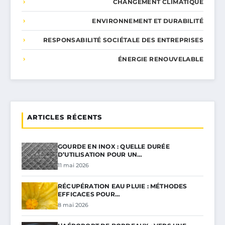
CHANGEMENT CLIMATIQUE
ENVIRONNEMENT ET DURABILITÉ
RESPONSABILITÉ SOCIÉTALE DES ENTREPRISES
ÉNERGIE RENOUVELABLE
ARTICLES RÉCENTS
GOURDE EN INOX : QUELLE DURÉE
D’UTILISATION POUR UN…
11 mai 2026
RÉCUPÉRATION EAU PLUIE : MÉTHODES
EFFICACES POUR…
8 mai 2026