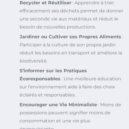
Recycler et Réutiliser
: Apprendre à trier
efficacement ses déchets permet de donner
une seconde vie aux matériaux et réduit le
besoin de nouvelles productions.
Jardiner ou Cultiver ses Propres Aliments
:
Participer à la culture de son propre jardin
réduit les besoins en transport et améliore la
biodiversité.
S’informer sur les Pratiques
Écoresponsables
: Une meilleure éducation
sur l’environnement aide à faire des choix
éclairés et responsables.
Encourager une Vie Minimaliste
: Moins de
possessions peuvent signifier moins de
consommation et une vie plus
épanouissante.