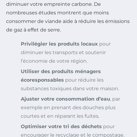
diminuer votre empreinte carbone. De
nombreuses études montrent que moins
consommer de viande aide à réduire les émissions
de gaz à effet de serre.
Privilégier les produits locaux
pour
diminuer les transports et soutenir
l’économie de votre région.
Utiliser des produits ménagers
écoresponsables
pour réduire les
substances toxiques dans votre maison.
Ajuster votre consommation d’eau
, par
exemple en prenant des douches plus
courtes et en réparant les fuites.
Optimiser votre tri des déchets
pour
encourager le recyclage et le compostage.