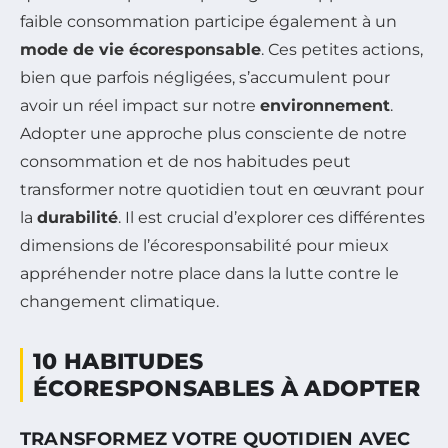
faible consommation participe également à un
mode de vie écoresponsable
. Ces petites actions,
bien que parfois négligées, s’accumulent pour
avoir un réel impact sur notre
environnement
.
Adopter une approche plus consciente de notre
consommation et de nos habitudes peut
transformer notre quotidien tout en œuvrant pour
la
durabilité
. Il est crucial d’explorer ces différentes
dimensions de l’écoresponsabilité pour mieux
appréhender notre place dans la lutte contre le
changement climatique.
10 HABITUDES
ÉCORESPONSABLES À ADOPTER
TRANSFORMEZ VOTRE QUOTIDIEN AVEC