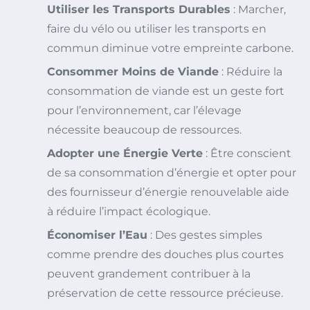
Utiliser les Transports Durables
: Marcher,
faire du vélo ou utiliser les transports en
commun diminue votre empreinte carbone.
Consommer Moins de Viande
: Réduire la
consommation de viande est un geste fort
pour l’environnement, car l’élevage
nécessite beaucoup de ressources.
Adopter une Énergie Verte
: Être conscient
de sa consommation d’énergie et opter pour
des fournisseur d’énergie renouvelable aide
à réduire l’impact écologique.
Économiser l’Eau
: Des gestes simples
comme prendre des douches plus courtes
peuvent grandement contribuer à la
préservation de cette ressource précieuse.