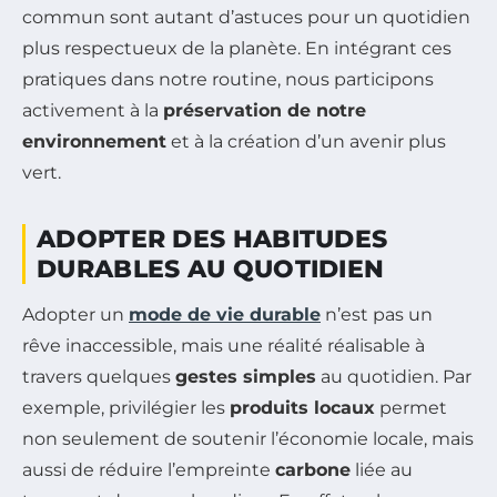
commun sont autant d’astuces pour un quotidien
plus respectueux de la planète. En intégrant ces
pratiques dans notre routine, nous participons
activement à la
préservation de notre
environnement
et à la création d’un avenir plus
vert.
ADOPTER DES HABITUDES
DURABLES AU QUOTIDIEN
Adopter un
mode de vie durable
n’est pas un
rêve inaccessible, mais une réalité réalisable à
travers quelques
gestes simples
au quotidien. Par
exemple, privilégier les
produits locaux
permet
non seulement de soutenir l’économie locale, mais
aussi de réduire l’empreinte
carbone
liée au