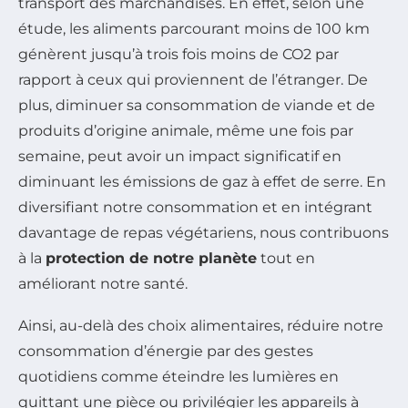
transport des marchandises. En effet, selon une
étude, les aliments parcourant moins de 100 km
génèrent jusqu’à trois fois moins de CO2 par
rapport à ceux qui proviennent de l’étranger. De
plus, diminuer sa consommation de viande et de
produits d’origine animale, même une fois par
semaine, peut avoir un impact significatif en
diminuant les émissions de gaz à effet de serre. En
diversifiant notre consommation et en intégrant
davantage de repas végétariens, nous contribuons
à la
protection de notre planète
tout en
améliorant notre santé.
Ainsi, au-delà des choix alimentaires, réduire notre
consommation d’énergie par des gestes
quotidiens comme éteindre les lumières en
quittant une pièce ou privilégier les appareils à