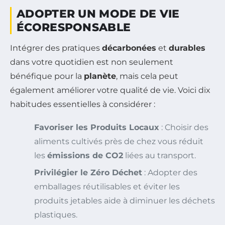
ADOPTER UN MODE DE VIE
ÉCORESPONSABLE
Intégrer des pratiques
décarbonées
et
durables
dans votre quotidien est non seulement
bénéfique pour la
planète
, mais cela peut
également améliorer votre qualité de vie. Voici dix
habitudes essentielles à considérer :
Favoriser les Produits Locaux
: Choisir des
aliments cultivés près de chez vous réduit
les
émissions de CO2
liées au transport.
Privilégier le Zéro Déchet
: Adopter des
emballages réutilisables et éviter les
produits jetables aide à diminuer les déchets
plastiques.