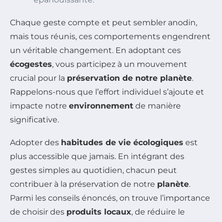
Chaque geste compte et peut sembler anodin,
mais tous réunis, ces comportements engendrent
un véritable changement. En adoptant ces
écogestes
, vous participez à un mouvement
crucial pour la
préservation de notre planète
.
Rappelons-nous que l’effort individuel s’ajoute et
impacte notre
environnement
de manière
significative.
Adopter des
habitudes de vie écologiques
est
plus accessible que jamais. En intégrant des
gestes simples au quotidien, chacun peut
contribuer à la préservation de notre
planète
.
Parmi les conseils énoncés, on trouve l’importance
de choisir des
produits locaux
, de réduire le