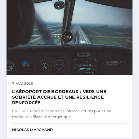
7 MAI 2026
L’AÉROPORT DE BORDEAUX : VERS UNE
SOBRIÉTÉ ACCRUE ET UNE RÉSILIENCE
RENFORCÉE
EN BREF Modernisation des infrastructures pour une
meilleure efficacité énergétique.
NICOLAS MARCHAND