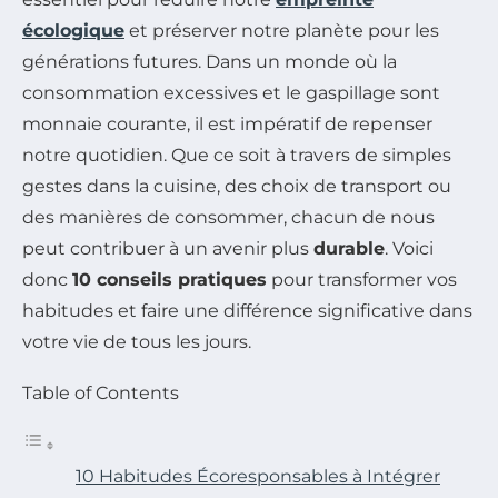
écologique
et préserver notre planète pour les
générations futures. Dans un monde où la
consommation excessives et le gaspillage sont
monnaie courante, il est impératif de repenser
notre quotidien. Que ce soit à travers de simples
gestes dans la cuisine, des choix de transport ou
des manières de consommer, chacun de nous
peut contribuer à un avenir plus
durable
. Voici
donc
10 conseils pratiques
pour transformer vos
habitudes et faire une différence significative dans
votre vie de tous les jours.
Table of Contents
10 Habitudes Écoresponsables à Intégrer