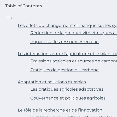
Table of Contents
Les effets du changement climatique sur les s
Réduction de la productivité et risques a
Impact sur les ressources en eau
Les interactions entre l’agriculture et le bilan c
Émissions agricoles et sources de carbon
Pratiques de gestion du carbone
Adaptation et solutions durables
Les pratiques agricoles adaptatives
Gouvernance et politiques agricoles
Le rôle de la recherche et de l’innovation