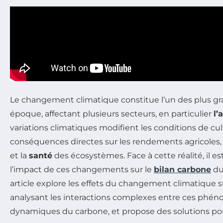
Le changement climatique constitue l’un des plus gr
époque, affectant plusieurs secteurs, en particulier
l’
variations climatiques modifient les conditions de cul
conséquences directes sur les rendements agricoles, 
et la
santé
des écosystèmes. Face à cette réalité, il es
l’impact de ces changements sur le
bilan carbone
du
article explore les effets du changement climatique su
analysant les interactions complexes entre ces phén
dynamiques du carbone, et propose des solutions pou