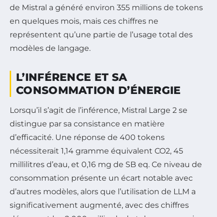
de Mistral a généré environ 355 millions de tokens
en quelques mois, mais ces chiffres ne
représentent qu’une partie de l’usage total des
modèles de langage.
L’INFÉRENCE ET SA
CONSOMMATION D’ÉNERGIE
Lorsqu’il s’agit de l’inférence, Mistral Large 2 se
distingue par sa consistance en matière
d’efficacité. Une réponse de 400 tokens
nécessiterait 1,14 gramme équivalent CO2, 45
millilitres d’eau, et 0,16 mg de SB eq. Ce niveau de
consommation présente un écart notable avec
d’autres modèles, alors que l’utilisation de LLM a
significativement augmenté, avec des chiffres