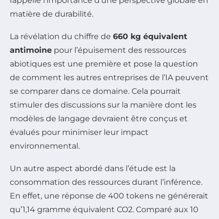
rappelle l’importance d’une perspective globale en
matière de durabilité.
La révélation du chiffre de
660 kg équivalent
antimoine
pour l’épuisement des ressources
abiotiques est une première et pose la question
de comment les autres entreprises de l’IA peuvent
se comparer dans ce domaine. Cela pourrait
stimuler des discussions sur la manière dont les
modèles de langage devraient être conçus et
évalués pour minimiser leur impact
environnemental.
Un autre aspect abordé dans l’étude est la
consommation des ressources durant l’inférence.
En effet, une réponse de 400 tokens ne générerait
qu’1,14 gramme équivalent CO2. Comparé aux 10