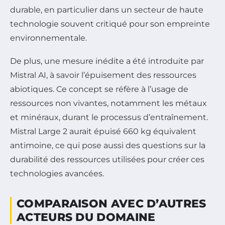
durable, en particulier dans un secteur de haute
technologie souvent critiqué pour son empreinte
environnementale.
De plus, une mesure inédite a été introduite par
Mistral AI, à savoir l’épuisement des ressources
abiotiques. Ce concept se réfère à l’usage de
ressources non vivantes, notamment les métaux
et minéraux, durant le processus d’entraînement.
Mistral Large 2 aurait épuisé 660 kg équivalent
antimoine, ce qui pose aussi des questions sur la
durabilité des ressources utilisées pour créer ces
technologies avancées.
COMPARAISON AVEC D’AUTRES
ACTEURS DU DOMAINE