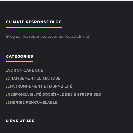
CLIMATE RESPONSE BLOG
Blog sur les réponses essentielles au climat
CATÉGORIES
ACTION CARBONE
CHANGEMENT CLIMATIQUE
ENVIRONNEMENT ET DURABILITÉ
RESPONSABILITÉ SOCIÉTALE DES ENTREPRISES
ÉNERGIE RENOUVELABLE
LIENS UTILES