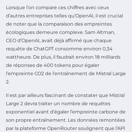
Lorsque l’on compare ces chiffres avec ceux
d’autres entreprises telles qu’OpenAI, il est crucial
de noter que la comparaison des empreintes
écologiques demeure complexe. Sam Altman,
CEO d’OpenAI, avait déjà affirmé que chaque
requête de ChatGPT consomme environ 0,34
wattheure. De plus, il faudrait environ 18 milliards
de réponses de 400 tokens pour égaler
l’empreinte CO2 de l’entraînement de Mistral Large
2.
Il est par ailleurs fascinant de constater que Mistral
Large 2 devra traiter un nombre de requêtes
exponentiel avant d’égaler l’empreinte carbone de
son propre entraînement. Les données remontées
par la plateforme OpenRouter soulignent que l’API