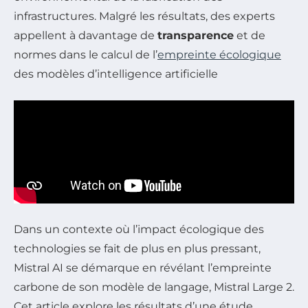
infrastructures. Malgré les résultats, des experts
appellent à davantage de
transparence
et de
normes dans le calcul de l’
empreinte écologique
des modèles d’intelligence artificielle
Dans un contexte où l’impact écologique des
technologies se fait de plus en plus pressant,
Mistral AI se démarque en révélant l’empreinte
carbone de son modèle de langage, Mistral Large 2.
Cet article explore les résultats d’une étude