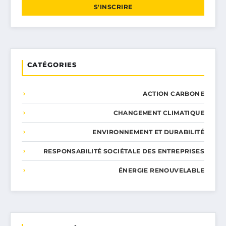
S'INSCRIRE
CATÉGORIES
ACTION CARBONE
CHANGEMENT CLIMATIQUE
ENVIRONNEMENT ET DURABILITÉ
RESPONSABILITÉ SOCIÉTALE DES ENTREPRISES
ÉNERGIE RENOUVELABLE