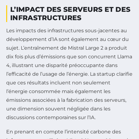
L’IMPACT DES SERVEURS ET DES
INFRASTRUCTURES
Les impacts des infrastructures sous-jacentes au
développement d’IA sont également au cœur du
sujet. L’entraînement de Mistral Large 2 a produit
dix fois plus d’émissions que son concurrent Llama
4, illustrant une disparité préoccupante dans
l’efficacité de l’usage de l’énergie. La startup clarifie
que ces résultats incluent non seulement
l’énergie consommée mais également les
émissions associées à la fabrication des serveurs,
une dimension souvent négligée dans les
discussions contemporaines sur l’IA.
En prenant en compte l’intensité carbone des