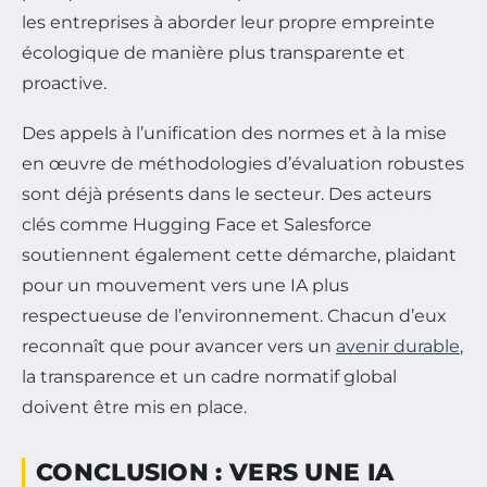
les entreprises à aborder leur propre empreinte
écologique de manière plus transparente et
proactive.
Des appels à l’unification des normes et à la mise
en œuvre de méthodologies d’évaluation robustes
sont déjà présents dans le secteur. Des acteurs
clés comme Hugging Face et Salesforce
soutiennent également cette démarche, plaidant
pour un mouvement vers une IA plus
respectueuse de l’environnement. Chacun d’eux
reconnaît que pour avancer vers un
avenir durable
,
la transparence et un cadre normatif global
doivent être mis en place.
CONCLUSION : VERS UNE IA