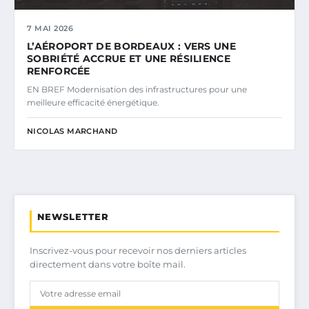
7 MAI 2026
L’AÉROPORT DE BORDEAUX : VERS UNE
SOBRIÉTÉ ACCRUE ET UNE RÉSILIENCE
RENFORCÉE
EN BREF Modernisation des infrastructures pour une
meilleure efficacité énergétique.
NICOLAS MARCHAND
NEWSLETTER
Inscrivez-vous pour recevoir nos derniers articles
directement dans votre boîte mail.