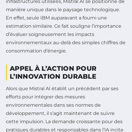
infrastructures utilisées, Mistral AI se positionne de
manière unique dans le paysage technologique.
En effet, seule IBM auparavant a fourni une
estimation similaire. Ce fait souligne l’importance
d’évaluer soigneusement les impacts
environnementaux au-delà des simples chiffres de
consommation d’énergie.
APPEL À L’ACTION POUR
L’INNOVATION DURABLE
Alors que Mistral AI établit un précédent par ses
efforts pour intégrer des mesures
environnementales dans ses normes de
développement, il s’agit maintenant de suivre
cette impulsion. La demande croissante pour des
pratiques durables et responsables dans l’IA incite