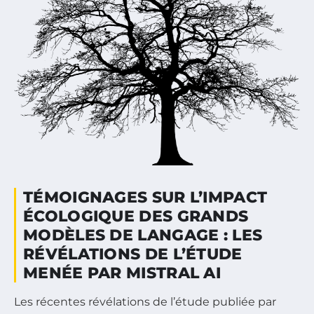
TÉMOIGNAGES SUR L’IMPACT
ÉCOLOGIQUE DES GRANDS
MODÈLES DE LANGAGE : LES
RÉVÉLATIONS DE L’ÉTUDE
MENÉE PAR MISTRAL AI
Les récentes révélations de l’étude publiée par