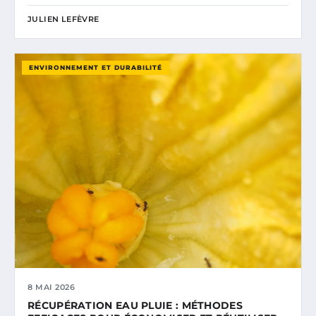
JULIEN LEFÈVRE
ENVIRONNEMENT ET DURABILITÉ
8 MAI 2026
RÉCUPÉRATION EAU PLUIE : MÉTHODES