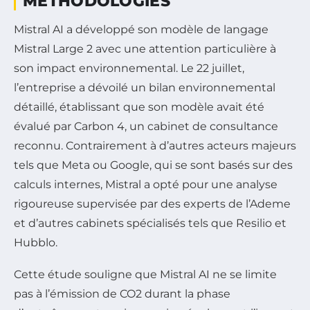
MÉTHODOLOGIES
Mistral AI a développé son modèle de langage
Mistral Large 2 avec une attention particulière à
son impact environnemental. Le 22 juillet,
l’entreprise a dévoilé un bilan environnemental
détaillé, établissant que son modèle avait été
évalué par Carbon 4, un cabinet de consultance
reconnu. Contrairement à d’autres acteurs majeurs
tels que Meta ou Google, qui se sont basés sur des
calculs internes, Mistral a opté pour une analyse
rigoureuse supervisée par des experts de l’Ademe
et d’autres cabinets spécialisés tels que Resilio et
Hubblo.
Cette étude souligne que Mistral AI ne se limite
pas à l’émission de CO2 durant la phase