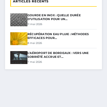
ARTICLES RÉCENTS
GOURDE EN INOX : QUELLE DURÉE
D’UTILISATION POUR UN…
11 mai 2026
RÉCUPÉRATION EAU PLUIE : MÉTHODES
EFFICACES POUR…
8 mai 2026
L’AÉROPORT DE BORDEAUX : VERS UNE
SOBRIÉTÉ ACCRUE ET…
7 mai 2026