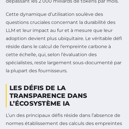
dépassant les 2 000 milliards de tokens par mois.
Cette dynamique d’utilisation soulève des
questions cruciales concernant la durabilité des
LLM et leur impact au fur et à mesure que leur
adoption devient plus ubiquitaire. Le véritable défi
réside dans le calcul de l’empreinte carbone à
cette échelle, qui, selon l’évaluation des
spécialistes, reste largement sous-documenté par
la plupart des fournisseurs.
LES DÉFIS DE LA
TRANSPARENCE DANS
L’ÉCOSYSTÈME IA
L’un des principaux défis réside dans l’absence de
normes établissement des calculs des empreintes