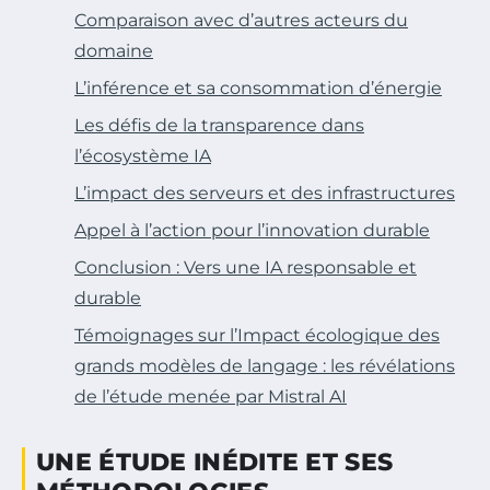
Comparaison avec d’autres acteurs du
domaine
L’inférence et sa consommation d’énergie
Les défis de la transparence dans
l’écosystème IA
L’impact des serveurs et des infrastructures
Appel à l’action pour l’innovation durable
Conclusion : Vers une IA responsable et
durable
Témoignages sur l’Impact écologique des
grands modèles de langage : les révélations
de l’étude menée par Mistral AI
UNE ÉTUDE INÉDITE ET SES