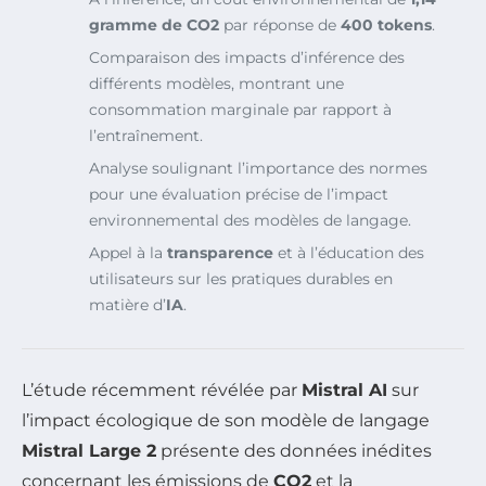
gramme de CO2
par réponse de
400 tokens
.
Comparaison des impacts d’inférence des
différents modèles, montrant une
consommation marginale par rapport à
l’entraînement.
Analyse soulignant l’importance des normes
pour une évaluation précise de l’impact
environnemental des modèles de langage.
Appel à la
transparence
et à l’éducation des
utilisateurs sur les pratiques durables en
matière d’
IA
.
L’étude récemment révélée par
Mistral AI
sur
l’impact écologique de son modèle de langage
Mistral Large 2
présente des données inédites
concernant les émissions de
CO2
et la