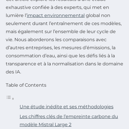
exhaustive confiée à des experts, qui met en
lumière l’
impact environnemental
global non
seulement durant l’entraînement de ces modèles,
mais également sur l’ensemble de leur cycle de
vie. Nous aborderons les comparaisons avec
d’autres entreprises, les mesures d’émissions, la
consommation d’eau, ainsi que les défis liés à la
transparence et à la normalisation dans le domaine
des IA.
Table of Contents
Une étude inédite et ses méthodologies
Les chiffres clés de l’empreinte carbone du
modèle Mistral Large 2