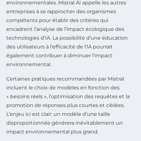
environnementales. Mistral AI appelle les autres
entreprises à se rapprocher des organismes
compétents pour établir des critères qui
encadrent l’analyse de l’impact écologique des
technologies d’IA. La possibilité d’une éducation
des utilisateurs à l’efficacité de l’IA pourrait
également contribuer à diminuer l’impact
environnemental.
Certaines pratiques recommandées par Mistral
incluent le choix de modèles en fonction des
« besoins réels », l’optimisation des requêtes et la
promotion de réponses plus courtes et ciblées.
L’enjeu ici est clair: un modèle d’une taille
disproportionnée générera inévitablement un
impact environnemental plus grand.