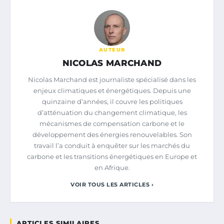
AUTEUR
NICOLAS MARCHAND
Nicolas Marchand est journaliste spécialisé dans les
enjeux climatiques et énergétiques. Depuis une
quinzaine d’années, il couvre les politiques
d’atténuation du changement climatique, les
mécanismes de compensation carbone et le
développement des énergies renouvelables. Son
travail l’a conduit à enquêter sur les marchés du
carbone et les transitions énergétiques en Europe et
en Afrique.
VOIR TOUS LES ARTICLES ›
ARTICLES SIMILAIRES