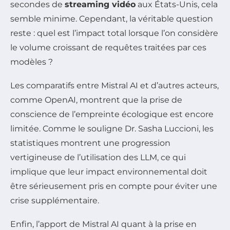
secondes de
streaming vidéo
aux États-Unis, cela
semble minime. Cependant, la véritable question
reste : quel est l’impact total lorsque l’on considère
le volume croissant de requêtes traitées par ces
modèles ?
Les comparatifs entre Mistral AI et d’autres acteurs,
comme OpenAI, montrent que la prise de
conscience de l’empreinte écologique est encore
limitée. Comme le souligne Dr. Sasha Luccioni, les
statistiques montrent une progression
vertigineuse de l’utilisation des LLM, ce qui
implique que leur impact environnemental doit
être sérieusement pris en compte pour éviter une
crise supplémentaire.
Enfin, l’apport de Mistral AI quant à la prise en