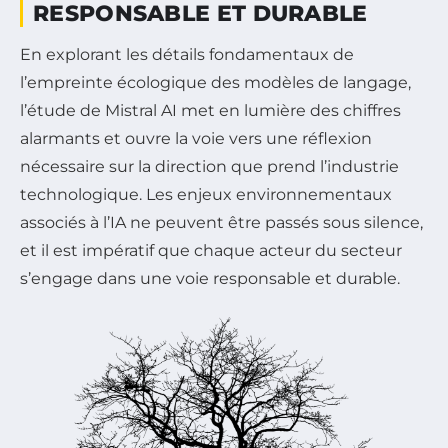
RESPONSABLE ET DURABLE
En explorant les détails fondamentaux de
l’empreinte écologique des modèles de langage,
l’étude de Mistral AI met en lumière des chiffres
alarmants et ouvre la voie vers une réflexion
nécessaire sur la direction que prend l’industrie
technologique. Les enjeux environnementaux
associés à l’IA ne peuvent être passés sous silence,
et il est impératif que chaque acteur du secteur
s’engage dans une voie responsable et durable.