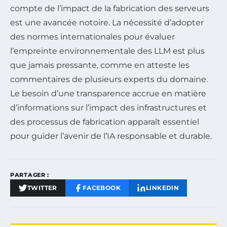
compte de l’impact de la fabrication des serveurs
est une avancée notoire. La nécessité d’adopter
des normes internationales pour évaluer
l’empreinte environnementale des LLM est plus
que jamais pressante, comme en atteste les
commentaires de plusieurs experts du domaine.
Le besoin d’une transparence accrue en matière
d’informations sur l’impact des infrastructures et
des processus de fabrication apparaît essentiel
pour guider l’avenir de l’IA responsable et durable.
PARTAGER :
TWITTER
FACEBOOK
LINKEDIN