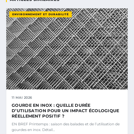
ENVIRONNEMENT ET DURABILITÉ
11 MAI 2026
GOURDE EN INOX : QUELLE DURÉE
D’UTILISATION POUR UN IMPACT ÉCOLOGIQUE
RÉELLEMENT POSITIF ?
EN BREF Printemps : saison des balades et de l’utilisation de
gourdes en inox. Détail…