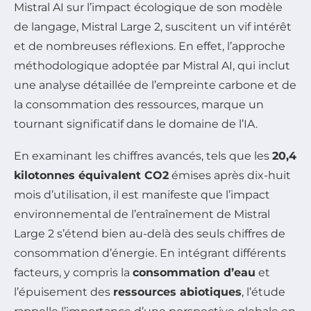
Mistral AI sur l’impact écologique de son modèle
de langage, Mistral Large 2, suscitent un vif intérêt
et de nombreuses réflexions. En effet, l’approche
méthodologique adoptée par Mistral AI, qui inclut
une analyse détaillée de l’empreinte carbone et de
la consommation des ressources, marque un
tournant significatif dans le domaine de l’IA.
En examinant les chiffres avancés, tels que les
20,4
kilotonnes équivalent CO2
émises après dix-huit
mois d’utilisation, il est manifeste que l’impact
environnemental de l’entraînement de Mistral
Large 2 s’étend bien au-delà des seuls chiffres de
consommation d’énergie. En intégrant différents
facteurs, y compris la
consommation d’eau
et
l’épuisement des
ressources abiotiques
, l’étude