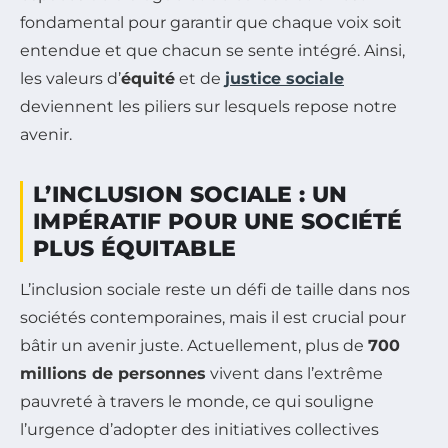
fondamental pour garantir que chaque voix soit
entendue et que chacun se sente intégré. Ainsi,
les valeurs d’
équité
et de
justice sociale
deviennent les piliers sur lesquels repose notre
avenir.
L’INCLUSION SOCIALE : UN
IMPÉRATIF POUR UNE SOCIÉTÉ
PLUS ÉQUITABLE
L’inclusion sociale reste un défi de taille dans nos
sociétés contemporaines, mais il est crucial pour
bâtir un avenir juste. Actuellement, plus de
700
millions de personnes
vivent dans l’extrême
pauvreté à travers le monde, ce qui souligne
l’urgence d’adopter des initiatives collectives