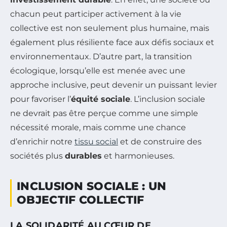
chacun peut participer activement à la vie
collective est non seulement plus humaine, mais
également plus résiliente face aux défis sociaux et
environnementaux. D’autre part, la transition
écologique, lorsqu’elle est menée avec une
approche inclusive, peut devenir un puissant levier
pour favoriser l’
équité sociale
. L’inclusion sociale
ne devrait pas être perçue comme une simple
nécessité morale, mais comme une chance
d’enrichir notre
tissu social
et de construire des
sociétés plus
durables
et harmonieuses.
INCLUSION SOCIALE : UN
OBJECTIF COLLECTIF
LA SOLIDARITÉ AU CŒUR DE