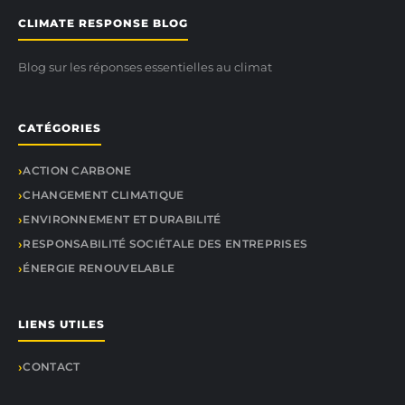
CLIMATE RESPONSE BLOG
Blog sur les réponses essentielles au climat
CATÉGORIES
ACTION CARBONE
CHANGEMENT CLIMATIQUE
ENVIRONNEMENT ET DURABILITÉ
RESPONSABILITÉ SOCIÉTALE DES ENTREPRISES
ÉNERGIE RENOUVELABLE
LIENS UTILES
CONTACT