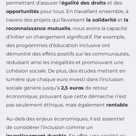
permettant d’assurer l’
égalité des droits
et des
opportunités
pour tous. En travaillant ensemble, à
travers des projets qui favorisent
la solidarité
et
la
reconnaissance mutuelle
, nous avons la capacité
d’initier un changement significatif. Par exemple,
des programmes d’éducation inclusive ont
démontré des effets positifs sur les communautés,
réduisant ainsi les inégalités et promouvant une
cohésion sociale. De plus, des études mettent en
lumière que chaque euro investi dans l’inclusion
sociale génère jusqu’à
2,5 euros
de retour
économique, prouvant que cette démarche n’est
pas seulement éthique, mais également
rentable
.
Au-delà des enjeux économiques, il est essentiel
de considérer l’inclusion comme un
investissement durable
. En effet, une société où