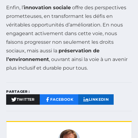
Enfin, l’
innovation sociale
offre des perspectives
prometteuses, en transformant les défis en
véritables opportunités d’amélioration. En nous
engageant activement dans cette voie, nous
faisons progresser non seulement les droits
sociaux, mais aussi la
préservation de
l’environnement
, ouvrant ainsi la voie à un avenir
plus inclusif et durable pour tous.
PARTAGER :
TWITTER
FACEBOOK
LINKEDIN