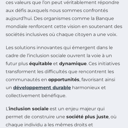
ces valeurs que l’on peut véritablement répondre
aux défis auxquels nous sommes confrontés
aujourd’hui. Des organismes comme la Banque
mondiale renforcent cette vision en soutenant des
sociétés inclusives où chaque citoyen a une voix.
Les solutions innovantes qui émergent dans le
cadre de l’inclusion sociale ouvrent la voie à un
futur plus
équitable
et
dynamique
. Ces initiatives
transforment les difficultés que rencontrent les
communautés en
opportunités
, favorisant ainsi
un
développement durable
harmonieux et
collectivement bénéfique.
L’
inclusion sociale
est un enjeu majeur qui
permet de construire une
société plus juste
, où
chaque individu a les mêmes droits et