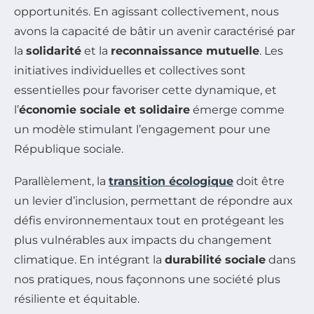
opportunités. En agissant collectivement, nous
avons la capacité de bâtir un avenir caractérisé par
la
solidarité
et la
reconnaissance mutuelle
. Les
initiatives individuelles et collectives sont
essentielles pour favoriser cette dynamique, et
l’
économie sociale et solidaire
émerge comme
un modèle stimulant l’engagement pour une
République sociale.
Parallèlement, la
transition écologique
doit être
un levier d’inclusion, permettant de répondre aux
défis environnementaux tout en protégeant les
plus vulnérables aux impacts du changement
climatique. En intégrant la
durabilité sociale
dans
nos pratiques, nous façonnons une société plus
résiliente et équitable.