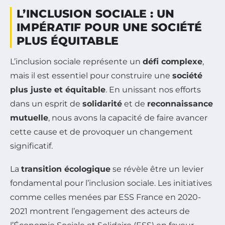
L’INCLUSION SOCIALE : UN
IMPÉRATIF POUR UNE SOCIÉTÉ
PLUS ÉQUITABLE
L’inclusion sociale représente un
défi complexe
,
mais il est essentiel pour construire une
société
plus juste et équitable
. En unissant nos efforts
dans un esprit de
solidarité
et de
reconnaissance
mutuelle
, nous avons la capacité de faire avancer
cette cause et de provoquer un changement
significatif.
La
transition écologique
se révèle être un levier
fondamental pour l’inclusion sociale. Les initiatives
comme celles menées par ESS France en 2020-
2021 montrent l’engagement des acteurs de