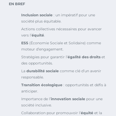
EN BREF
Inclusion sociale
: un impératif pour une
société plus équitable.
Actions collectives nécessaires pour avancer
vers l’
équité
.
ESS
(Économie Sociale et Solidaire) comme
moteur d’engagement.
Stratégies pour garantir l’
égalité des droits
et
des opportunités.
La
durabilité sociale
comme clé d’un avenir
responsable.
Transition écologique
: opportunités et défis à
anticiper.
Importance de l’
innovation sociale
pour une
société inclusive.
Collaboration pour promouvoir l’
équité
et la