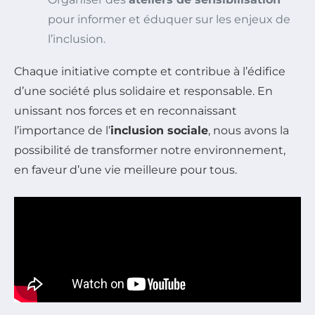
pour informer et éduquer sur les enjeux de
l’inclusion.
Chaque initiative compte et contribue à l’édifice
d’une société plus solidaire et responsable. En
unissant nos forces et en reconnaissant
l’importance de l’
inclusion sociale
, nous avons la
possibilité de transformer notre environnement,
en faveur d’une vie meilleure pour tous.