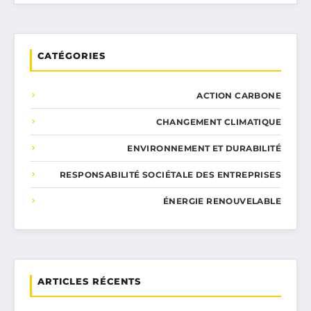
CATÉGORIES
ACTION CARBONE
CHANGEMENT CLIMATIQUE
ENVIRONNEMENT ET DURABILITÉ
RESPONSABILITÉ SOCIÉTALE DES ENTREPRISES
ÉNERGIE RENOUVELABLE
ARTICLES RÉCENTS