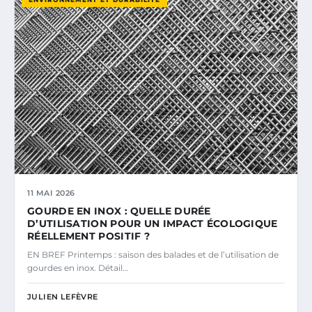
11 MAI 2026
GOURDE EN INOX : QUELLE DURÉE
D’UTILISATION POUR UN IMPACT ÉCOLOGIQUE
RÉELLEMENT POSITIF ?
EN BREF Printemps : saison des balades et de l’utilisation de
gourdes en inox. Détail…
JULIEN LEFÈVRE