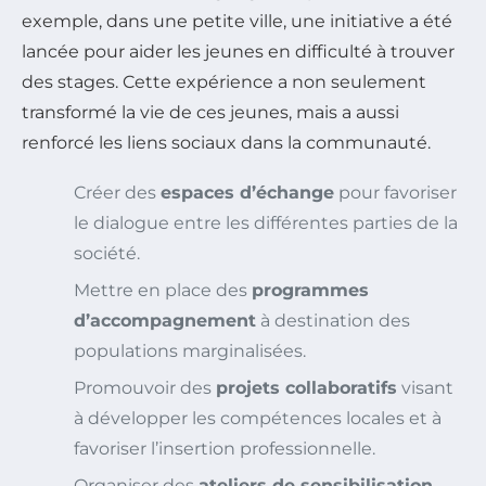
exemple, dans une petite ville, une initiative a été
lancée pour aider les jeunes en difficulté à trouver
des stages. Cette expérience a non seulement
transformé la vie de ces jeunes, mais a aussi
renforcé les liens sociaux dans la communauté.
Créer des
espaces d’échange
pour favoriser
le dialogue entre les différentes parties de la
société.
Mettre en place des
programmes
d’accompagnement
à destination des
populations marginalisées.
Promouvoir des
projets collaboratifs
visant
à développer les compétences locales et à
favoriser l’insertion professionnelle.
Organiser des
ateliers de sensibilisation