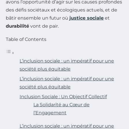
avons l’opportunité d’agir sur les causes profondes
des défis sociétaux et écologiques actuels, et de
bâtir ensemble un futur où
justice sociale
et
durabilité
vont de pair.
Table of Contents
L’inclusion sociale : un impératif pour une
société plus équitable
L’inclusion sociale : un impératif pour une
société plus équitable
Inclusion Sociale : Un Objectif Collectif
La Solidarité au Cœur de
l’Engagement
L’inclusion sociale : un impératif pour une