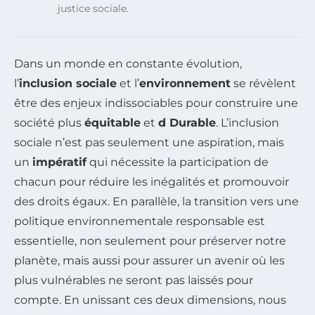
justice sociale.
Dans un monde en constante évolution,
l’
inclusion sociale
et l’
environnement
se révèlent
être des enjeux indissociables pour construire une
société plus
équitable
et
d Durable
. L’inclusion
sociale n’est pas seulement une aspiration, mais
un
impératif
qui nécessite la participation de
chacun pour réduire les inégalités et promouvoir
des droits égaux. En parallèle, la transition vers une
politique environnementale responsable est
essentielle, non seulement pour préserver notre
planète, mais aussi pour assurer un avenir où les
plus vulnérables ne seront pas laissés pour
compte. En unissant ces deux dimensions, nous