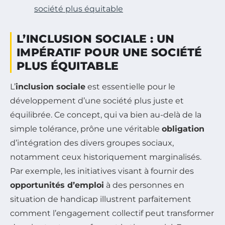
société plus équitable
L’INCLUSION SOCIALE : UN
IMPÉRATIF POUR UNE SOCIÉTÉ
PLUS ÉQUITABLE
L’
inclusion sociale
est essentielle pour le
développement d’une société plus juste et
équilibrée. Ce concept, qui va bien au-delà de la
simple tolérance, prône une véritable
obligation
d’intégration des divers groupes sociaux,
notamment ceux historiquement marginalisés.
Par exemple, les initiatives visant à fournir des
opportunités d’emploi
à des personnes en
situation de handicap illustrent parfaitement
comment l’engagement collectif peut transformer