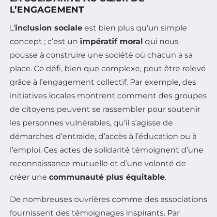
L’ENGAGEMENT
L’
inclusion sociale
est bien plus qu’un simple
concept ; c’est un
impératif moral
qui nous
pousse à construire une société où chacun a sa
place. Ce défi, bien que complexe, peut être relevé
grâce à l’engagement collectif. Par exemple, des
initiatives locales montrent comment des groupes
de citoyens peuvent se rassembler pour soutenir
les personnes vulnérables, qu’il s’agisse de
démarches d’entraide, d’accès à l’éducation ou à
l’emploi. Ces actes de solidarité témoignent d’une
reconnaissance mutuelle et d’une volonté de
créer une
communauté plus équitable
.
De nombreuses ouvrières comme des associations
fournissent des témoignages inspirants. Par