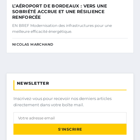
L’AÉROPORT DE BORDEAUX : VERS UNE
SOBRIÉTÉ ACCRUE ET UNE RÉSILIENCE
RENFORCÉE
EN BREF Modernisation des infrastructures pour une
meilleure efficacité énergétique.
NICOLAS MARCHAND
NEWSLETTER
Inscrivez-vous pour recevoir nos derniers articles
directement dans votre boîte mail.
S'INSCRIRE