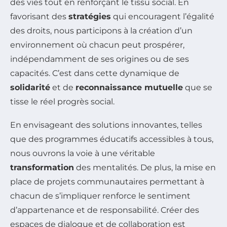
des vies tout en renforçant le tissu social. En
favorisant des
stratégies
qui encouragent l’égalité
des droits, nous participons à la création d’un
environnement où chacun peut prospérer,
indépendamment de ses origines ou de ses
capacités. C’est dans cette dynamique de
solidarité
et de
reconnaissance mutuelle
que se
tisse le réel progrès social.
En envisageant des solutions innovantes, telles
que des programmes éducatifs accessibles à tous,
nous ouvrons la voie à une véritable
transformation
des mentalités. De plus, la mise en
place de projets communautaires permettant à
chacun de s’impliquer renforce le sentiment
d’appartenance et de responsabilité. Créer des
espaces de dialogue et de collaboration est