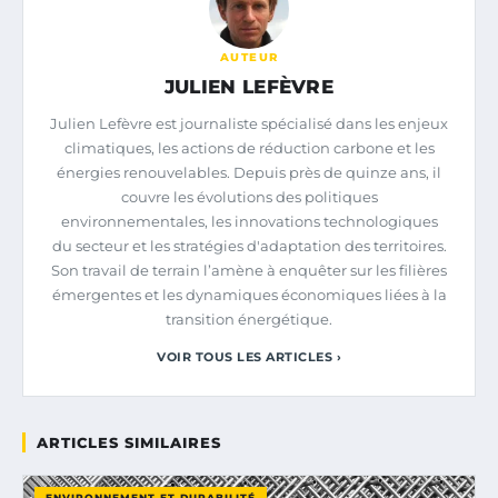
AUTEUR
JULIEN LEFÈVRE
Julien Lefèvre est journaliste spécialisé dans les enjeux
climatiques, les actions de réduction carbone et les
énergies renouvelables. Depuis près de quinze ans, il
couvre les évolutions des politiques
environnementales, les innovations technologiques
du secteur et les stratégies d'adaptation des territoires.
Son travail de terrain l’amène à enquêter sur les filières
émergentes et les dynamiques économiques liées à la
transition énergétique.
VOIR TOUS LES ARTICLES ›
ARTICLES SIMILAIRES
ENVIRONNEMENT ET DURABILITÉ