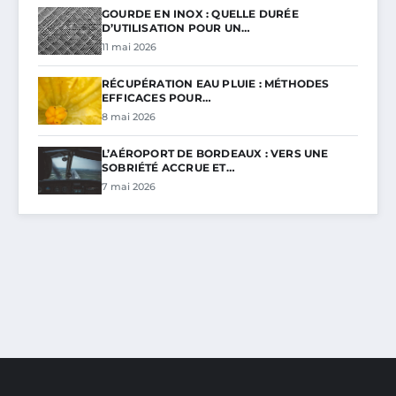
GOURDE EN INOX : QUELLE DURÉE
D’UTILISATION POUR UN…
11 mai 2026
RÉCUPÉRATION EAU PLUIE : MÉTHODES
EFFICACES POUR…
8 mai 2026
L’AÉROPORT DE BORDEAUX : VERS UNE
SOBRIÉTÉ ACCRUE ET…
7 mai 2026