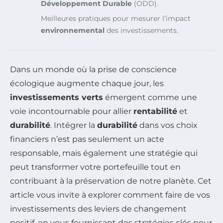
Développement Durable
(ODD).
Meilleures pratiques pour mesurer l’impact
environnemental
des investissements.
Dans un monde où la prise de conscience
écologique augmente chaque jour, les
investissements verts
émergent comme une
voie incontournable pour allier
rentabilité
et
durabilité
. Intégrer la
durabilité
dans vos choix
financiers n’est pas seulement un acte
responsable, mais également une stratégie qui
peut transformer votre portefeuille tout en
contribuant à la préservation de notre planète. Cet
article vous invite à explorer comment faire de vos
investissements des leviers de changement
positif, en vous fournissant des stratégies clés pour