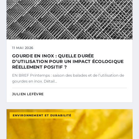
11 MAI 2026
GOURDE EN INOX : QUELLE DURÉE
D’UTILISATION POUR UN IMPACT ÉCOLOGIQUE
RÉELLEMENT POSITIF ?
EN BREF Printemps : saison des balades et de l’utilisation de
gourdes en inox. Détail…
JULIEN LEFÈVRE
ENVIRONNEMENT ET DURABILITÉ