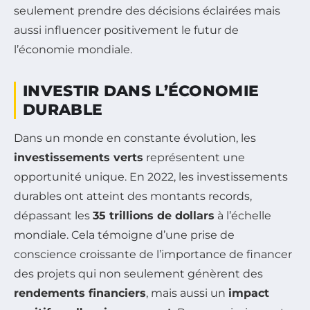
seulement prendre des décisions éclairées mais
aussi influencer positivement le futur de
l’économie mondiale.
INVESTIR DANS L’ÉCONOMIE
DURABLE
Dans un monde en constante évolution, les
investissements verts
représentent une
opportunité unique. En 2022, les investissements
durables ont atteint des montants records,
dépassant les
35 trillions de dollars
à l’échelle
mondiale. Cela témoigne d’une prise de
conscience croissante de l’importance de financer
des projets qui non seulement génèrent des
rendements financiers
, mais aussi un
impact