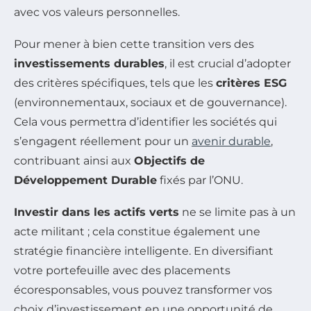
avec vos valeurs personnelles.
Pour mener à bien cette transition vers des
investissements durables
, il est crucial d’adopter
des critères spécifiques, tels que les
critères ESG
(environnementaux, sociaux et de gouvernance).
Cela vous permettra d’identifier les sociétés qui
s’engagent réellement pour un
avenir durable
,
contribuant ainsi aux
Objectifs de
Développement Durable
fixés par l’ONU.
Investir dans les actifs verts
ne se limite pas à un
acte militant ; cela constitue également une
stratégie financière intelligente. En diversifiant
votre portefeuille avec des placements
écoresponsables, vous pouvez transformer vos
choix d’investissement en une opportunité de