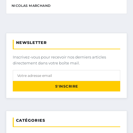
NICOLAS MARCHAND
NEWSLETTER
Inscrivez-vous pour recevoir nos derniers articles
directement dans votre boîte mail.
S'INSCRIRE
CATÉGORIES