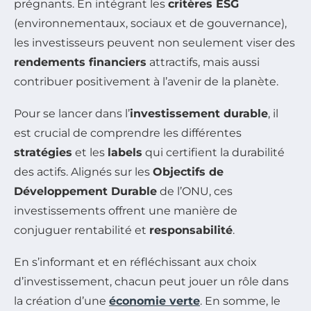
prégnants. En intégrant les
critères ESG
(environnementaux, sociaux et de gouvernance),
les investisseurs peuvent non seulement viser des
rendements financiers
attractifs, mais aussi
contribuer positivement à l’avenir de la planète.
Pour se lancer dans l’
investissement durable
, il
est crucial de comprendre les différentes
stratégies
et les
labels
qui certifient la durabilité
des actifs. Alignés sur les
Objectifs de
Développement Durable
de l’ONU, ces
investissements offrent une manière de
conjuguer rentabilité et
responsabilité
.
En s’informant et en réfléchissant aux choix
d’investissement, chacun peut jouer un rôle dans
la création d’une
économie verte
. En somme, le