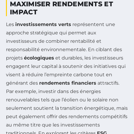
MAXIMISER RENDEMENTS ET
IMPACT
Les
investissements verts
représentent une
approche stratégique qui permet aux
investisseurs de combiner rentabilité et
responsabilité environnementale. En ciblant des
projets
écologiques
et durables, les investisseurs
engagent leur capital à soutenir des initiatives qui
visent à réduire l’empreinte carbone tout en
générant des
rendements financiers
attractifs.
Par exemple, investir dans des énergies
renouvelables tels que l’éolien ou le solaire non
seulement soutient la transition énergétique, mais
peut également offrir des rendements compétitifs
au même titre que les investissements
traditionnels. En explorant les critères
ESG