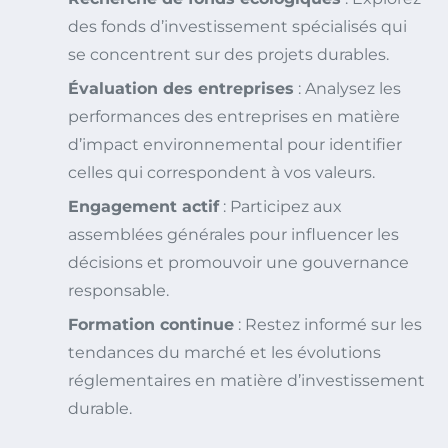
des fonds d’investissement spécialisés qui
se concentrent sur des projets durables.
Évaluation des entreprises
: Analysez les
performances des entreprises en matière
d’impact environnemental pour identifier
celles qui correspondent à vos valeurs.
Engagement actif
: Participez aux
assemblées générales pour influencer les
décisions et promouvoir une gouvernance
responsable.
Formation continue
: Restez informé sur les
tendances du marché et les évolutions
réglementaires en matière d’investissement
durable.