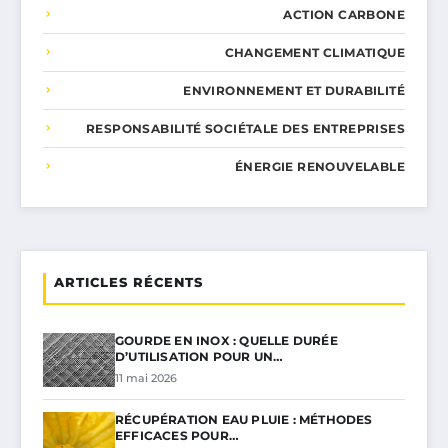
ACTION CARBONE
CHANGEMENT CLIMATIQUE
ENVIRONNEMENT ET DURABILITÉ
RESPONSABILITÉ SOCIÉTALE DES ENTREPRISES
ÉNERGIE RENOUVELABLE
ARTICLES RÉCENTS
GOURDE EN INOX : QUELLE DURÉE
D’UTILISATION POUR UN…
11 mai 2026
RÉCUPÉRATION EAU PLUIE : MÉTHODES
EFFICACES POUR…