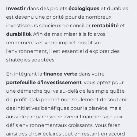
Investir
dans des projets
écologiques
et durables
est devenu une priorité pour de nombreux
investisseurs soucieux de concilier
rentabilité
et
durabilité
. Afin de maximiser à la fois vos
rendements et votre impact positif sur
l’environnement, il est essentiel d’explorer des
stratégies adaptées.
En intégrant la
finance verte
dans votre
portefeuille d’investissement
, vous optez pour
une démarche qui va au-delà de la simple quête
de profit. Cela permet non seulement de soutenir
des initiatives bénéfiques pour la planète, mais
aussi de préparer votre avenir financier face aux
défis environnementaux croissants. Vous ferez
ainsi des choix éclairés tout en restant en accord