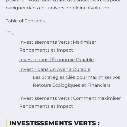
naviguer dans cet univers en pleine évolution.
Table of Contents
Investissements Verts : Maximiser
Rendements et Impact
Investir dans l’Économie Durable
Investir dans un Avenir Durable
Les Stratégies Clés pour Maximiser vos
Retours Écologiques et Financiers
Investissements Verts : Comment Maximiser
Rendements et Impact
INVESTISSEMENTS VERTS :