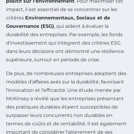
positif sur l’environnement
. Pour maximiser cet
impact, il est essentiel de se concentrer sur les
critères
Environnementaux, Sociaux et de
Gouvernance (ESG)
, qui aident à évaluer la
durabilité des entreprises. Par exemple, les fonds
d’investissement qui intègrent des critères ESG
dans leurs décisions ont démontré une résilience
supérieure, surtout en période de crise.
De plus, de nombreuses entreprises adoptent des
modèles d’affaires axés sur la durabilité, favorisant
l’innovation et l’efficacité. Une étude menée par
McKinsey a révélé que les entreprises présentant
des pratiques durables étaient susceptibles de
surpasser leurs concurrents non durables en
termes de coûts et de rentabilité. Il est également
important de considérer l’alignement de ses