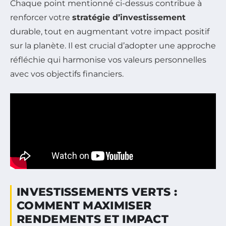
Chaque point mentionné ci-dessus contribue à
renforcer votre
stratégie d’investissement
durable, tout en augmentant votre impact positif
sur la planète. Il est crucial d’adopter une approche
réfléchie qui harmonise vos valeurs personnelles
avec vos objectifs financiers.
INVESTISSEMENTS VERTS :
COMMENT MAXIMISER
RENDEMENTS ET IMPACT