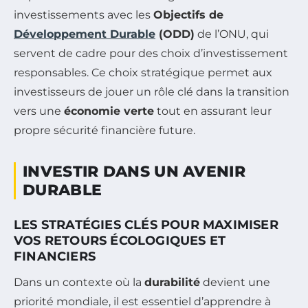
investissements avec les
Objectifs de
Développement Durable
(ODD)
de l’ONU, qui
servent de cadre pour des choix d’investissement
responsables. Ce choix stratégique permet aux
investisseurs de jouer un rôle clé dans la transition
vers une
économie verte
tout en assurant leur
propre sécurité financière future.
INVESTIR DANS UN AVENIR
DURABLE
LES STRATÉGIES CLÉS POUR MAXIMISER
VOS RETOURS ÉCOLOGIQUES ET
FINANCIERS
Dans un contexte où la
durabilité
devient une
priorité mondiale, il est essentiel d’apprendre à