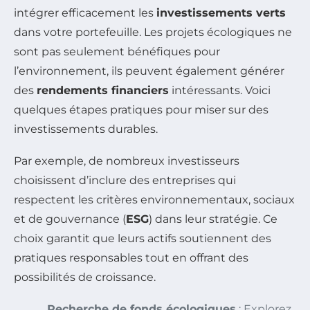
intégrer efficacement les
investissements verts
dans votre portefeuille. Les projets écologiques ne
sont pas seulement bénéfiques pour
l’environnement, ils peuvent également générer
des
rendements financiers
intéressants. Voici
quelques étapes pratiques pour miser sur des
investissements durables.
Par exemple, de nombreux investisseurs
choisissent d’inclure des entreprises qui
respectent les critères environnementaux, sociaux
et de gouvernance (
ESG
) dans leur stratégie. Ce
choix garantit que leurs actifs soutiennent des
pratiques responsables tout en offrant des
possibilités de croissance.
Recherche de fonds écologiques
: Explorez