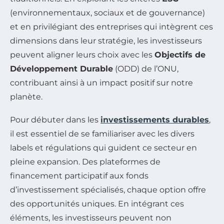
(environnementaux, sociaux et de gouvernance)
et en privilégiant des entreprises qui intègrent ces
dimensions dans leur stratégie, les investisseurs
peuvent aligner leurs choix avec les
Objectifs de
Développement Durable
(ODD) de l’ONU,
contribuant ainsi à un impact positif sur notre
planète.
Pour débuter dans les
investissements durables
,
il est essentiel de se familiariser avec les divers
labels et régulations qui guident ce secteur en
pleine expansion. Des plateformes de
financement participatif aux fonds
d’investissement spécialisés, chaque option offre
des opportunités uniques. En intégrant ces
éléments, les investisseurs peuvent non