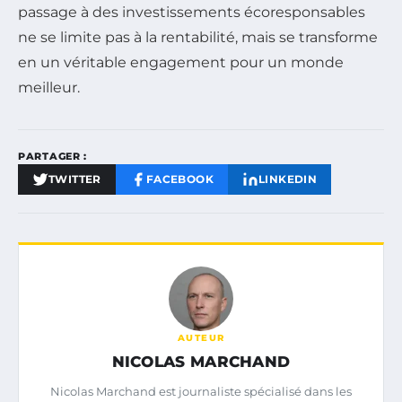
passage à des investissements écoresponsables
ne se limite pas à la rentabilité, mais se transforme
en un véritable engagement pour un monde
meilleur.
PARTAGER :
TWITTER
FACEBOOK
LINKEDIN
AUTEUR
NICOLAS MARCHAND
Nicolas Marchand est journaliste spécialisé dans les