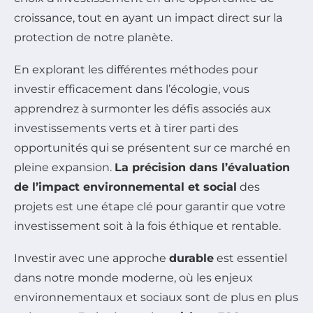
croissance, tout en ayant un impact direct sur la
protection de notre planète.
En explorant les différentes méthodes pour
investir efficacement dans l’écologie, vous
apprendrez à surmonter les défis associés aux
investissements verts et à tirer parti des
opportunités qui se présentent sur ce marché en
pleine expansion.
La précision dans l’évaluation
de l’impact environnemental et social
des
projets est une étape clé pour garantir que votre
investissement soit à la fois éthique et rentable.
Investir avec une approche
durable
est essentiel
dans notre monde moderne, où les enjeux
environnementaux et sociaux sont de plus en plus