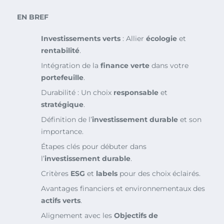
EN BREF
Investissements verts
: Allier
écologie
et
rentabilité
.
Intégration de la
finance verte
dans votre
portefeuille
.
Durabilité : Un choix
responsable
et
stratégique
.
Définition de l’
investissement durable
et son
importance.
Étapes clés pour débuter dans
l’
investissement durable
.
Critères
ESG
et
labels
pour des choix éclairés.
Avantages financiers et environnementaux des
actifs verts
.
Alignement avec les
Objectifs de